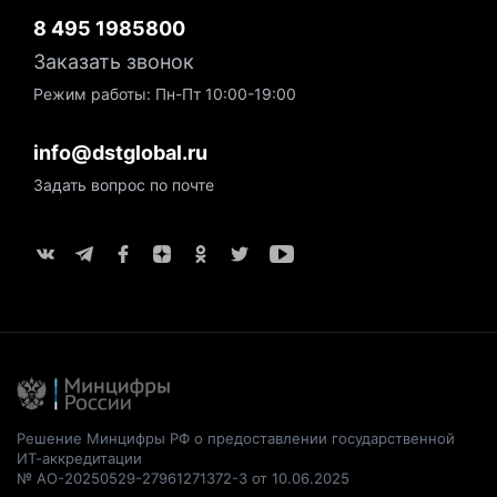
8 495 1985800
Заказать звонок
Режим работы: Пн-Пт 10:00-19:00
info@dstglobal.ru
Задать вопрос по почте
Решение Минцифры РФ о предоставлении государственной
ИТ-аккредитации
№ АО-20250529-27961271372-3 от 10.06.2025