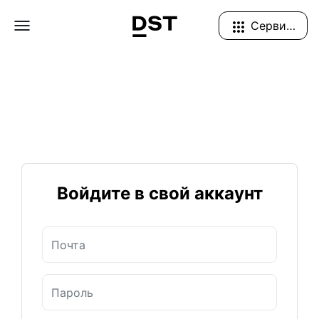
Navigation Menu
Сервисы
Войдите в свой аккаунт