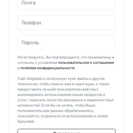
Регистрируясь, Вы подтверждаете, что ознакомлены и
согласны с условиями
пользовательского соглашения
и
политики конфиденциальности
.
Сайт dstglobal.ru использует куки-файлы и другие
технологии, чтобы помочь вам в навигации, а также
предоставить лучший пользовательский опыт,
анализировать использование наших продуктов и
услуг, повысить качество рекламных и маркетинговых
активностей. Если Вы не хотите, чтобы Ваши
пользовательские данные обрабатывались,
пожалуйста, ограничьте их использование в своём
браузере.