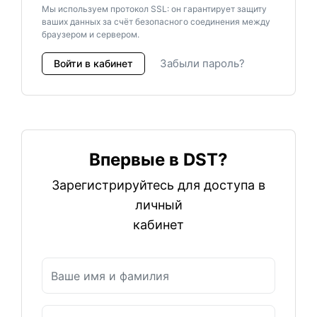
Мы используем протокол SSL: он гарантирует защиту
ваших данных за счёт безопасного соединения между
браузером и сервером.
Забыли пароль?
Войти в кабинет
Впервые в DST?
Зарегистрируйтесь для доступа в
личный
кабинет