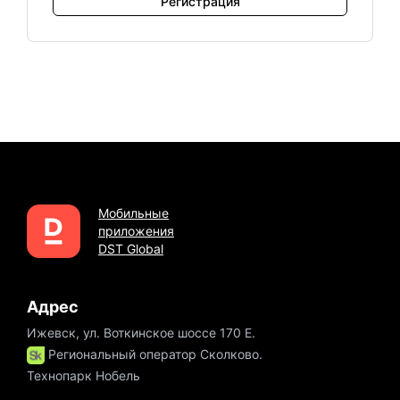
Регистрация
Мобильные
приложения
DST Global
Адрес
Ижевск, ул. Воткинское шоссе 170 Е.
Региональный оператор Сколково.
Технопарк Нобель