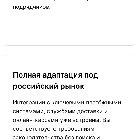
подрядчиков.
Полная адаптация под
российский рынок
Интеграции с ключевыми платёжными
системами, службами доставки и
онлайн-кассами уже встроены. Вы
соответствуете требованиям
законодательства без поиска и