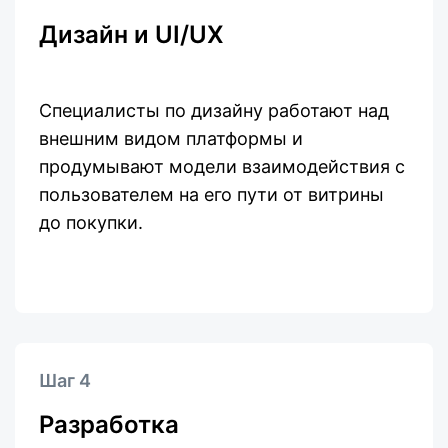
Дизайн и UI/UX
Специалисты по дизайну работают над
внешним видом платформы и
продумывают модели взаимодействия с
пользователем на его пути от витрины
до покупки.
Шаг 4
Разработка