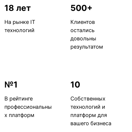
18 лет
500+
На рынке IT
Клиентов
технологий
остались
довольны
результатом
№1
10
В рейтинге
Собственных
профессиональны
технологий и
х платформ
платформ для
вашего бизнеса