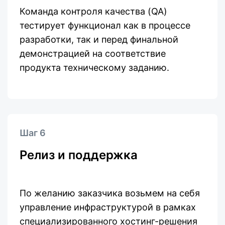
Команда контроля качества (QA)
тестирует функционал как в процессе
разработки, так и перед финальной
демонстрацией на соответствие
продукта техническому заданию.
Шаг 6
Релиз и поддержка
По желанию заказчика возьмем на себя
управление инфраструктурой в рамках
специализированного хостинг-решения