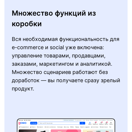
Множество функций из
коробки
Вся необходимая функциональность для
e-commerce и social уже включена:
управление товарами, продавцами,
заказами, маркетингом и аналитикой.
Множество сценариев работают без
доработок — вы получаете сразу зрелый
продукт.