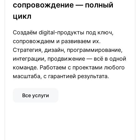
сопровождение — полный
цикл
Создаём digital-продукты под ключ,
сопровождаем и развиваем их.
Стратегия, дизайн, программирование,
интеграции, продвижение — всё в одной
команде. Работаем с проектами любого
масштаба, с гарантией результата.
Все услуги