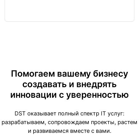
Помогаем вашему бизнесу
создавать и внедрять
инновации с уверенностью
DST оказывает полный спектр IT услуг:
разрабатываем,
сопровождаем проекты, растем
и развиваемся вместе с вами.