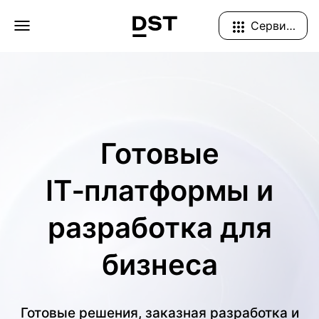
Navigation Menu
Сервисы
Готовые
IT‑платформы и
разработка для
бизнеса
Готовые решения, заказная разработка и