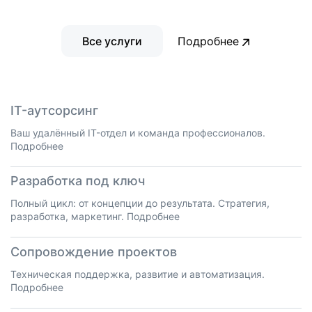
Все услуги
Подробнее
IT-аутсорсинг
Ваш удалённый IT-отдел и команда профессионалов.
Подробнее
Разработка под ключ
Полный цикл: от концепции до результата. Стратегия,
разработка, маркетинг.
Подробнее
Сопровождение проектов
Техническая поддержка, развитие и автоматизация.
Подробнее