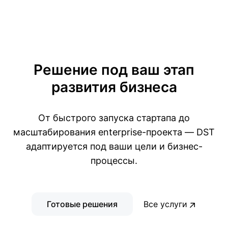
Решение под ваш этап
развития бизнеса
От быстрого запуска стартапа до
масштабирования enterprise-проекта —
DST
адаптируется под ваши цели и бизнес-
процессы.
Готовые решения
Все услуги