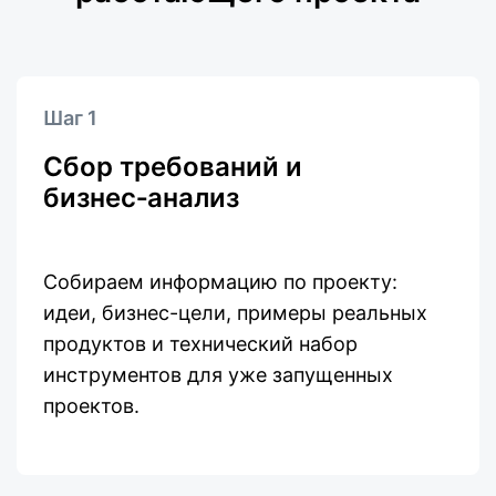
Шаг 1
Сбор требований и
бизнес‑анализ
Собираем информацию по проекту:
идеи, бизнес-цели, примеры реальных
продуктов и технический набор
инструментов для уже запущенных
проектов.