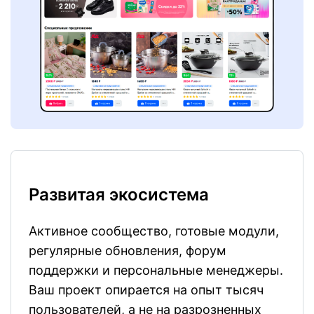
Развитая экосистема
Активное сообщество, готовые модули,
регулярные обновления, форум
поддержки и персональные менеджеры.
Ваш проект опирается на опыт тысяч
пользователей, а не на разрозненных