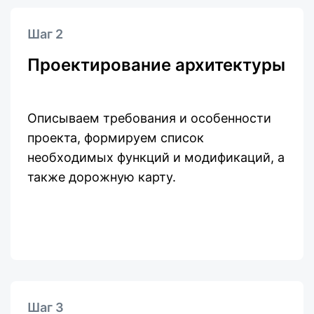
Шаг 2
Проектирование архитектуры
Описываем требования и особенности
проекта, формируем список
необходимых функций и модификаций, а
также дорожную карту.
Шаг 3