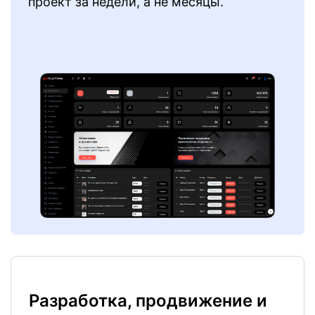
проект за недели, а не месяцы.
Разработка, продвижение и