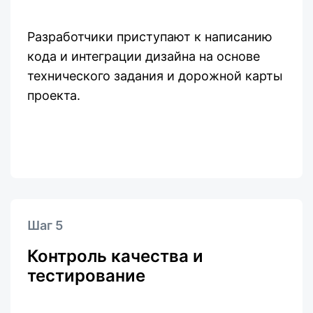
Разработчики приступают к написанию
кода и интеграции дизайна на основе
технического задания и дорожной карты
проекта.
Шаг 5
Контроль качества и
тестирование