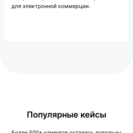
для электронной коммерции.
Популярные кейсы
Более 500+ клиентов остались довольны