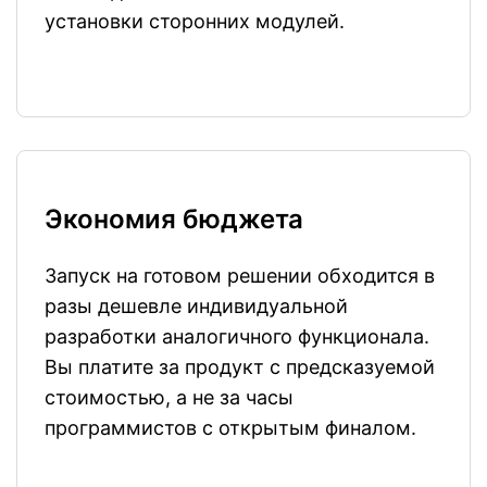
установки сторонних модулей.
Экономия бюджета
Запуск на готовом решении обходится в
разы дешевле индивидуальной
разработки аналогичного функционала.
Вы платите за продукт с предсказуемой
стоимостью, а не за часы
программистов с открытым финалом.