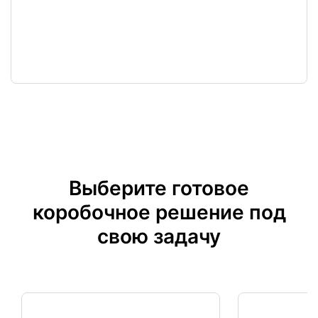
Выберите готовое
коробочное
решение под
свою задачу