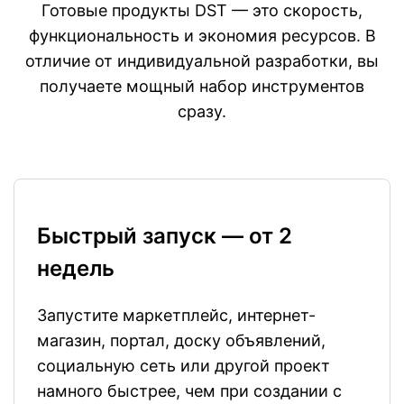
Готовые продукты DST — это скорость,
функциональность и экономия ресурсов. В
отличие от индивидуальной разработки, вы
получаете мощный набор инструментов
сразу.
Быстрый запуск — от 2
недель
Запустите маркетплейс, интернет-
магазин, портал, доску объявлений,
социальную сеть или другой проект
намного быстрее, чем при создании с