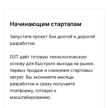
Начинающим стартапам
Запустите проект без долгой и дорогой
разработки.
DST даёт готовую технологическую
основу для быстрого выхода на рынок,
первых продаж и снижения стартовых
затрат. Вы экономите месяцы
разработки и сразу получаете
платформу, готовую к
масштабированию.