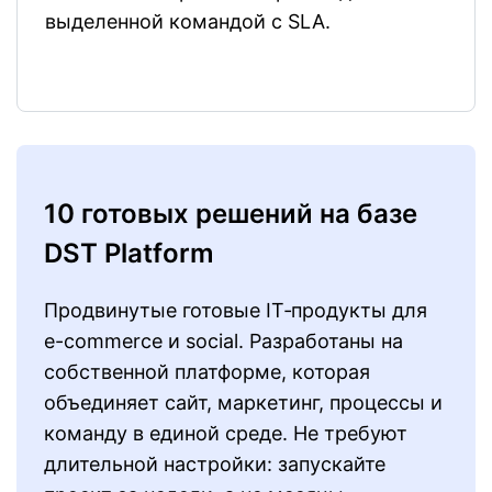
выделенной командой с SLA.
10 готовых решений на базе
DST Platform
Продвинутые готовые IT‑продукты для
e-commerce и social. Разработаны на
собственной платформе, которая
объединяет сайт, маркетинг, процессы и
команду в единой среде. Не требуют
длительной настройки: запускайте