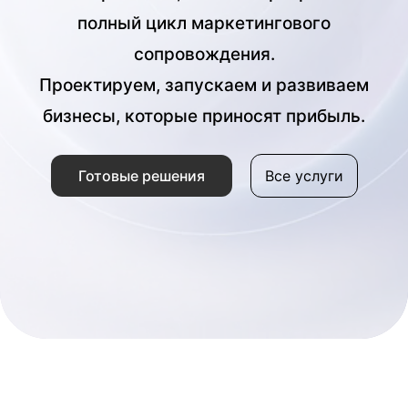
полный цикл маркетингового
сопровождения.
Проектируем, запускаем и развиваем
бизнесы, которые приносят прибыль.
Готовые решения
Все услуги