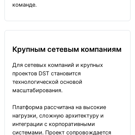
команде.
Крупным сетевым компаниям
Для сетевых компаний и крупных
проектов DST становится
технологической основой
масштабирования.
Платформа рассчитана на высокие
нагрузки, сложную архитектуру и
интеграции с корпоративными
системами. Проект сопровождается