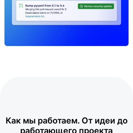
Как мы работаем.
От идеи до
работающего проекта