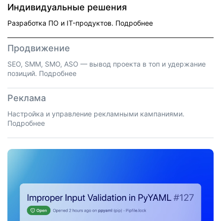
Индивидуальные решения
Разработка ПО и IT-продуктов.
Подробнее
Продвижение
SEO, SMM, SMO, ASO — вывод проекта в топ и удержание
позиций.
Подробнее
Реклама
Настройка и управление рекламными кампаниями.
Подробнее