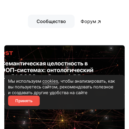
Сообщество
Форум
Мы используем
cookies
, чтобы анализировать, как
вы пользуетесь сайтом, рекомендовать
полезное
и создавать другие удобства на сайте
Принять