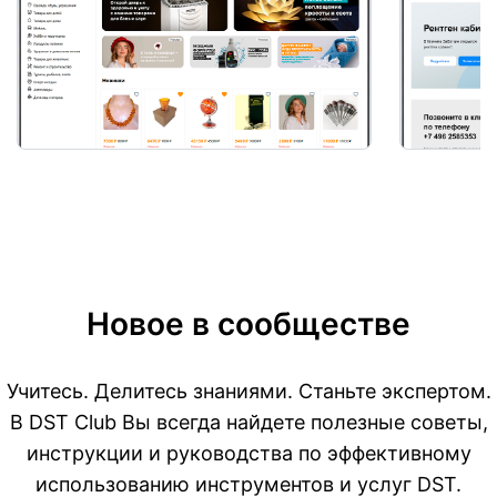
Новое в сообществе
Учитесь. Делитесь знаниями. Станьте экспертом.
В DST Club Вы всегда найдете полезные советы,
инструкции и руководства по эффективному
использованию инструментов и услуг DST.