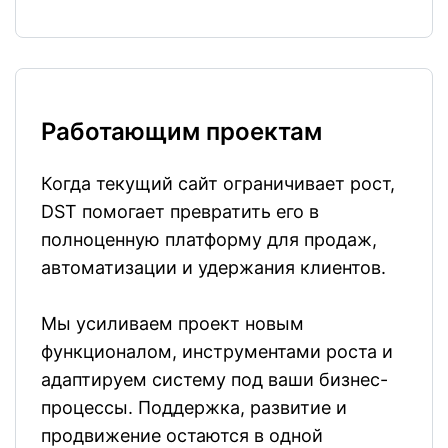
Работающим проектам
Когда текущий сайт ограничивает рост,
DST помогает превратить его в
полноценную платформу для продаж,
автоматизации и удержания клиентов.
Мы усиливаем проект новым
функционалом, инструментами роста и
адаптируем систему под ваши бизнес-
процессы. Поддержка, развитие и
продвижение остаются в одной