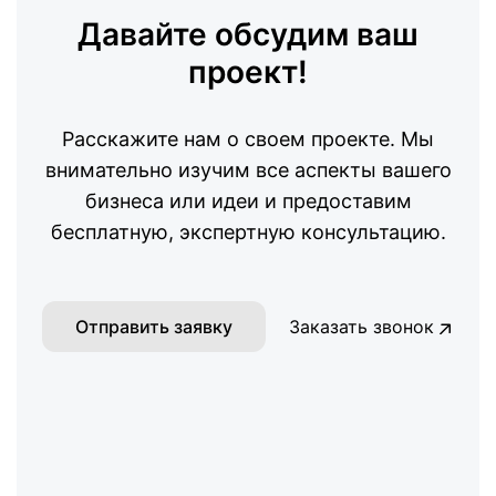
Давайте обсудим ваш
проект!
Расскажите нам о своем проекте. Мы
внимательно изучим все аспекты вашего
бизнеса или идеи и предоставим
бесплатную, экспертную консультацию.
Отправить заявку
Заказать звонок