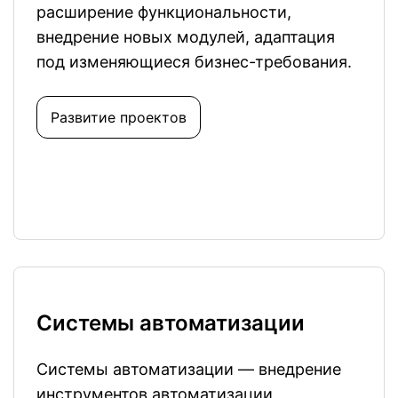
расширение функциональности,
внедрение новых модулей, адаптация
под изменяющиеся бизнес-требования.
Развитие проектов
Системы автоматизации
Системы автоматизации — внедрение
инструментов автоматизации