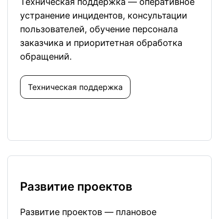
Техническая поддержка — оперативное
устранение инцидентов, консультации
пользователей, обучение персонала
заказчика и приоритетная обработка
обращений.
Техническая поддержка
Развитие проектов
Развитие проектов — плановое