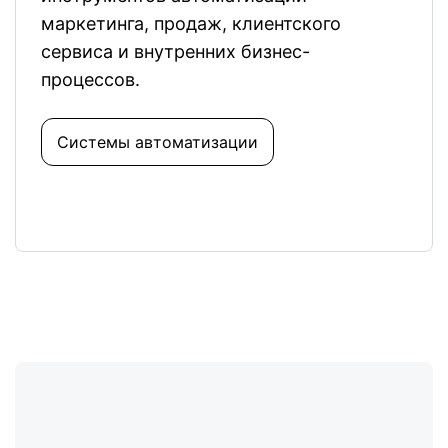
маркетинга, продаж, клиентского
сервиса и внутренних бизнес-
процессов.
Системы автоматизации