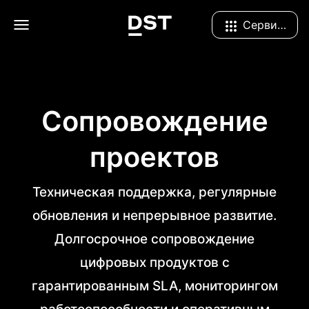
Navigation Menu
Сервисы
Сопровождение
проектов
Техническая поддержка, регулярные
обновления и непрерывное развитие.
Долгосрочное сопровождение
цифровых продуктов с
гарантированным SLA, мониторингом