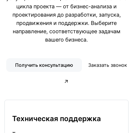
цикла проекта — от бизнес-анализа и
проектирования до разработки, запуска,
продвижения и поддержки. Выберите
направление, соответствующее задачам
вашего бизнеса.
Получить консультацию
Заказать звонок
Техническая поддержка