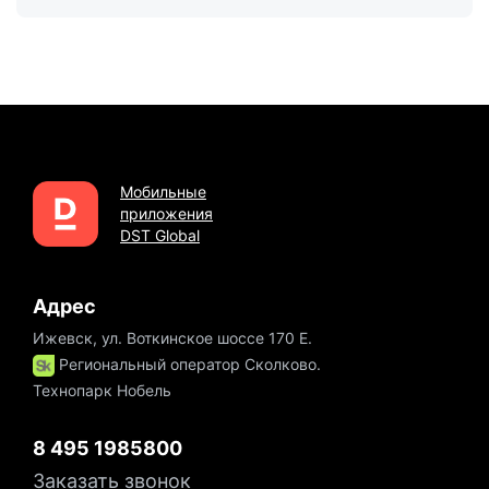
Мобильные
приложения
DST Global
Адрес
Ижевск, ул. Воткинское шоссе 170 Е.
Региональный оператор Сколково.
Технопарк Нобель
8 495 1985800
Заказать звонок