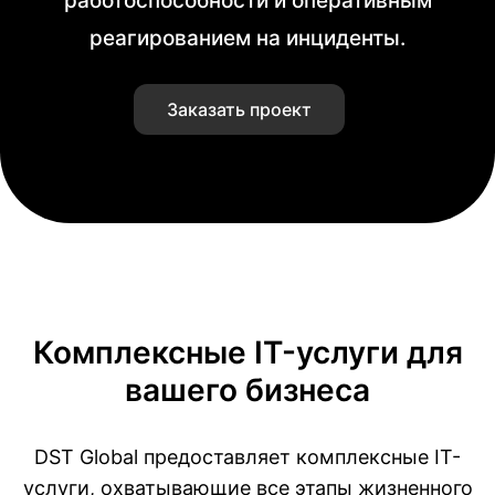
работоспособности и оперативным
реагированием на инциденты.
Заказать проект
Комплексные IT-услуги для
вашего бизнеса
DST Global предоставляет комплексные IT-
услуги, охватывающие все этапы жизненного