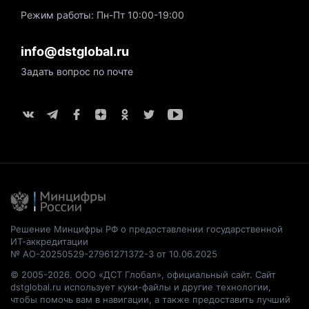
Режим работы: Пн-Пт 10:00-19:00
info@dstglobal.ru
Задать вопрос по почте
Решение Минцифры РФ о предоставлении государственной
ИТ-аккредитации
№ АО-20250529-27961271372-3 от 10.06.2025
© 2005-2026. ООО «ДСТ Глобал», официальный сайт. Сайт
dstglobal.ru использует куки-файлы и другие технологии,
чтобы помочь вам в навигации, а также предоставить лучший