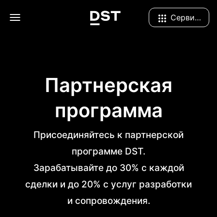
Navigation Menu
Сервисы
Партнерская
программа
Присоединяйтесь к партнерской
программе DST.
Зарабатывайте до 30% с каждой
сделки и до 20% с услуг разработки
и сопровождения.