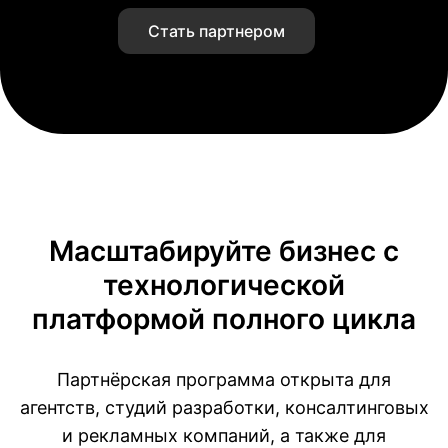
Стать партнером
Масштабируйте бизнес с
технологической
платформой полного цикла
Партнёрская программа открыта для
агентств, студий разработки, консалтинговых
и рекламных компаний, а также для