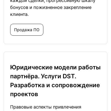
каждой сделки, прогрессивную шкалу
бонусов и пожизненное закрепление
клиента.
Продажа ПО
Юридические модели работы
партнёра. Услуги DST.
Разработка и сопровождение
проектов
Правовые аспекты привлечения