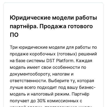
Юридические модели работы
партнёра. Продажа готового
ПО
Три юридические модели для работы по
продаже коробочных (готовых) решений
на базе системы DST Platform. Каждая
модель имеет свои особенности по
документообороту, налогам и
ответственности. Выберите ту, которая
лучше всего подходит под вашу бизнес-
модель и налоговый режим. Партнёр
получает до 30% комиссионных с