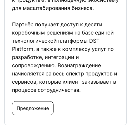
для масштабирования бизнеса.
Партнёр получает доступ к десяти
коробочным решениям на базе единой
технологической платформы DST
Platform, а также к комплексу услуг по
разработке, интеграции и
сопровождению. Вознаграждение
начисляется за весь спектр продуктов и
сервисов, которые клиент заказывает в
процессе сотрудничества.
Предложение