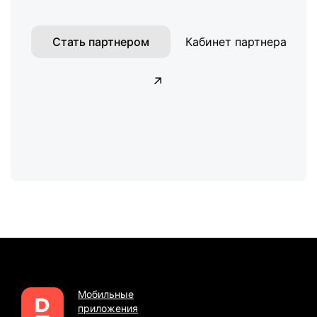
Стать партнером
Кабинет партнера
Мобильные
приложения