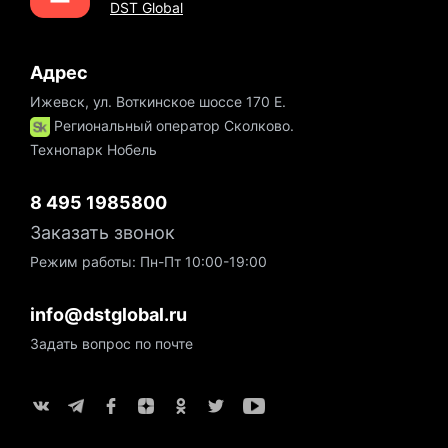
DST Global
Адрес
Ижевск, ул. Воткинское шоссе 170 Е.
Региональный оператор Сколково.
Технопарк Нобель
8 495 1985800
Заказать звонок
Режим работы: Пн-Пт 10:00-19:00
info@dstglobal.ru
Задать вопрос по почте