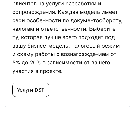
клиентов на услуги разработки и
сопровождения. Каждая модель имеет
свои особенности по документообороту,
налогам и ответственности. Выберите
ту, которая лучше всего подходит под
вашу бизнес-модель, налоговый режим
и схему работы с вознаграждением от
5% до 20% в зависимости от вашего
участия в проекте.
Услуги DST