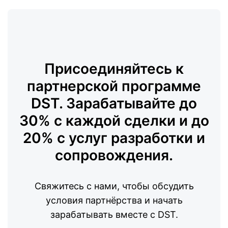
Присоединяйтесь к
партнерской программе
DST.
Зарабатывайте до
30% с каждой сделки и до
20% с услуг разработки и
сопровождения.
Свяжитесь с нами, чтобы обсудить
условия партнёрства и начать
зарабатывать вместе с DST.