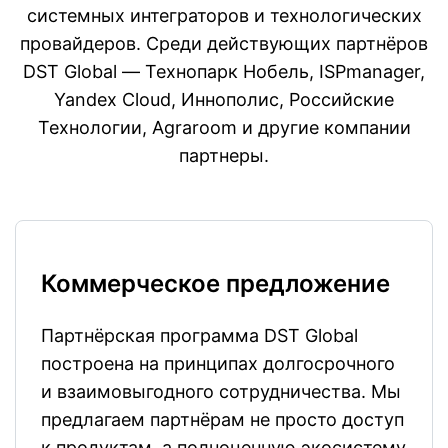
системных интеграторов и технологических
провайдеров. Среди действующих партнёров
DST Global — Технопарк Нобель, ISPmanager,
Yandex Cloud, Иннополис, Российские
Технологии, Agraroom и другие компании
партнеры.
Коммерческое предложение
Партнёрская программа DST Global
построена на принципах долгосрочного
и взаимовыгодного сотрудничества. Мы
предлагаем партнёрам не просто доступ
к продуктам, а полноценную экосистему