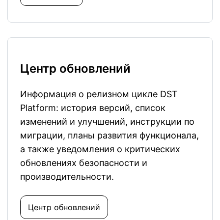
Центр обновлений
Информация о релизном цикле DST
Platform: история версий, список
изменений и улучшений, инструкции по
миграции, планы развития функционала,
а также уведомления о критических
обновлениях безопасности и
производительности.
Центр обновлений