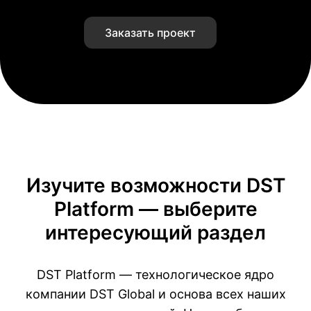
Заказать проект
Изучите возможности DST
Platform —
выберите
интересующий раздел
DST Platform — технологическое ядро
компании DST Global и основа всех наших