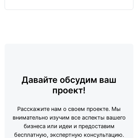
Давайте обсудим ваш
проект!
Расскажите нам о своем проекте. Мы
внимательно изучим все аспекты вашего
бизнеса или идеи и предоставим
бесплатную, экспертную консультацию.