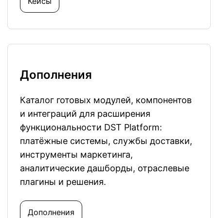
Кейсы
Дополнения
Каталог готовых модулей, компонентов
и интеграций для расширения
функциональности DST Platform:
платёжные системы, службы доставки,
инструменты маркетинга,
аналитические дашборды, отраслевые
плагины и решения.
Дополнения