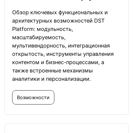
Обзор ключевых функциональных и
архитектурных возможностей DST
Platform: модульность,
масштабируемость,
мультивендорность, интеграционная
открытость, инструменты управления
контентом и бизнес-процессами, а
также встроенные механизмы
аналитики и персонализации.
Возможности