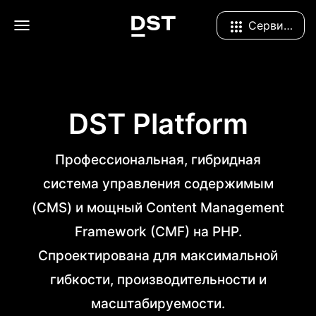
Navigation Menu
Сервисы
DST Platform
Профессиональная, гибридная
система управления содержимым
(CMS) и мощный Content Management
Framework (CMF) на PHP.
Спроектирована для максимальной
гибкости, производительности и
масштабируемости.