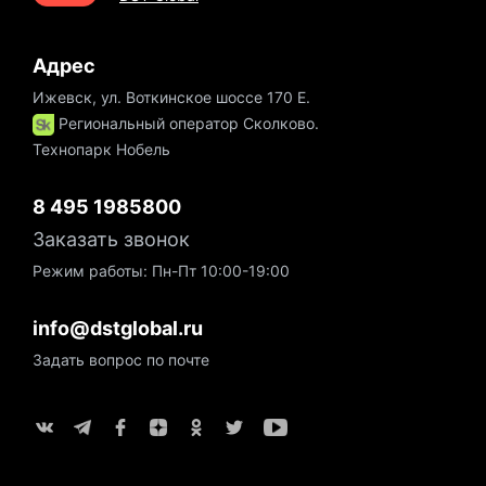
Адрес
Ижевск, ул. Воткинское шоссе 170 Е.
Региональный оператор Сколково.
Технопарк Нобель
8 495 1985800
Заказать звонок
Режим работы: Пн-Пт 10:00-19:00
info@dstglobal.ru
Задать вопрос по почте