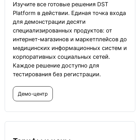
Изучите все готовые решения DST
Platform в действии. Единая точка входа
для демонстрации десяти
специализированных продуктов: от
интернет-магазинов и маркетплейсов до
медицинских информационных систем и
корпоративных социальных сетей.
Каждое решение доступно для
тестирования без регистрации.
Демо-центр