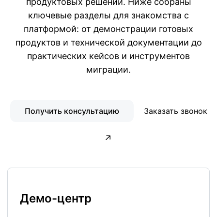
продуктовых решений. Ниже собраны
ключевые разделы для знакомства с
платформой: от демонстрации готовых
продуктов и технической документации до
практических кейсов и инструментов
миграции.
Получить консультацию
Заказать звонок
Демо-центр