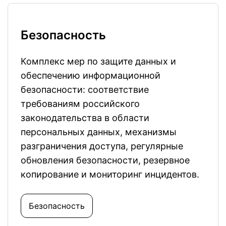
Безопасность
Комплекс мер по защите данных и
обеспечению информационной
безопасности: соответствие
требованиям российского
законодательства в области
персональных данных, механизмы
разграничения доступа, регулярные
обновления безопасности, резервное
копирование и мониторинг инцидентов.
Безопасность