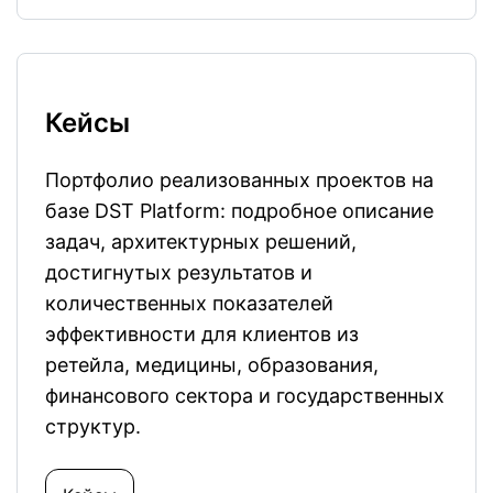
Кейсы
Портфолио реализованных проектов на
базе DST Platform: подробное описание
задач, архитектурных решений,
достигнутых результатов и
количественных показателей
эффективности для клиентов из
ретейла, медицины, образования,
финансового сектора и государственных
структур.