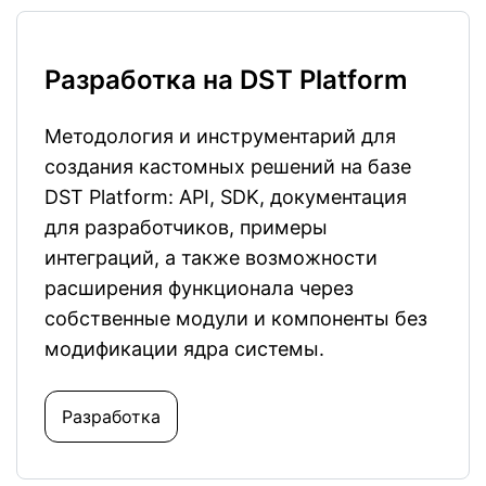
Разработка на DST Platform
Методология и инструментарий для
создания кастомных решений на базе
DST Platform: API, SDK, документация
для разработчиков, примеры
интеграций, а также возможности
расширения функционала через
собственные модули и компоненты без
модификации ядра системы.
Разработка