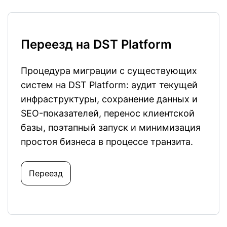
Переезд на DST Platform
Процедура миграции с существующих
систем на DST Platform: аудит текущей
инфраструктуры, сохранение данных и
SEO-показателей, перенос клиентской
базы, поэтапный запуск и минимизация
простоя бизнеса в процессе транзита.
Переезд