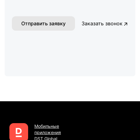
Отправить заявку
Заказать звонок
Мобильные
приложения
DST Global