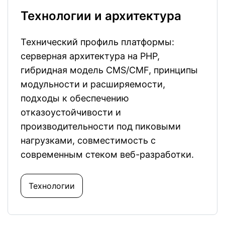
Технологии и архитектура
Технический профиль платформы:
серверная архитектура на PHP,
гибридная модель CMS/CMF, принципы
модульности и расширяемости,
подходы к обеспечению
отказоустойчивости и
производительности под пиковыми
нагрузками, совместимость с
современным стеком веб-разработки.
Технологии