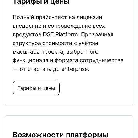
Тарифы и цены
Полный прайс-лист на лицензии,
внедрение и сопровождение всех
продуктов DST Platform. Прозрачная
структура стоимости с учётом
масштаба проекта, выбранного
функционала и формата сотрудничества
— от стартапа до enterprise.
Тарифы и цены
Возможности платформы