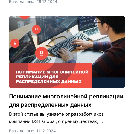
Базы данных
29.12.2024
Понимание многолинейной репликации
для распределенных данных
В этой статье вы узнаете от разработчиков
компании DST Global, о преимуществах, ...
Базы данных
11.12.2024