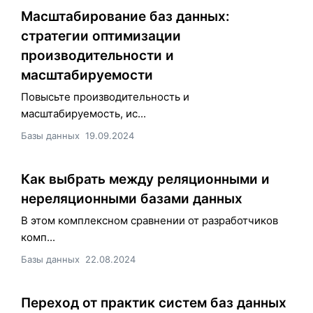
Масштабирование баз данных:
стратегии оптимизации
производительности и
масштабируемости
Повысьте производительность и
масштабируемость, ис...
Базы данных
19.09.2024
Как выбрать между реляционными и
нереляционными базами данных
В этом комплексном сравнении от разработчиков
комп...
Базы данных
22.08.2024
Переход от практик систем баз данных