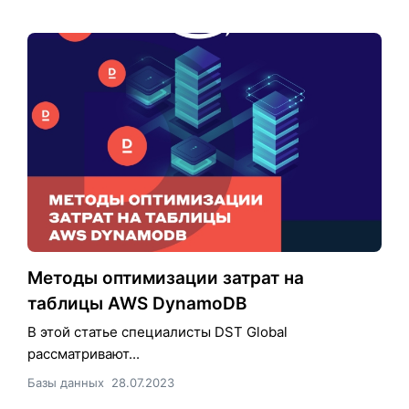
Методы оптимизации затрат на
таблицы AWS DynamoDB
В этой статье специалисты DST Global
рассматривают...
Базы данных
28.07.2023