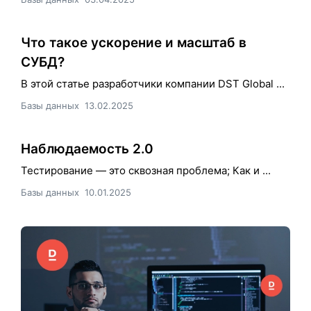
Что такое ускорение и масштаб в
СУБД?
В этой статье разработчики компании DST Global ...
Базы данных
13.02.2025
Наблюдаемость 2.0
Тестирование — это сквозная проблема; Как и ...
Базы данных
10.01.2025