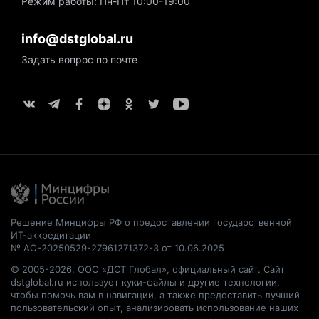
Режим работы: Пн-Пт 10:00-19:00
info@dstglobal.ru
Задать вопрос по почте
Решение Минцифры РФ о предоставлении государственной
ИТ-аккредитации
№ АО-20250529-27961271372-3 от 10.06.2025
© 2005-2026. ООО «ДСТ Глобал», официальный сайт. Сайт
dstglobal.ru использует куки-файлы и другие технологии,
чтобы помочь вам в навигации, а также предоставить лучший
пользовательский опыт, анализировать использование наших