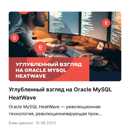
Углубленный взгляд на Oracle MySQL
HeatWave
Oracle MySQL HeatWave — революционная
технология, революционизирующая прои...
Базы данных
15.08.2023