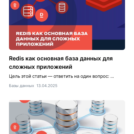
Redis как основная база данных для
сложных приложений
Цель этой статьи — ответить на один вопрос: ...
Базы данных
13.04.2025