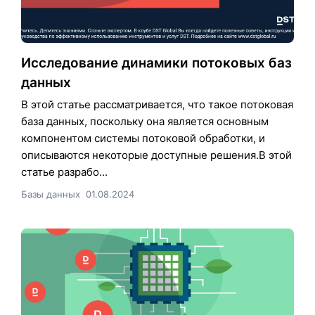
Исследование динамики потоковых баз
данных
В этой статье рассматривается, что такое потоковая
база данных, поскольку она является основным
компонентом системы потоковой обработки, и
описываются некоторые доступные решения.В этой
статье разрабо...
Базы данных
01.08.2024