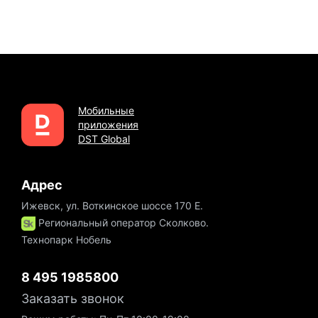
Мобильные
приложения
DST Global
Адрес
Ижевск, ул. Воткинское шоссе 170 Е.
Региональный оператор Сколково.
Технопарк Нобель
8 495 1985800
Заказать звонок