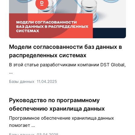
Модели согласованности баз данных в
распределенных системах
В этой статье разработчиками компании DST Global,
...
Базы данных
11.04.2025
Руководство по программному
обеспечению хранилища данных
Программное обеспечение хранилища данных
помогает ...
Базы данных
03.04.2025