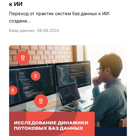
к ИИ
Переход от практик систем баз данных к ИИ:
создани...
Базы данных
08.08.2024