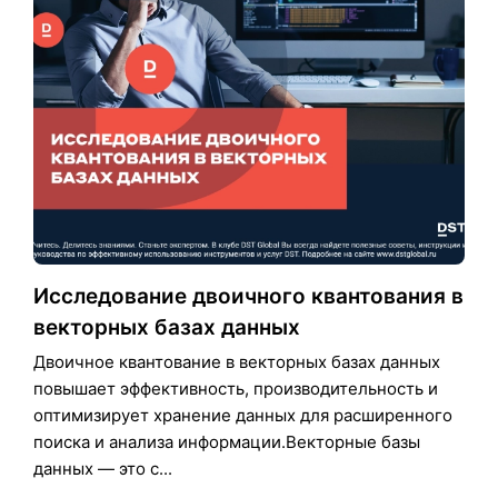
Исследование двоичного квантования в
векторных базах данных
Двоичное квантование в векторных базах данных
повышает эффективность, производительность и
оптимизирует хранение данных для расширенного
поиска и анализа информации.Векторные базы
данных — это с...