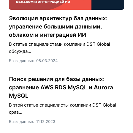
Эволюция архитектур баз данных:
управление большими данными,
облаком и интеграцией ИИ
В статье специалистами компании DST Global
обсужда...
Базы данных
08.03.2024
Поиск решения для базы данных:
сравнение AWS RDS MySQL и Aurora
MySQL
В этой статье cпециалисты компании DST Global
срав...
Базы данных
11.12.2023