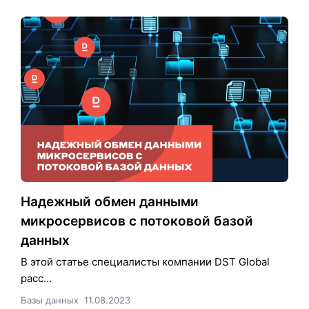
Надежный обмен данными
микросервисов с потоковой базой
данных
В этой статье специалисты компании DST Global
расс...
Базы данных
11.08.2023