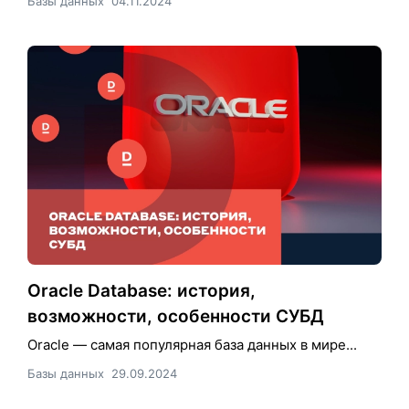
Базы данных
04.11.2024
Oracle Database: история,
возможности, особенности СУБД
Oracle — самая популярная база данных в мире...
Базы данных
29.09.2024