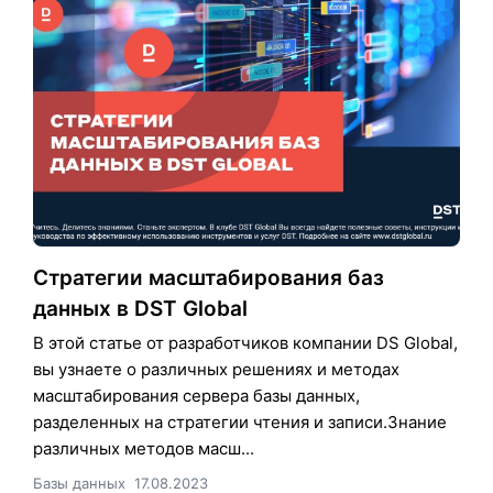
Стратегии масштабирования баз
данных в DST Global
В этой статье от разработчиков компании DS Global,
вы узнаете о различных решениях и методах
масштабирования сервера базы данных,
разделенных на стратегии чтения и записи.Знание
различных методов масш...
Базы данных
17.08.2023