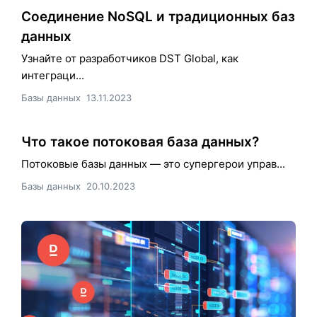
Соединение NoSQL и традиционных баз
данных
Узнайте от разработчиков DST Global, как
интеграци...
Базы данных
13.11.2023
Что такое потоковая база данных?
Потоковые базы данных — это супергерои управ...
Базы данных
20.10.2023