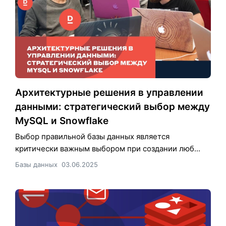
Архитектурные решения в управлении
данными: стратегический выбор между
MySQL и Snowflake
Выбор правильной базы данных является
критически важным выбором при создании люб...
Базы данных
03.06.2025