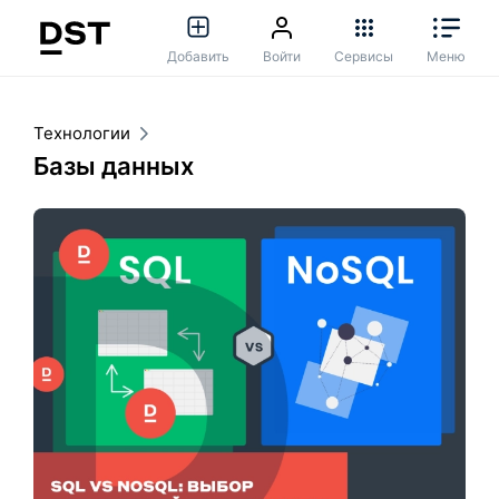
Добавить
Войти
Сервисы
Меню
Технологии
Базы данных