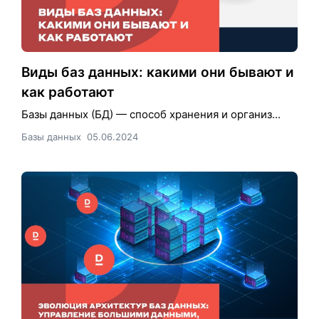
Виды баз данных: какими они бывают и
как работают
Базы данных (БД) — способ хранения и организ...
Базы данных
05.06.2024