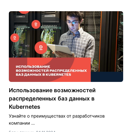
Использование возможностей
распределенных баз данных в
Kubernetes
Узнайте о преимуществах от разработчиков
компании ...