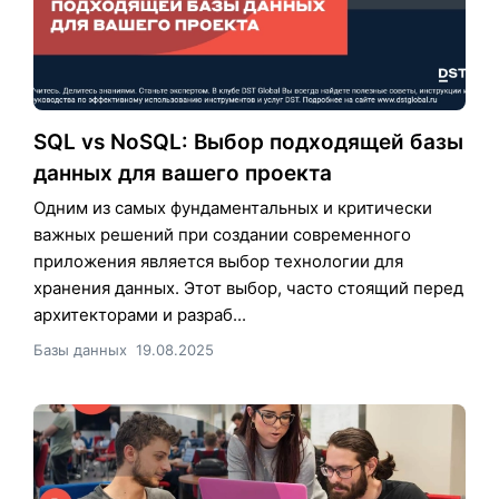
SQL vs NoSQL: Выбор подходящей базы
данных для вашего проекта
Одним из самых фундаментальных и критически
важных решений при создании современного
приложения является выбор технологии для
хранения данных. Этот выбор, часто стоящий перед
архитекторами и разраб...
Базы данных
19.08.2025