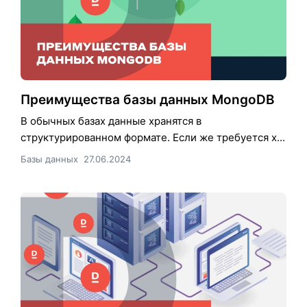
Преимущества базы данных MongoDB
В обычных базах данные хранятся в
структурированном формате. Если же требуется х...
Базы данных
27.06.2024