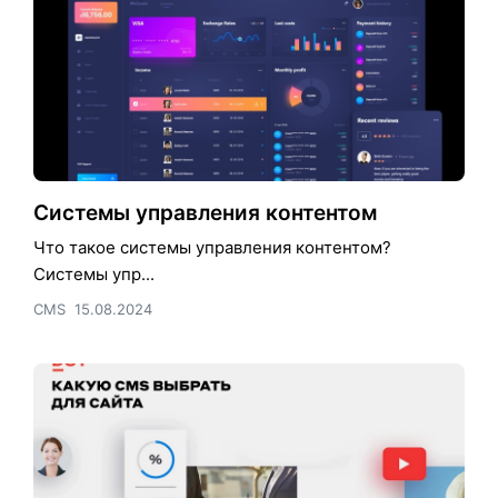
Системы управления контентом
Что такое системы управления контентом?
Системы упр...
CMS
15.08.2024