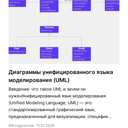
Диаграммы унифицированного языка
моделирования (UML)
Введение: что такое UML и зачем он
нуженУнифицированный язык моделирования
(Unified Modeling Language, UML) — это
стандартизированный графический язык,
предназначенный для визуализации, специфик...
Методологии
11.07.2026