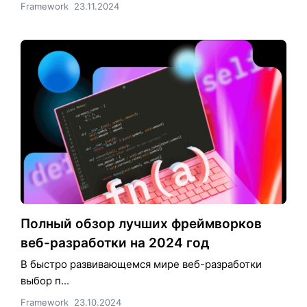
Framework
23.11.2024
Полный обзор лучших фреймворков
веб-разработки на 2024 год
В быстро развивающемся мире веб-разработки
выбор п...
Framework
23.10.2024