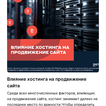
Влияние хостинга на продвижение
сайта
Среди всех многочисленных факторов, влияющих
на продвижение сайта, хостинг занимает далеко не
последнее место по важности.Чтобы определить