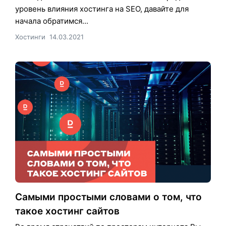
уровень влияния хостинга на SEO, давайте для
начала обратимся...
Хостинги
14.03.2021
Самыми простыми словами о том, что
такое хостинг сайтов