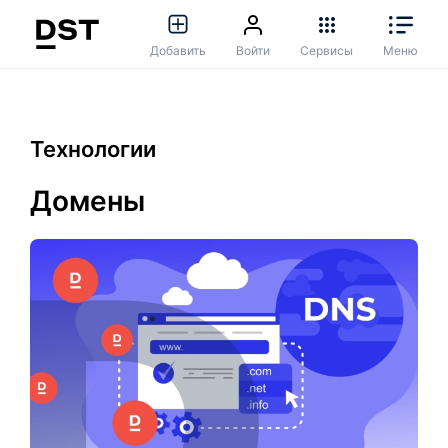
Добавить
Войти
Сервисы
Меню
Технологии
Домены