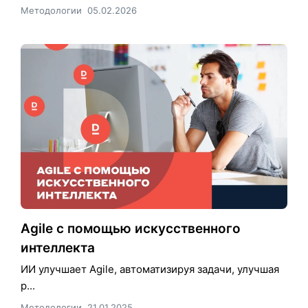
Методологии
05.02.2026
Agile с помощью искусственного
интеллекта
ИИ улучшает Agile, автоматизируя задачи, улучшая
р...
Методологии
21.01.2025