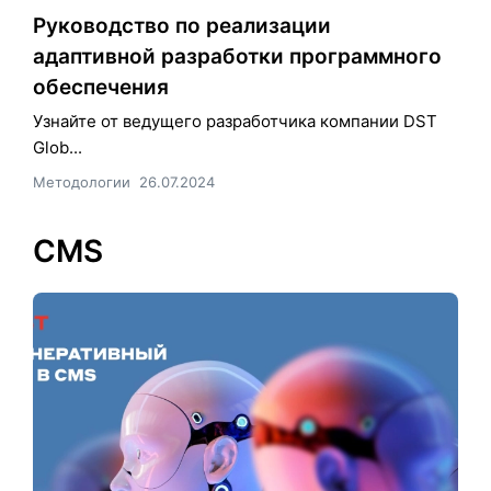
Руководство по реализации
адаптивной разработки программного
обеспечения
Узнайте от ведущего разработчика компании DST
Glob...
Методологии
26.07.2024
CMS