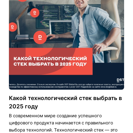
Какой технологический стек выбрать в
2025 году
В современном мире создание успешного
цифрового продукта начинается с правильного
выбора технологий. Технологический стек — это