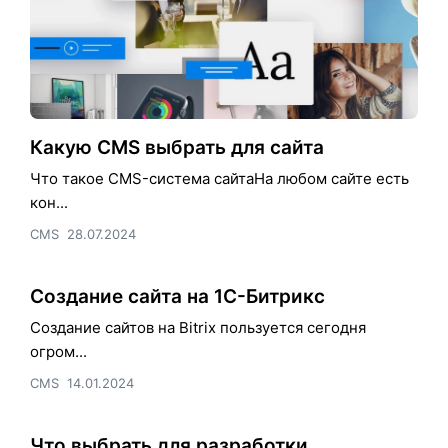
Какую CMS выбрать для сайта
Что такое CMS-система сайтаНа любом сайте есть
кон...
CMS
28.07.2024
Создание сайта на 1C-Битрикс
Создание сайтов на Bitrix пользуется сегодня
огром...
CMS
14.01.2024
Что выбрать для разработки