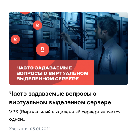
Часто задаваемые вопросы о
виртуальном выделенном сервере
VPS (Виртуальный выделенный сервер) является
одной...
Хостинги
05.01.2021