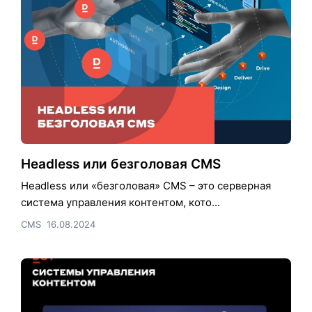
Headless или безголовая CMS
Headless или «безголовая» CMS – это серверная
система управления контентом, кото...
CMS
16.08.2024