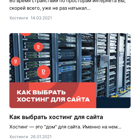
Во время странствий по просторам интернета Вы,
скорей всего, уже не раз натыкал...
Хостинги
14.03.2021
Как выбрать хостинг для сайта
Хостинг — это "дом" для сайта. Именно на нем...
Хостинги
26.01.2021