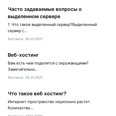
Часто задаваемые вопросы о
выделенном сервере
1. Что такое выделенный сервер?Выделенный
сервер (...
Хостинги
05.01.2021
Веб-хостинг
Вам есть чем поделится с окружающими?
Замечательно...
Хостинги
05.01.2021
Что такое веб хостинг?
Интернет-пространство неуклонно растет.
Количество...
Хостинги
27.12.2020