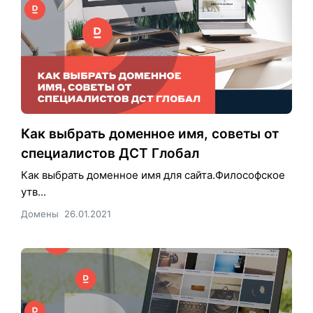
Как выбрать доменное имя, советы от
специалистов ДСТ Глобал
Как выбрать доменное имя для сайта.Философское
утв...
Домены
26.01.2021