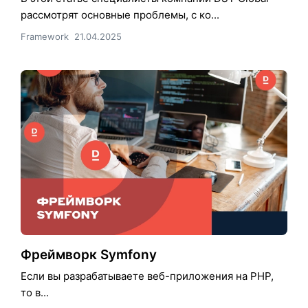
рассмотрят основные проблемы, с ко...
Framework
21.04.2025
Фреймворк Symfony
Если вы разрабатываете веб-приложения на PHP,
то в...