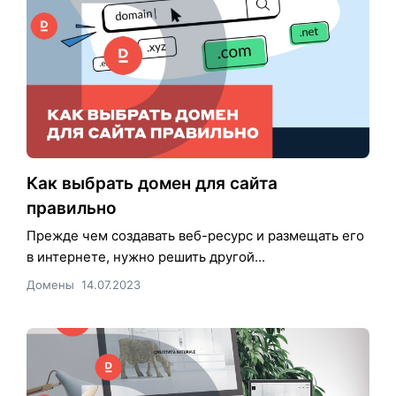
Как выбрать домен для сайта
правильно
Прежде чем создавать веб-ресурс и размещать его
в интернете, нужно решить другой...
Домены
14.07.2023