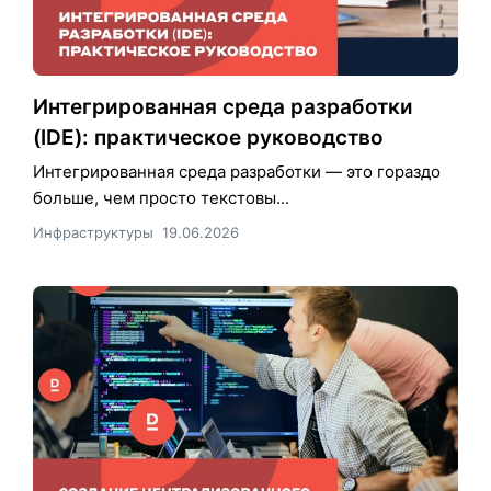
Интегрированная среда разработки
(IDE): практическое руководство
Интегрированная среда разработки — это гораздо
больше, чем просто текстовы...
Инфраструктуры
19.06.2026