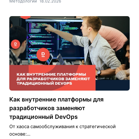
Методологии
18.02.2026
Как внутренние платформы для
разработчиков заменяют
традиционный DevOps
От хаоса самообслуживания к стратегической
основе:...