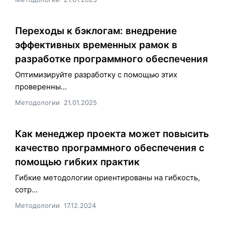
Переходы к бэклогам: внедрение
эффективных временных рамок в
разработке программного обеспечения
Оптимизируйте разработку с помощью этих
проверенны...
Методологии
21.01.2025
Как менеджер проекта может повысить
качество программного обеспечения с
помощью гибких практик
Гибкие методологии ориентированы на гибкость,
сотр...
Методологии
17.12.2024