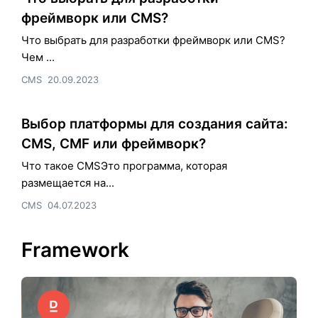
фреймворк или CMS?
Что выбрать для разработки фреймворк или CMS?
Чем ...
CMS
20.09.2023
Выбор платформы для создания сайта:
CMS, CMF или фреймворк?
Что такое CMSЭто программа, которая
размещается на...
CMS
04.07.2023
Framework