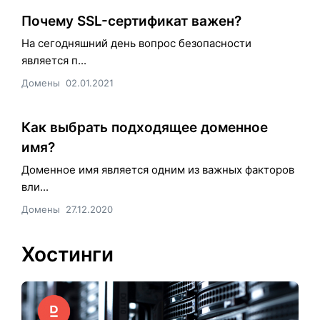
Почему SSL-сертификат важен?
На сегодняшний день вопрос безопасности
является п...
Домены
02.01.2021
Как выбрать подходящее доменное
имя?
Доменное имя является одним из важных факторов
вли...
Домены
27.12.2020
Хостинги