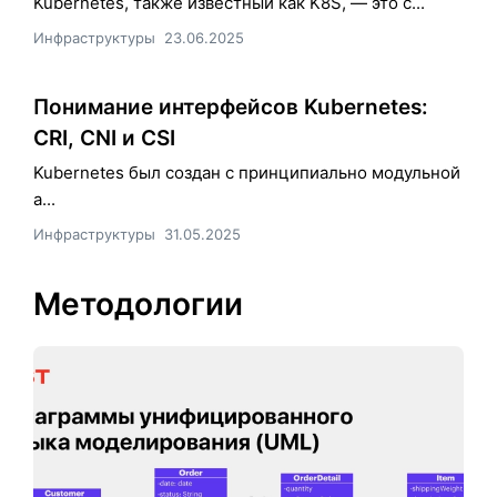
Kubernetes, также известный как K8S, — это с...
Инфраструктуры
23.06.2025
Понимание интерфейсов Kubernetes:
CRI, CNI и CSI
Kubernetes был создан с принципиально модульной
а...
Инфраструктуры
31.05.2025
Методологии