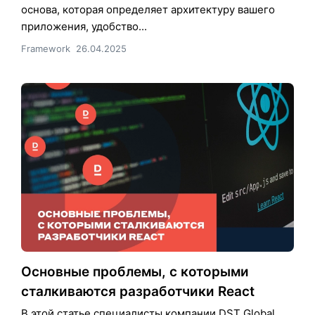
основа, которая определяет архитектуру вашего
приложения, удобство...
Framework
26.04.2025
Основные проблемы, с которыми
сталкиваются разработчики React
В этой статье специалисты компании DST Global