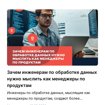
Зачем инженерам по обработке данных
нужно мыслить как менеджеры по
продуктам
Инженеры по обработке данных, мыслящие как
менеджеры по продуктам, создают более...