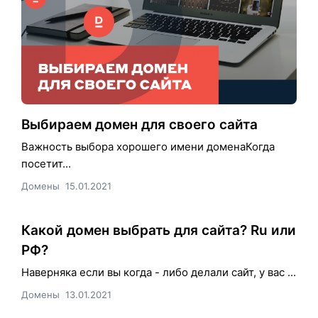
Выбираем домен для своего сайта
Важность выбора хорошего имени доменаКогда
посетит...
Домены
15.01.2021
Какой домен выбрать для сайта? Ru или
РФ?
Наверняка если вы когда - либо делали сайт, у вас ...
Домены
13.01.2021