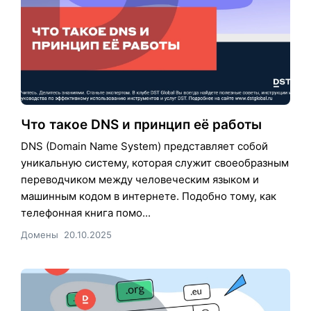
Что такое DNS и принцип её работы
DNS (Domain Name System) представляет собой
уникальную систему, которая служит своеобразным
переводчиком между человеческим языком и
машинным кодом в интернете. Подобно тому, как
телефонная книга помо...
Домены
20.10.2025