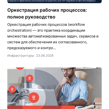
Оркестрация рабочих процессов:
полное руководство
Оркестрация рабочих процессов (workflow
orchestration) — это практика координации
множества автоматизированных задач, сервисов и
систем для обеспечения их согласованного,
предсказуемого и контро...
Инфраструктуры
23.06.2026