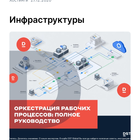
Инфраструктуры