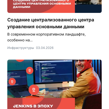
Создание централизованного центра
управления основными данными
В современном корпоративном ландшафте,
особенно на...
Инфраструктуры
03.04.2026