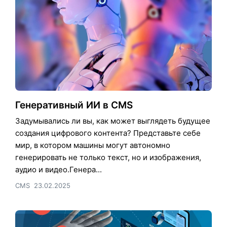
Генеративный ИИ в CMS
Задумывались ли вы, как может выглядеть будущее
создания цифрового контента? Представьте себе
мир, в котором машины могут автономно
генерировать не только текст, но и изображения,
аудио и видео.Генера...
CMS
23.02.2025