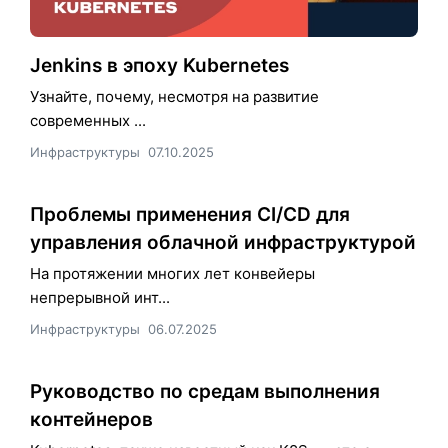
Jenkins в эпоху Kubernetes
Узнайте, почему, несмотря на развитие
современных ...
Инфраструктуры
07.10.2025
Проблемы применения CI/CD для
управления облачной инфраструктурой
На протяжении многих лет конвейеры
непрерывной инт...
Инфраструктуры
06.07.2025
Руководство по средам выполнения
контейнеров