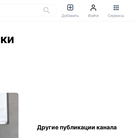
Добавить
Войти
Сервисы
тки
Другие публикации канала