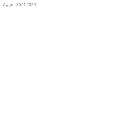
Аудит
30.11.2020