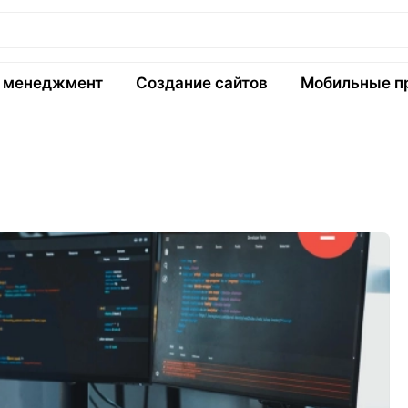
и менеджмент
Создание сайтов
Мобильные п