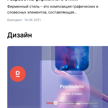
Фирменный стиль – это композиция графических и
словесных элементов, составляющая...
Брендинг
14.06.2021
Дизайн