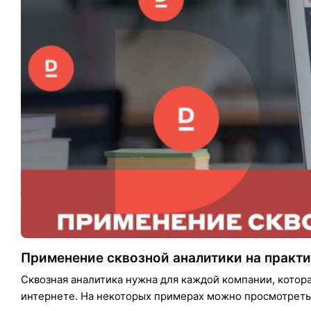
Применение сквозной аналитики на практ
Сквозная аналитика нужна для каждой компании, котор
интернете. На некоторых примерах можно просмотреть,