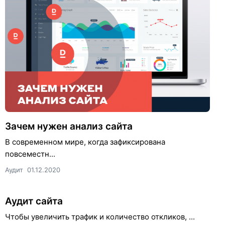
Зачем нужен анализ сайта
В современном мире, когда зафиксирована
повсеместн...
Аудит
01.12.2020
Аудит сайта
Чтобы увеличить трафик и количество откликов, ...