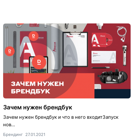
Зачем нужен брендбук
Зачем нужен брендбук и что в него входитЗапуск
нов...
Брендинг
27.01.2021