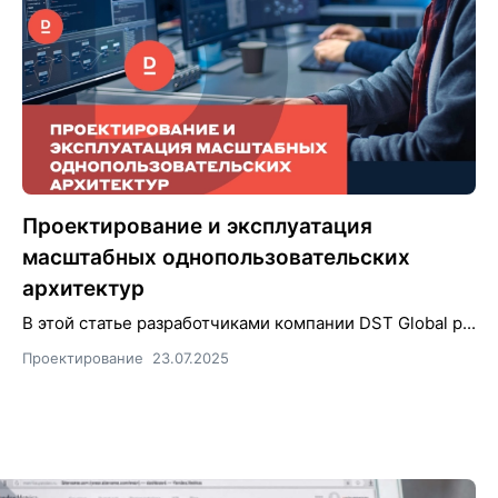
Проектирование и эксплуатация
масштабных однопользовательских
архитектур
В этой статье разработчиками компании DST Global р...
Проектирование
23.07.2025