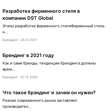
Разработка фирменного стиля в
компании DST Global
Этапы разработки фирменного стиляФирменный стиль
н...
Брендинг
24.01.2021
Брендинг в 2021 году
Как и сами бренды, тенденции брендинга должны
врем...
Брендинг
22.12.2020
Что такое брэндинг и зачем он нужен?
Реалии современного рынка заставляют
производител...