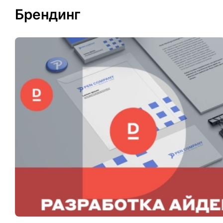
Брендинг