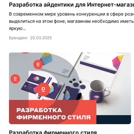
Разработка айдентики для Интернет-магаз
В современном мире уровень конкуренции в сфере розн
выделиться на этом фоне, магазинам необходимо иметь 
яркую...
Брендинг
20.03.2025
Разработка фирменного стиля