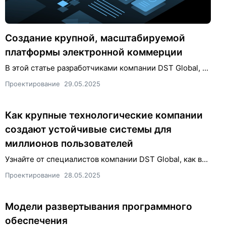
Создание крупной, масштабируемой
платформы электронной коммерции
В этой статье разработчиками компании DST Global, ...
Проектирование
29.05.2025
Как крупные технологические компании
создают устойчивые системы для
миллионов пользователей
Узнайте от специалистов компании DST Global, как в...
Проектирование
28.05.2025
Модели развертывания программного
обеспечения