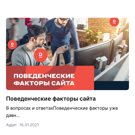
Поведенческие факторы сайта
В вопросах и ответахПоведенческие факторы уже
давн...
Аудит
16.01.2021