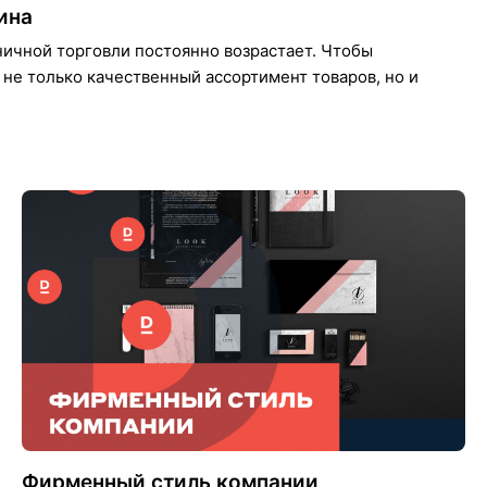
ина
ичной торговли постоянно возрастает. Чтобы
не только качественный ассортимент товаров, но и
Фирменный стиль компании