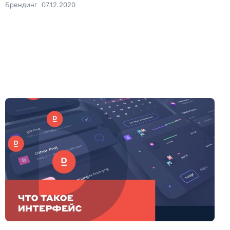
Брендинг
07.12.2020