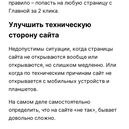
правило – попасть на любую страницу с
Главной за 2 клика.
Улучшить техническую
сторону сайта
Недопустимы ситуации, когда страницы
сайта не открываются вообще или
открываются, но слишком медленно. Или
когда по техническим причинам сайт не
открывается с мобильных устройств и
планшетов.
На самом деле самостоятельно
определить, что на сайте «не так», бывает
довольно сложно.