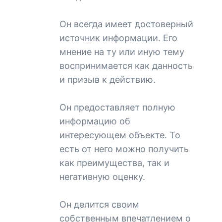
Он всегда имеет достоверный
источник информации. Его
мнение на ту или иную тему
воспринимается как данность
и призыв к действию.
Он предоставляет полную
информацию об
интересующем объекте. То
есть от него можно получить
как преимущества, так и
негативную оценку.
Он делится своим
собственным впечатлением о