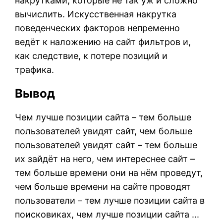
накрутками, которые не так уж и сложно
вычислить. Искусственная накрутка
поведенческих факторов непременно
ведёт к наложению на сайт фильтров и,
как следствие, к потере позиций и
трафика.
Вывод
Чем лучше позиции сайта – тем больше
пользователей увидят сайт, чем больше
пользователей увидят сайт – тем больше
их зайдёт на него, чем интереснее сайт –
тем больше времени они на нём проведут,
чем больше времени на сайте проводят
пользователи – тем лучше позиции сайта в
поисковиках, чем лучше позиции сайта ...