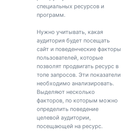
специальных ресурсов и
программ.
Нужно учитывать, какая
аудитория будет посещать
сайт и поведенческие факторы
пользователей, которые
позволят продвигать ресурс в
топе запросов. Эти показатели
необходимо анализировать.
Выделяют несколько
факторов, по которым можно
определить поведение
целевой аудитории,
посещающей на ресурс.