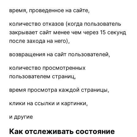
время, проведенное на сайте,
количество отказов (когда пользователь
закрывает сайт менее чем через 15 секунд
после захода на него),
возвращения на сайт пользователей,
количество просмотренных
пользователем страниц,
время просмотра каждой страницы,
клики на ссылки и картинки,
и другие
Как отслеживать состояние