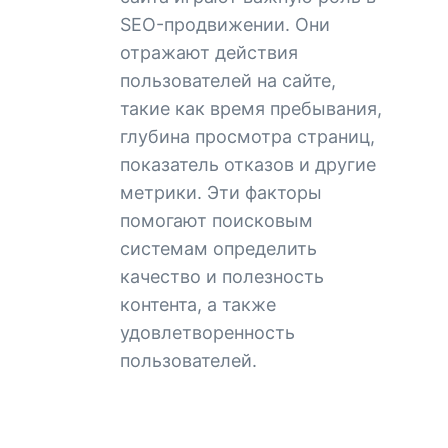
SEO-продвижении. Они
отражают действия
пользователей на сайте,
такие как время пребывания,
глубина просмотра страниц,
показатель отказов и другие
метрики. Эти факторы
помогают поисковым
системам определить
качество и полезность
контента, а также
удовлетворенность
пользователей.