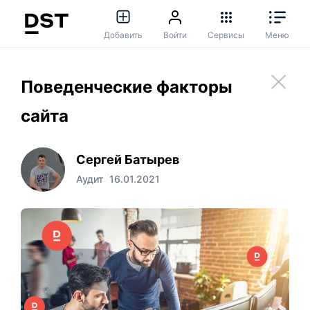
Добавить
Войти
Сервисы
Меню
Поведенческие факторы
сайта
Сергей Батырев
Аудит
16.01.2021