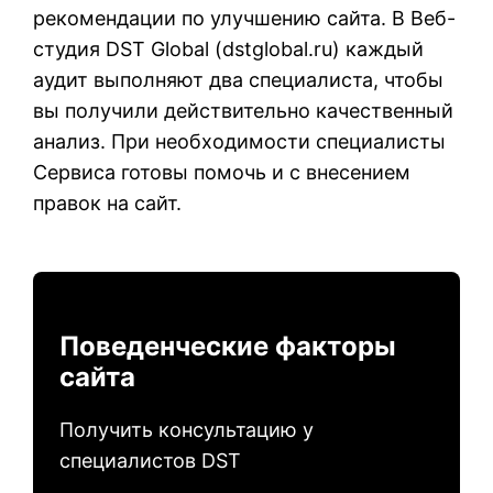
рекомендации по улучшению сайта. В Веб-
студия DST Global (
dstglobal.ru
) каждый
аудит выполняют два специалиста, чтобы
вы получили действительно качественный
анализ. При необходимости специалисты
Сервиса готовы помочь и с внесением
правок на сайт.
Поведенческие факторы
сайта
Получить консультацию у
специалистов DST