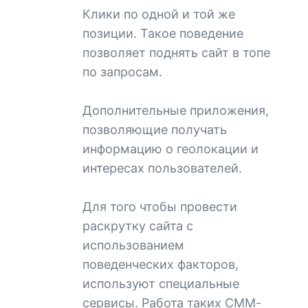
Клики по одной и той же
позиции. Такое поведение
позволяет поднять сайт в топе
по запросам.
Дополнительные приложения,
позволяющие получать
информацию о геолокации и
интересах пользователей.
Для того чтобы провести
раскрутку сайта с
использованием
поведенческих факторов,
используют специальные
сервисы. Работа таких СММ-