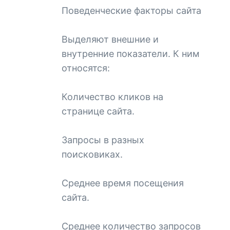
Поведенческие факторы сайта
Выделяют внешние и
внутренние показатели. К ним
относятся:
Количество кликов на
странице сайта.
Запросы в разных
поисковиках.
Среднее время посещения
сайта.
Среднее количество запросов