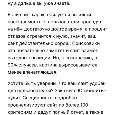
ну а дальше вы уже знаете.
Если сайт характеризуется высокой
посещаемостью, пользователи проводят
на нём достаточно долгое время, а процент
отказов стремится к нулю, значит, ваш
сайт действительно хорош. Поисковики
это обязательно заметят и сайт займет
выгодные позиции. Но, к сожалению, в
90% случаев, картина вырисовывается
менее впечатляющая.
Хотите быть уверены, что ваш сайт удобен
для пользователей? Закажите Юзабилити-
аудит. Специалисты подробно
проанализируют сайт по более 100
критериям и дадут полный отчет, а также