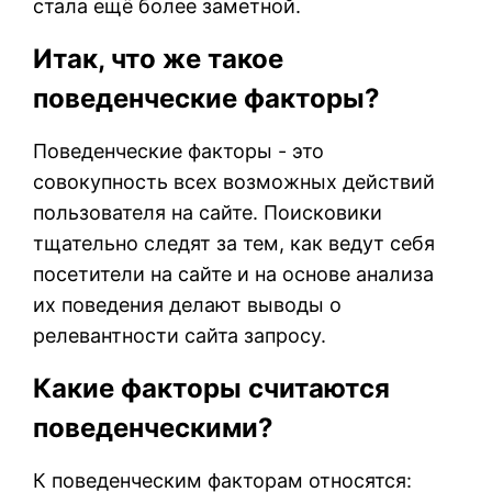
стала ещё более заметной.
Итак, что же такое
поведенческие факторы?
Поведенческие факторы - это
совокупность всех возможных действий
пользователя на сайте. Поисковики
тщательно следят за тем, как ведут себя
посетители на сайте и на основе анализа
их поведения делают выводы о
релевантности сайта запросу.
Какие факторы считаются
поведенческими?
К поведенческим факторам относятся: