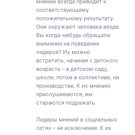
мнений всегда приводит к
соответствующему
положительному результату.
Они окружают человека везде.
Вы когда-нибудь обращали
внимание на поведение
лидеров? Их можно
встретить, начиная с детского
возраста – в детском саду,
школе, потом в коллективе, на
производстве. К их мнению
прислушиваются, им
стараются подражать.
Лидеры мнений в социальных
сетях – не исключение. К их