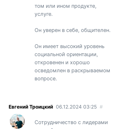
том или ином продукте,
услуге.
Он уверен в себе, общителен.
Он имеет высокий уровень
социальной ориентации,
откровенен и хорошо
осведомлен в раскрываемом
вопросе.
Евгений Троицкий
06.12.2024
03:25
#
Сотрудничество с лидерами