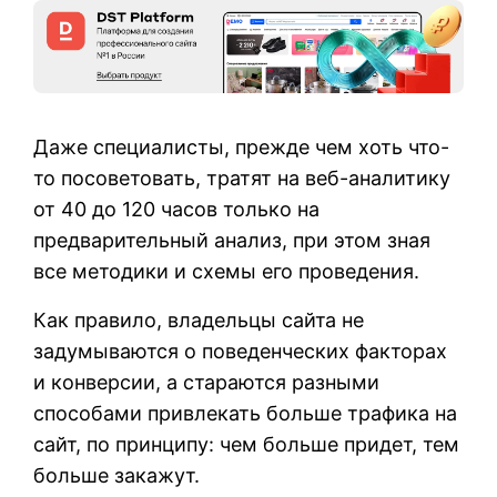
Даже специалисты, прежде чем хоть что-
то посоветовать, тратят на веб-аналитику
от 40 до 120 часов только на
предварительный анализ, при этом зная
все методики и схемы его проведения.
Как правило, владельцы сайта не
задумываются о поведенческих факторах
и конверсии, а стараются разными
способами привлекать больше трафика на
сайт, по принципу: чем больше придет, тем
больше закажут.