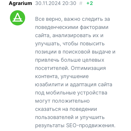
Agrarium
30.11.2024
20:30
#
+2
Все верно, важно следить за
поведенческими факторами
сайта, анализировать их и
улучшать, чтобы повысить
позиции в поисковой выдаче и
привлечь больше целевых
посетителей. Оптимизация
контента, улучшение
юзабилити и адаптация сайта
под мобильные устройства
могут положительно
сказаться на поведении
пользователей и улучшить
результаты SEO-продвижения.