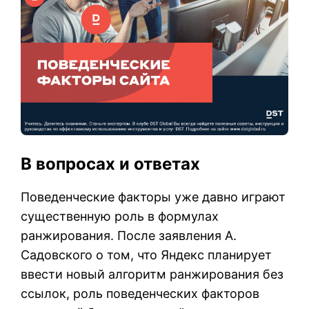
В вопросах и ответах
Поведенческие факторы уже давно играют
существенную роль в формулах
ранжирования. После заявления А.
Садовского о том, что Яндекс планирует
ввести новый алгоритм ранжирования без
ссылок, роль поведенческих факторов