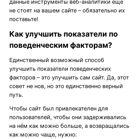
данные инструменты веб-аналитики еще
не стоят на вашем сайте – обязательно их
поставьте!
Как улучшить показатели по
поведенческим факторам?
Единственный возможный способ
улучшить показатели поведенческих
факторов – это улучшить сам сайт. Да, этот
совет не нов, но это единственно верный
путь.
Чтобы сайт был привлекателен для
пользователей, чтобы они задерживались
на нём как можно больше, а возвращались
как можно чаще, нужно: