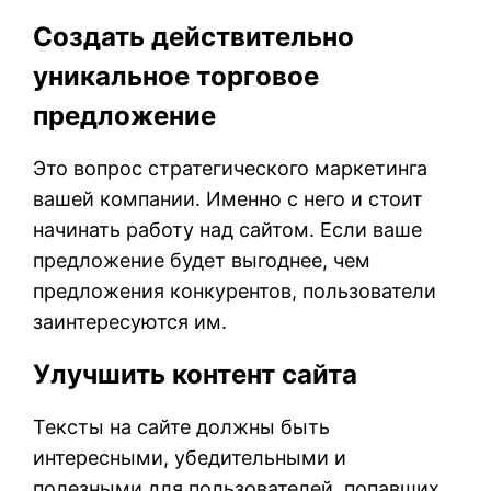
Создать действительно
уникальное торговое
предложение
Это вопрос стратегического маркетинга
вашей компании. Именно с него и стоит
начинать работу над сайтом. Если ваше
предложение будет выгоднее, чем
предложения конкурентов, пользователи
заинтересуются им.
Улучшить контент сайта
Тексты на сайте должны быть
интересными, убедительными и
полезными для пользователей, попавших