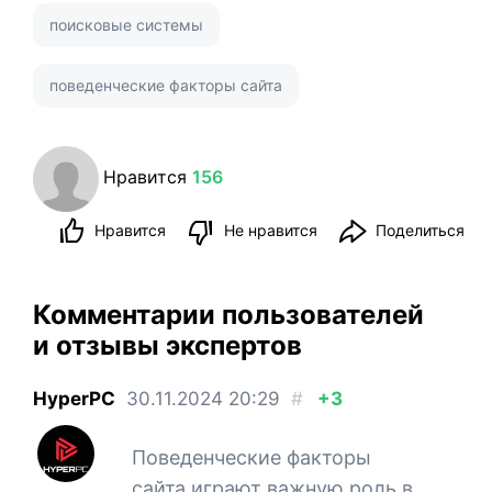
поисковые системы
поведенческие факторы сайта
Нравится
156
Нравится
Не нравится
Поделиться
Комментарии пользователей
и отзывы экспертов
HyperPC
30.11.2024
20:29
#
+3
Поведенческие факторы
сайта играют важную роль в