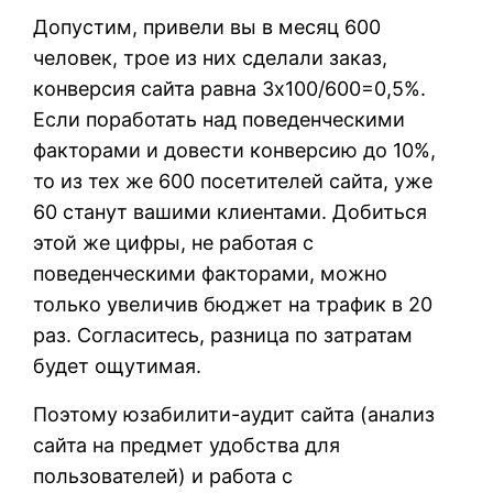
Допустим, привели вы в месяц 600
человек, трое из них сделали заказ,
конверсия сайта равна 3х100/600=0,5%.
Если поработать над поведенческими
факторами и довести конверсию до 10%,
то из тех же 600 посетителей сайта, уже
60 станут вашими клиентами. Добиться
этой же цифры, не работая с
поведенческими факторами, можно
только увеличив бюджет на трафик в 20
раз. Согласитесь, разница по затратам
будет ощутимая.
Поэтому юзабилити-аудит сайта (анализ
сайта на предмет удобства для
пользователей) и работа с