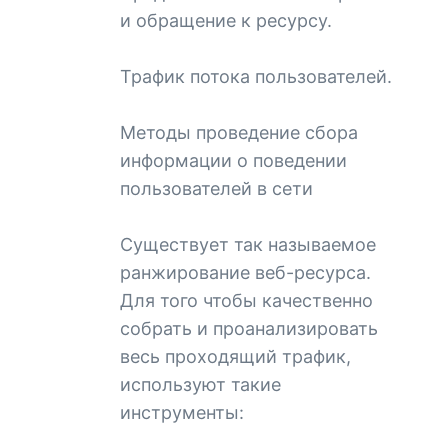
и обращение к ресурсу.
Трафик потока пользователей.
Методы проведение сбора
информации о поведении
пользователей в сети
Существует так называемое
ранжирование веб-ресурса.
Для того чтобы качественно
собрать и проанализировать
весь проходящий трафик,
используют такие
инструменты: