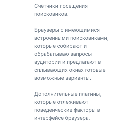
Счётчики посещения
поисковиков.
Браузеры с имеющимися
встроенными поисковиками,
которые собирают и
обрабатываю запросы
аудитории и предлагают в
сплывающих окнах готовые
возможные варианты.
Дополнительные плагины,
которые отлеживают
поведенческие факторы в
интерфейсе браузера.