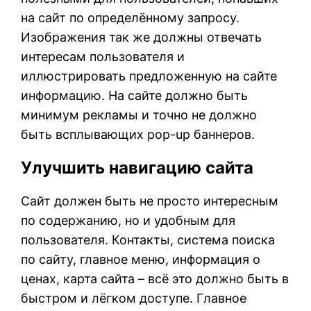
на сайт по определённому запросу.
Изображения так же должны отвечать
интересам пользователя и
иллюстрировать предложенную на сайте
информацию. На сайте должно быть
минимум рекламы и точно не должно
быть всплывающих pop-up баннеров.
Улучшить навигацию сайта
Сайт должен быть не просто интересным
по содержанию, но и удобным для
пользователя. Контакты, система поиска
по сайту, главное меню, информация о
ценах, карта сайта – всё это должно быть в
быстром и лёгком доступе. Главное