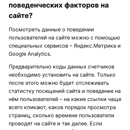
поведенческих факторов на
сайте?
Посмотреть данные о поведении
пользователей на сайте можно с помощью
специальных сервисов – Яндекс.Метрика и
Google Analytics.
Предварительно коды данных счетчиков
необходимо установить на сайте. Только
после этого можно будет отслеживать
статистку посещений сайта и поведение на
нём пользователей – на какие ссылки чаще
всего кликают, каков порядок просмотра
страниц, сколько времени пользователи
проводят на сайте и так далее. Если