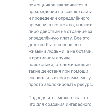
помощников заключается в
прохождении по ссылке сайта
и проведении определённого
времени, а возможно, и каких
либо действий на странице за
определённую плату. Всё это
должно быть совершено
живыми людьми, а не ботами,
в противном случае
поисковики, отслеживающие
такие действия при помощи
специальных программ, могут
просто заблокировать ресурс.
Подведя итог можно сказать,
что для создания интересного