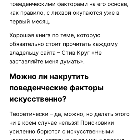
поведенческими факторами на его основе,
как правило, с лихвой окупаются уже в
первый месяц.
Хорошая книга по теме, которую
обязательно стоит прочитать каждому
владельцу сайта – Стив Круг «Не
заставляйте меня думать».
Можно ли накрутить
поведенческие факторы
искусственно?
Теоретически – да, можно, но делать этого
ни в коем случае нельзя! Поисковики
усиленно борются с искусственными