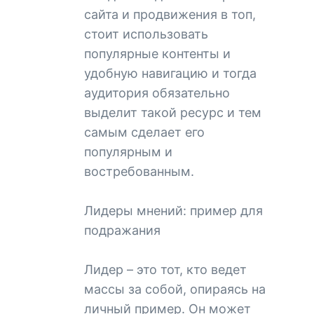
сайта и продвижения в топ,
стоит использовать
популярные контенты и
удобную навигацию и тогда
аудитория обязательно
выделит такой ресурс и тем
самым сделает его
популярным и
востребованным.
Лидеры мнений: пример для
подражания
Лидер – это тот, кто ведет
массы за собой, опираясь на
личный пример. Он может