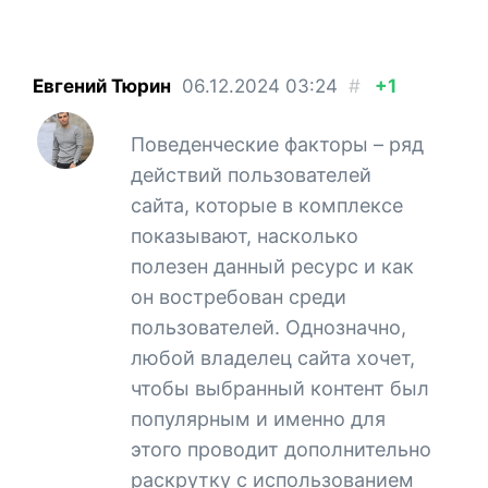
Евгений Тюрин
06.12.2024
03:24
#
+1
Поведенческие факторы – ряд
действий пользователей
сайта, которые в комплексе
показывают, насколько
полезен данный ресурс и как
он востребован среди
пользователей. Однозначно,
любой владелец сайта хочет,
чтобы выбранный контент был
популярным и именно для
этого проводит дополнительно
раскрутку с использованием