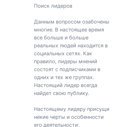
Поиск лидеров
Данным вопросом озабочены
многие. В настоящее время
все больше и больше
реальных людей находится в
социальных сетях. Как
правило, лидеры мнений
состоят с подписчиками в
одних и тех же группах.
Настоящий лидер всегда
найдет свою публику.
Настоящему лидеру присущи
некие черты и особенности
его деятельности: