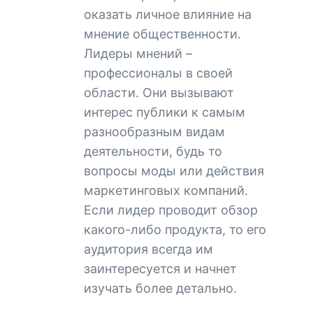
оказать личное влияние на
мнение общественности.
Лидеры мнений –
профессионалы в своей
области. Они вызывают
интерес публики к самым
разнообразным видам
деятельности, будь то
вопросы моды или действия
маркетинговых компаний.
Если лидер проводит обзор
какого-либо продукта, то его
аудитория всегда им
заинтересуется и начнет
изучать более детально.