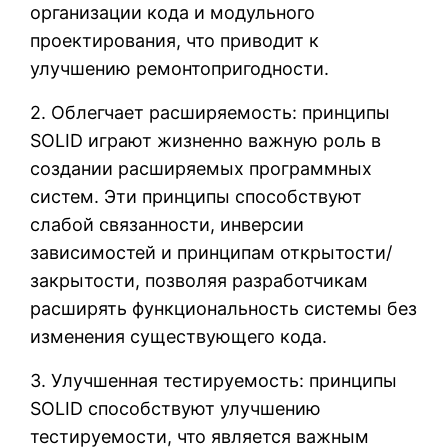
организации кода и модульного
проектирования, что приводит к
улучшению ремонтопригодности.
2. Облегчает расширяемость: принципы
SOLID играют жизненно важную роль в
создании расширяемых программных
систем. Эти принципы способствуют
слабой связанности, инверсии
зависимостей и принципам открытости/
закрытости, позволяя разработчикам
расширять функциональность системы без
изменения существующего кода.
3. Улучшенная тестируемость: принципы
SOLID способствуют улучшению
тестируемости, что является важным