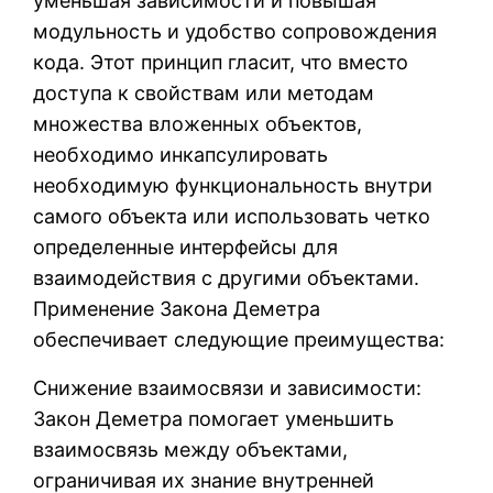
уменьшая зависимости и повышая
модульность и удобство сопровождения
кода. Этот принцип гласит, что вместо
доступа к свойствам или методам
множества вложенных объектов,
необходимо инкапсулировать
необходимую функциональность внутри
самого объекта или использовать четко
определенные интерфейсы для
взаимодействия с другими объектами.
Применение Закона Деметра
обеспечивает следующие преимущества:
Снижение взаимосвязи и зависимости:
Закон Деметра помогает уменьшить
взаимосвязь между объектами,
ограничивая их знание внутренней