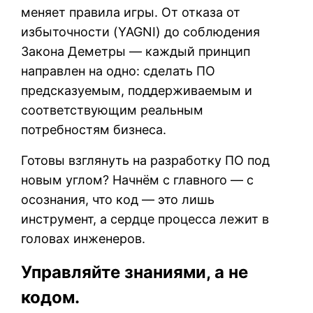
меняет правила игры. От отказа от
избыточности (YAGNI) до соблюдения
Закона Деметры — каждый принцип
направлен на одно: сделать ПО
предсказуемым, поддерживаемым и
соответствующим реальным
потребностям бизнеса.
Готовы взглянуть на разработку ПО под
новым углом? Начнём с главного — с
осознания, что код — это лишь
инструмент, а сердце процесса лежит в
головах инженеров.
Управляйте знаниями, а не
кодом.