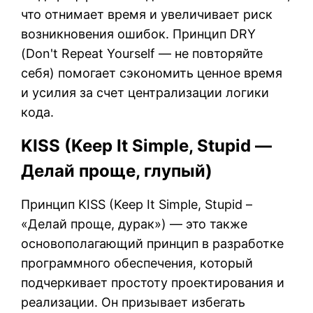
что отнимает время и увеличивает риск
возникновения ошибок. Принцип DRY
(Don't Repeat Yourself — не повторяйте
себя) помогает сэкономить ценное время
и усилия за счет централизации логики
кода.
KISS (Keep It Simple, Stupid —
Делай проще, глупый)
Принцип KISS (Keep It Simple, Stupid –
«Делай проще, дурак») — это также
основополагающий принцип в разработке
программного обеспечения, который
подчеркивает простоту проектирования и
реализации. Он призывает избегать