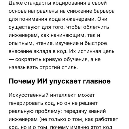
Даже стандарты кодирования в своей
основе направлены на снижение барьера
для понимания кода инженерами. Они
существуют для того, чтобы облегчить
инженерам, как начинающим, так и
опытным, чтение, изучение и быстрое
внесение вклада в код. Их истинная цель
— сократить кривую обучения, а не
навязывать строгий стиль.
Почему ИИ упускает главное
Искусственный интеллект может
генерировать код, но он не решает
реальную проблему: передачу знаний
инженерам (не только о том, как работает
код, но и о том, почему именно этот код