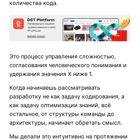
количества кода.
Это процесс управления сложностью,
согласования человеческого понимания и
удержания значения X ниже 1.
Когда начинаешь рассматривать
разработку не как задачу кодирования, а
как задачу оптимизации знаний, всё
остальное, от структуры команды до
архитектуры, начинает обретать смысл.
Мы делали это интуитивно на протяжении