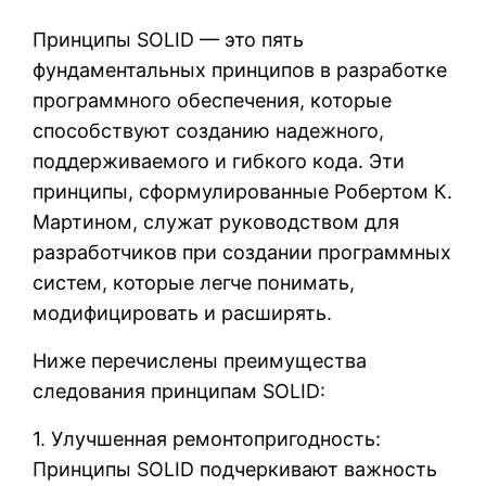
Принципы SOLID — это пять
фундаментальных принципов в разработке
программного обеспечения, которые
способствуют созданию надежного,
поддерживаемого и гибкого кода. Эти
принципы, сформулированные Робертом К.
Мартином, служат руководством для
разработчиков при создании программных
систем, которые легче понимать,
модифицировать и расширять.
Ниже перечислены преимущества
следования принципам SOLID:
1. Улучшенная ремонтопригодность:
Принципы SOLID подчеркивают важность