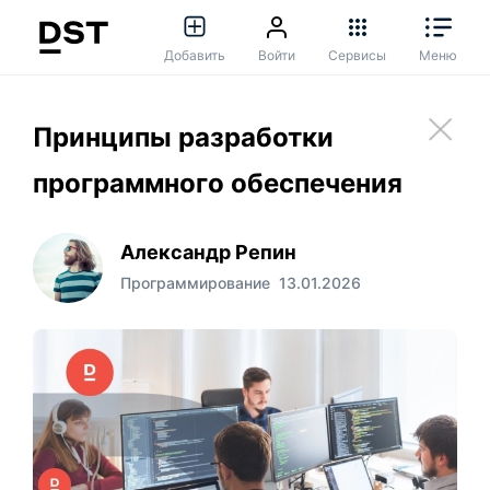
Добавить
Войти
Сервисы
Меню
Принципы разработки
программного обеспечения
Александр Репин
Программирование
13.01.2026