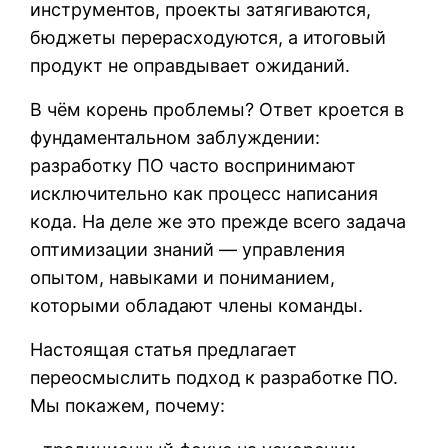
инструментов, проекты затягиваются,
бюджеты перерасходуются, а итоговый
продукт не оправдывает ожиданий.
В чём корень проблемы? Ответ кроется в
фундаментальном заблуждении:
разработку ПО часто воспринимают
исключительно как процесс написания
кода. На деле же это прежде всего задача
оптимизации знаний — управления
опытом, навыками и пониманием,
которыми обладают члены команды.
Настоящая статья предлагает
переосмыслить подход к разработке ПО.
Мы покажем, почему: