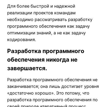
Для более быстрой и надежной
реализации проектов командам
необходимо рассматривать разработку
программного обеспечения как задачу
оптимизации знаний, а не как задачу
кодирования.
Разработка программного
обеспечения никогда не
завершается.
Разработка программного обеспечения не
заканчивается; она лишь достигает уровня
«достаточно хорошо». Это потому, что
разработка программного обеспечения по
своей природе итеративный процесс.