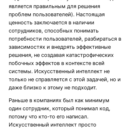
является правильным для решения
проблем пользователей). Настоящая
ценность заключается в наличии
сотрудников, способных понимать
потребности пользователей, разбираться в
зависимостях и внедрять эффективные
решения, не создавая катастрофических
побочных эффектов в контексте всей
системы. Искусственный интеллект не
только не справляется с этой задачей, но и
даже близко к этому не подходит.
Раньше в компаниях был как минимум
один сотрудник, который понимал код,
потому что кто-то его написал.
Искусственный интеллект просто