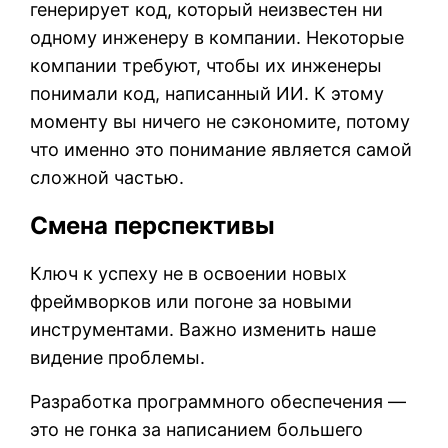
генерирует код, который неизвестен ни
одному инженеру в компании. Некоторые
компании требуют, чтобы их инженеры
понимали код, написанный ИИ. К этому
моменту вы ничего не сэкономите, потому
что именно это понимание является самой
сложной частью.
Смена перспективы
Ключ к успеху не в освоении новых
фреймворков или погоне за новыми
инструментами. Важно изменить наше
видение проблемы.
Разработка программного обеспечения —
это не гонка за написанием большего