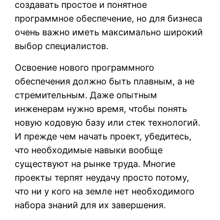
создавать простое и понятное
программное обеспечение, но для бизнеса
очень важно иметь максимально широкий
выбор специалистов.
Освоение нового программного
обеспечения должно быть плавным, а не
стремительным. Даже опытным
инженерам нужно время, чтобы понять
новую кодовую базу или стек технологий.
И прежде чем начать проект, убедитесь,
что необходимые навыки вообще
существуют на рынке труда. Многие
проекты терпят неудачу просто потому,
что ни у кого на земле нет необходимого
набора знаний для их завершения.