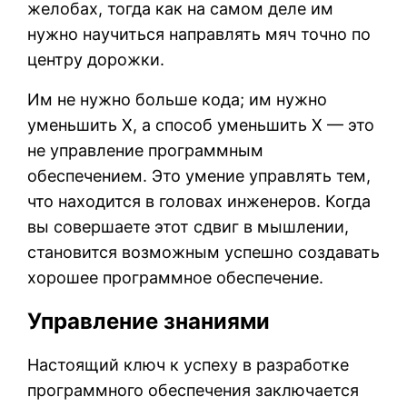
желобах, тогда как на самом деле им
нужно научиться направлять мяч точно по
центру дорожки.
Им не нужно больше кода; им нужно
уменьшить X, а способ уменьшить X — это
не управление программным
обеспечением. Это умение управлять тем,
что находится в головах инженеров. Когда
вы совершаете этот сдвиг в мышлении,
становится возможным успешно создавать
хорошее программное обеспечение.
Управление знаниями
Настоящий ключ к успеху в разработке
программного обеспечения заключается