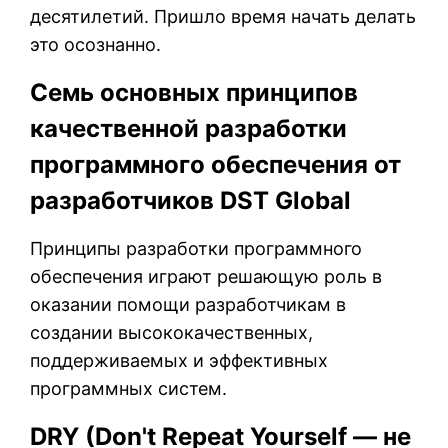
десятилетий. Пришло время начать делать
это осознанно.
Семь основных принципов
качественной разработки
программного обеспечения от
разработчиков DST Global
Принципы разработки программного
обеспечения играют решающую роль в
оказании помощи разработчикам в
создании высококачественных,
поддерживаемых и эффективных
программных систем.
DRY (Don't Repeat Yourself — не