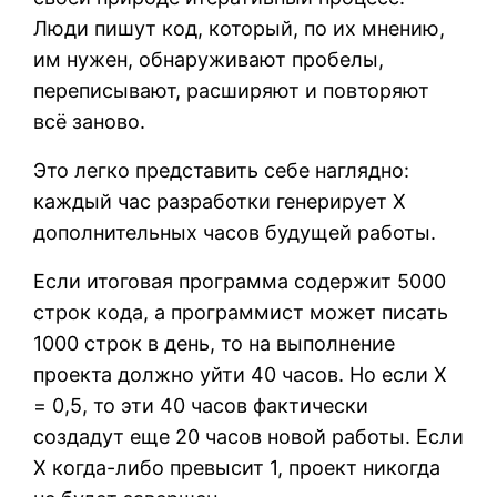
Люди пишут код, который, по их мнению,
им нужен, обнаруживают пробелы,
переписывают, расширяют и повторяют
всё заново.
Это легко представить себе наглядно:
каждый час разработки генерирует X
дополнительных часов будущей работы.
Если итоговая программа содержит 5000
строк кода, а программист может писать
1000 строк в день, то на выполнение
проекта должно уйти 40 часов. Но если X
= 0,5, то эти 40 часов фактически
создадут еще 20 часов новой работы. Если
X когда-либо превысит 1, проект никогда