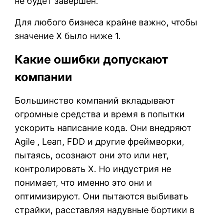
не будет завершен.
Для любого бизнеса крайне важно, чтобы
значение X было ниже 1.
Какие ошибки допускают
компании
Большинство компаний вкладывают
огромные средства и время в попытки
ускорить написание кода. Они внедряют
Agile , Lean, FDD и другие фреймворки,
пытаясь, осознают они это или нет,
контролировать X. Но индустрия не
понимает, что именно это они и
оптимизируют. Они пытаются выбивать
страйки, расставляя надувные бортики в