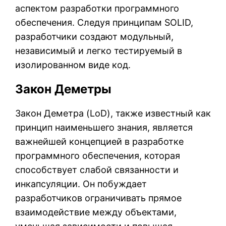
аспектом разработки программного
обеспечения. Следуя принципам SOLID,
разработчики создают модульный,
независимый и легко тестируемый в
изолированном виде код.
Закон Деметры
Закон Деметра (LoD), также известный как
принцип наименьшего знания, является
важнейшей концепцией в разработке
программного обеспечения, которая
способствует слабой связанности и
инкапсуляции. Он побуждает
разработчиков ограничивать прямое
взаимодействие между объектами,