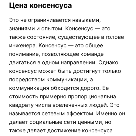
Цена консенсуса
Это не ограничивается навыками,
знаниями и опытом. Консенсус — это
также состояние, существующее в голове
инженера. Консенсус — это общее
понимание, позволяющее команде
двигаться в одном направлении. Однако
консенсус может быть достигнут только
посредством коммуникации, а
коммуникация обходится дорого. Ее
стоимость примерно пропорциональна
квадрату числа вовлеченных людей. Это
называется сетевым эффектом. Именно он
делает социальные сети ценными, но
также делает достижение консенсуса