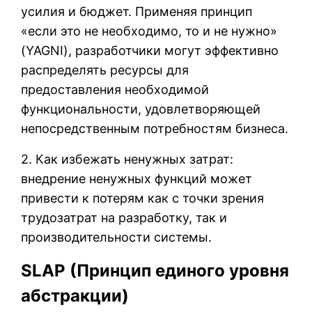
усилия и бюджет. Применяя принцип
«если это не необходимо, то и не нужно»
(YAGNI), разработчики могут эффективно
распределять ресурсы для
предоставления необходимой
функциональности, удовлетворяющей
непосредственным потребностям бизнеса.
2. Как избежать ненужных затрат:
внедрение ненужных функций может
привести к потерям как с точки зрения
трудозатрат на разработку, так и
производительности системы.
SLAP (Принцип единого уровня
абстракции)