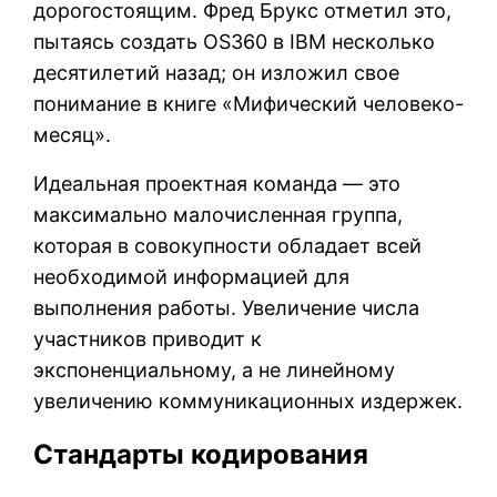
дорогостоящим. Фред Брукс отметил это,
пытаясь создать OS360 в IBM несколько
десятилетий назад; он изложил свое
понимание в книге «Мифический человеко-
месяц».
Идеальная проектная команда — это
максимально малочисленная группа,
которая в совокупности обладает всей
необходимой информацией для
выполнения работы. Увеличение числа
участников приводит к
экспоненциальному, а не линейному
увеличению коммуникационных издержек.
Стандарты кодирования