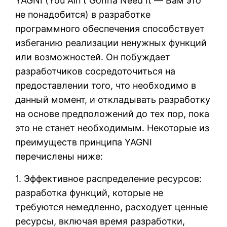
YAGNI (You Ain't Gonna Need It — Вам это
не понадобится) в разработке
программного обеспечения способствует
избеганию реализации ненужных функций
или возможностей. Он побуждает
разработчиков сосредоточиться на
предоставлении того, что необходимо в
данный момент, и откладывать разработку
на основе предположений до тех пор, пока
это не станет необходимым. Некоторые из
преимуществ принципа YAGNI
перечислены ниже:
1. Эффективное распределение ресурсов:
разработка функций, которые не
требуются немедленно, расходует ценные
ресурсы, включая время разработки,