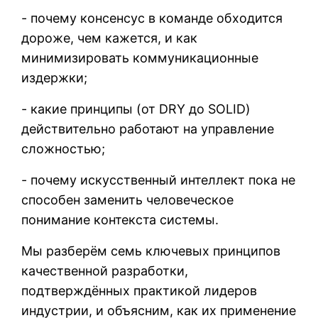
- почему консенсус в команде обходится
дороже, чем кажется, и как
минимизировать коммуникационные
издержки;
- какие принципы (от DRY до SOLID)
действительно работают на управление
сложностью;
- почему искусственный интеллект пока не
способен заменить человеческое
понимание контекста системы.
Мы разберём семь ключевых принципов
качественной разработки,
подтверждённых практикой лидеров
индустрии, и объясним, как их применение