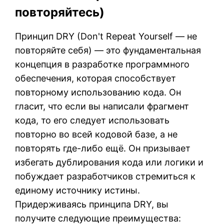
повторяйтесь)
Принцип DRY (Don't Repeat Yourself — не
повторяйте себя) — это фундаментальная
концепция в разработке программного
обеспечения, которая способствует
повторному использованию кода. Он
гласит, что если вы написали фрагмент
кода, то его следует использовать
повторно во всей кодовой базе, а не
повторять где-либо ещё. Он призывает
избегать дублирования кода или логики и
побуждает разработчиков стремиться к
единому источнику истины.
Придерживаясь принципа DRY, вы
получите следующие преимущества: