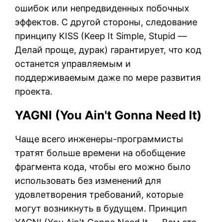
ошибок или непредвиденных побочных
эффектов. С другой стороны, следование
принципу KISS (Keep It Simple, Stupid —
Делай проще, дурак) гарантирует, что код
останется управляемым и
поддерживаемым даже по мере развития
проекта.
YAGNI (You Ain't Gonna Need It)
Чаще всего инженеры-программисты
тратят больше времени на обобщение
фрагмента кода, чтобы его можно было
использовать без изменений для
удовлетворения требований, которые
могут возникнуть в будущем. Принцип