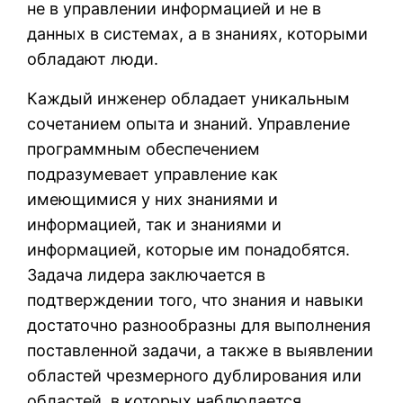
не в управлении информацией и не в
данных в системах, а в знаниях, которыми
обладают люди.
Каждый инженер обладает уникальным
сочетанием опыта и знаний. Управление
программным обеспечением
подразумевает управление как
имеющимися у них знаниями и
информацией, так и знаниями и
информацией, которые им понадобятся.
Задача лидера заключается в
подтверждении того, что знания и навыки
достаточно разнообразны для выполнения
поставленной задачи, а также в выявлении
областей чрезмерного дублирования или
областей, в которых наблюдается