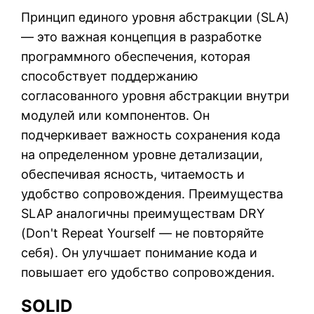
Принцип единого уровня абстракции (SLA)
— это важная концепция в разработке
программного обеспечения, которая
способствует поддержанию
согласованного уровня абстракции внутри
модулей или компонентов. Он
подчеркивает важность сохранения кода
на определенном уровне детализации,
обеспечивая ясность, читаемость и
удобство сопровождения. Преимущества
SLAP аналогичны преимуществам DRY
(Don't Repeat Yourself — не повторяйте
себя). Он улучшает понимание кода и
повышает его удобство сопровождения.
SOLID