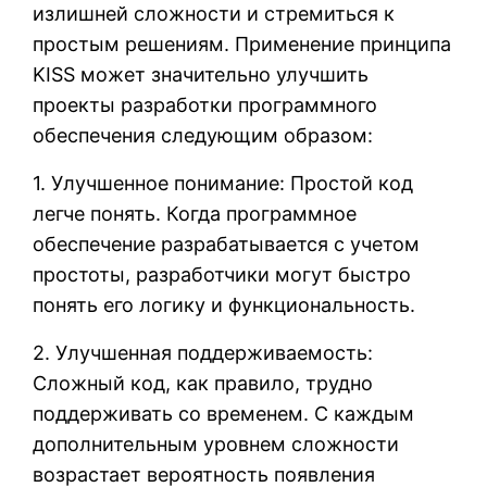
излишней сложности и стремиться к
простым решениям. Применение принципа
KISS может значительно улучшить
проекты разработки программного
обеспечения следующим образом:
1. Улучшенное понимание: Простой код
легче понять. Когда программное
обеспечение разрабатывается с учетом
простоты, разработчики могут быстро
понять его логику и функциональность.
2. Улучшенная поддерживаемость:
Сложный код, как правило, трудно
поддерживать со временем. С каждым
дополнительным уровнем сложности
возрастает вероятность появления