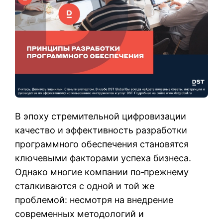
В эпоху стремительной цифровизации
качество и эффективность разработки
программного обеспечения становятся
ключевыми факторами успеха бизнеса.
Однако многие компании по‑прежнему
сталкиваются с одной и той же
проблемой: несмотря на внедрение
современных методологий и