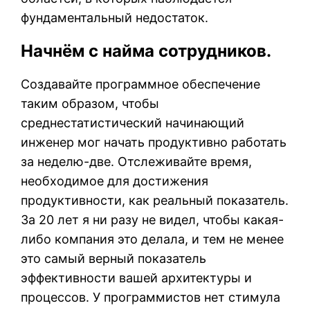
фундаментальный недостаток.
Начнём с найма сотрудников.
Создавайте программное обеспечение
таким образом, чтобы
среднестатистический начинающий
инженер мог начать продуктивно работать
за неделю-две. Отслеживайте время,
необходимое для достижения
продуктивности, как реальный показатель.
За 20 лет я ни разу не видел, чтобы какая-
либо компания это делала, и тем не менее
это самый верный показатель
эффективности вашей архитектуры и
процессов. У программистов нет стимула