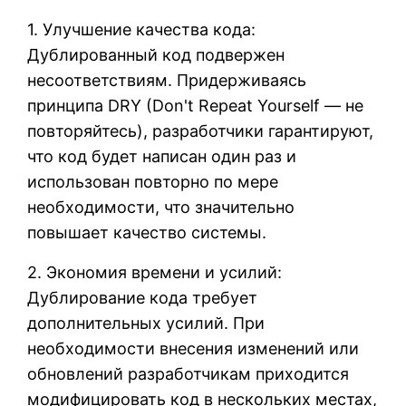
1. Улучшение качества кода:
Дублированный код подвержен
несоответствиям. Придерживаясь
принципа DRY (Don't Repeat Yourself — не
повторяйтесь), разработчики гарантируют,
что код будет написан один раз и
использован повторно по мере
необходимости, что значительно
повышает качество системы.
2. Экономия времени и усилий:
Дублирование кода требует
дополнительных усилий. При
необходимости внесения изменений или
обновлений разработчикам приходится
модифицировать код в нескольких местах,