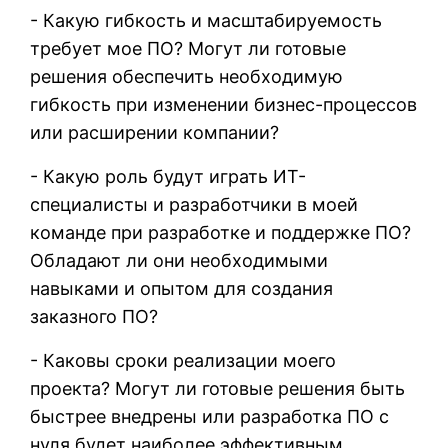
- Какую гибкость и масштабируемость
требует мое ПО? Могут ли готовые
решения обеспечить необходимую
гибкость при изменении бизнес-процессов
или расширении компании?
- Какую роль будут играть ИТ-
специалисты и разработчики в моей
команде при разработке и поддержке ПО?
Обладают ли они необходимыми
навыками и опытом для создания
заказного ПО?
- Каковы сроки реализации моего
проекта? Могут ли готовые решения быть
быстрее внедрены или разработка ПО с
нуля будет наиболее эффективным