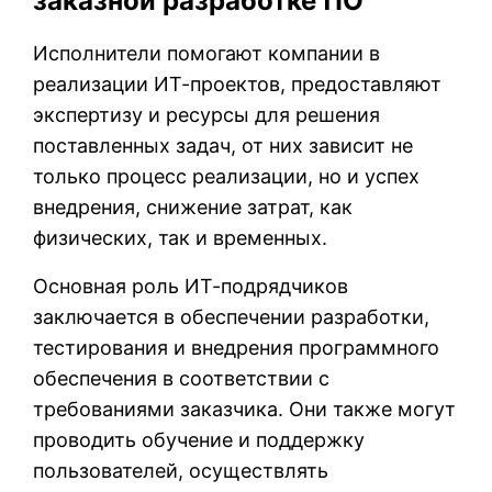
заказной разработке ПО
Исполнители помогают компании в
реализации ИТ-проектов, предоставляют
экспертизу и ресурсы для решения
поставленных задач, от них зависит не
только процесс реализации, но и успех
внедрения, снижение затрат, как
физических, так и временных.
Основная роль ИТ-подрядчиков
заключается в обеспечении разработки,
тестирования и внедрения программного
обеспечения в соответствии с
требованиями заказчика. Они также могут
проводить обучение и поддержку
пользователей, осуществлять