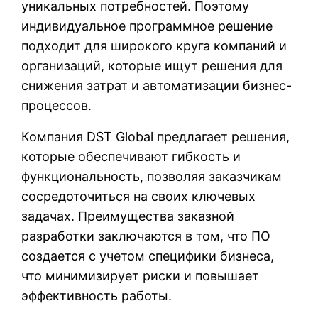
уникальных потребностей. Поэтому
индивидуальное программное решение
подходит для широкого круга компаний и
организаций, которые ищут решения для
снижения затрат и автоматизации бизнес-
процессов.
Компания DST Global предлагает решения,
которые обеспечивают гибкость и
функциональность, позволяя заказчикам
сосредоточиться на своих ключевых
задачах. Преимущества заказной
разработки заключаются в том, что ПО
создается с учетом специфики бизнеса,
что минимизирует риски и повышает
эффективность работы.