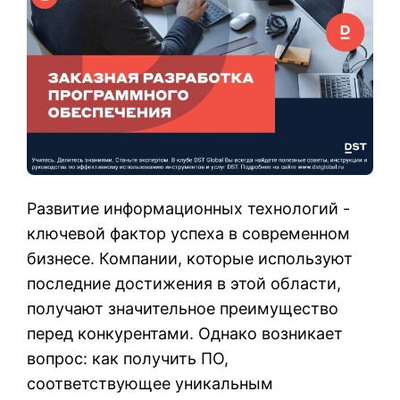
Развитие информационных технологий -
ключевой фактор успеха в современном
бизнесе. Компании, которые используют
последние достижения в этой области,
получают значительное преимущество
перед конкурентами. Однако возникает
вопрос: как получить ПО,
соответствующее уникальным