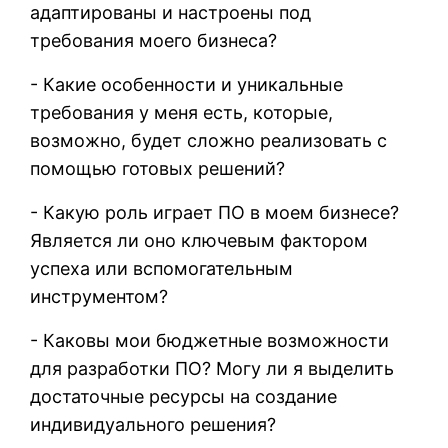
адаптированы и настроены под
требования моего бизнеса?
- Какие особенности и уникальные
требования у меня есть, которые,
возможно, будет сложно реализовать с
помощью готовых решений?
- Какую роль играет ПО в моем бизнесе?
Является ли оно ключевым фактором
успеха или вспомогательным
инструментом?
- Каковы мои бюджетные возможности
для разработки ПО? Могу ли я выделить
достаточные ресурсы на создание
индивидуального решения?