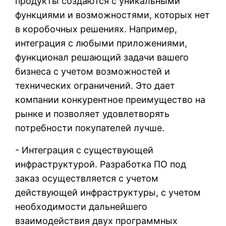
продукты создаются с уникальными
функциями и возможностями, которых нет
в коробочных решениях. Например,
интеграция с любыми приложениями,
функционал решающий задачи вашего
бизнеса с учетом возможностей и
технических ограничений. Это дает
компании конкурентное преимущество на
рынке и позволяет удовлетворять
потребности покупателей лучше.
- Интеграция с существующей
инфраструктурой. Разработка ПО под
заказ осуществляется с учетом
действующей инфраструктуры, с учетом
необходимости дальнейшего
взаимодействия двух программных