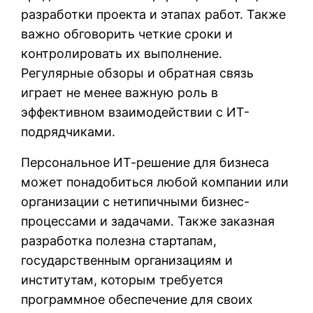
разработки проекта и этапах работ. Также
важно обговорить четкие сроки и
контролировать их выполнение.
Регулярные обзоры и обратная связь
играет не менее важную роль в
эффективном взаимодействии с ИТ-
подрядчиками.
Персональное ИТ-решение для бизнеса
может понадобиться любой компании или
организации с нетипичными бизнес-
процессами и задачами. Также заказная
разработка полезна стартапам,
государственным организациям и
институтам, которым требуется
программное обеспечение для своих