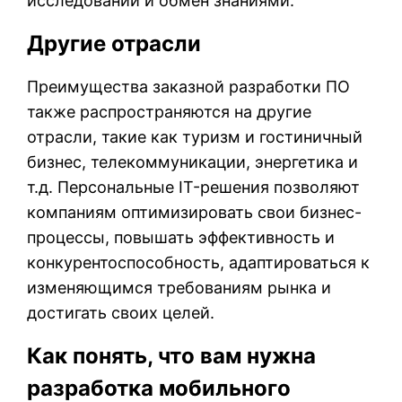
исследований и обмен знаниями.
Другие отрасли
Преимущества заказной разработки ПО
также распространяются на другие
отрасли, такие как туризм и гостиничный
бизнес, телекоммуникации, энергетика и
т.д. Персональные IT-решения позволяют
компаниям оптимизировать свои бизнес-
процессы, повышать эффективность и
конкурентоспособность, адаптироваться к
изменяющимся требованиям рынка и
достигать своих целей.
Как понять, что вам нужна
разработка мобильного