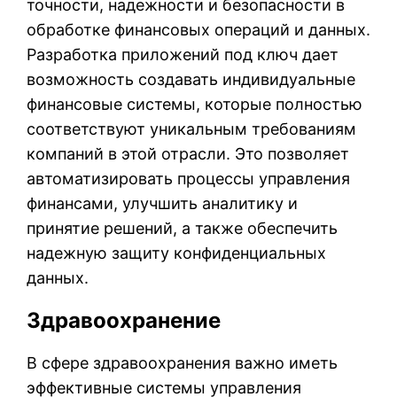
точности, надежности и безопасности в
обработке финансовых операций и данных.
Разработка приложений под ключ дает
возможность создавать индивидуальные
финансовые системы, которые полностью
соответствуют уникальным требованиям
компаний в этой отрасли. Это позволяет
автоматизировать процессы управления
финансами, улучшить аналитику и
принятие решений, а также обеспечить
надежную защиту конфиденциальных
данных.
Здравоохранение
В сфере здравоохранения важно иметь
эффективные системы управления