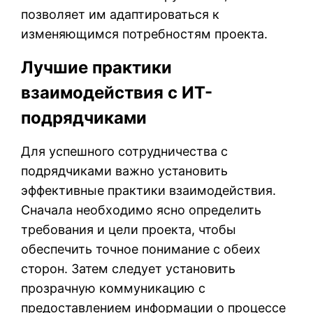
позволяет им адаптироваться к
изменяющимся потребностям проекта.
Лучшие практики
взаимодействия с ИТ-
подрядчиками
Для успешного сотрудничества с
подрядчиками важно установить
эффективные практики взаимодействия.
Сначала необходимо ясно определить
требования и цели проекта, чтобы
обеспечить точное понимание с обеих
сторон. Затем следует установить
прозрачную коммуникацию с
предоставлением информации о процессе