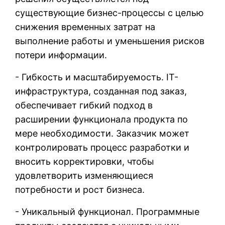
существующие бизнес-процессы с целью
снижения временных затрат на
выполнение работы и уменьшения рисков
потери информации.
- Гибкость и масштабируемость. IT-
инфраструктура, созданная под заказ,
обеспечивает гибкий подход в
расширении функционала продукта по
мере необходимости. Заказчик может
контролировать процесс разработки и
вносить корректировки, чтобы
удовлетворить изменяющиеся
потребности и рост бизнеса.
- Уникальный функционал. Программные