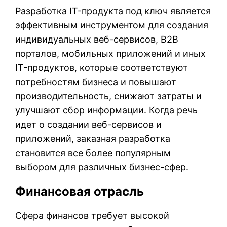
Разработка IT-продукта под ключ является
эффективным инструментом для создания
индивидуальных веб-сервисов, B2B
порталов, мобильных приложений и иных
IT-продуктов, которые соответствуют
потребностям бизнеса и повышают
производительность, снижают затраты и
улучшают сбор информации. Когда речь
идет о создании веб-сервисов и
приложений, заказная разработка
становится все более популярным
выбором для различных бизнес-сфер.
Финансовая отрасль
Сфера финансов требует высокой