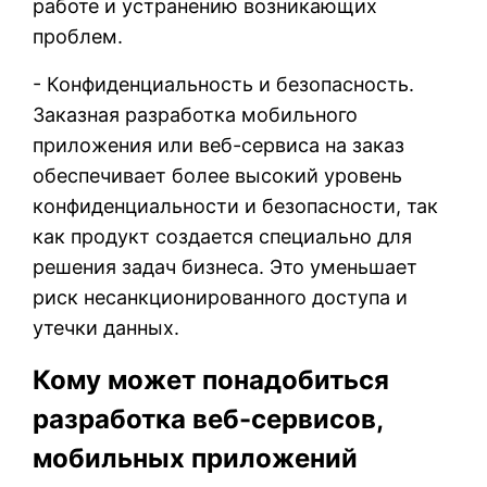
работе и устранению возникающих
проблем.
- Конфиденциальность и безопасность.
Заказная разработка мобильного
приложения или веб-сервиса на заказ
обеспечивает более высокий уровень
конфиденциальности и безопасности, так
как продукт создается специально для
решения задач бизнеса. Это уменьшает
риск несанкционированного доступа и
утечки данных.
Кому может понадобиться
разработка веб-сервисов,
мобильных приложений