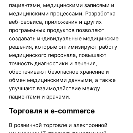
пациентами, медицинскими записями и
медицинскими процессами. Разработка
веб-сервиса, приложения и других
программных продуктов позволяют
создавать индивидуальные медицинские
решения, которые оптимизируют работу
медицинского персонала, повышают
точность диагностики и лечения,
обеспечивают безопасное хранение и
обмен медицинскими данными, а также
улучшают взаимодействие между
пациентами и врачами.
Торговля и e-commerce
В розничной торговле и электронной