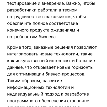
тестирование и внедрение. Важно, чтобы
разработчики работали в тесном
сотрудничестве с заказчиком, чтобы
обеспечить полное соответствие
конечного продукта ожиданиям и
потребностям бизнеса.
Кроме того, заказные решения позволяют
интегрировать новые технологии, такие
как искусственный интеллект и большие
данные, что открывает новые горизонты
для оптимизации бизнес-процессов.
Таким образом, развитие
информационных технологий и
индивидуальный подход к разработке
программного обеспечения становятся