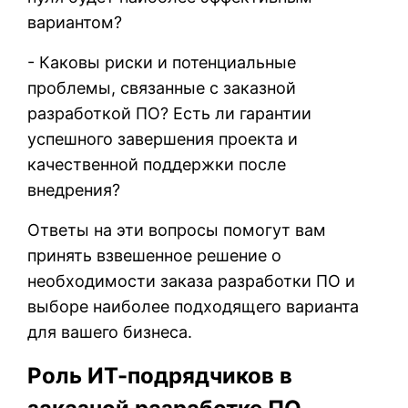
вариантом?
- Каковы риски и потенциальные
проблемы, связанные с заказной
разработкой ПО? Есть ли гарантии
успешного завершения проекта и
качественной поддержки после
внедрения?
Ответы на эти вопросы помогут вам
принять взвешенное решение о
необходимости заказа разработки ПО и
выборе наиболее подходящего варианта
для вашего бизнеса.
Роль ИТ-подрядчиков в