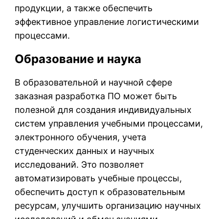
продукции, а также обеспечить
эффективное управление логистическими
процессами.
Образование и наука
В образовательной и научной сфере
заказная разработка ПО может быть
полезной для создания индивидуальных
систем управления учебными процессами,
электронного обучения, учета
студенческих данных и научных
исследований. Это позволяет
автоматизировать учебные процессы,
обеспечить доступ к образовательным
ресурсам, улучшить организацию научных