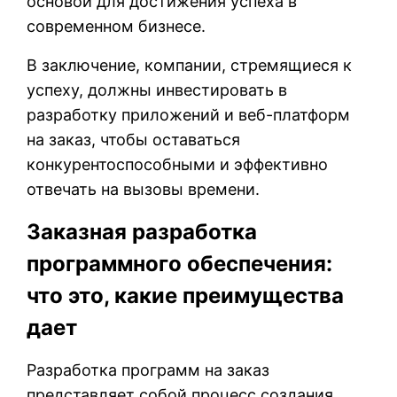
основой для достижения успеха в
современном бизнесе.
В заключение, компании, стремящиеся к
успеху, должны инвестировать в
разработку приложений и веб-платформ
на заказ, чтобы оставаться
конкурентоспособными и эффективно
отвечать на вызовы времени.
Заказная разработка
программного обеспечения:
что это, какие преимущества
дает
Разработка программ на заказ
представляет собой процесс создания