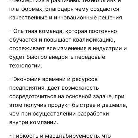
- Экспертиза в различных технологиях и
платформах, благодаря чему создаются
качественные и инновационные решения.
- Опытная команда, которая постоянно
обучается и повышает квалификацию,
отслеживает все изменения в индустрии и
будет быстро внедрять передовые
технологии.
- Экономия времени и ресурсов
предприятия, дает возможность
сосредоточиться на основной задаче, при
этом получив продукт быстрее и дешевле,
чем при осуществлении разработки
внутри компании.
- Гибкость и масштабируемость, что