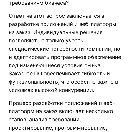
требованиям бизнеса?
Ответ на этот вопрос заключается в
разработке приложений и веб-платформ
на заказ. Индивидуальные решения
позволяют не только учесть
специфические потребности компании, но
и адаптировать программное обеспечение
под изменяющиеся условия рынка.
Заказное ПО обеспечивает гибкость и
функциональность, что особенно важно в
условиях высокой конкуренции.
Процесс разработки приложений и веб-
платформ на заказ включает несколько
этапов: анализ требований,
проектирование, программирование,