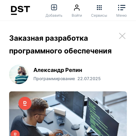
Добавить
Войти
Сервисы
Меню
Заказная разработка
программного обеспечения
Александр Репин
Программирование
22.07.2025