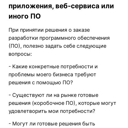
приложения, веб-сервиса или
иного ПО
При принятии решения о заказе
разработки программного обеспечения
(ПО), полезно задать себе следующие
вопросы:
- Какие конкретные потребности и
проблемы моего бизнеса требуют
решения с помощью ПО?
- Существуют ли на рынке готовые
решения (коробочное ПО), которые могут
удовлетворить мои потребности?
- Могут ли готовые решения быть