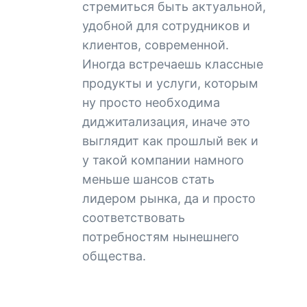
стремиться быть актуальной,
удобной для сотрудников и
клиентов, современной.
Иногда встречаешь классные
продукты и услуги, которым
ну просто необходима
диджитализация, иначе это
выглядит как прошлый век и
у такой компании намного
меньше шансов стать
лидером рынка, да и просто
соответствовать
потребностям нынешнего
общества.