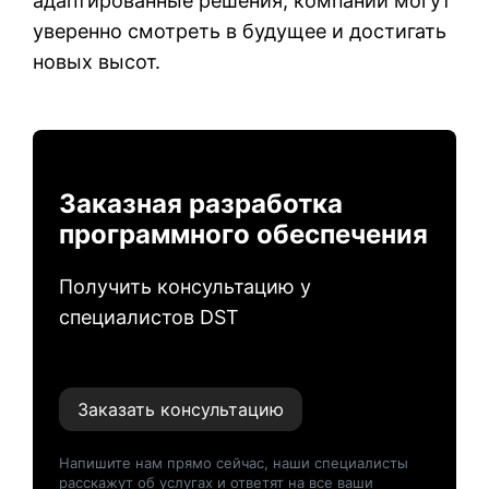
адаптированные решения, компании могут
уверенно смотреть в будущее и достигать
новых высот.
Заказная разработка
программного обеспечения
Получить консультацию у
специалистов DST
Заказать консультацию
Напишите нам прямо сейчас, наши специалисты
расскажут об услугах и ответят на все ваши