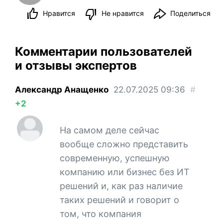
Нравится
Не нравится
Поделиться
Комментарии пользователей
и отзывы экспертов
Александр Анащенко
22.07.2025
09:36
#
+2
На самом деле сейчас
вообще сложно представить
современную, успешную
компанию или бизнес без ИТ
решений и, как раз наличие
таких решений и говорит о
том, что компания