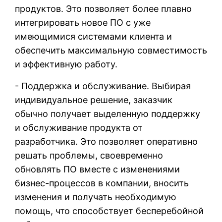
продуктов. Это позволяет более плавно
интегрировать новое ПО с уже
имеющимися системами клиента и
обеспечить максимальную совместимость
и эффективную работу.
- Поддержка и обслуживание. Выбирая
индивидуальное решение, заказчик
обычно получает выделенную поддержку
и обслуживание продукта от
разработчика. Это позволяет оперативно
решать проблемы, своевременно
обновлять ПО вместе с изменениями
бизнес-процессов в компании, вносить
изменения и получать необходимую
помощь, что способствует бесперебойной