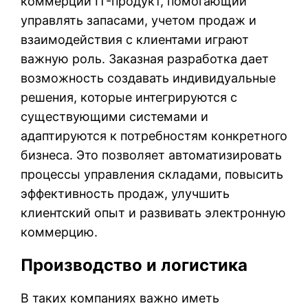
коммерции IT-продукт, помогающий
управлять запасами, учетом продаж и
взаимодействия с клиентами играют
важную роль. Заказная разработка дает
возможность создавать индивидуальные
решения, которые интегрируются с
существующими системами и
адаптируются к потребностям конкретного
бизнеса. Это позволяет автоматизировать
процессы управления складами, повысить
эффективность продаж, улучшить
клиентский опыт и развивать электронную
коммерцию.
Производство и логистика
В таких компаниях важно иметь