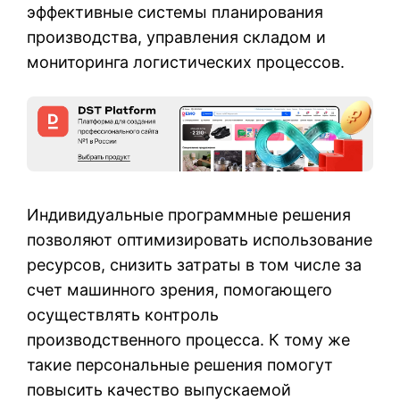
эффективные системы планирования
производства, управления складом и
мониторинга логистических процессов.
Индивидуальные программные решения
позволяют оптимизировать использование
ресурсов, снизить затраты в том числе за
счет машинного зрения, помогающего
осуществлять контроль
производственного процесса. К тому же
такие персональные решения помогут
повысить качество выпускаемой