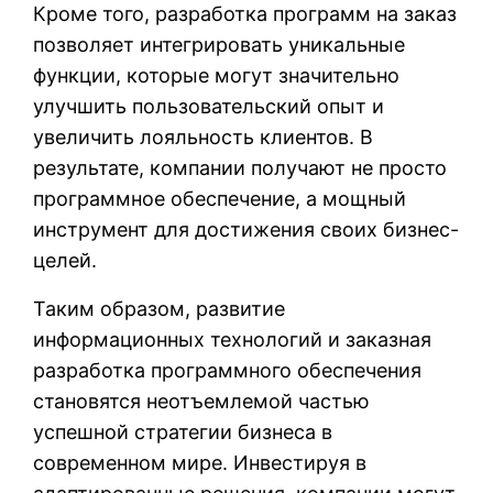
Кроме того, разработка программ на заказ
позволяет интегрировать уникальные
функции, которые могут значительно
улучшить пользовательский опыт и
увеличить лояльность клиентов. В
результате, компании получают не просто
программное обеспечение, а мощный
инструмент для достижения своих бизнес-
целей.
Таким образом, развитие
информационных технологий и заказная
разработка программного обеспечения
становятся неотъемлемой частью
успешной стратегии бизнеса в
современном мире. Инвестируя в