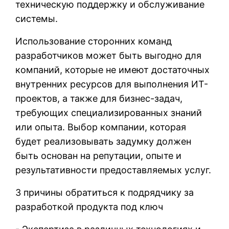
техническую поддержку и обслуживание
системы.
Использование сторонних команд
разработчиков может быть выгодно для
компаний, которые не имеют достаточных
внутренних ресурсов для выполнения ИТ-
проектов, а также для бизнес-задач,
требующих специализированных знаний
или опыта. Выбор компании, которая
будет реализовывать задумку должен
быть основан на репутации, опыте и
результативности предоставляемых услуг.
3 причины обратиться к подрядчику за
разработкой продукта под ключ