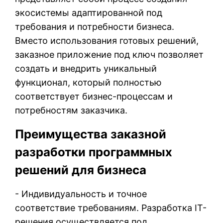
экосистемы адаптированной под
требования и потребности бизнеса.
Вместо использования готовых решений,
заказное приложение под ключ позволяет
создать и внедрить уникальный
функционал, который полностью
соответствует бизнес-процессам и
потребностям заказчика.
Преимущества заказной
разработки программных
решений для бизнеса
- Индивидуальность и точное
соответствие требованиям. Разработка IT-
решения осуществляется под