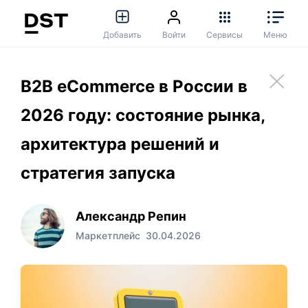
Добавить
Войти
Сервисы
Меню
B2B eCommerce в России в
2026 году: состояние рынка,
архитектура решений и
стратегия запуска
Александр Репин
Маркетплейс
30.04.2026