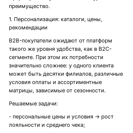
преимущество.
1. Персонализация: каталоги, цены,
рекомендации
B2B-покупатели ожидают от платформ
такого же уровня удобства, как в B2C-
сегменте. При этом их потребности
значительно сложнее: у одного клиента
может быть десятки филиалов, различные
условия оплаты и ассортиментные
матрицы, зависимые от сезонности.
Решаемые задачи:
- персональные цены и условия → рост
лояльности и среднего чека;