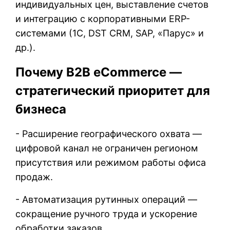
индивидуальных цен, выставление счетов
и интеграцию с корпоративными ERP-
системами (1С, DST CRM, SAP, «Парус» и
др.).
Почему B2B eCommerce —
стратегический приоритет для
бизнеса
- Расширение географического охвата —
цифровой канал не ограничен регионом
присутствия или режимом работы офиса
продаж.
- Автоматизация рутинных операций —
сокращение ручного труда и ускорение
обработки заказов.