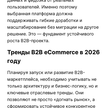
данных и фидбэка от реальных
пользователей. Именно поэтому
выбранная платформа должна
поддерживать гибкие доработки и
масштабирование без миграции на другое
решение. Это — фундамент устойчивого
роста B2B-проекта.
Тренды B2B eCommerce в 2026
году
Планируя запуск или развитие B2B-
маркетплейса, необходимо учитывать не
только архитектуру и бизнес-логику, но и
ключевые отраслевые тренды. Они
позволяют не просто «догнать рынок», а
сформировать устойчивое конкурентное