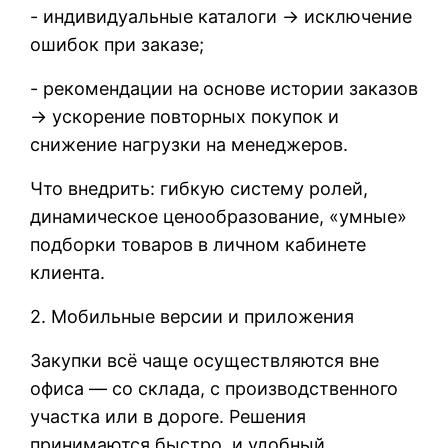
- индивидуальные каталоги → исключение
ошибок при заказе;
- рекомендации на основе истории заказов
→ ускорение повторных покупок и
снижение нагрузки на менеджеров.
Что внедрить: гибкую систему ролей,
динамическое ценообразование, «умные»
подборки товаров в личном кабинете
клиента.
2. Мобильные версии и приложения
Закупки всё чаще осуществляются вне
офиса — со склада, с производственного
участка или в дороге. Решения
принимаются быстро, и удобный