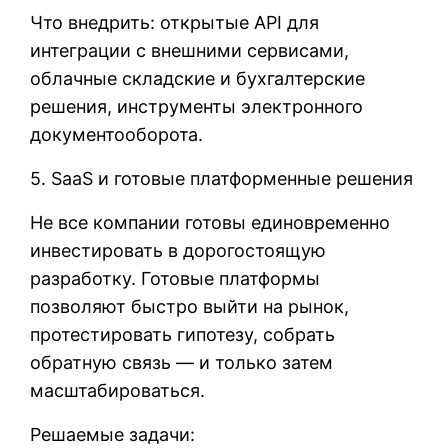
Что внедрить: открытые API для
интеграции с внешними сервисами,
облачные складские и бухгалтерские
решения, инструменты электронного
документооборота.
5. SaaS и готовые платформенные решения
Не все компании готовы единовременно
инвестировать в дорогостоящую
разработку. Готовые платформы
позволяют быстро выйти на рынок,
протестировать гипотезу, собрать
обратную связь — и только затем
масштабироваться.
Решаемые задачи: