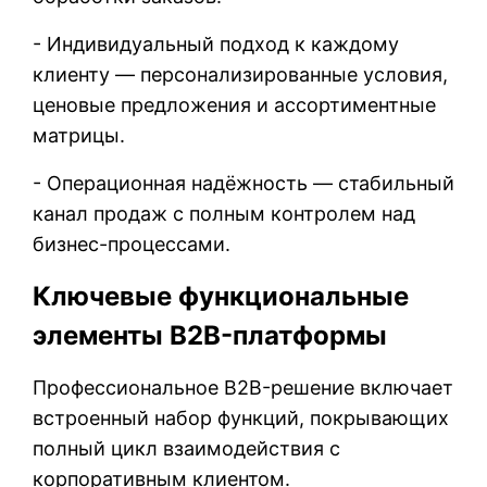
- Индивидуальный подход к каждому
клиенту — персонализированные условия,
ценовые предложения и ассортиментные
матрицы.
- Операционная надёжность — стабильный
канал продаж с полным контролем над
бизнес-процессами.
Ключевые функциональные
элементы B2B-платформы
Профессиональное B2B-решение включает
встроенный набор функций, покрывающих
полный цикл взаимодействия с
корпоративным клиентом.