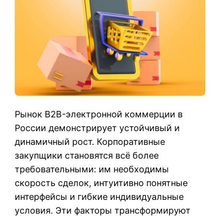
Рынок B2B-электронной коммерции в
России демонстрирует устойчивый и
динамичный рост. Корпоративные
закупщики становятся всё более
требовательными: им необходимы
скорость сделок, интуитивно понятные
интерфейсы и гибкие индивидуальные
условия. Эти факторы трансформируют