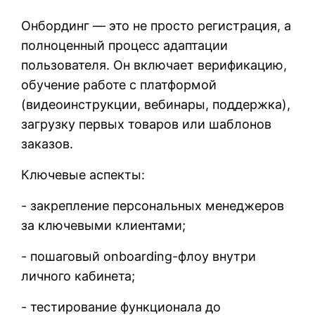
Онбординг — это не просто регистрация, а
полноценный процесс адаптации
пользователя. Он включает верификацию,
обучение работе с платформой
(видеоинструкции, вебинары, поддержка),
загрузку первых товаров или шаблонов
заказов.
Ключевые аспекты:
- закрепление персональных менеджеров
за ключевыми клиентами;
- пошаговый onboarding-флоу внутри
личного кабинета;
- тестирование функционала до