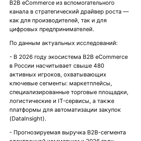
B2B eCommerce из вспомогательного
канала в стратегический драйвер роста —
как для производителей, так и для
цифровых предпринимателей.
По данным актуальных исследований:
- В 2026 году экосистема B2B eCommerce
в России насчитывает свыше 480
активных игроков, охватывающих
ключевые сегменты: маркетплейсы,
специализированные торговые площадки,
логистические и IT-сервисы, а также
платформы для автоматизации закупок
(DataInsight).
- Прогнозируемая выручка B2B-сегмента