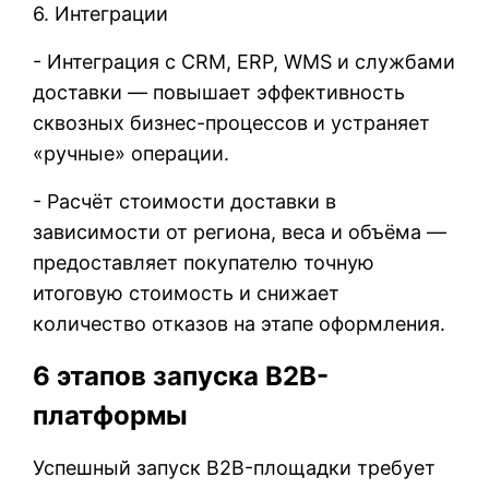
6. Интеграции
- Интеграция с CRM, ERP, WMS и службами
доставки — повышает эффективность
сквозных бизнес-процессов и устраняет
«ручные» операции.
- Расчёт стоимости доставки в
зависимости от региона, веса и объёма —
предоставляет покупателю точную
итоговую стоимость и снижает
количество отказов на этапе оформления.
6 этапов запуска B2B-
платформы
Успешный запуск B2B-площадки требует