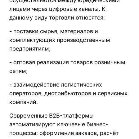
осуществляются между юридическими
лицами через цифровые каналы. К
данному виду торговли относятся:
- поставки сырья, материалов и
комплектующих производственным
предприятиям;
- оптовая реализация товаров розничным
сетям;
- взаимодействие логистических
операторов, дистрибьюторов и сервисных
компаний.
Современные B2B-платформы
автоматизируют ключевые бизнес-
процессы: оформление заказов, расчёт