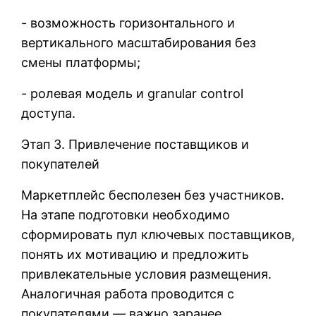
- возможность горизонтального и
вертикального масштабирования без
смены платформы;
- ролевая модель и granular control
доступа.
Этап 3. Привлечение поставщиков и
покупателей
Маркетплейс бесполезен без участников.
На этапе подготовки необходимо
сформировать пул ключевых поставщиков,
понять их мотивацию и предложить
привлекательные условия размещения.
Аналогичная работа проводится с
покупателями — важно заранее