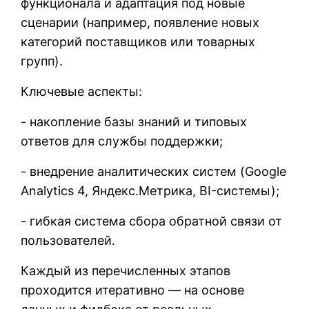
функционала и адаптация под новые
сценарии (например, появление новых
категорий поставщиков или товарных
групп).
Ключевые аспекты:
- накопление базы знаний и типовых
ответов для службы поддержки;
- внедрение аналитических систем (Google
Analytics 4, Яндекс.Метрика, BI-системы);
- гибкая система сбора обратной связи от
пользователей.
Каждый из перечисленных этапов
проходится итеративно — на основе