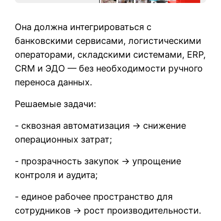
Она должна интегрироваться с
банковскими сервисами, логистическими
операторами, складскими системами, ERP,
CRM и ЭДО — без необходимости ручного
переноса данных.
Решаемые задачи:
- сквозная автоматизация → снижение
операционных затрат;
- прозрачность закупок → упрощение
контроля и аудита;
- единое рабочее пространство для
сотрудников → рост производительности.