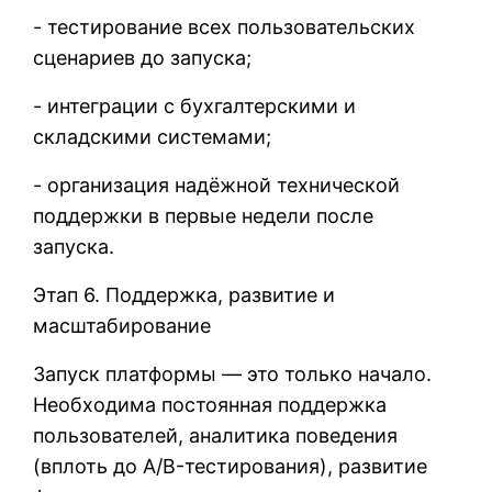
- тестирование всех пользовательских
сценариев до запуска;
- интеграции с бухгалтерскими и
складскими системами;
- организация надёжной технической
поддержки в первые недели после
запуска.
Этап 6. Поддержка, развитие и
масштабирование
Запуск платформы — это только начало.
Необходима постоянная поддержка
пользователей, аналитика поведения
(вплоть до A/B-тестирования), развитие