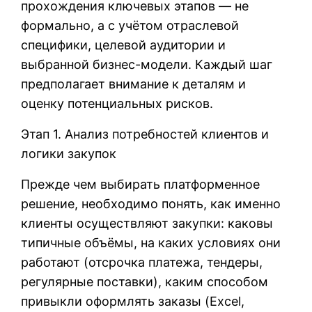
прохождения ключевых этапов — не
формально, а с учётом отраслевой
специфики, целевой аудитории и
выбранной бизнес-модели. Каждый шаг
предполагает внимание к деталям и
оценку потенциальных рисков.
Этап 1. Анализ потребностей клиентов и
логики закупок
Прежде чем выбирать платформенное
решение, необходимо понять, как именно
клиенты осуществляют закупки: каковы
типичные объёмы, на каких условиях они
работают (отсрочка платежа, тендеры,
регулярные поставки), каким способом
привыкли оформлять заказы (Excel,