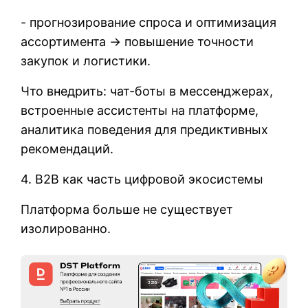
- прогнозирование спроса и оптимизация
ассортимента → повышение точности
закупок и логистики.
Что внедрить: чат-боты в мессенджерах,
встроенные ассистенты на платформе,
аналитика поведения для предиктивных
рекомендаций.
4. B2B как часть цифровой экосистемы
Платформа больше не существует
изолированно.