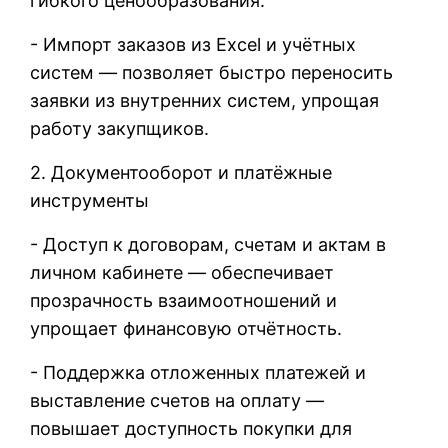
гибкого ценообразования.
- Импорт заказов из Excel и учётных
систем — позволяет быстро переносить
заявки из внутренних систем, упрощая
работу закупщиков.
2. Документооборот и платёжные
инструменты
- Доступ к договорам, счетам и актам в
личном кабинете — обеспечивает
прозрачность взаимоотношений и
упрощает финансовую отчётность.
- Поддержка отложенных платежей и
выставление счетов на оплату —
повышает доступность покупки для