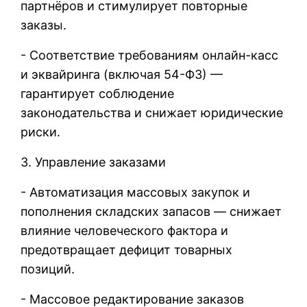
партнёров и стимулирует повторные
заказы.
- Соответствие требованиям онлайн-касс
и эквайринга (включая 54-ФЗ) —
гарантирует соблюдение
законодательства и снижает юридические
риски.
3. Управление заказами
- Автоматизация массовых закупок и
пополнения складских запасов — снижает
влияние человеческого фактора и
предотвращает дефицит товарных
позиций.
- Массовое редактирование заказов