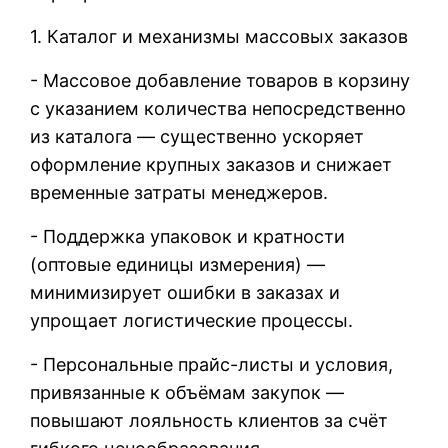
1. Каталог и механизмы массовых заказов
- Массовое добавление товаров в корзину
с указанием количества непосредственно
из каталога — существенно ускоряет
оформление крупных заказов и снижает
временные затраты менеджеров.
- Поддержка упаковок и кратности
(оптовые единицы измерения) —
минимизирует ошибки в заказах и
упрощает логистические процессы.
- Персональные прайс-листы и условия,
привязанные к объёмам закупок —
повышают лояльность клиентов за счёт