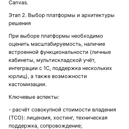
Canvas.
Этап 2. Выбор платформы и архитектуры
решения
При выборе платформы необходимо
оценить масштабируемость, наличие
встроенной функциональности (личные
кабинеты, мультискладской учёт,
интеграции с 1С, поддержка нескольких
юрлиц), а также возможности
кастомизации.
Ключевые аспекты:
- расчёт совокупной стоимости владения
(TCO): лицензия, хостинг, техническая
поддержка, сопровождение;