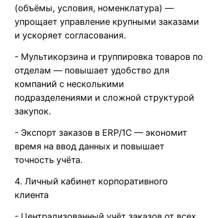
(объёмы, условия, номенклатура) —
упрощает управление крупными заказами
и ускоряет согласования.
- Мультикорзина и группировка товаров по
отделам — повышает удобство для
компаний с несколькими
подразделениями и сложной структурой
закупок.
- Экспорт заказов в ERP/1С — экономит
время на ввод данных и повышает
точность учёта.
4. Личный кабинет корпоративного
клиента
- Централизованный учёт заказов от всех