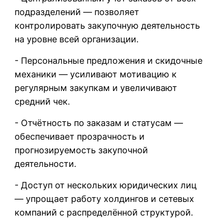
подразделений — позволяет
контролировать закупочную деятельность
на уровне всей организации.
- Персональные предложения и скидочные
механики — усиливают мотивацию к
регулярным закупкам и увеличивают
средний чек.
- Отчётность по заказам и статусам —
обеспечивает прозрачность и
прогнозируемость закупочной
деятельности.
- Доступ от нескольких юридических лиц
— упрощает работу холдингов и сетевых
компаний с распределённой структурой.