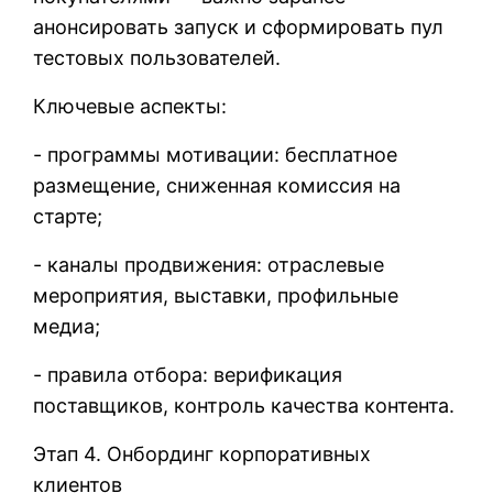
анонсировать запуск и сформировать пул
тестовых пользователей.
Ключевые аспекты:
- программы мотивации: бесплатное
размещение, сниженная комиссия на
старте;
- каналы продвижения: отраслевые
мероприятия, выставки, профильные
медиа;
- правила отбора: верификация
поставщиков, контроль качества контента.
Этап 4. Онбординг корпоративных
клиентов