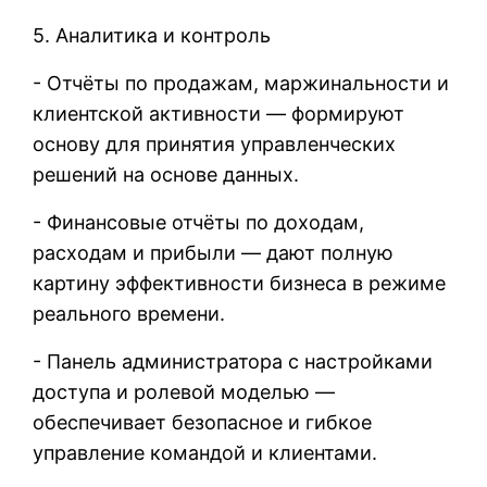
5. Аналитика и контроль
- Отчёты по продажам, маржинальности и
клиентской активности — формируют
основу для принятия управленческих
решений на основе данных.
- Финансовые отчёты по доходам,
расходам и прибыли — дают полную
картину эффективности бизнеса в режиме
реального времени.
- Панель администратора с настройками
доступа и ролевой моделью —
обеспечивает безопасное и гибкое
управление командой и клиентами.