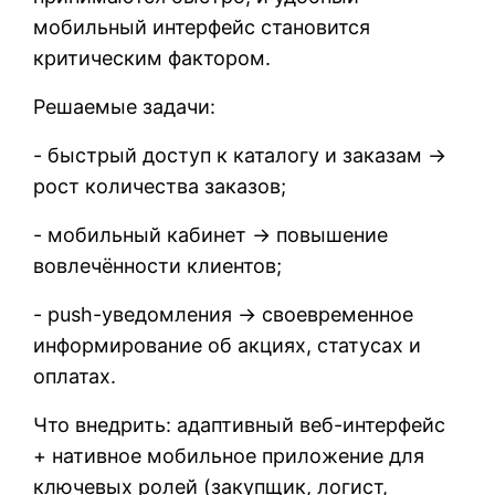
мобильный интерфейс становится
критическим фактором.
Решаемые задачи:
- быстрый доступ к каталогу и заказам →
рост количества заказов;
- мобильный кабинет → повышение
вовлечённости клиентов;
- push-уведомления → своевременное
информирование об акциях, статусах и
оплатах.
Что внедрить: адаптивный веб-интерфейс
+ нативное мобильное приложение для
ключевых ролей (закупщик, логист,