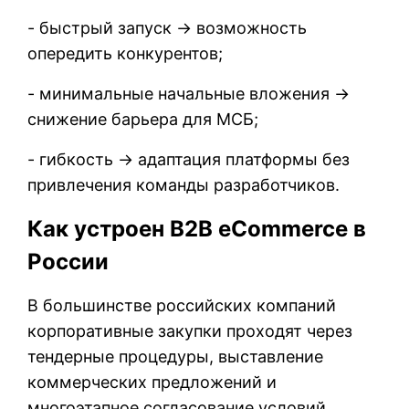
- быстрый запуск → возможность
опередить конкурентов;
- минимальные начальные вложения →
снижение барьера для МСБ;
- гибкость → адаптация платформы без
привлечения команды разработчиков.
Как устроен B2B eCommerce в
России
В большинстве российских компаний
корпоративные закупки проходят через
тендерные процедуры, выставление
коммерческих предложений и
многоэтапное согласование условий.