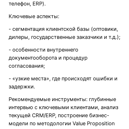
телефон, ERP).
Ключевые аспекты:
- сегментация клиентской базы (оптовики,
дилеры, государственные заказчики и т.д.);
- особенности внутреннего
документооборота и процедур
согласования;
- «узкие места», где происходят ошибки и
задержки.
Рекомендуемые инструменты: глубинные
интервью с ключевыми клиентами, анализ
текущей CRM/ERP, построение бизнес-
модели по методологии Value Proposition