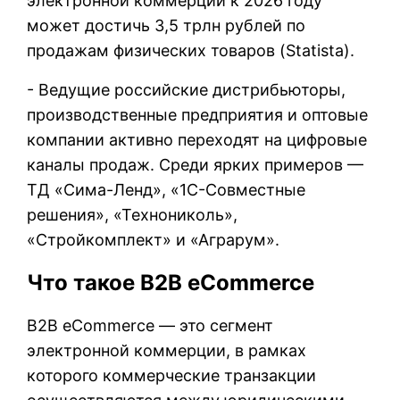
электронной коммерции к 2026 году
может достичь 3,5 трлн рублей по
продажам физических товаров (Statista).
- Ведущие российские дистрибьюторы,
производственные предприятия и оптовые
компании активно переходят на цифровые
каналы продаж. Среди ярких примеров —
ТД «Сима-Ленд», «1С-Совместные
решения», «Технониколь»,
«Стройкомплект» и «Аграрум».
Что такое B2B eCommerce
B2B eCommerce — это сегмент
электронной коммерции, в рамках
которого коммерческие транзакции