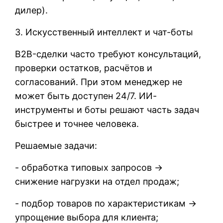
дилер).
3. Искусственный интеллект и чат-боты
B2B-сделки часто требуют консультаций,
проверки остатков, расчётов и
согласований. При этом менеджер не
может быть доступен 24/7. ИИ-
инструменты и боты решают часть задач
быстрее и точнее человека.
Решаемые задачи:
- обработка типовых запросов →
снижение нагрузки на отдел продаж;
- подбор товаров по характеристикам →
упрощение выбора для клиента;