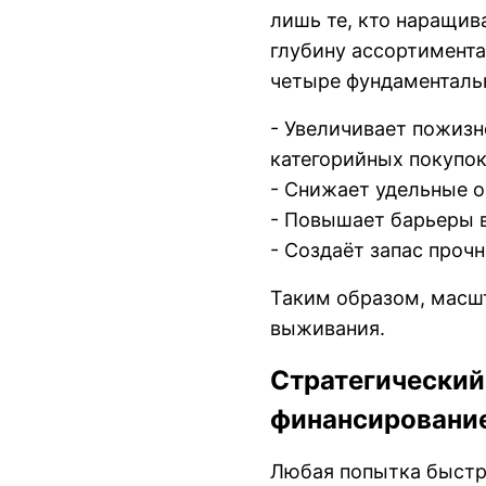
лишь те, кто наращив
глубину ассортимента
четыре фундаменталь
- Увеличивает пожизн
категорийных покупок
- Снижает удельные 
- Повышает барьеры в
- Создаёт запас проч
Таким образом, масш
выживания.
Стратегический
финансировани
Любая попытка быстр