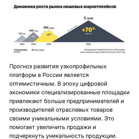
Прогноз развития узкопрофильных
платформ в России является
оптимистичным. В эпоху цифровой
экономики специализированные площадки
привлекают больше предпринимателей и
производителей отраслевых товаров
своими уникальными условиями. Это
помогает увеличить продажи и
подчеркнуть уникальность продукции.