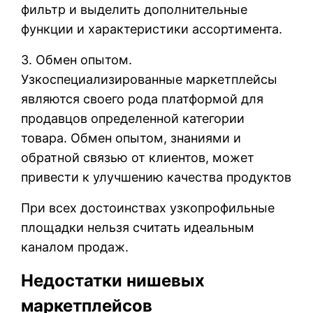
фильтр и выделить дополнительные
функции и характеристики ассортимента.
3. Обмен опытом.
Узкоспециализированные маркетплейсы
являются своего рода платформой для
продавцов определенной категории
товара. Обмен опытом, знаниями и
обратной связью от клиентов, может
привести к улучшению качества продуктов
При всех достоинствах узкопрофильные
площадки нельзя считать идеальным
каналом продаж.
Недостатки нишевых
маркетплейсов