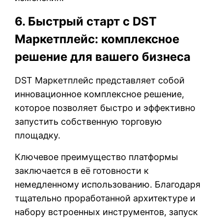
6. Быстрый старт с DST
Маркетплейс: комплексное
решение для вашего бизнеса
DST Маркетплейс представляет собой
инновационное комплексное решение,
которое позволяет быстро и эффективно
запустить собственную торговую
площадку.
Ключевое преимущество платформы
заключается в её готовности к
немедленному использованию. Благодаря
тщательно проработанной архитектуре и
набору встроенных инструментов, запуск