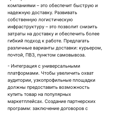
компаниями – это обеспечит быструю и
надежную доставку. Развивать
собственную логистическую
инфраструктуру – это позволит снизить
затраты на доставку и обеспечить более
гибкий подход к работе. Предлагать
различные варианты доставки: курьером,
почтой, ПВЗ, пунктом самовывоза.
- Интеграция с универсальными
платформами. Чтобы увеличить охват
аудитории, узкопрофильные площадки
должны предоставить возможность
купить товар на популярных
маркетплейсах. Создание партнерских
программ: заключение договоров с