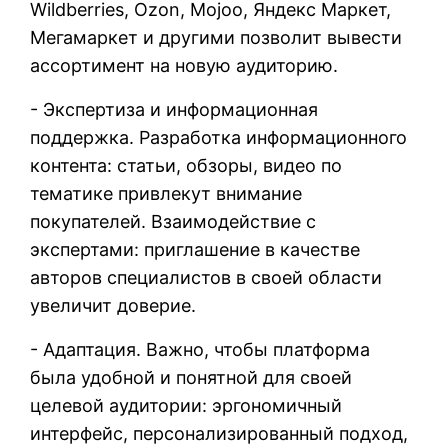
Wildberries, Ozon, Mojoo, Яндекс Маркет,
Мегамаркет и другими позволит вывести
ассортимент на новую аудиторию.
- Экспертиза и информационная
поддержка. Разработка информационного
контента: статьи, обзоры, видео по
тематике привлекут внимание
покупателей. Взаимодействие с
экспертами: приглашение в качестве
авторов специалистов в своей области
увеличит доверие.
- Адаптация. Важно, чтобы платформа
была удобной и понятной для своей
целевой аудитории: эргономичный
интерфейс, персонализированный подход,