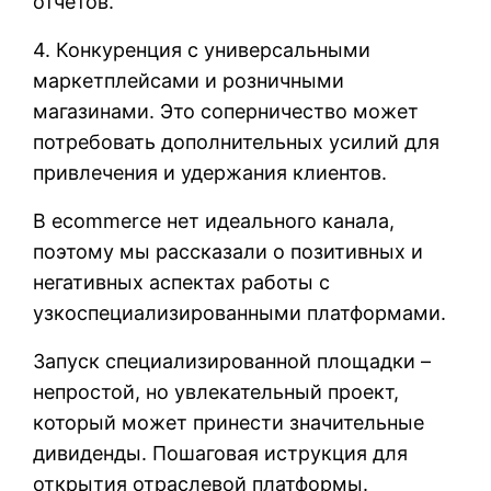
отчетов.
4. Конкуренция с универсальными
маркетплейсами и розничными
магазинами. Это соперничество может
потребовать дополнительных усилий для
привлечения и удержания клиентов.
В ecommerce нет идеального канала,
поэтому мы рассказали о позитивных и
негативных аспектах работы с
узкоспециализированными платформами.
Запуск специализированной площадки –
непростой, но увлекательный проект,
который может принести значительные
дивиденды. Пошаговая иструкция для
открытия отраслевой платформы.