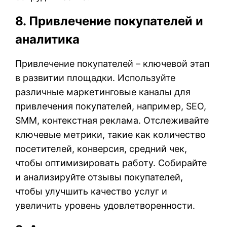
8. Привлечение покупателей и
аналитика
Привлечение покупателей – ключевой этап
в развитии площадки. Используйте
различные маркетинговые каналы для
привлечения покупателей, например, SEO,
SMM, контекстная реклама. Отслеживайте
ключевые метрики, такие как количество
посетителей, конверсия, средний чек,
чтобы оптимизировать работу. Собирайте
и анализируйте отзывы покупателей,
чтобы улучшить качество услуг и
увеличить уровень удовлетворенности.