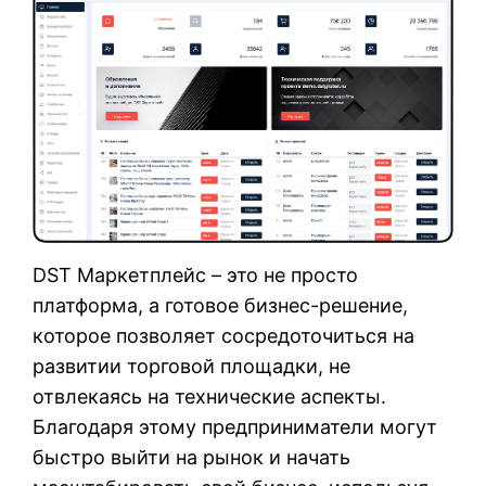
DST Маркетплейс – это не просто
платформа, а готовое бизнес-решение,
которое позволяет сосредоточиться на
развитии торговой площадки, не
отвлекаясь на технические аспекты.
Благодаря этому предприниматели могут
быстро выйти на рынок и начать