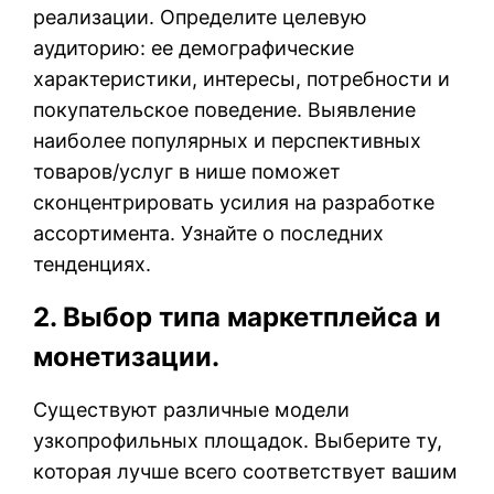
реализации. Определите целевую
аудиторию: ее демографические
характеристики, интересы, потребности и
покупательское поведение. Выявление
наиболее популярных и перспективных
товаров/услуг в нише поможет
сконцентрировать усилия на разработке
ассортимента. Узнайте о последних
тенденциях.
2. Выбор типа маркетплейса и
монетизации.
Существуют различные модели
узкопрофильных площадок. Выберите ту,
которая лучше всего соответствует вашим