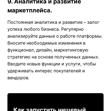
9. Аналитика и развитие
маркетплейса.
Постоянная аналитика и развитие – залог
успеха любого бизнеса. Регулярно
анализируйте данные о работе платформы.
Вносите необходимые изменения в
функционал, дизайн, маркетинговую
стратегию на основе полученных данных.
Вводите новые функции и услуги, чтобы
удерживать интерес покупателей и
вендоров.
Как запустить нишевый