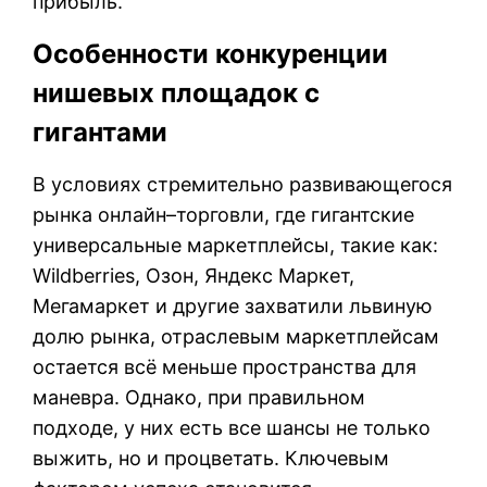
прибыль.
Особенности конкуренции
нишевых площадок с
гигантами
В условиях стремительно развивающегося
рынка онлайн–торговли, где гигантские
универсальные маркетплейсы, такие как:
Wildberries, Озон, Яндекс Маркет,
Мегамаркет и другие захватили львиную
долю рынка, отраслевым маркетплейсам
остается всё меньше пространства для
маневра. Однако, при правильном
подходе, у них есть все шансы не только
выжить, но и процветать. Ключевым