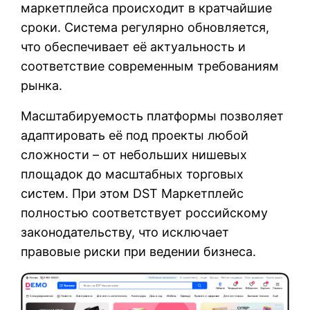
маркетплейса происходит в кратчайшие
сроки. Система регулярно обновляется,
что обеспечивает её актуальность и
соответствие современным требованиям
рынка.
Масштабируемость платформы позволяет
адаптировать её под проекты любой
сложности – от небольших нишевых
площадок до масштабных торговых
систем. При этом DST Маркетплейс
полностью соответствует российскому
законодательству, что исключает
правовые риски при ведении бизнеса.