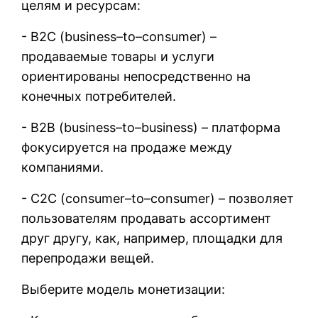
целям и ресурсам:
- B2C (business–to–consumer) –
продаваемые товары и услуги
ориентированы непосредственно на
конечных потребителей.
- B2B (business–to–business) – платформа
фокусируется на продаже между
компаниями.
- C2C (consumer–to–consumer) – позволяет
пользователям продавать ассортимент
друг другу, как, например, площадки для
перепродажи вещей.
Выберите модель монетизации: