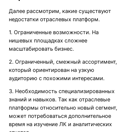
Далее рассмотрим, какие существуют
недостатки отраслевых платформ.
1. Ограниченные возможности. На
нишевых площадках сложнее
масштабировать бизнес.
2. Ограниченный, смежный ассортимент,
который ориентирован на узкую
аудиторию с похожими интересами.
3. Необходимость специализированных
знаний и навыков. Так как отраслевые
платформы относительно новый сегмент,
может потребоваться дополнительное
время на изучение ЛК и аналитических