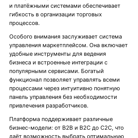
и платёжными системами обеспечивает
гибкость в организации торговых
процессов.
Особого внимания заслуживает система
управления маркетплейсом. Она включает
удобные инструменты для ведения
бизнеса и встроенные интеграции с
популярными сервисами. Богатый
функционал позволяет управлять всеми
процессами через интуитивно понятную
панель управления без необходимости
привлечения разработчиков.
Платформа поддерживает различные
бизнес-модели: от B2B и B2C до C2C, что
даёт возможность выбрать оптимальную