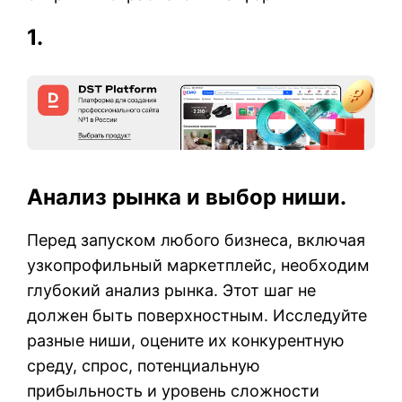
1.
Анализ рынка и выбор ниши.
Перед запуском любого бизнеса, включая
узкопрофильный маркетплейс, необходим
глубокий анализ рынка. Этот шаг не
должен быть поверхностным. Исследуйте
разные ниши, оцените их конкурентную
среду, спрос, потенциальную
прибыльность и уровень сложности