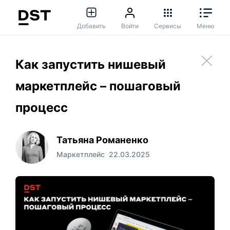
Добавить
Войти
Сервисы
Меню
Как запустить нишевый
маркетплейс – пошаговый
процесс
Татьяна Романенко
Маркетплейс
22.03.2025