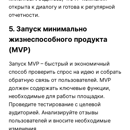
открыта к диалогу и готовa к регулярной
отчетности.
5. Запуск минимально
жизнеспособного продукта
(MVP)
Запуск MVP – быстрый и экономичный
способ проверить спрос на идею и собрать
обратную связь от пользователей. MVP
должен содержать ключевые функции,
необходимые для работы площадки.
Проведите тестирование с целевой
аудиторией. Анализируйте отзывы
пользователей и вносите необходимые
изменения.