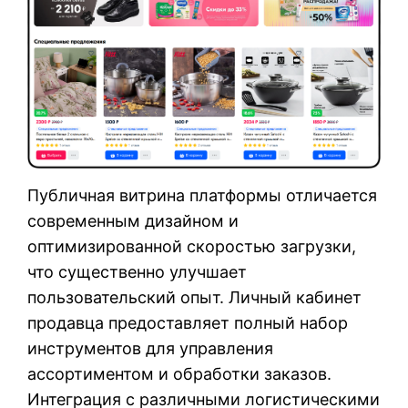
Публичная витрина платформы отличается
современным дизайном и
оптимизированной скоростью загрузки,
что существенно улучшает
пользовательский опыт. Личный кабинет
продавца предоставляет полный набор
инструментов для управления
ассортиментом и обработки заказов.
Интеграция с различными логистическими