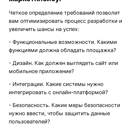
Четкое определение требований позволит
вам оптимизировать процесс разработки и
увеличить шансы на успех:
- Функциональные возможности. Какими
функциями должна обладать площажка?
- Дизайн. Как должен выглядеть сайт или
мобильное приложение?
- Интеграции. Какие системы нужно
интегрировать с онлайн-платформой?
- Безопасность. Какие меры безопасности
нужно ввести, чтобы защитить данные
пользователей?