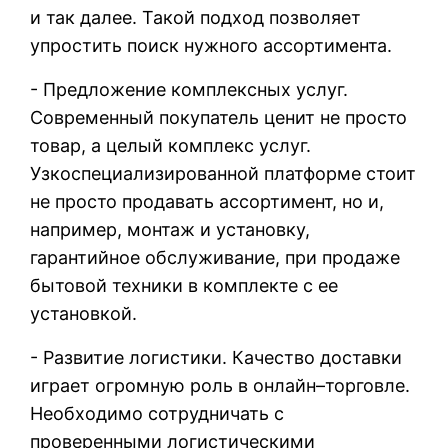
и так далее. Такой подход позволяет
упростить поиск нужного ассортимента.
- Предложение комплексных услуг.
Современный покупатель ценит не просто
товар, а целый комплекс услуг.
Узкоспециализированной платформе стоит
не просто продавать ассортимент, но и,
например, монтаж и установку,
гарантийное обслуживание, при продаже
бытовой техники в комплекте с ее
установкой.
- Развитие логистики. Качество доставки
играет огромную роль в онлайн–торговле.
Необходимо сотрудничать с
проверенными логистическими