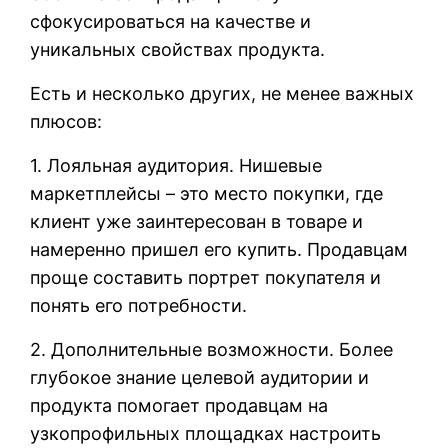
сфокусироваться на качестве и
уникальных свойствах продукта.
Есть и несколько других, не менее важных
плюсов:
1. Лояльная аудитория. Нишевые
маркетплейсы – это место покупки, где
клиент уже заинтересован в товаре и
намеренно пришел его купить. Продавцам
проще составить портрет покупателя и
понять его потребности.
2. Дополнительные возможности. Более
глубокое знание целевой аудитории и
продукта помогает продавцам на
узкопрофильных площадках настроить