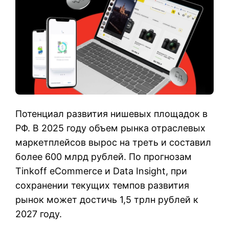
Потенциал развития нишевых площадок в
РФ. В 2025 году объем рынка отраслевых
маркетплейсов вырос на треть и составил
более 600 млрд рублей. По прогнозам
Tinkoff eCommerce и Data Insight, при
сохранении текущих темпов развития
рынок может достичь 1,5 трлн рублей к
2027 году.