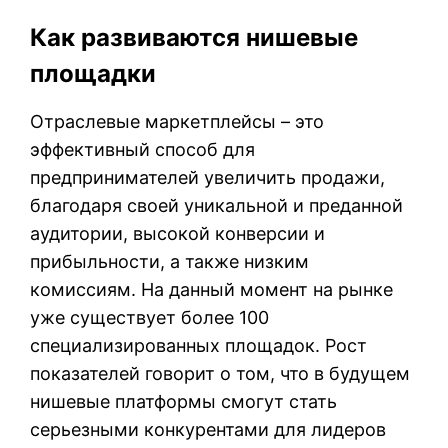
Как развиваются нишевые
площадки
Отраслевые маркетплейсы – это
эффективный способ для
предпринимателей увеличить продажи,
благодаря своей уникальной и преданной
аудитории, высокой конверсии и
прибыльности, а также низким
комиссиям. На данный момент на рынке
уже существует более 100
специализированных площадок. Рост
показателей говорит о том, что в будущем
нишевые платформы смогут стать
серьезными конкурентами для лидеров