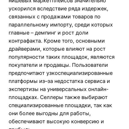
нишевых маркетплейсов значительно
ускорился вследствие ряда издержек,
связанных с продажами товаров по
параллельному импорту, среди которых
главные – демпинг и рост доли
контрафакта. Кроме того, основными
драйверами, которые влияют на рост
популярности таких площадок, являются
покупатели и продавцы. Пользователи
предпочитают узкоспециализированные
платформы из–за недостатка сервиса и
экспертизы на универсальных онлайн-
площадках. Селлеры также выбирают
специализированные площадки, так как
они более выгодны для работы,
обеспечивают высокую конверсию и