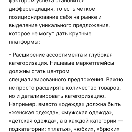
фактором успеха становится
дифференциация, то есть четкое
позиционирование себя на рынке и
выделение уникального предложения,
которое не могут дать крупные
платформы:
- Расширение ассортимента и глубокая
категоризация. Нишевые маркетплейсы
должны стать центром
специализированного предложения. Важно
не просто расширять количество товаров,
но и детализировать категоризацию.
Например, вместо «одежда» должна быть
«женская одежда», «мужская одежда»,
«детская одежда», а в каждой категории —
подкатегории: «платья», «юбки», «брюки»