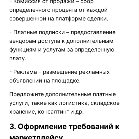
- Комиссия от продажи – сбор
определенного процента от каждой
совершенной на платформе сделки.
- Платные подписки – предоставление
вендорам доступа к дополнительным
функциям и услугам за определенную
плату.
- Реклама – размещение рекламных
объявлений на площадке.
Предложите дополнительные платные
услуги, такие как логистика, складское
хранение, консалтинг и др.
3. Оформление требований к
маркетплейсу.