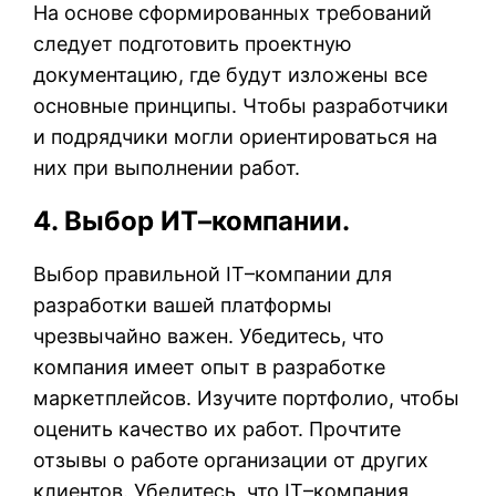
На основе сформированных требований
следует подготовить проектную
документацию, где будут изложены все
основные принципы. Чтобы разработчики
и подрядчики могли ориентироваться на
них при выполнении работ.
4. Выбор ИТ–компании.
Выбор правильной IT–компании для
разработки вашей платформы
чрезвычайно важен. Убедитесь, что
компания имеет опыт в разработке
маркетплейсов. Изучите портфолио, чтобы
оценить качество их работ. Прочтите
отзывы о работе организации от других
клиентов. Убедитесь, что IT–компания