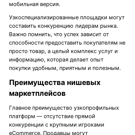
мобильная версия.
Узкоспециализированные площадки могут
составить конкуренцию лидерам рынка.
Важно помнить, что успех зависит от
способности предоставить покупателям не
просто товар, а целый комплекс услуг и
информацию, которая делает опыт
покупки удобным, приятным и полезным.
Преимущества нишевых
маркетплейсов
Главное преимущество узкопрофильных
платформ — отсутствие прямой
конкуренции с крупными игроками
eCommerce. Продавцы могут