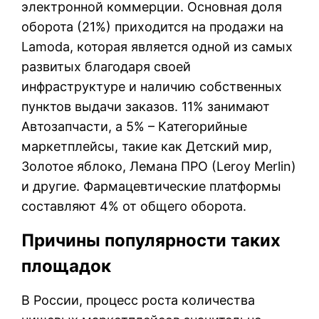
электронной коммерции. Основная доля
оборота (21%) приходится на продажи на
Lamoda, которая является одной из самых
развитых благодаря своей
инфраструктуре и наличию собственных
пунктов выдачи заказов. 11% занимают
Автозапчасти, а 5% – Категорийные
маркетплейсы, такие как Детский мир,
Золотое яблоко, Лемана ПРО (Leroy Merlin)
и другие. Фармацевтические платформы
составляют 4% от общего оборота.
Причины популярности таких
площадок
В России, процесс роста количества