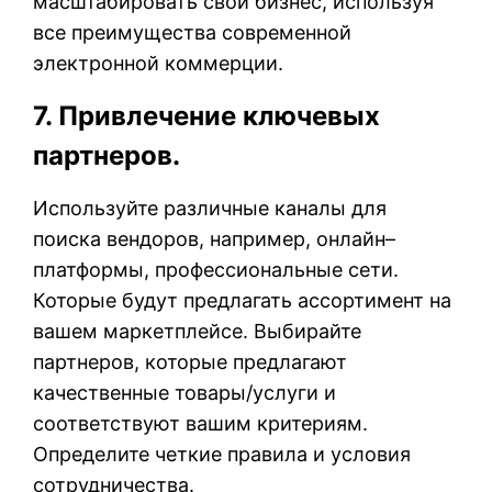
масштабировать свой бизнес, используя
все преимущества современной
электронной коммерции.
7. Привлечение ключевых
партнеров.
Используйте различные каналы для
поиска вендоров, например, онлайн–
платформы, профессиональные сети.
Которые будут предлагать ассортимент на
вашем маркетплейсе. Выбирайте
партнеров, которые предлагают
качественные товары/услуги и
соответствуют вашим критериям.
Определите четкие правила и условия
сотрудничества.