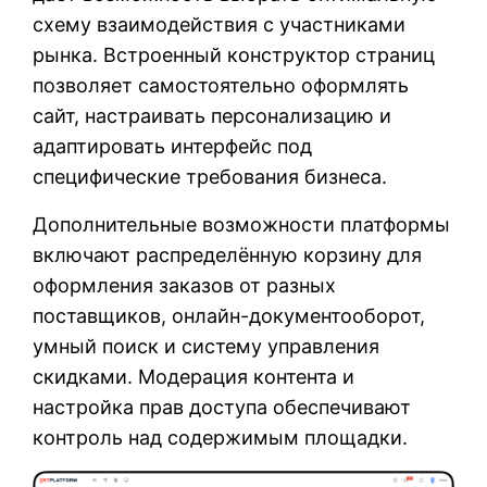
схему взаимодействия с участниками
рынка. Встроенный конструктор страниц
позволяет самостоятельно оформлять
сайт, настраивать персонализацию и
адаптировать интерфейс под
специфические требования бизнеса.
Дополнительные возможности платформы
включают распределённую корзину для
оформления заказов от разных
поставщиков, онлайн-документооборот,
умный поиск и систему управления
скидками. Модерация контента и
настройка прав доступа обеспечивают
контроль над содержимым площадки.