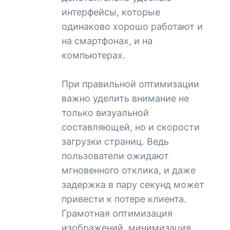
интерфейсы, которые
одинаково хорошо работают и
на смартфонах, и на
компьютерах.
При правильной оптимизации
важно уделить внимание не
только визуальной
составляющей, но и скорости
загрузки страниц. Ведь
пользователи ожидают
мгновенного отклика, и даже
задержка в пару секунд может
привести к потере клиента.
Грамотная оптимизация
изображений, минимизация