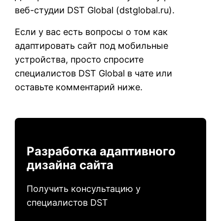
веб-студии DST Global (
dstglobal.ru
).
Если у вас есть вопросы о том как
адаптировать сайт под мобильные
устройства, просто спросите
специалистов DST Global в чате или
оставьте комментарий ниже.
Разработка адаптивного
дизайна сайта
Получить консультацию у
специалистов DST