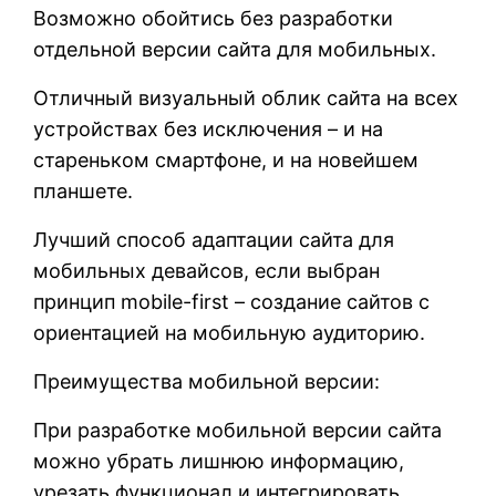
Возможно обойтись без разработки
отдельной версии сайта для мобильных.
Отличный визуальный облик сайта на всех
устройствах без исключения – и на
стареньком смартфоне, и на новейшем
планшете.
Лучший способ адаптации сайта для
мобильных девайсов, если выбран
принцип mobile-first – создание сайтов с
ориентацией на мобильную аудиторию.
Преимущества мобильной версии:
При разработке мобильной версии сайта
можно убрать лишнюю информацию,
урезать функционал и интегрировать