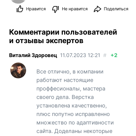
Нравится
Не нравится
Поделиться
Комментарии пользователей
и отзывы экспертов
Виталий Здоровец
11.07.2023
12:21
#
+2
Все отлично, в компании
работают настоящие
проффесионалы, мастера
своего дела. Верстка
установлена качественно,
плюс попутно исправленно
множество по адаптивности
сайта. Доделаны некоторые