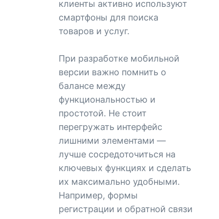
клиенты активно используют
смартфоны для поиска
товаров и услуг.
При разработке мобильной
версии важно помнить о
балансе между
функциональностью и
простотой. Не стоит
перегружать интерфейс
лишними элементами —
лучше сосредоточиться на
ключевых функциях и сделать
их максимально удобными.
Например, формы
регистрации и обратной связи