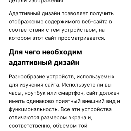
детали изображения.
Адаптивный дизайн позволяет получить
отображение содержимого веб-сайта в
соответствии с тем устройством, на
котором этот сайт просматривается.
Для чего необходим
адаптивный дизайн
Разнообразие устройств, используемых
для изучения сайта. Используете ли вы
часы, ноутбук или смартфон, сайт должен
иметь одинаково приятный внешний вид и
функциональность. Все эти устройства
отличаются размером экрана и,
соответственно, объемом той