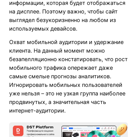
информации, которая будет отображаться
на дисплее. Поэтому важно, чтобы сайт
выглядел безукоризненно на любом из
используемых девайсов.
Охват мобильной аудитории и удержание
клиента. На данный момент можно
безапелляционно констатировать, что рост
мобильного трафика опережает даже
самые смелые прогнозы аналитиков.
Игнорировать мобильных пользователей
уже нельзя – это не узкая группа наиболее
продвинутых, а значительная часть
интернет-аудитории.