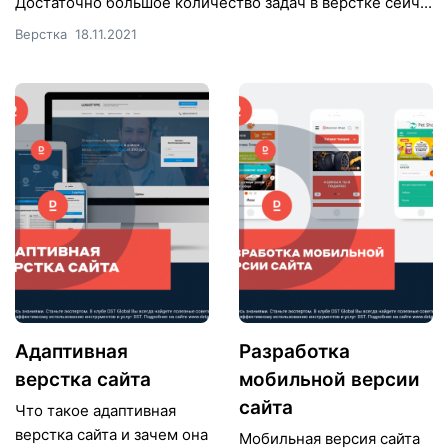
Достаточно большое количество задач в верстке сейч...
Верстка
18.11.2021
Адаптивная
Разработка
верстка сайта
мобильной версии
сайта
Что такое адаптивная
верстка сайта и зачем она
Мобильная версия сайта