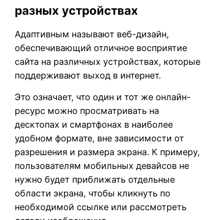
разных устройствах
Адаптивным называют веб-дизайн,
обеспечивающий отличное восприятие
сайта на различных устройствах, которые
поддерживают выход в интернет.
Это означает, что один и тот же онлайн-
ресурс можно просматривать на
десктопах и смартфонах в наиболее
удобном формате, вне зависимости от
разрешения и размера экрана. К примеру,
пользователям мобильных девайсов не
нужно будет приближать отдельные
области экрана, чтобы кликнуть по
необходимой ссылке или рассмотреть