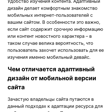
Удобство изучения контента. Адаптивный
дизайн делает комфортным знакомство
мобильных интернет-пользователей с
вашим сайтом. В особенности это важно,
если сайт содержит срочную информацию
или контент новостного характера – в
таком случае велика вероятность, что
пользователь захочет использовать для ее
изучения именно мобильный девайс.
Чем отличается адаптивный
дизайн от мобильной версии
сайта
Зачастую владельцы сайта путаются в
данный подходах к адаптации ресурса для