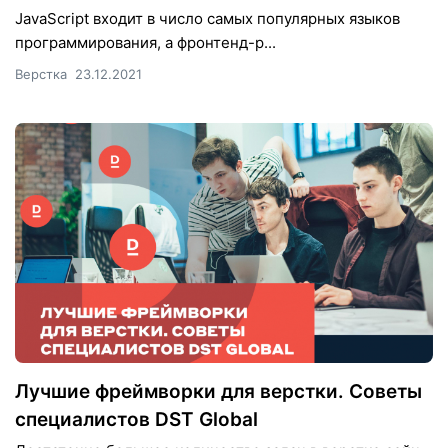
JavaScript входит в число самых популярных языков
программирования, а фронтенд-р...
Верстка
23.12.2021
Лучшие фреймворки для верстки. Советы
специалистов DST Global