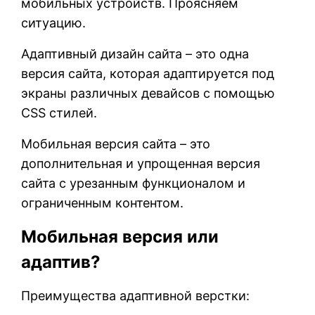
мобильных устройств. Проясняем
ситуацию.
Адаптивный дизайн сайта – это одна
версия сайта, которая адаптируется под
экраны различных девайсов с помощью
CSS стилей.
Мобильная версия сайта – это
дополнительная и упрощенная версия
сайта с урезанным функционалом и
ограниченным контентом.
Мобильная версия или
адаптив?
Преимущества адаптивной верстки: