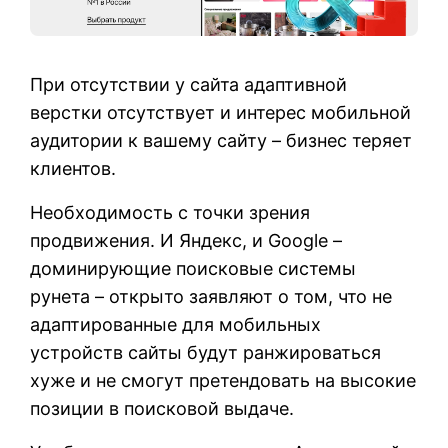
При отсутствии у сайта адаптивной
верстки отсутствует и интерес мобильной
аудитории к вашему сайту – бизнес теряет
клиентов.
Необходимость с точки зрения
продвижения. И Яндекс, и Google –
доминирующие поисковые системы
рунета – открыто заявляют о том, что не
адаптированные для мобильных
устройств сайты будут ранжироваться
хуже и не смогут претендовать на высокие
позиции в поисковой выдаче.