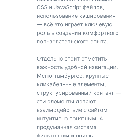
CSS и JavaScript файлов,
использование кэширования
— всё это играет ключевую
роль в создании комфортного
пользовательского опыта.
Отдельно стоит отметить
важность удобной навигации.
Меню-гамбургер, крупные
кликабельные элементы,
структурированный контент —
эти элементы делают
взаимодействие с сайтом
интуитивно понятным. А
продуманная система
фильтрации и поиска