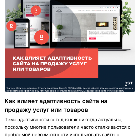
Как влияет адаптивность сайта на
продажу услуг или товаров
Тема адаптивности сегодня как никогда актуальна,
поскольку многие пользователи часто сталкиваются с
проблемой невозможности использовать сайты с