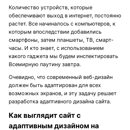
Количество устройств, которые
обеспечивают выход в интернет, постоянно
растет. Все начиналось с компьютеров, к
которым впоследствии добавились
смартфоны, затем планшеты, ТВ, смарт-
часы. И кто знает, с использованием
какого гаджета мы будем инспектировать
Всемирную паутину завтра.
Очевидно, что современный веб-дизайн
должен быть адаптирован для всех
возможных экранов, и эту задачу решает
разработка адаптивного дизайна сайта.
Как выглядит сайт с
адаптивным дизайном на