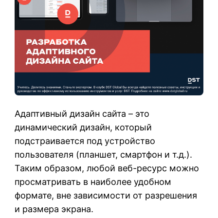
Адаптивный дизайн сайта – это
динамический дизайн, который
подстраивается под устройство
пользователя (планшет, смартфон и т.д.).
Таким образом, любой веб-ресурс можно
просматривать в наиболее удобном
формате, вне зависимости от разрешения
и размера экрана.