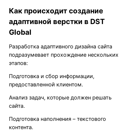
Как происходит создание
адаптивной верстки в DST
Global
Разработка адаптивного дизайна сайта
подразумевает прохождение нескольких
этапов:
Подготовка и сбор информации,
предоставленной клиентом.
Анализ задач, которые должен решать
сайта.
Подготовка наполнения – текстового
контента.