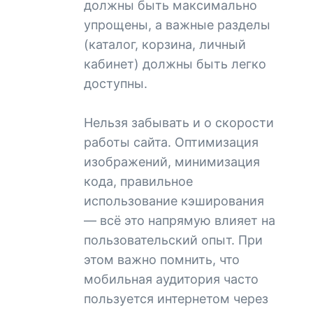
должны быть максимально
упрощены, а важные разделы
(каталог, корзина, личный
кабинет) должны быть легко
доступны.
Нельзя забывать и о скорости
работы сайта. Оптимизация
изображений, минимизация
кода, правильное
использование кэширования
— всё это напрямую влияет на
пользовательский опыт. При
этом важно помнить, что
мобильная аудитория часто
пользуется интернетом через