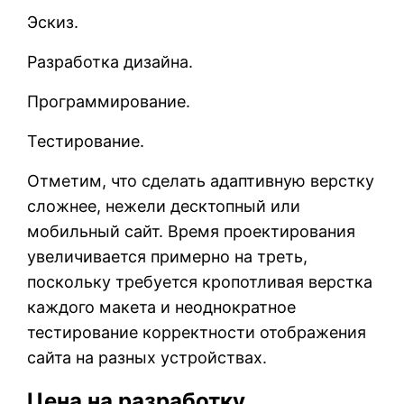
Эскиз.
Разработка дизайна.
Программирование.
Тестирование.
Отметим, что сделать адаптивную верстку
сложнее, нежели десктопный или
мобильный сайт. Время проектирования
увеличивается примерно на треть,
поскольку требуется кропотливая верстка
каждого макета и неоднократное
тестирование корректности отображения
сайта на разных устройствах.
Цена на разработку