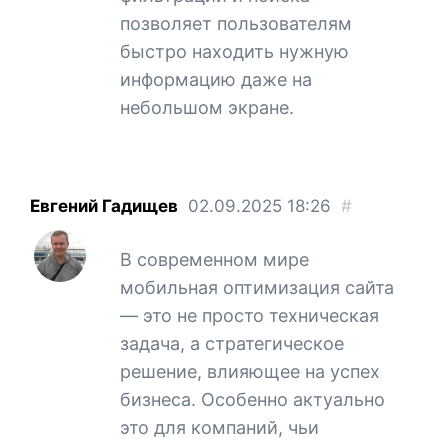
позволяет пользователям
быстро находить нужную
информацию даже на
небольшом экране.
Евгений Гадищев
02.09.2025
18:26
#
В современном мире
мобильная оптимизация сайта
— это не просто техническая
задача, а стратегическое
решение, влияющее на успех
бизнеса. Особенно актуально
это для компаний, чьи