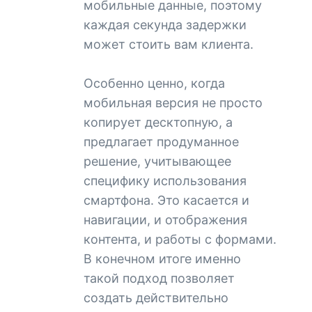
мобильные данные, поэтому
каждая секунда задержки
может стоить вам клиента.
Особенно ценно, когда
мобильная версия не просто
копирует десктопную, а
предлагает продуманное
решение, учитывающее
специфику использования
смартфона. Это касается и
навигации, и отображения
контента, и работы с формами.
В конечном итоге именно
такой подход позволяет
создать действительно