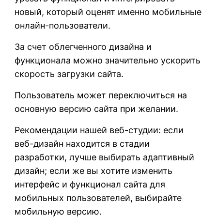
новый, который оценят именно мобильные
онлайн-пользователи.
За счет облегченного дизайна и
функционала можно значительно ускорить
скорость загрузки сайта.
Пользователь может переключиться на
основную версию сайта при желании.
Рекомендации нашей веб-студии: если
веб-дизайн находится в стадии
разработки, лучше выбирать адаптивный
дизайн; если же вы хотите изменить
интерфейс и функционал сайта для
мобильных пользователей, выбирайте
мобильную версию.