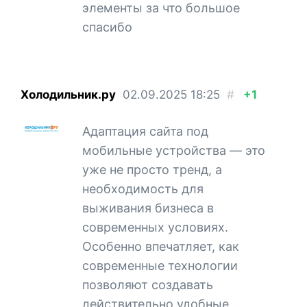
элементы за что большое
спасибо
Холодильник.ру
02.09.2025
18:25
#
+1
Адаптация сайта под
мобильные устройства — это
уже не просто тренд, а
необходимость для
выживания бизнеса в
современных условиях.
Особенно впечатляет, как
современные технологии
позволяют создавать
действительно удобные