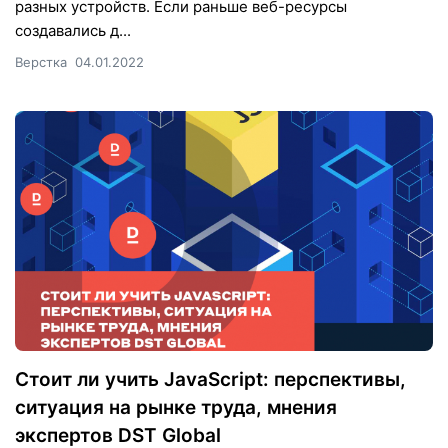
разных устройств. Если раньше веб-ресурсы
создавались д...
Верстка
04.01.2022
Стоит ли учить JavaScript: перспективы,
ситуация на рынке труда, мнения
экспертов DST Global