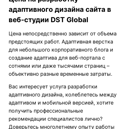
адаптивного дизайна сайта в
веб-студии DST Global
Цена непосредственно зависит от объема
предстоящих работ. Адаптивная верстка
для небольшого корпоративного блога и
создание адаптива для веб-портала с
сотнями или даже тысячами страниц –
объективно разные временные затраты.
Вас интересует услуга разработки
адаптивного дизайна, колеблетесь между
адаптивом и мобильной версией, хотите
получить профессиональные
рекомендации специалистов лично?
Доверьтесь многолетнему опыту работы