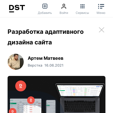
Добавить
Войти
Сервисы
Меню
Разработка адаптивного
дизайна сайта
Артем Матвеев
Верстка
16.06.2021