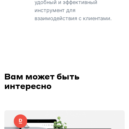
удобный и эффективный
инструмент для
взаимодействия с клиентами.
Вам может быть
интересно