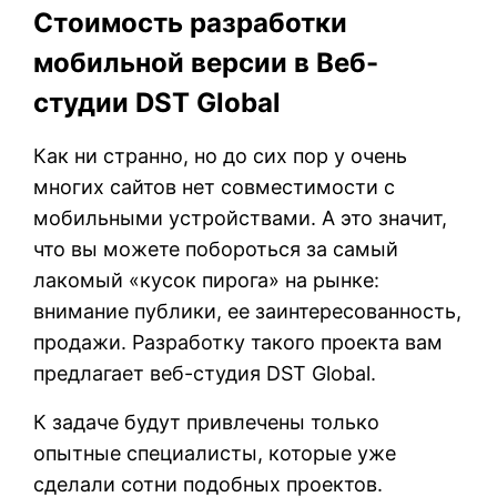
Стоимость разработки
мобильной версии в Веб-
студии DST Global
Как ни странно, но до сих пор у очень
многих сайтов нет совместимости с
мобильными устройствами. А это значит,
что вы можете побороться за самый
лакомый «кусок пирога» на рынке:
внимание публики, ее заинтересованность,
продажи. Разработку такого проекта вам
предлагает веб-студия DST Global.
К задаче будут привлечены только
опытные специалисты, которые уже
сделали сотни подобных проектов.