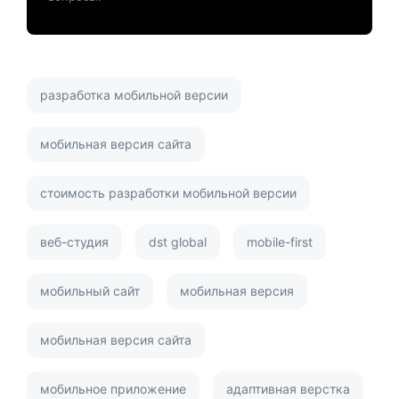
разработка мобильной версии
​мобильная версия сайта
стоимость разработки мобильной версии
веб-студия
dst global
mobile-first
мобильный сайт
мобильная версия
мобильная версия сайта
мобильное приложение
адаптивная верстка