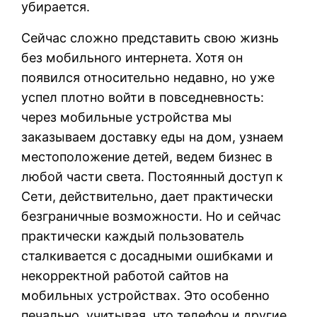
убирается.
Сейчас сложно представить свою жизнь
без мобильного интернета. Хотя он
появился относительно недавно, но уже
успел плотно войти в повседневность:
через мобильные устройства мы
заказываем доставку еды на дом, узнаем
местоположение детей, ведем бизнес в
любой части света. Постоянный доступ к
Сети, действительно, дает практически
безграничные возможности. Но и сейчас
практически каждый пользователь
сталкивается с досадными ошибками и
некорректной работой сайтов на
мобильных устройствах. Это особенно
печально, учитывая, что телефон и другие