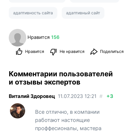
адаптивность сайта
адаптивный сайт
Нравится
156
Нравится
Не нравится
Поделиться
Комментарии пользователей
и отзывы экспертов
Виталий Здоровец
11.07.2023
12:21
#
+3
Все отлично, в компании
работают настоящие
проффесионалы, мастера