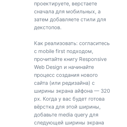
проектируете, верстаете
сначала для мобильных, а
затем добавляете стили для
декстопов.
Как реализовать: согласитесь
с mobile first подходом,
прочитайте книгу Responsive
Web Design и начинайте
процесс создания нового
сайта (или редизайна) с
ширины экрана айфона — 320
px. Когда у вас будет готова
вёрстка для этой ширины,
добавьте media query для
следующей ширины экрана