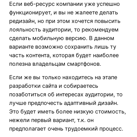
Если веб-ресурс компании уже успешно
функционирует, и вы не жалеете делать
редизайн, но при этом хочется повысить
лояльность аудитории, то рекомендуем
сделать мобильную версию. В данном
варианте возможно сохранить лишь ту
часть контента, которая будет наиболее
полезна владельцам смартфонов.
Если же вы только находитесь на этапе
разработки сайта и собираетесь
позаботиться об интересах аудитории, то
лучше предпочесть адаптивный дизайн.
Это будет иметь более низкую стоимость,
нежели первый вариант, т.к. он
предполагает очень трудоемкий процесс.