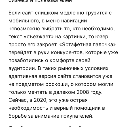
бизнеса и пользователей
Если сайт слишком медленно грузится с
мобильного, в меню навигации
невозможно выбрать то, что необходимо,
текст «съезжает» на картинки, то юзер
просто его закроет. «Эстафетная палочка»
перейдет в руки конкурентов, которые уже
позаботились о комфорте своей
аудитории. В таких рыночных условиях
адаптивная версия сайта становится уже
не предметом роскоши, о котором могли
только мечтать в далеком 2008 году.
Сейчас, в 2020, это уже острая
необходимость и верный помощник в
борьбе за внимание покупателей.