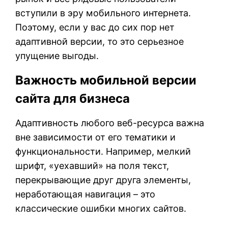
вступили в эру мобильного интернета.
Поэтому, если у вас до сих пор нет
адаптивной версии, то это серьезное
упущение выгоды.
Важность мобильной версии
сайта для бизнеса
Адаптивность любого веб-ресурса важна
вне зависимости от его тематики и
функциональности. Например, мелкий
шрифт, «уехавший» на поля текст,
перекрывающие друг друга элементы,
неработающая навигация – это
классические ошибки многих сайтов.