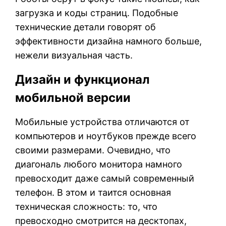
загрузка и коды страниц. Подобные
технические детали говорят об
эффективности дизайна намного больше,
нежели визуальная часть.
Дизайн и функционал
мобильной версии
Мобильные устройства отличаются от
компьютеров и ноутбуков прежде всего
своими размерами. Очевидно, что
диагональ любого монитора намного
превосходит даже самый современный
телефон. В этом и таится основная
техническая сложность: то, что
превосходно смотрится на десктопах,