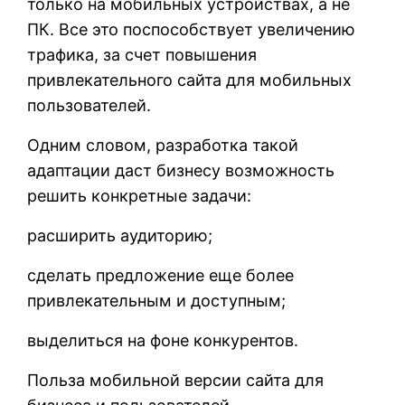
только на мобильных устройствах, а не
ПК. Все это поспособствует увеличению
трафика, за счет повышения
привлекательного сайта для мобильных
пользователей.
Одним словом, разработка такой
адаптации даст бизнесу возможность
решить конкретные задачи:
расширить аудиторию;
сделать предложение еще более
привлекательным и доступным;
выделиться на фоне конкурентов.
Польза мобильной версии сайта для