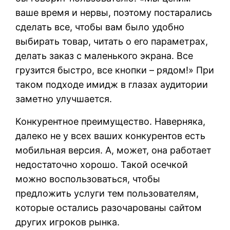
ваше время и нервы, поэтому постарались
сделать все, чтобы вам было удобно
выбирать товар, читать о его параметрах,
делать заказ с маленького экрана. Все
грузится быстро, все кнопки – рядом!» При
таком подходе имидж в глазах аудитории
заметно улучшается.
Конкурентное преимущество. Наверняка,
далеко не у всех ваших конкурентов есть
мобильная версия. А, может, она работает
недостаточно хорошо. Такой осечкой
можно воспользоваться, чтобы
предложить услуги тем пользователям,
которые остались разочарованы сайтом
других игроков рынка.