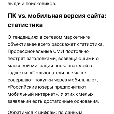
выдачи поисковиков.
ПК vs. мобильная версия сайта:
статистика
О тенденциях в сетевом маркетинге
объективнее всего расскажет статистика.
Профессиональные СМИ постоянно
пестрят заголовками, возвещающими о
массовой миграции пользователей в
гаджеты: «Пользователи все чаще
совершают покупки через мобильные»,
«Российские юзеры предпочитают
мобильный интернет». У этих смелых
заявлений есть достаточные основания.
Обратимся к цифрам: по данным