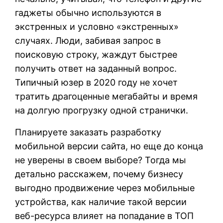
гаджеты обычно используются в
экстренных и условно «экстренных»
случаях. Люди, забивая запрос в
поисковую строку, жаждут быстрее
получить ответ на заданный вопрос.
Типичный юзер в 2020 году не хочет
тратить драгоценные мегабайты и время
на долгую прогрузку одной странички.
Планируете заказать разработку
мобильной версии сайта, но еще до конца
не уверены в своем выборе? Тогда мы
детально расскажем, почему бизнесу
выгодно продвижение через мобильные
устройства, как наличие такой версии
веб-ресурса влияет на попадание в ТОП