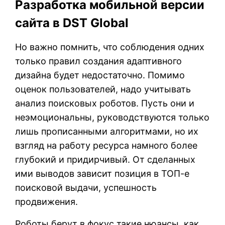
Разработка мобильной версии
сайта в DST Global
Но важно помнить, что соблюдения одних
только правил создания адаптивного
дизайна будет недостаточно. Помимо
оценок пользователей, надо учитывать
анализ поисковых роботов. Пусть они и
неэмоциональны, руководствуются только
лишь прописанными алгоритмами, но их
взгляд на работу ресурса намного более
глубокий и придирчивый. От сделанных
ими выводов зависит позиция в ТОП-е
поисковой выдачи, успешность
продвижения.
Роботы берут в фокус такие нюансы, как