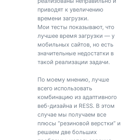
реализованы неправильно и
приводят к увеличению
времени загрузки.
Мои тесты показывают, что
лучшее время загрузки — у
мобильных сайтов, но есть
значительные недостатки в
такой реализации задачи.
По моему мнению, лучше
всего использовать
комбинацию из адаптивного
веб-дизайна и RESS. В этом
случае мы получаем все
плюсы “резиновой верстки” и
решаем две больших