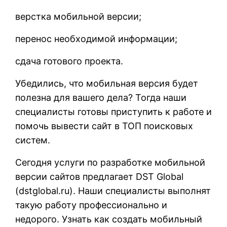
верстка мобильной версии;
перенос необходимой информации;
сдача готового проекта.
Убедились, что мобильная версия будет
полезна для вашего дела? Тогда наши
специалисты готовы приступить к работе и
помочь вывести сайт в ТОП поисковых
систем.
Сегодня услуги по разработке мобильной
версии сайтов предлагает DST Global
(
dstglobal.ru
). Наши специалисты выполнят
такую работу профессионально и
недорого. Узнать как создать мобильный