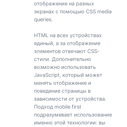
отображение на разных
экранах с помощью CSS media
queries.
HTML на всех устройствах
единый, а за отображение
элементов отвечают CSS-
стили. Дополнительно
возможно использовать
JavaScript, который может
менять отображение и
поведение страницы в
зависимости от устройства.
Подход mobile first
подразумевает использование
именно этой технологии: вы