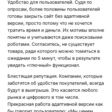
Удобство для пользователей. Судя по
опросам, более половины пользователей
готовы закрыть сайт без адаптивной
версии, просто потому что не хочется
тратить время и деньги. Их мотивы вполне
понятны и учитываются даже поисковыми
роботами. Согласитесь, не существует
товара, ради которого можно томиться в
ожидании по 5 минут, чтобы в результате
увидеть «глючный» функционал.
Блестящая репутация. Компании, которые
заботятся об удобстве покупателей, всегда
будут в выигрыше. Это касается любого
рынка и цифрового в том числе.
Прекрасная работа адаптивной версии как
бы говорит пользователю: «Мы ценим