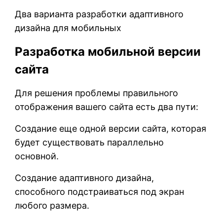
Два варианта разработки адаптивного
дизайна для мобильных
Разработка мобильной версии
сайта
Для решения проблемы правильного
отображения вашего сайта есть два пути:
Создание еще одной версии сайта, которая
будет существовать параллельно
основной.
Создание адаптивного дизайна,
способного подстраиваться под экран
любого размера.