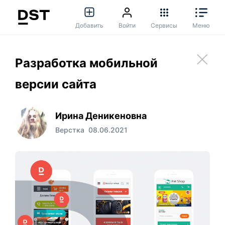
Добавить
Войти
Сервисы
Меню
Разработка мобильной
версии сайта
Ирина Деникеновна
Верстка
08.06.2021