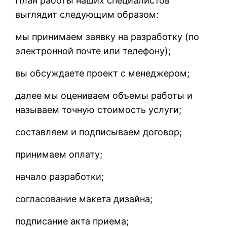
План работы наших специалистов
выглядит следующим образом:
мы принимаем заявку на разработку (по
электронной почте или телефону);
вы обсуждаете проект с менеджером;
далее мы оцениваем объемы работы и
называем точную стоимость услуги;
составляем и подписываем договор;
принимаем оплату;
начало разработки;
согласование макета дизайна;
подписание акта приема;