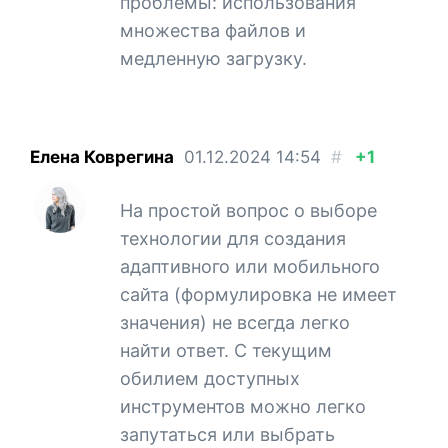
проблемы: использования
множества файлов и
медленную загрузку.
Елена Коврегина
01.12.2024
14:54
#
+1
На простой вопрос о выборе
технологии для создания
адаптивного или мобильного
сайта (формулировка не имеет
значения) не всегда легко
найти ответ. С текущим
обилием доступных
инструментов можно легко
запутаться или выбрать