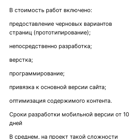
В стоимость работ включено:
предоставление черновых вариантов
страниц (прототипирование);
непосредственно разработка;
верстка;
программирование;
привязка к основной версии сайта;
оптимизация содержимого контента.
Сроки разработки мобильной версии от 10
дней
В среднем, на проект такой сложности