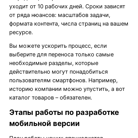
уходит от 10 рабочих дней. Сроки зависят
от ряда нюансов: масштабов задачи,
формата контента, числа страниц на вашем
ресурсе.
Вы можете ускорить процесс, если
выберите для переноса только самые
необходимые разделы, которые
действительно могут понадобиться
пользователям смартфонов. Например,
историю компании можно упустить, а вот
каталог товаров – обязателен.
Этапы работы по разработке
мобильной версии