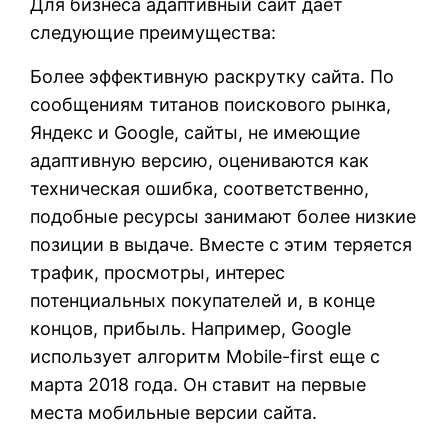
Для бизнеса адаптивный сайт дает
следующие преимущества:
Более эффективную раскрутку сайта. По
сообщениям титанов поискового рынка,
Яндекс и Google, сайты, не имеющие
адаптивную версию, оцениваются как
техническая ошибка, соответственно,
подобные ресурсы занимают более низкие
позиции в выдаче. Вместе с этим теряется
трафик, просмотры, интерес
потенциальных покупателей и, в конце
концов, прибыль. Например, Google
использует алгоритм Mobile-first еще с
марта 2018 года. Он ставит на первые
места мобильные версии сайта.