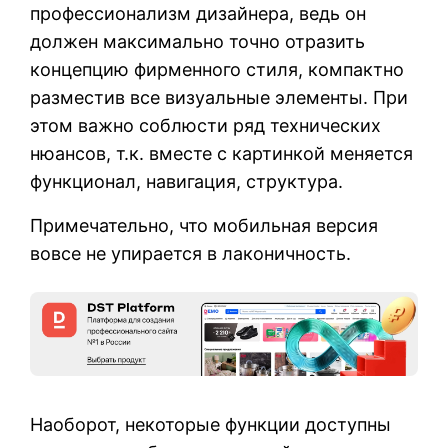
профессионализм дизайнера, ведь он
должен максимально точно отразить
концепцию фирменного стиля, компактно
разместив все визуальные элементы. При
этом важно соблюсти ряд технических
нюансов, т.к. вместе с картинкой меняется
функционал, навигация, структура.
Примечательно, что мобильная версия
вовсе не упирается в лаконичность.
Наоборот, некоторые функции доступны