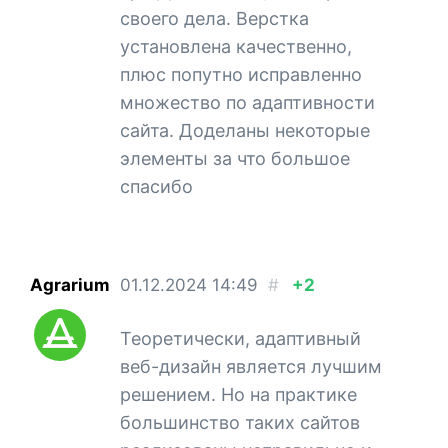
своего дела. Верстка
установлена качественно,
плюс попутно исправленно
множество по адаптивности
сайта. Доделаны некоторые
элементы за что большое
спасибо
Agrarium
01.12.2024
14:49
#
+2
Теоретически, адаптивный
веб-дизайн является лучшим
решением. Но на практике
большинство таких сайтов