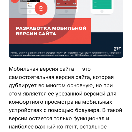
Мобильная версия сайта — это
самостоятельная версия сайта, которая
дублирует во многом основную, но при
этом является ее урезанной версией для
комфортного просмотра на мобильных
устройствах с помощью браузера. В такой
версии остается только функционал и
наиболее важный контент, остальное