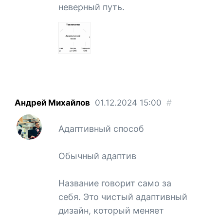
неверный путь.
Андрей Михайлов
01.12.2024
15:00
#
Адаптивный способ
Обычный адаптив
Название говорит само за
себя. Это чистый адаптивный
дизайн, который меняет