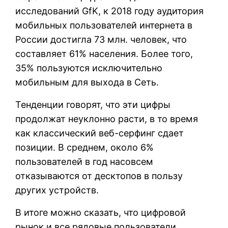
исследований GfK, к 2018 году аудитория
мобильных пользователей интернета в
России достигла 73 млн. человек, что
составляет 61% населения. Более того,
35% пользуются исключительно
мобильным для выхода в Сеть.
Тенденции говорят, что эти цифры
продолжат неуклонно расти, в то время
как классический веб-серфинг сдает
позиции. В среднем, около 6%
пользователей в год насовсем
отказываются от десктопов в пользу
других устройств.
В итоге можно сказать, что цифровой
рынок и все рядовые пользователи