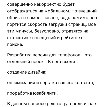
совершенно некорректно будет
отображаться на мобильном. Но внешний
облик не самое главное, ведь помимо него
портится скорость загрузки страниц. Все
эти минусы, безусловно, отразятся на
статистике посещений и рейтинге в
поиске.
Разработка версии для телефонов – это
отдельный проект. В него входит:
создание дизайна;
оптимизация и верстка вашего контента;
проработка юзабилити.
В данном вопросе решающую роль играет