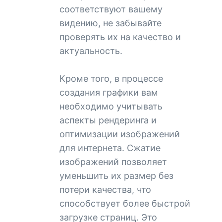
соответствуют вашему
видению, не забывайте
проверять их на качество и
актуальность.
Кроме того, в процессе
создания графики вам
необходимо учитывать
аспекты рендеринга и
оптимизации изображений
для интернета. Сжатие
изображений позволяет
уменьшить их размер без
потери качества, что
способствует более быстрой
загрузке страниц. Это