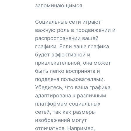
запоминающимся.
Социальные сети играют
важную роль в продвижении и
распространении вашей
графики. Если ваша графика
будет эффективной и
привлекательной, она может
быть легко воспринята и
поделена пользователями.
Убедитесь, что ваша графика
адаптирована к различным
платформам социальных
сетей, так как размеры
изображений могут
отличаться. Например,