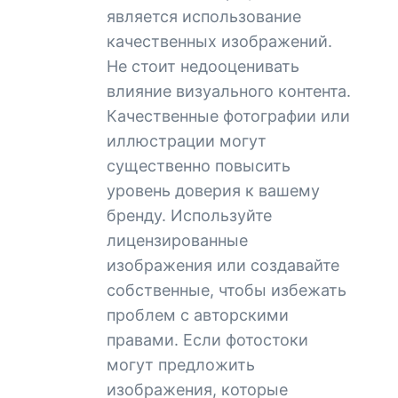
является использование
качественных изображений.
Не стоит недооценивать
влияние визуального контента.
Качественные фотографии или
иллюстрации могут
существенно повысить
уровень доверия к вашему
бренду. Используйте
лицензированные
изображения или создавайте
собственные, чтобы избежать
проблем с авторскими
правами. Если фотостоки
могут предложить
изображения, которые