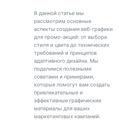
В данной статье мы
рассмотрим основные
аспекты создания веб-графики
для промо-акций: от выбора
стиля и цвета до технических
требований и принципов
адаптивного дизайна. Мы
поделимся полезными
советами и примерами,
которые помогут вам создать
привлекательные и
эффективные графические
материалы для ваших
маркетинговых кампаний.