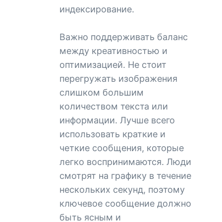
индексирование.
Важно поддерживать баланс
между креативностью и
оптимизацией. Не стоит
перегружать изображения
слишком большим
количеством текста или
информации. Лучше всего
использовать краткие и
четкие сообщения, которые
легко воспринимаются. Люди
смотрят на графику в течение
нескольких секунд, поэтому
ключевое сообщение должно
быть ясным и