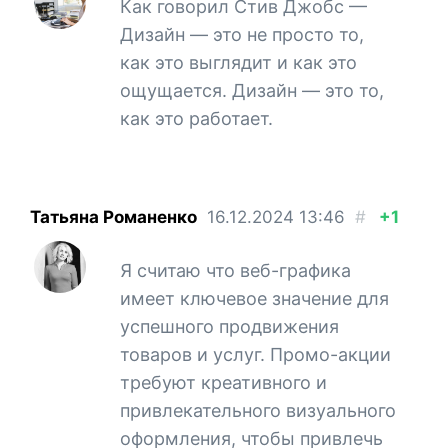
Как говорил Стив Джобс —
Дизайн — это не просто то,
как это выглядит и как это
ощущается. Дизайн — это то,
как это работает.
Татьяна Романенко
16.12.2024
13:46
#
+1
Я считаю что веб-графика
имеет ключевое значение для
успешного продвижения
товаров и услуг. Промо-акции
требуют креативного и
привлекательного визуального
оформления, чтобы привлечь