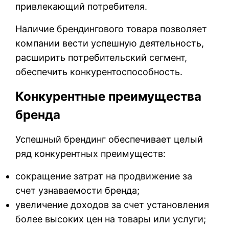
привлекающий потребителя.
Наличие брендингового товара позволяет
компании вести успешную деятельность,
расширить потребительский сегмент,
обеспечить конкурентоспособность.
Конкурентные преимущества
бренда
Успешный брендинг обеспечивает целый
ряд конкурентных преимуществ:
сокращение затрат на продвижение за
счет узнаваемости бренда;
увеличение доходов за счет установления
более высоких цен на товары или услуги;