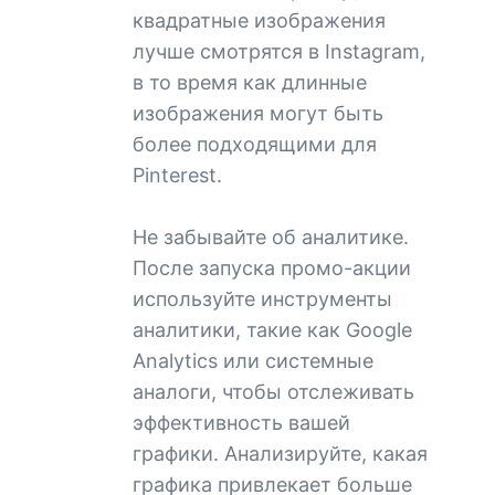
квадратные изображения
лучше смотрятся в Instagram,
в то время как длинные
изображения могут быть
более подходящими для
Pinterest.
Не забывайте об аналитике.
После запуска промо-акции
используйте инструменты
аналитики, такие как Google
Analytics или системные
аналоги, чтобы отслеживать
эффективность вашей
графики. Анализируйте, какая
графика привлекает больше