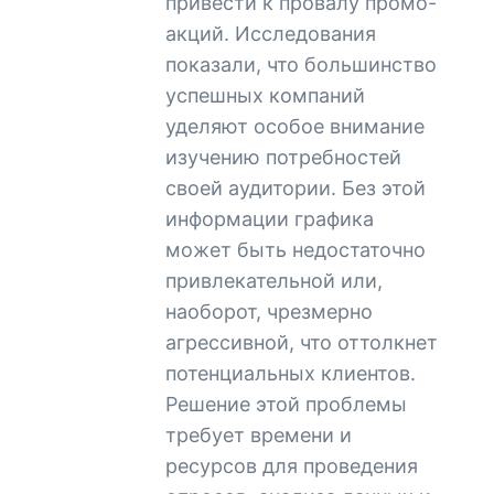
привести к провалу промо-
акций. Исследования
показали, что большинство
успешных компаний
уделяют особое внимание
изучению потребностей
своей аудитории. Без этой
информации графика
может быть недостаточно
привлекательной или,
наоборот, чрезмерно
агрессивной, что оттолкнет
потенциальных клиентов.
Решение этой проблемы
требует времени и
ресурсов для проведения