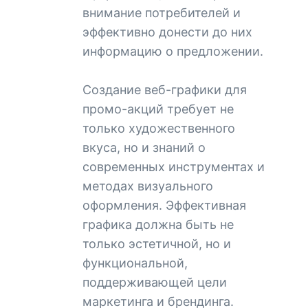
внимание потребителей и
эффективно донести до них
информацию о предложении.
Создание веб-графики для
промо-акций требует не
только художественного
вкуса, но и знаний о
современных инструментах и
методах визуального
оформления. Эффективная
графика должна быть не
только эстетичной, но и
функциональной,
поддерживающей цели
маркетинга и брендинга.