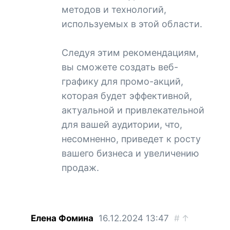
методов и технологий,
используемых в этой области.
Следуя этим рекомендациям,
вы сможете создать веб-
графику для промо-акций,
которая будет эффективной,
актуальной и привлекательной
для вашей аудитории, что,
несомненно, приведет к росту
вашего бизнеса и увеличению
продаж.
Елена Фомина
16.12.2024
13:47
#
↑