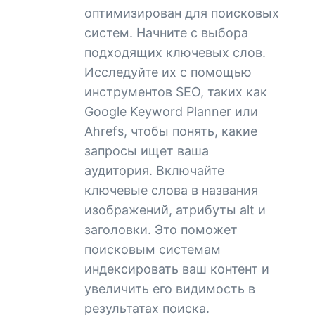
оптимизирован для поисковых
систем. Начните с выбора
подходящих ключевых слов.
Исследуйте их с помощью
инструментов SEO, таких как
Google Keyword Planner или
Ahrefs, чтобы понять, какие
запросы ищет ваша
аудитория. Включайте
ключевые слова в названия
изображений, атрибуты alt и
заголовки. Это поможет
поисковым системам
индексировать ваш контент и
увеличить его видимость в
результатах поиска.