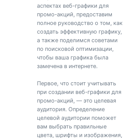
аспектах веб-графики для
промо-акций, предоставим
полное руководство о том, как
создать эффективную графику,
а также поделимся советами
по поисковой оптимизации,
чтобы ваша графика была
замечена в интернете.
Первое, что стоит учитывать
при создании веб-графики для
промо-акций, — это целевая
аудитория. Определение
целевой аудитории поможет
вам выбрать правильные
цвета, шрифты и изображения,