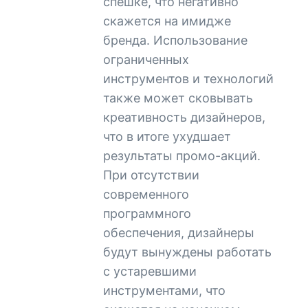
спешке, что негативно
скажется на имидже
бренда. Использование
ограниченных
инструментов и технологий
также может сковывать
креативность дизайнеров,
что в итоге ухудшает
результаты промо-акций.
При отсутствии
современного
программного
обеспечения, дизайнеры
будут вынуждены работать
с устаревшими
инструментами, что