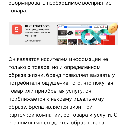
сформировать необходимое восприятие
товара.
Он является носителем информации не
только о товаре, но и определенном
образе жизни, бренд позволяет вызвать у
потребителя ощущение того, что покупая
товар или приобретая услугу, он
приближается к некоему идеальному
образу. Бренд является визитной
карточкой компании, ее товара и услуги. С
его помощью создается образ товара,