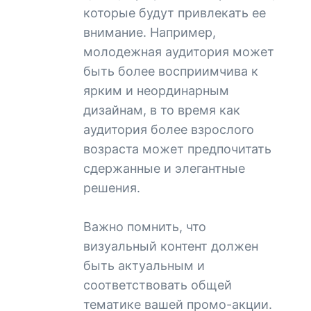
которые будут привлекать ее
внимание. Например,
молодежная аудитория может
быть более восприимчива к
ярким и неординарным
дизайнам, в то время как
аудитория более взрослого
возраста может предпочитать
сдержанные и элегантные
решения.
Важно помнить, что
визуальный контент должен
быть актуальным и
соответствовать общей
тематике вашей промо-акции.