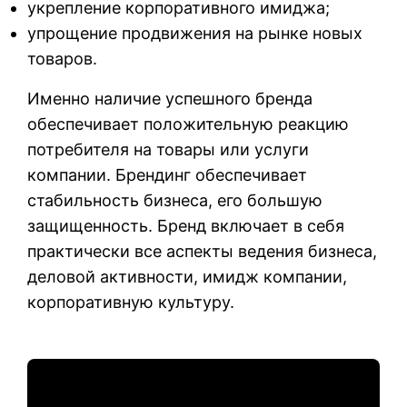
укрепление корпоративного имиджа;
упрощение продвижения на рынке новых
товаров.
Именно наличие успешного бренда
обеспечивает положительную реакцию
потребителя на товары или услуги
компании. Брендинг обеспечивает
стабильность бизнеса, его большую
защищенность. Бренд включает в себя
практически все аспекты ведения бизнеса,
деловой активности, имидж компании,
корпоративную культуру.