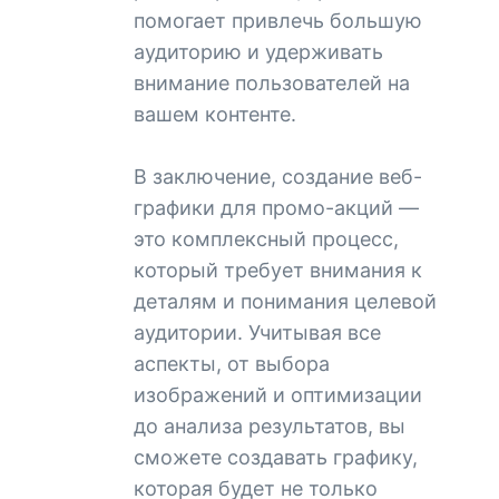
помогает привлечь большую
аудиторию и удерживать
внимание пользователей на
вашем контенте.
В заключение, создание веб-
графики для промо-акций —
это комплексный процесс,
который требует внимания к
деталям и понимания целевой
аудитории. Учитывая все
аспекты, от выбора
изображений и оптимизации
до анализа результатов, вы
сможете создавать графику,
которая будет не только