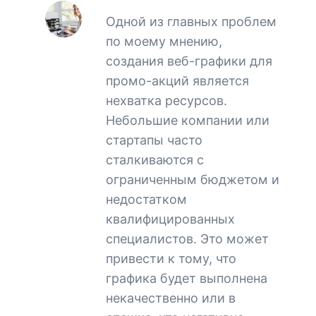
Одной из главных проблем
по моему мнению,
создания веб-графики для
промо-акций является
нехватка ресурсов.
Небольшие компании или
стартапы часто
сталкиваются с
ограниченным бюджетом и
недостатком
квалифицированных
специалистов. Это может
привести к тому, что
графика будет выполнена
некачественно или в