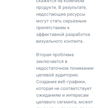
скажется на конечном
продукте. В результате,
недостающие ресурсы
могут стать серьезным
препятствием к
эффективной разработке
визуального контента.
Вторая проблема
заключается в
недостаточном понимании
целевой аудитории.
Создание веб-графики,
которая не соответствует
ожиданиям и интересам
целевого сегмента, может