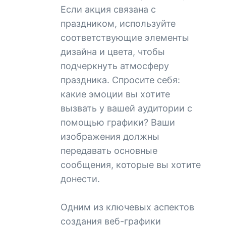
Если акция связана с
праздником, используйте
соответствующие элементы
дизайна и цвета, чтобы
подчеркнуть атмосферу
праздника. Спросите себя:
какие эмоции вы хотите
вызвать у вашей аудитории с
помощью графики? Ваши
изображения должны
передавать основные
сообщения, которые вы хотите
донести.
Одним из ключевых аспектов
создания веб-графики