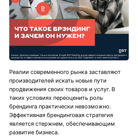
Реалии современного рынка заставляют
производителей искать новые пути
продвижения своих товаров и услуг. В
таких условиях переоценить роль
брендинга практически невозможно.
Эффективная брендинговая стратегия
является стержнем, обеспечивающим
развитие бизнеса.