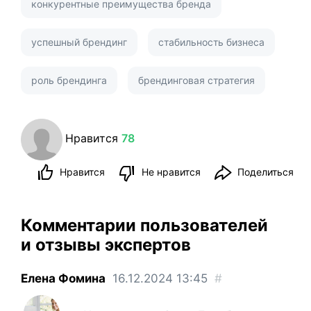
конкурентные преимущества бренда
успешный брендинг
стабильность бизнеса
роль брендинга
брендинговая стратегия
Нравится
78
Нравится
Не нравится
Поделиться
Комментарии пользователей
и отзывы экспертов
Елена Фомина
16.12.2024
13:45
#