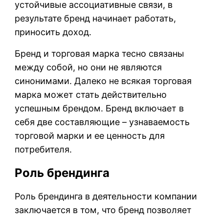
устойчивые ассоциативные связи, в
результате бренд начинает работать,
приносить доход.
Бренд и торговая марка тесно связаны
между собой, но они не являются
синонимами. Далеко не всякая торговая
марка может стать действительно
успешным брендом. Бренд включает в
себя две составляющие – узнаваемость
торговой марки и ее ценность для
потребителя.
Роль брендинга
Роль брендинга в деятельности компании
заключается в том, что бренд позволяет