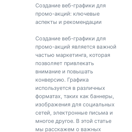
Создание веб-графики для
промо-акций: ключевые
аспекты и рекомендации
Создание веб-графики для
промо-акций является важной
частью маркетинга, которая
позволяет привлекать
внимание и повышать
конверсию. Графика
используется в различных
форматах, таких как баннеры,
изображения для социальных
сетей, электронные письма и
многое другое. В этой статье
мы расскажем о важных