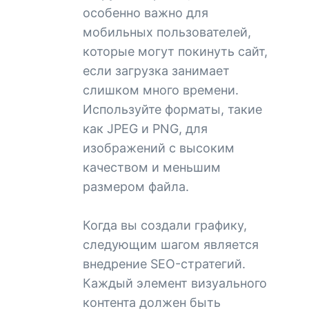
особенно важно для
мобильных пользователей,
которые могут покинуть сайт,
если загрузка занимает
слишком много времени.
Используйте форматы, такие
как JPEG и PNG, для
изображений с высоким
качеством и меньшим
размером файла.
Когда вы создали графику,
следующим шагом является
внедрение SEO-стратегий.
Каждый элемент визуального
контента должен быть