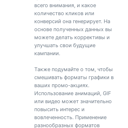
всего внимания, и какое
количество кликов или
конверсий она генерирует. На
основе полученных данных вы
можете делать коррективы и
улучшать свои будущие
кампании.
Также подумайте о том, чтобы
смешивать форматы графики в
ваших промо-акциях.
Использование анимаций, GIF
или видео может значительно
повысить интерес и
вовлеченность. Применение
разнообразных форматов