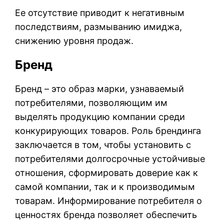
Ее отсутствие приводит к негативным
последствиям, размыванию имиджа,
снижению уровня продаж.
Бренд
Бренд – это образ марки, узнаваемый
потребителями, позволяющим им
выделять продукцию компании среди
конкурирующих товаров. Роль брендинга
заключается в том, чтобы установить с
потребителями долгосрочные устойчивые
отношения, сформировать доверие как к
самой компании, так и к производимым
товарам. Информирование потребителя о
ценностях бренда позволяет обеспечить