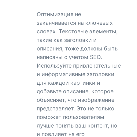
Оптимизация не
заканчивается на ключевых
словах. Текстовые элементы,
такие как заголовки и
описания, тоже должны быть
написаны с учетом SEO.
Используйте привлекательные
и информативные заголовки
для каждой картинки и
добавьте описание, которое
объясняет, что изображение
представляет. Это не только
поможет пользователям
лучше понять ваш контент, но
и повлияет на его