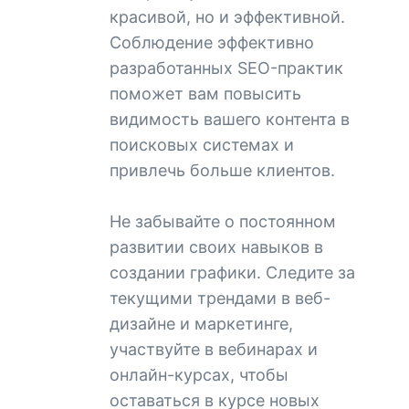
красивой, но и эффективной.
Соблюдение эффективно
разработанных SEO-практик
поможет вам повысить
видимость вашего контента в
поисковых системах и
привлечь больше клиентов.
Не забывайте о постоянном
развитии своих навыков в
создании графики. Следите за
текущими трендами в веб-
дизайне и маркетинге,
участвуйте в вебинарах и
онлайн-курсах, чтобы
оставаться в курсе новых