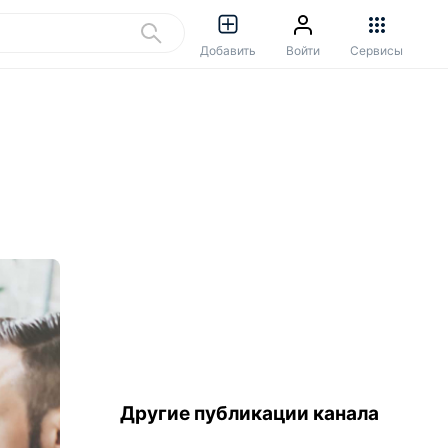
Добавить
Войти
Сервисы
Другие публикации канала