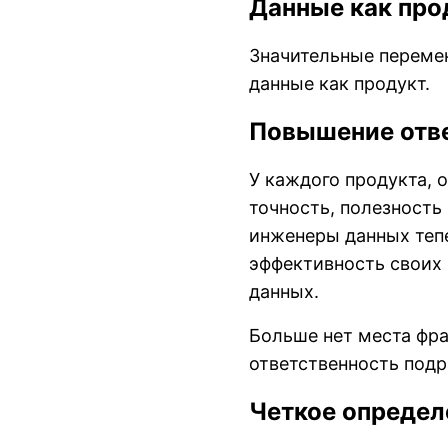
Данные как про
Значительные переме
данные как продукт.
Повышение отве
У каждого продукта, о
точность, полезность
инженеры данных тепе
эффективность своих 
данных.
Больше нет места фра
ответственность подр
Четкое определ