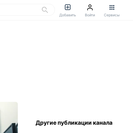
Добавить
Войти
Сервисы
Другие публикации канала