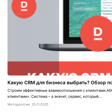
Какую CRM для бизнеса выбрать? Обзор п
Строим эффективные взаимоотношения с клиентами.Аббр
клиентами». Система – а значит, сервис, который...
Методологии
25.11.2020