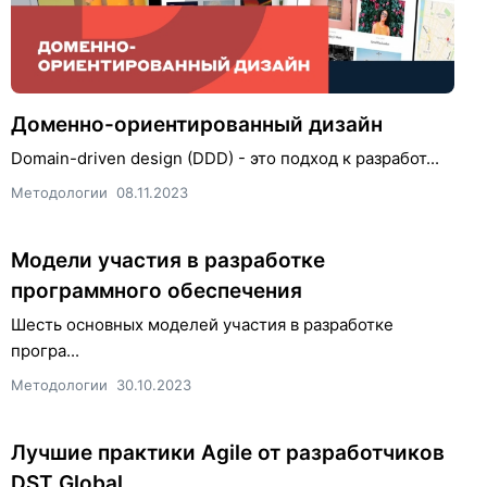
Доменно-ориентированный дизайн
Domain-driven design (DDD) - это подход к разработ...
Методологии
08.11.2023
Модели участия в разработке
программного обеспечения
Шесть основных моделей участия в разработке
програ...
Методологии
30.10.2023
Лучшие практики Agile от разработчиков
DST Global