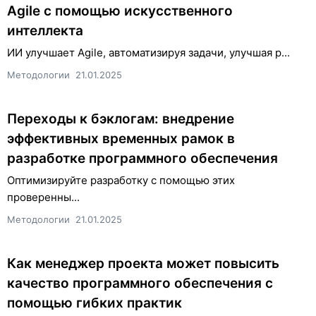
Agile с помощью искусственного
интеллекта
ИИ улучшает Agile, автоматизируя задачи, улучшая р...
Методологии
21.01.2025
Переходы к бэклогам: внедрение
эффективных временных рамок в
разработке программного обеспечения
Оптимизируйте разработку с помощью этих
проверенны...
Методологии
21.01.2025
Как менеджер проекта может повысить
качество программного обеспечения с
помощью гибких практик