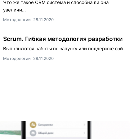
Что же такое CRM система и способна ли она
увеличи...
Методологии
28.11.2020
Scrum. Гибкая методология разработки
Выполняются работы по запуску или поддержке сай...
Методологии
28.11.2020