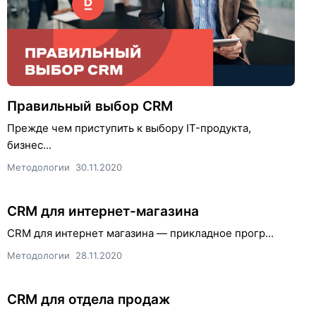
Правильный выбор CRM
Прежде чем приступить к выбору IT-продукта,
бизнес...
Методологии
30.11.2020
CRM для интернет-магазина
CRM для интернет магазина — прикладное прогр...
Методологии
28.11.2020
CRM для отдела продаж