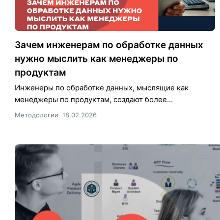
Зачем инженерам по обработке данных
нужно мыслить как менеджеры по
продуктам
Инженеры по обработке данных, мыслящие как
менеджеры по продуктам, создают более...
Методологии
18.02.2026