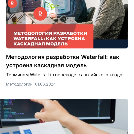
Методология разработки Waterfall: как
устроена каскадная модель
Термином Waterfall (в переводе с английского «водо...
Методологии
01.06.2024