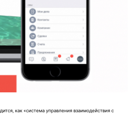
ится, как «система управления взаимодействия с