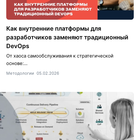
Как внутренние платформы для
разработчиков заменяют традиционный
DevOps
От хаоса самообслуживания к стратегической
основе:...
Методологии
05.02.2026