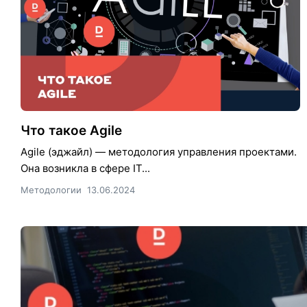
Что такое Agile
Agile (эджайл) — методология управления проектами.
Она возникла в сфере IT...
Методологии
13.06.2024