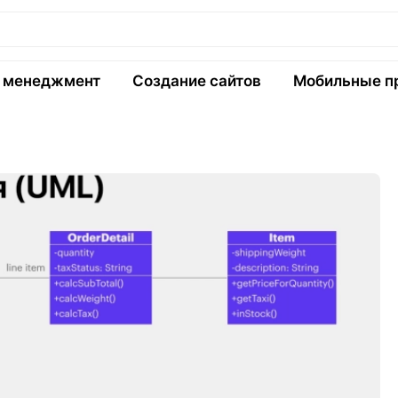
и менеджмент
Создание сайтов
Мобильные п