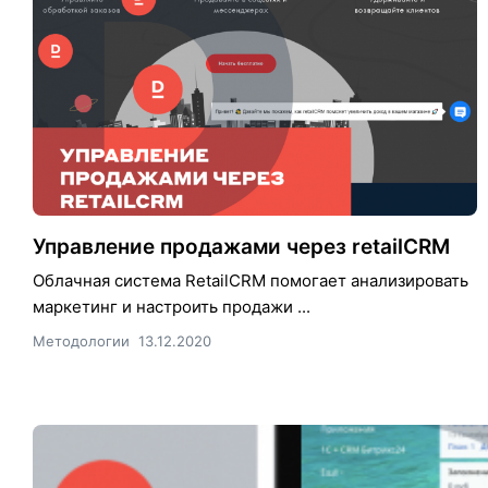
Управление продажами через retailCRM
Облачная система RetailCRM помогает анализировать
маркетинг и настроить продажи ...
Методологии
13.12.2020