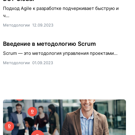
Подход Agile к разработке подчеркивает быструю и
ч...
Методологии
12.09.2023
Введение в методологию Scrum
Scrum — это методология управления проектами...
Методологии
01.09.2023