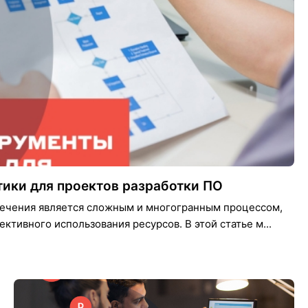
тики для проектов разработки ПО
печения является сложным и многогранным процессом,
тивного использования ресурсов. В этой статье м...