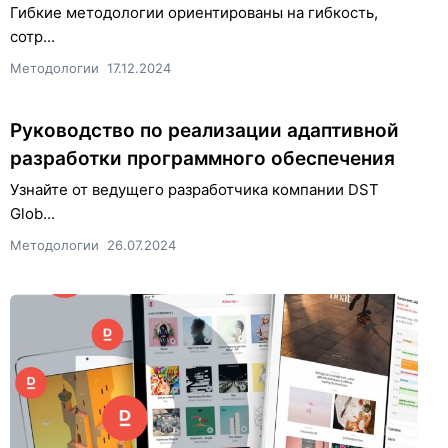
Гибкие методологии ориентированы на гибкость,
сотр...
Методологии
17.12.2024
Руководство по реализации адаптивной
разработки программного обеспечения
Узнайте от ведущего разработчика компании DST
Glob...
Методологии
26.07.2024