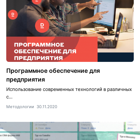
Программное обеспечение для
предприятия
Использование современных технологий в различных
с...
Методологии
30.11.2020