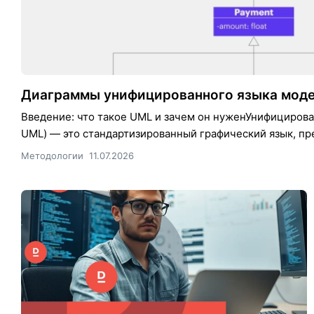
Диаграммы унифицированного языка моде
Введение: что такое UML и зачем он нуженУнифицирова
UML) — это стандартизированный графический язык, пр
Методологии
11.07.2026