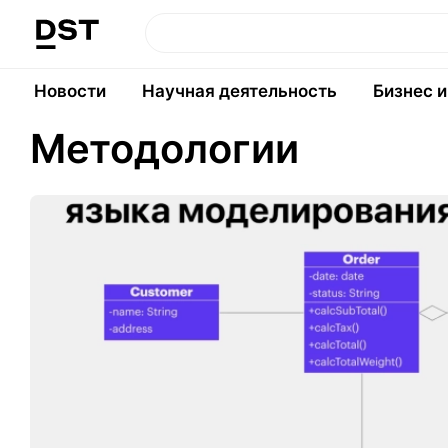
Новости
Научная деятельность
Бизнес 
Методологии