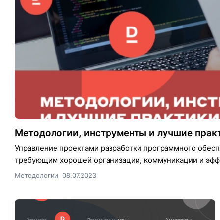
Методологии, инструменты и лучшие прак
Управление проектами разработки программного обес
требующим хорошей организации, коммуникации и эффек
Методологии
08.07.2023