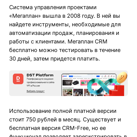
Система управления проектами
«Мегаплан» вышла в 2008 году. В ней вы
найдете инструменты, необходимые для
автоматизации продаж, планирования и
работы с клиентами. Мегаплан CRM
бесплатно можно тестировать в течение
30 дней, затем придется платить.
Использование полной платной версии
стоит 750 рублей в месяц. Существует и
бесплатная версия CRM-Free, но ее
функционал позволяет зарегистрировать в