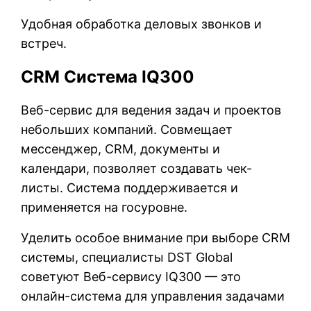
Удобная обработка деловых звонков и
встреч.
CRM Система
IQ300
Веб-сервис для ведения задач и проектов
небольших компаний. Совмещает
мессенджер, CRM, документы и
календари, позволяет создавать чек-
листы. Система поддерживается и
применяется на госуровне.
Уделить особое внимание при выборе CRM
системы, специалисты DST Global
советуют Веб-сервису IQ300 — это
онлайн-система для управления задачами