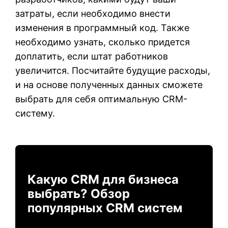
затраты, если необходимо внести
изменения в программный код. Также
необходимо узнать, сколько придется
доплатить, если штат работников
увеличится. Посчитайте будущие расходы,
и на основе полученных данных сможете
выбрать для себя оптимальную CRM-
систему.
Какую CRM для бизнеса
выбрать? Обзор
популярных CRM систем