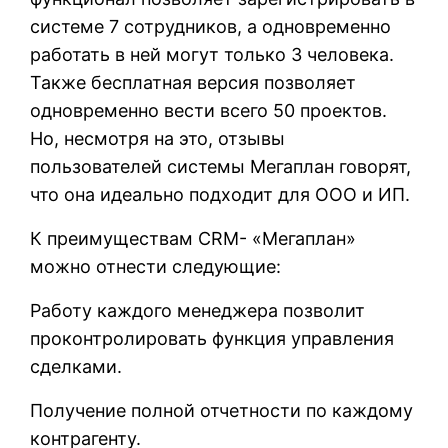
системе 7 сотрудников, а одновременно
работать в ней могут только 3 человека.
Также бесплатная версия позволяет
одновременно вести всего 50 проектов.
Но, несмотря на это, отзывы
пользователей системы Мегаплан говорят,
что она идеально подходит для ООО и ИП.
К преимуществам CRM- «Мегаплан»
можно отнести следующие:
Работу каждого менеджера позволит
проконтролировать функция управления
сделками.
Получение полной отчетности по каждому
контрагенту.