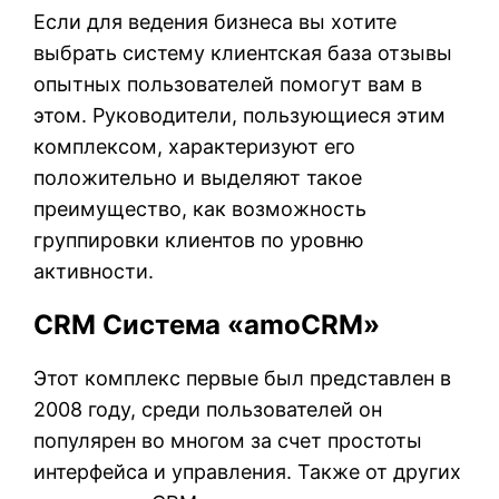
Если для ведения бизнеса вы хотите
выбрать систему клиентская база отзывы
опытных пользователей помогут вам в
этом. Руководители, пользующиеся этим
комплексом, характеризуют его
положительно и выделяют такое
преимущество, как возможность
группировки клиентов по уровню
активности.
CRM Система «amoCRM»
Этот комплекс первые был представлен в
2008 году, среди пользователей он
популярен во многом за счет простоты
интерфейса и управления. Также от других