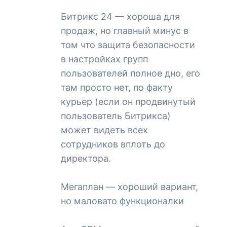
Битрикс 24 — хороша для
продаж, но главный минус в
том что защита безопасности
в настройках групп
пользователей полное дно, его
там просто нет, по факту
курьер (если он продвинутый
пользователь Битрикса)
может видеть всех
сотрудников вплоть до
директора.
Мегаплан — хороший вариант,
но маловато функционалки