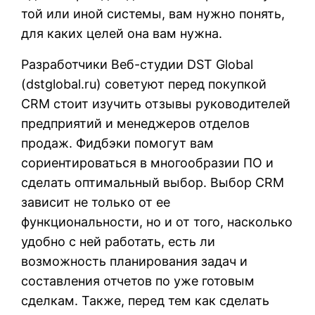
той или иной системы, вам нужно понять,
для каких целей она вам нужна.
Разработчики Веб-студии DST Global
(
dstglobal.ru
) советуют перед покупкой
CRM стоит изучить отзывы руководителей
предприятий и менеджеров отделов
продаж. Фидбэки помогут вам
сориентироваться в многообразии ПО и
сделать оптимальный выбор. Выбор CRM
зависит не только от ее
функциональности, но и от того, насколько
удобно с ней работать, есть ли
возможность планирования задач и
составления отчетов по уже готовым
сделкам. Также, перед тем как сделать