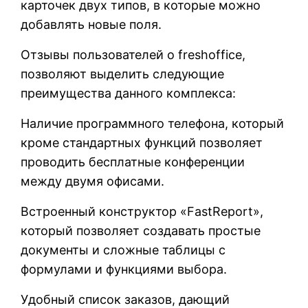
карточек двух типов, в которые можно
добавлять новые поля.
Отзывы пользователей о freshoffice,
позволяют выделить следующие
преимущества данного комплекса:
Наличие программного телефона, который
кроме стандартных функций позволяет
проводить бесплатные конференции
между двумя офисами.
Встроенный конструктор «FastReport»,
который позволяет создавать простые
документы и сложные таблицы с
формулами и функциями выбора.
Удобный список заказов, дающий