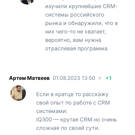
изучили крупнейшие CRM-
системы российского
рынка и обнаружили, что в
них чего-то не хватает,
вероятно, вам нужна
отраслевая программа.
Артем Матвеев
01.08.2023
13:50
#
+1
Если в кратце то расскажу
свой опыт по работе с CRM
системами:
IQ300 — крутая CRM но очень
сложная по своей сути.