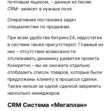
почтовым ящиком, – данные из писем
CRM- занесет в нужные поля.
Оперативная постановка задач
специалистам по продажам.
При всем удобстве битрикс24, недостатки
в системе также присутствуют. Главный из
них – отсутствие возможности
отслеживать динамику развития проекта.
Конкретно – вы не сможете отдельно
отобразить список товаров, которые были
предложены клиенту в процессе сделки.
Также нельзя за одной сделкой закрепить
несколько менеджеров.
CRM Система «Мегаплан»