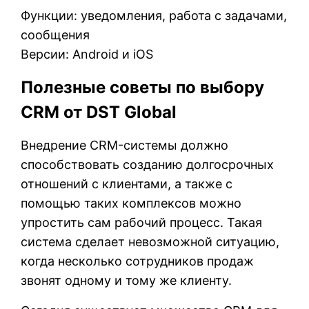
Функции: уведомления, работа с задачами,
сообщения
Версии: Android и iOS
Полезные советы по выбору
CRM от DST Global
Внедрение CRM-системы должно
способствовать созданию долгосрочных
отношений с клиентами, а также с
помощью таких комплексов можно
упростить сам рабочий процесс. Такая
система сделает невозможной ситуацию,
когда несколько сотрудников продаж
звонят одному и тому же клиенту.