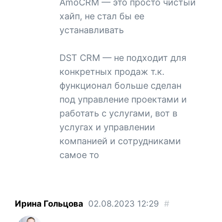
AmoCRM — это просто чистый
хайп, не стал бы ее
устанавливать
DST CRM — не подходит для
конкретных продаж т.к.
функционал больше сделан
под управление проектами и
работать с услугами, вот в
услугах и управлении
компанией и сотрудниками
самое то
Ирина Гольцова
02.08.2023
12:29
#