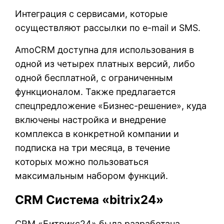
Интеграция с сервисами, которые
осуществляют рассылки по e-mail и SMS.
AmoCRM доступна для использования в
одной из четырех платных версий, либо
одной бесплатной, с ограниченным
функционалом. Также предлагается
спецпредложение «Бизнес-решение», куда
включены настройка и внедрение
комплекса в конкретной компании и
подписка на три месяца, в течение
которых можно пользоваться
максимальным набором функций.
CRM Система «bitrix24»
CRM «Битрикс24» была разработана