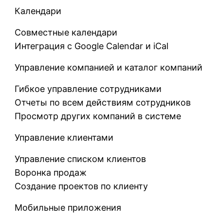
Календари
Совместные календари
Интеграция с Google Calendar и iCal
Управление компанией и каталог компаний
Гибкое управление сотрудниками
Отчеты по всем действиям сотрудников
Просмотр других компаний в системе
Управление клиентами
Управление списком клиентов
Воронка продаж
Создание проектов по клиенту
Мобильные приложения