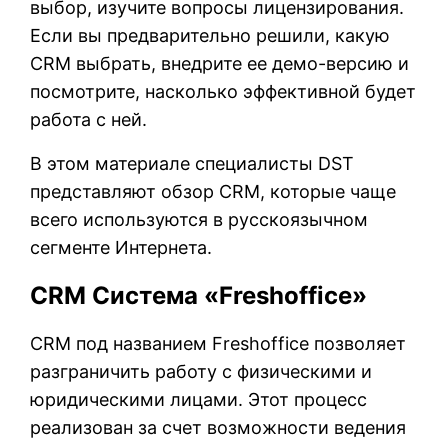
выбор, изучите вопросы лицензирования.
Если вы предварительно решили, какую
CRM выбрать, внедрите ее демо-версию и
посмотрите, насколько эффективной будет
работа с ней.
В этом материале специалисты DST
представляют обзор CRM, которые чаще
всего используются в русскоязычном
сегменте Интернета.
CRM Система «Freshoffice»
CRM под названием Freshoffice позволяет
разграничить работу с физическими и
юридическими лицами. Этот процесс
реализован за счет возможности ведения