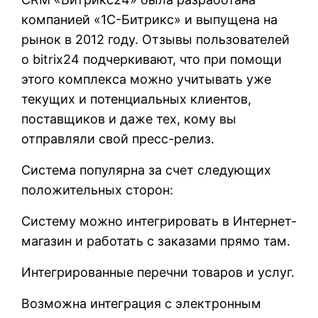
компанией «1С-Битрикс» и выпущена на
рынок в 2012 году. Отзывы пользователей
о bitrix24 подчеркивают, что при помощи
этого комплекса можно учитывать уже
текущих и потенциальных клиентов,
поставщиков и даже тех, кому вы
отправляли свой пресс-релиз.
Система популярна за счет следующих
положительных сторон:
Систему можно интегрировать в Интернет-
магазин и работать с заказами прямо там.
Интегрированные перечни товаров и услуг.
Возможна интеграция с электронным