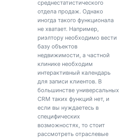
среднестатистического
отдела продаж. Однако
иногда такого функционала
не хватает. Например,
риэлтору необходимо вести
базу объектов
недвижимости, а частной
клинике необходим
интерактивный календарь
для записи клиентов. В
большинстве универсальных
CRM таких функций нет, и
если вы нуждаетесь в
специфических
возможностях, то стоит
рассмотреть отраслевые