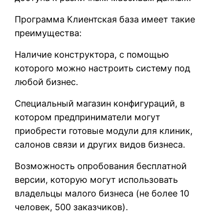
Программа Клиентская база имеет такие
преимущества:
Наличие конструктора, с помощью
которого можно настроить систему под
любой бизнес.
Специальный магазин конфигураций, в
котором предприниматели могут
приобрести готовые модули для клиник,
салонов связи и других видов бизнеса.
Возможность опробования бесплатной
версии, которую могут использовать
владельцы малого бизнеса (не более 10
человек, 500 заказчиков).