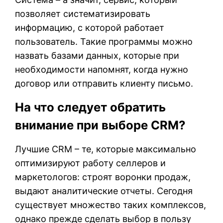
позволяет систематизировать
информацию, с которой работает
пользователь. Такие программы можно
назвать базами данных, которые при
необходимости напомнят, когда нужно
договор или отправить клиенту письмо.
На что следует обратить
внимание при выборе CRM?
Лучшие CRM – те, которые максимально
оптимизируют работу селлеров и
маркетологов: строят воронки продаж,
выдают аналитические отчеты. Сегодня
существует множество таких комплексов,
однако прежде сделать выбор в пользу