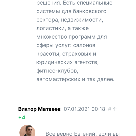
решения. Есть специальные
системы для банковского
сектора, недвижимости,
логистики, а также
множество программ для
сферы услуг: салонов
красоты, страховых и
юридических агентств,
фитнес-клубов,
автомастерских и так далее.
Виктор Матвеев
07.01.2021
00:18
#
↑
+4
Все верно Евгений, если вы