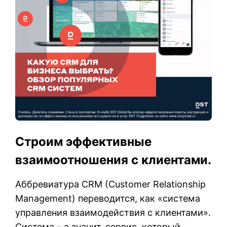
Строим эффективные
взаимоотношения с клиентами.
Аббревиатура CRM (Customer Relationship
Management) переводится, как «система
управления взаимодействия с клиентами».
Система – а значит, сервис, который