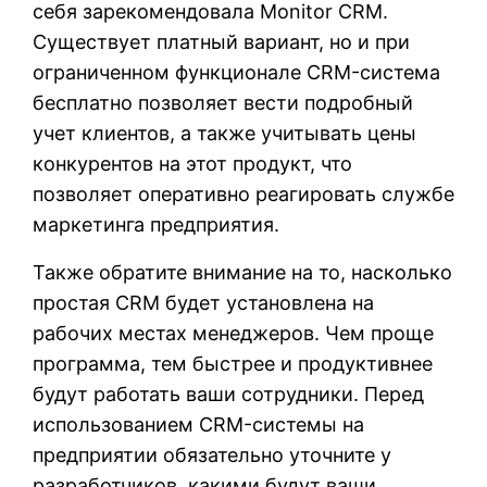
себя зарекомендовала Monitor CRM.
Существует платный вариант, но и при
ограниченном функционале CRM-система
бесплатно позволяет вести подробный
учет клиентов, а также учитывать цены
конкурентов на этот продукт, что
позволяет оперативно реагировать службе
маркетинга предприятия.
Также обратите внимание на то, насколько
простая CRM будет установлена на
рабочих местах менеджеров. Чем проще
программа, тем быстрее и продуктивнее
будут работать ваши сотрудники. Перед
использованием CRM-системы на
предприятии обязательно уточните у
разработчиков, какими будут ваши