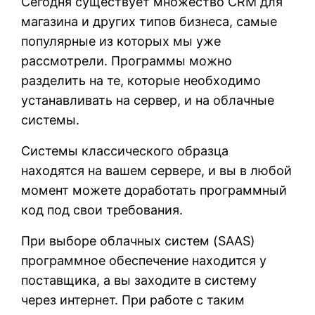
Сегодня существует множество CRM для
магазина и других типов бизнеса, самые
популярные из которых мы уже
рассмотрели. Программы можно
разделить на те, которые необходимо
устанавливать на сервер, и на облачные
системы.
Системы классического образца
находятся на вашем сервере, и вы в любой
момент можете доработать программный
код под свои требования.
При выборе облачных систем (SAAS)
программное обеспечение находится у
поставщика, а вы заходите в систему
через интернет. При работе с таким