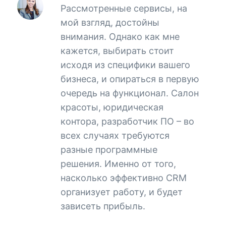
Рассмотренные сервисы, на
мой взгляд, достойны
внимания. Однако как мне
кажется, выбирать стоит
исходя из специфики вашего
бизнеса, и опираться в первую
очередь на функционал. Салон
красоты, юридическая
контора, разработчик ПО – во
всех случаях требуются
разные программные
решения. Именно от того,
насколько эффективно CRM
организует работу, и будет
зависеть прибыль.