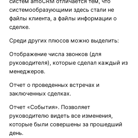
систем amoCRM отличается тем, что
системообразующими здесь стали не
файлы клиента, а файлы информации о
сделке.
Среди других плюсов можно выделить:
Отображение числа звонков (для
руководителя), которые сделал каждый из
менеджеров.
Отчет о проведенных встречах и
заключенных сделках.
Отчет «События». Позволяет
руководителю видеть все изменения,
которые были совершены за прошедший
день.