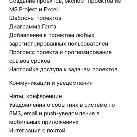
Создание проектов, экспорт проектов из
MS Project и Excell
Шаблоны проектов
Диаграмма Ганта
Добавление к проектам любых
зарегистрированных пользователей
Прогресс проекта и прогнозирование
срывов сроков
Настройка доступа к задачам проектов
Коммуникации и уведомления
Чаты, конференции
Уведомления о событиях в системе по
SMS, email и push-уведомления в
мобильных приложениях
Интеграция с почтой