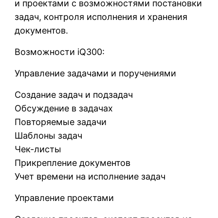
и проектами с возможностями постановки
задач, контроля исполнения и хранения
документов.
Возможности iQ300:
Управление задачами и поручениями
Создание задач и подзадач
Обсуждение в задачах
Повторяемые задачи
Шаблоны задач
Чек-листы
Прикрепление документов
Учет времени на исполнение задач
Управление проектами