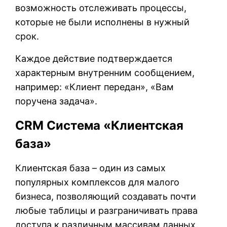
возможность отслеживать процессы,
которые не были исполнены в нужный
срок.
Каждое действие подтверждается
характерным внутренним сообщением,
например: «Клиент передан», «Вам
поручена задача».
CRM Система «Клиентская
база»
Клиентская база – один из самых
популярных комплексов для малого
бизнеса, позволяющий создавать почти
любые таблицы и разграничивать права
доступа к различным массивам данных.