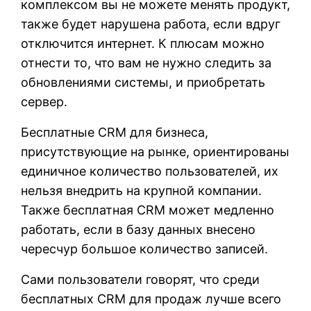
комплексом вы не можете менять продукт,
также будет нарушена работа, если вдруг
отключится интернет. К плюсам можно
отнести то, что вам не нужно следить за
обновлениями системы, и приобретать
сервер.
Бесплатные CRM для бизнеса,
присутствующие на рынке, ориентированы
единичное количество пользователей, их
нельзя внедрить на крупной компании.
Также бесплатная CRM может медленно
работать, если в базу данных внесено
чересчур большое количество записей.
Сами пользователи говорят, что среди
бесплатных CRM для продаж лучше всего