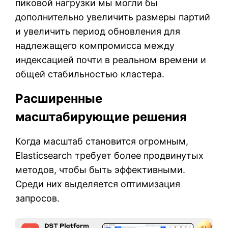
пиковой нагрузки мы могли бы
дополнительно увеличить размеры партий
и увеличить период обновления для
надлежащего компромисса между
индексацией почти в реальном времени и
общей стабильностью кластера.
Расширенные
масштабирующие решения
Когда масштаб становится огромным,
Elasticsearch требует более продвинутых
методов, чтобы быть эффективными.
Среди них выделяется оптимизация
запросов.