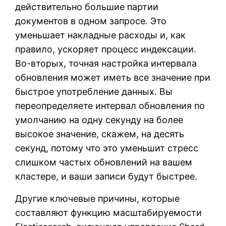
действительно большие партии
документов в одном запросе. Это
уменьшает накладные расходы и, как
правило, ускоряет процесс индексации.
Во-вторых, точная настройка интервала
обновления может иметь все значение при
быстрое употребление данных. Вы
переопределяете интервал обновления по
умолчанию на одну секунду на более
высокое значение, скажем, на десять
секунд, потому что это уменьшит стресс
слишком частых обновлений на вашем
кластере, и ваши записи будут быстрее.
Другие ключевые причины, которые
составляют функцию масштабируемости