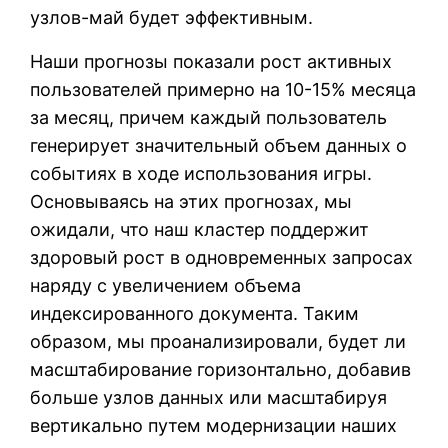
узлов-май будет эффективным.
Наши прогнозы показали рост активных
пользователей примерно на 10-15% месяца
за месяц, причем каждый пользователь
генерирует значительный объем данных о
событиях в ходе использования игры.
Основываясь на этих прогнозах, мы
ожидали, что наш кластер поддержит
здоровый рост в одновременных запросах
наряду с увеличением объема
индексированного документа. Таким
образом, мы проанализировали, будет ли
масштабирование горизонтально, добавив
больше узлов данных или масштабируя
вертикально путем модернизации наших