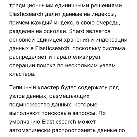
традиционными единичными решениями.
Elasticsearch делит данные на индексы,
причем каждый индекс, в свою очередь,
разделен на осколки. Shard является
основной единицей хранения и индексации
данных в Elasticsearch, поскольку система
распределяет и параллелизирует
операции поиска по нескольким узлам
кластера.
Типичный кластер будет содержать ряд
узлов данных, размещающих
подмножество данных, которые
выполняют поисковые запросы. По
умолчанию Elasticsearch может
автоматически распространять данные по