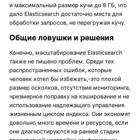
и максимальный размер кучи до 8 ГБ, что
дало Elasticsearch достаточно места для
обработки запросов, не перегружая кучу.
Общие ловушки и решения
Конечно, масштабирование Elasticsearch
также не лишено проблем. Среди тех
распространенных ошибок, которые
человек хотел бы избежать,-это плохой
размер осколков, отсутствие мониторинга,
чрезмерное поправку на кэширование и не
использование надлежащего управления
жизненным циклом индекса. Они экономят
довольно много времени и ресурсов, если
они диагностируются на ранней стадии