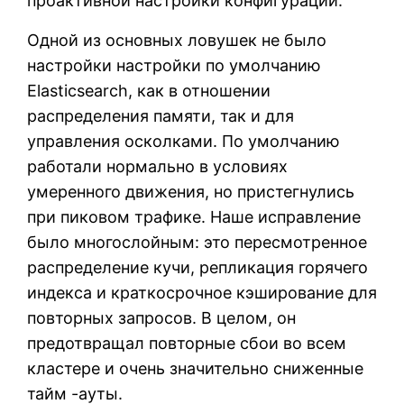
проактивной настройки конфигурации.
Одной из основных ловушек не было
настройки настройки по умолчанию
Elasticsearch, как в отношении
распределения памяти, так и для
управления осколками. По умолчанию
работали нормально в условиях
умеренного движения, но пристегнулись
при пиковом трафике. Наше исправление
было многослойным: это пересмотренное
распределение кучи, репликация горячего
индекса и краткосрочное кэширование для
повторных запросов. В целом, он
предотвращал повторные сбои во всем
кластере и очень значительно сниженные
тайм -ауты.