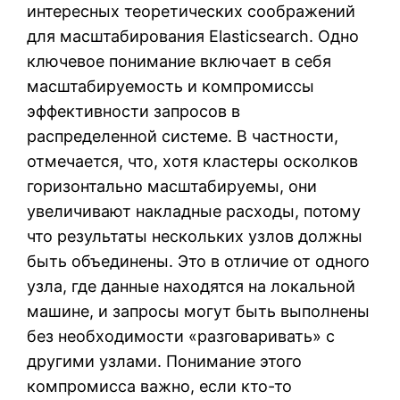
интересных теоретических соображений
для масштабирования Elasticsearch. Одно
ключевое понимание включает в себя
масштабируемость и компромиссы
эффективности запросов в
распределенной системе. В частности,
отмечается, что, хотя кластеры осколков
горизонтально масштабируемы, они
увеличивают накладные расходы, потому
что результаты нескольких узлов должны
быть объединены. Это в отличие от одного
узла, где данные находятся на локальной
машине, и запросы могут быть выполнены
без необходимости «разговаривать» с
другими узлами. Понимание этого
компромисса важно, если кто-то