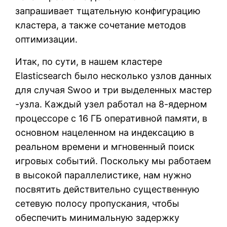
запрашивает тщательную конфигурацию
кластера, а также сочетание методов
оптимизации.
Итак, по сути, в нашем кластере
Elasticsearch было несколько узлов данных
для случая Swoo и три выделенных мастер
-узла. Каждый узел работал на 8-ядерном
процессоре с 16 ГБ оперативной памяти, в
основном нацеленном на индексацию в
реальном времени и мгновенный поиск
игровых событий. Поскольку мы работаем
в высокой параллелистике, нам нужно
посвятить действительно существенную
сетевую полосу пропускания, чтобы
обеспечить минимальную задержку