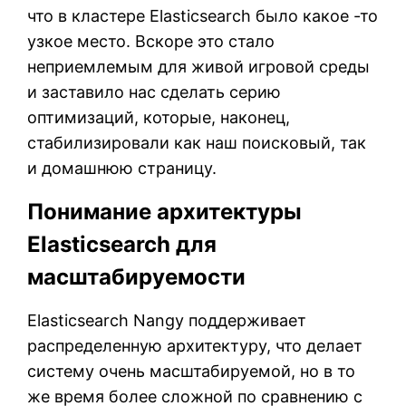
что в кластере Elasticsearch было какое -то
узкое место. Вскоре это стало
неприемлемым для живой игровой среды
и заставило нас сделать серию
оптимизаций, которые, наконец,
стабилизировали как наш поисковый, так
и домашнюю страницу.
Понимание архитектуры
Elasticsearch для
масштабируемости
Elasticsearch Nangy поддерживает
распределенную архитектуру, что делает
систему очень масштабируемой, но в то
же время более сложной по сравнению с