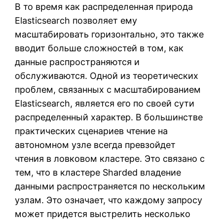
В то время как распределенная природа
Elasticsearch позволяет ему
масштабировать горизонтально, это также
вводит больше сложностей в том, как
данные распространяются и
обслуживаются. Одной из теоретических
проблем, связанных с масштабированием
Elasticsearch, является его по своей сути
распределенный характер. В большинстве
практических сценариев чтение на
автономном узле всегда превзойдет
чтения в ловковом кластере. Это связано с
тем, что в кластере Sharded владение
данными распространяется по нескольким
узлам. Это означает, что каждому запросу
может придется выстрелить несколько