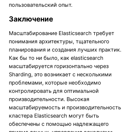
пользовательский опыт.
Заключение
Масштабирование Elasticsearch требует
понимания архитектуры, тщательного
планирования и создания лучших практик.
Как бы то ни было, как elasticsearch
масштабируется горизонтально через
Sharding, это возникает с несколькими
проблемами, которые необходимо
контролировать для оптимальной
производительности. Высокая
масштабируемость и производительность
кластера Elasticsearch могут быть
обеспечены с помощью надлежащего