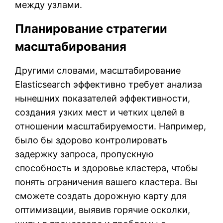
между узлами.
Планирование стратегии
масштабирования
Другими словами, масштабирование
Elasticsearch эффективно требует анализа
нынешних показателей эффективности,
создания узких мест и четких целей в
отношении масштабируемости. Например,
было бы здорово контролировать
задержку запроса, пропускную
способность и здоровье кластера, чтобы
понять ограничения вашего кластера. Вы
сможете создать дорожную карту для
оптимизации, выявив горячие осколки,