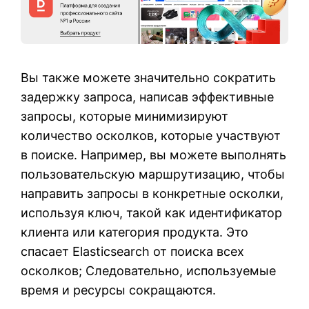
Вы также можете значительно сократить
задержку запроса, написав эффективные
запросы, которые минимизируют
количество осколков, которые участвуют
в поиске. Например, вы можете выполнять
пользовательскую маршрутизацию, чтобы
направить запросы в конкретные осколки,
используя ключ, такой как идентификатор
клиента или категория продукта. Это
спасает Elasticsearch от поиска всех
осколков; Следовательно, используемые
время и ресурсы сокращаются.