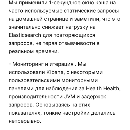
Мы применили 1-секундное окно кэша на
часто используемые статические запросы
на домашней странице и заметили, что это
значительно снижает нагрузку на
Elasticsearch для повторяющихся
запросов, не теряя отзывчивости в
реальном времени.
- Мониторинг и итерация . Мы
использовали Kibana, с некоторыми
пользовательскими мониторными
панелями для наблюдения за Health Health,
производительности JVM и задержек
запросов. Основываясь на этих
показателях, тонкие настройки делались
непрерывно.