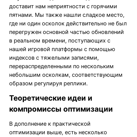
доставит нам неприятности с горячими
пятнами. Мы также нашли сладкое место,
где ни один осколок действительно не был
перегружен основной частью обновлений
в реальном времени, поступающих с
нашей игровой платформы с помощью
индексов с тяжелыми записями,
перераспределенными по нескольким
небольшим осколкам, соответствующим
образом регулируя реплики.
Теоретические идеи и
компромиссы оптимизации
В дополнение к практической
оптимизации выше, есть несколько