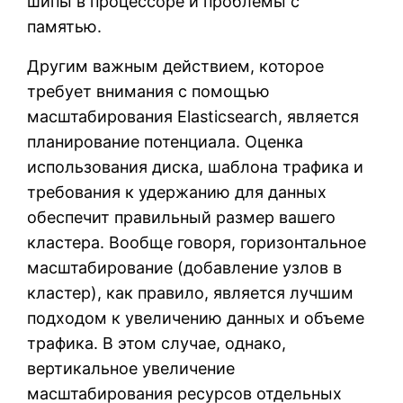
шипы в процессоре и проблемы с
памятью.
Другим важным действием, которое
требует внимания с помощью
масштабирования Elasticsearch, является
планирование потенциала. Оценка
использования диска, шаблона трафика и
требования к удержанию для данных
обеспечит правильный размер вашего
кластера. Вообще говоря, горизонтальное
масштабирование (добавление узлов в
кластер), как правило, является лучшим
подходом к увеличению данных и объеме
трафика. В этом случае, однако,
вертикальное увеличение
масштабирования ресурсов отдельных