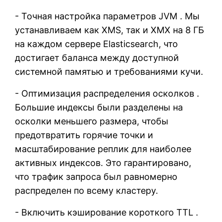
- Точная настройка параметров JVM . Мы
устанавливаем как XMS, так и XMX на 8 ГБ
на каждом сервере Elasticsearch, что
достигает баланса между доступной
системной памятью и требованиями кучи.
- Оптимизация распределения осколков .
Большие индексы были разделены на
осколки меньшего размера, чтобы
предотвратить горячие точки и
масштабирование реплик для наиболее
активных индексов. Это гарантировано,
что трафик запроса был равномерно
распределен по всему кластеру.
- Включить кэширование короткого TTL .