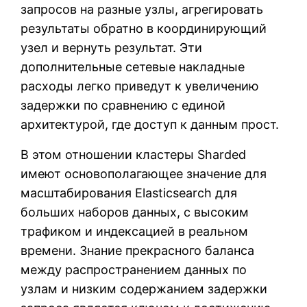
запросов на разные узлы, агрегировать
результаты обратно в координирующий
узел и вернуть результат. Эти
дополнительные сетевые накладные
расходы легко приведут к увеличению
задержки по сравнению с единой
архитектурой, где доступ к данным прост.
В этом отношении кластеры Sharded
имеют основополагающее значение для
масштабирования Elasticsearch для
больших наборов данных, с высоким
трафиком и индексацией в реальном
времени. Знание прекрасного баланса
между распространением данных по
узлам и низким содержанием задержки