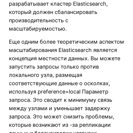
разрабатывает кластер Elasticsearch,
который должен сбалансировать
производительность с
масштабируемостью.
Еще одним более теоретическим аспектом
масштабирования Elasticsearch является
концепция местности данных. Вы можете
запустить запросы только против
локального узла, размещая
соответствующие данные о осколках,
используя preference=local Параметр
запроса. Это сводит к минимуму связь
между узлами и уменьшает задержку
запроса. Это может снизить проблемы,
которые возникают из -за репликации