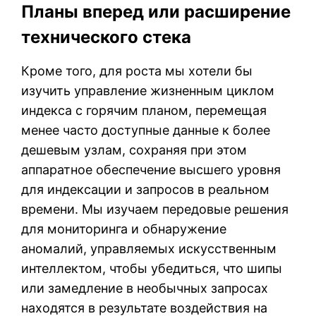
Планы вперед или расширение
технического стека
Кроме того, для роста мы хотели бы
изучить управление жизненным циклом
индекса с горячим планом, перемещая
менее часто доступные данные к более
дешевым узлам, сохраняя при этом
аппаратное обеспечение высшего уровня
для индексации и запросов в реальном
времени. Мы изучаем передовые решения
для мониторинга и обнаружение
аномалий, управляемых искусственным
интеллектом, чтобы убедиться, что шипы
или замедление в необычных запросах
находятся в результате воздействия на