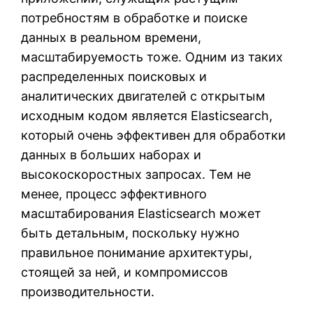
потребностям в обработке и поиске
данных в реальном времени,
масштабируемость тоже. Одним из таких
распределенных поисковых и
аналитических двигателей с открытым
исходным кодом является Elasticsearch,
который очень эффективен для обработки
данных в больших наборах и
высокоскоростных запросах. Тем не
менее, процесс эффективного
масштабирования Elasticsearch может
быть детальным, поскольку нужно
правильное понимание архитектуры,
стоящей за ней, и компромиссов
производительности.