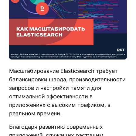
Масштабирование Elasticsearch требует
балансировки шарда, производительности
запросов и настройки памяти для
оптимальной эффективности в
приложениях с высоким трафиком, в
реальном времени.
Благодаря развитию современных
приложений, служащих растущим