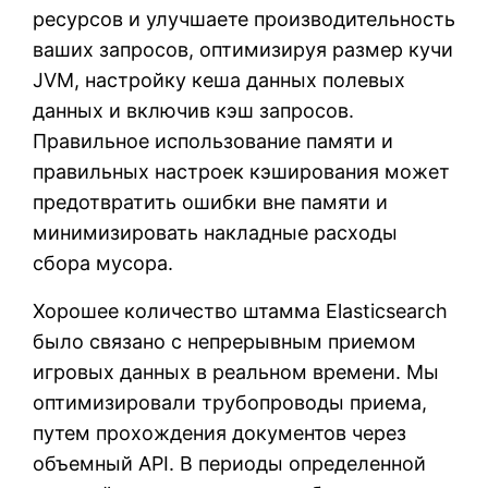
ресурсов и улучшаете производительность
ваших запросов, оптимизируя размер кучи
JVM, настройку кеша данных полевых
данных и включив кэш запросов.
Правильное использование памяти и
правильных настроек кэширования может
предотвратить ошибки вне памяти и
минимизировать накладные расходы
сбора мусора.
Хорошее количество штамма Elasticsearch
было связано с непрерывным приемом
игровых данных в реальном времени. Мы
оптимизировали трубопроводы приема,
путем прохождения документов через
объемный API. В периоды определенной