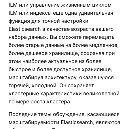
ILM или управление жизненным циклом
ILM или индекса-еще одна удивительная
функция для точной настройки
Elasticsearch в качестве возраста вашего
набора данных. Вы сможете перемещать
более старые данные на более медленное,
более дешевое хранилище, сохраняя при
этом наиболее актуальное на более
быстрое и более доступное хранилище,
масштабируя архитектуру, оказавшуюся
горячей, холодной. Он сохраняет
кластерные характеристики великолепной
по мере роста кластера.
Последние темы обсуждения, касающиеся
масштабируемости Elasticsearch, являются