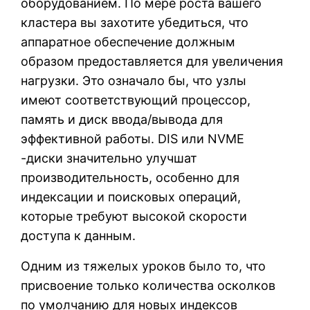
оборудованием. По мере роста вашего
кластера вы захотите убедиться, что
аппаратное обеспечение должным
образом предоставляется для увеличения
нагрузки. Это означало бы, что узлы
имеют соответствующий процессор,
память и диск ввода/вывода для
эффективной работы. DIS или NVME
-диски значительно улучшат
производительность, особенно для
индексации и поисковых операций,
которые требуют высокой скорости
доступа к данным.
Одним из тяжелых уроков было то, что
присвоение только количества осколков
по умолчанию для новых индексов