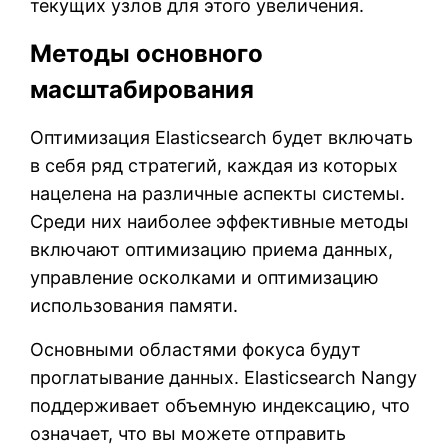
текущих узлов для этого увеличения.
Методы основного
масштабирования
Оптимизация Elasticsearch будет включать
в себя ряд стратегий, каждая из которых
нацелена на различные аспекты системы.
Среди них наиболее эффективные методы
включают оптимизацию приема данных,
управление осколками и оптимизацию
использования памяти.
Основными областями фокуса будут
проглатывание данных. Elasticsearch Nangy
поддерживает объемную индексацию, что
означает, что вы можете отправить