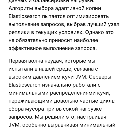
данных и балансировки нагрузки.
Алгоритм выбора адаптивной копии
Elasticsearch пытается оптимизировать
выполнение запросов, выбрав лучший узел
реплики в текущих условиях. Однако это
не обязательно приносит наиболее
эффективное выполнение запроса.
Первая волна неудач, которые мы
испытали в нашей среде, связана с
высоким давлением кучи JVM. Серверы
Elasticsearch изначально работали с
минимальными распределениями кучи,
переживающими довольно частые циклы
сбора мусора при высокой нагрузке
запросов. Мы решили это, настраивая
JVM, особенно выравнивая минимальный