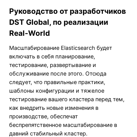
Руководство от разработчиков
DST Global, по реализации
Real-World
Масштабирование Elasticsearch будет
включать в себя планирование,
тестирование, развертывание и
обслуживание после этого. Отсюда
следует, что правильные практики,
шаблоны конфигурации и тяжелое
тестирование вашего кластера перед тем,
как внедрить новые изменения в
производстве, обеспечат
беспрепятственное масштабирование в
давний стабильный кластер.