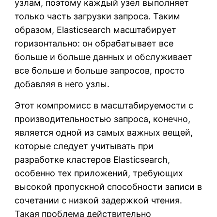
узлам, поэтому каждый узел выполняет
только часть загрузки запроса. Таким
образом, Elasticsearch масштабирует
горизонтально: он обрабатывает все
больше и больше данных и обслуживает
все больше и больше запросов, просто
добавляя в него узлы.
Этот компромисс в масштабируемости с
производительностью запроса, конечно,
является одной из самых важных вещей,
которые следует учитывать при
разработке кластеров Elasticsearch,
особенно тех приложений, требующих
высокой пропускной способности записи в
сочетании с низкой задержкой чтения.
Такая проблема действительно