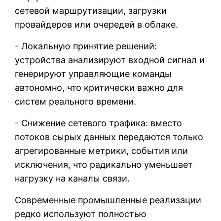
сетевой маршрутизации, загрузки
провайдеров или очередей в облаке.
- Локальную принятие решений:
устройства анализируют входной сигнал и
генерируют управляющие команды
автономно, что критически важно для
систем реального времени.
- Снижение сетевого трафика: вместо
потоков сырых данных передаются только
агрегированные метрики, события или
исключения, что радикально уменьшает
нагрузку на каналы связи.
Современные промышленные реализации
редко используют полностью