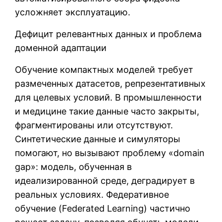
усложняет эксплуатацию.
Дефицит релевантных данных и проблема
доменной адаптации
Обучение компактных моделей требует
размеченных датасетов, репрезентативных
для целевых условий. В промышленности
и медицине такие данные часто закрыты,
фрагментированы или отсутствуют.
Синтетические данные и симуляторы
помогают, но вызывают проблему «domain
gap»: модель, обученная в
идеализированной среде, деградирует в
реальных условиях. Федеративное
обучение (Federated Learning) частично