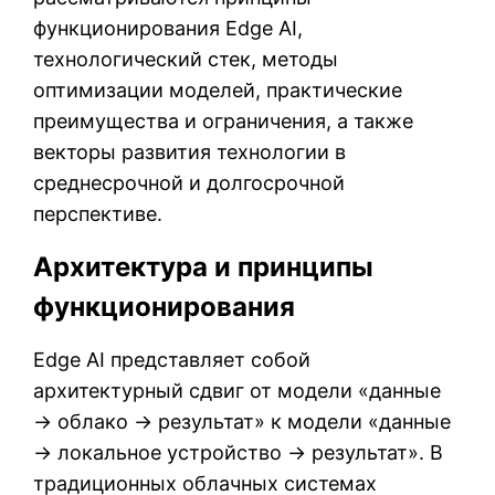
функционирования Edge AI,
технологический стек, методы
оптимизации моделей, практические
преимущества и ограничения, а также
векторы развития технологии в
среднесрочной и долгосрочной
перспективе.
Архитектура и принципы
функционирования
Edge AI представляет собой
архитектурный сдвиг от модели «данные
→ облако → результат» к модели «данные
→ локальное устройство → результат». В
традиционных облачных системах