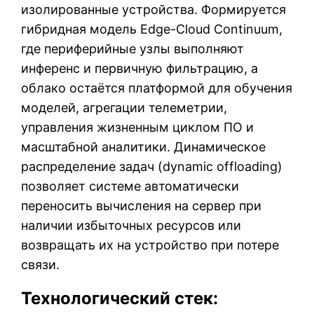
изолированные устройства. Формируется
гибридная модель Edge-Cloud Continuum,
где периферийные узлы выполняют
инференс и первичную фильтрацию, а
облако остаётся платформой для обучения
моделей, агрегации телеметрии,
управления жизненным циклом ПО и
масштабной аналитики. Динамическое
распределение задач (dynamic offloading)
позволяет системе автоматически
переносить вычисления на сервер при
наличии избыточных ресурсов или
возвращать их на устройство при потере
связи.
Технологический стек: