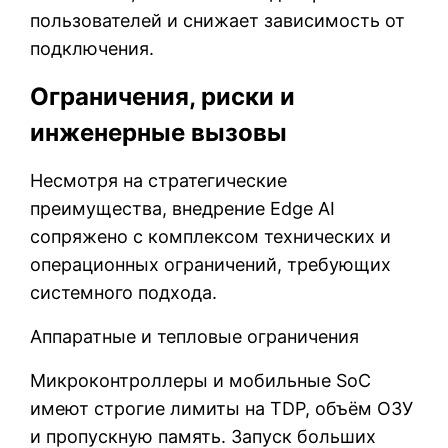
пользователей и снижает зависимость от
подключения.
Ограничения, риски и
инженерные вызовы
Несмотря на стратегические
преимущества, внедрение Edge AI
сопряжено с комплексом технических и
операционных ограничений, требующих
системного подхода.
Аппаратные и тепловые ограничения
Микроконтроллеры и мобильные SoC
имеют строгие лимиты на TDP, объём ОЗУ
и пропускную память. Запуск больших