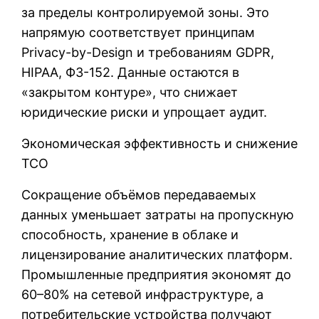
за пределы контролируемой зоны. Это
напрямую соответствует принципам
Privacy-by-Design и требованиям GDPR,
HIPAA, ФЗ-152. Данные остаются в
«закрытом контуре», что снижает
юридические риски и упрощает аудит.
Экономическая эффективность и снижение
TCO
Сокращение объёмов передаваемых
данных уменьшает затраты на пропускную
способность, хранение в облаке и
лицензирование аналитических платформ.
Промышленные предприятия экономят до
60–80% на сетевой инфраструктуре, а
потребительские устройства получают