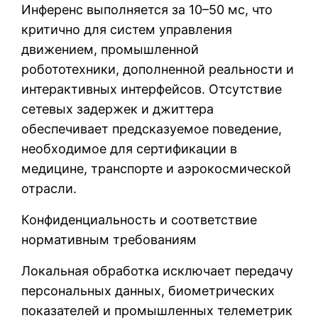
Инференс выполняется за 10–50 мс, что
критично для систем управления
движением, промышленной
робототехники, дополненной реальности и
интерактивных интерфейсов. Отсутствие
сетевых задержек и джиттера
обеспечивает предсказуемое поведение,
необходимое для сертификации в
медицине, транспорте и аэрокосмической
отрасли.
Конфиденциальность и соответствие
нормативным требованиям
Локальная обработка исключает передачу
персональных данных, биометрических
показателей и промышленных телеметрик