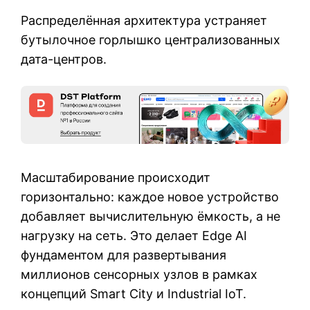
Распределённая архитектура устраняет
бутылочное горлышко централизованных
дата-центров.
Масштабирование происходит
горизонтально: каждое новое устройство
добавляет вычислительную ёмкость, а не
нагрузку на сеть. Это делает Edge AI
фундаментом для развертывания
миллионов сенсорных узлов в рамках
концепций Smart City и Industrial IoT.