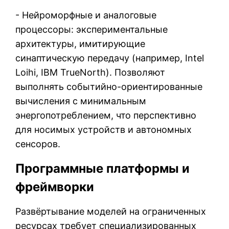
- Нейроморфные и аналоговые
процессоры: экспериментальные
архитектуры, имитирующие
синаптическую передачу (например, Intel
Loihi, IBM TrueNorth). Позволяют
выполнять событийно-ориентированные
вычисления с минимальным
энергопотреблением, что перспективно
для носимых устройств и автономных
сенсоров.
Программные платформы и
фреймворки
Развёртывание моделей на ограниченных
ресурсах требует специализированных