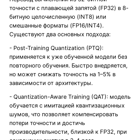
точности с плавающей запятой (FP32) в 8-
битную целочисленную (INT8) или
смешанные форматы (FP16/INT4).
Существуют два основных подхода:
- Post-Training Quantization (PTQ):
применяется к уже обученной модели без
повторного обучения. Быстро внедряется,
но может снижать точность на 1–5% в
зависимости от архитектуры.
- Quantization-Aware Training (QAT): модель
обучается с имитацией квантизационных
шумов, что позволяет компенсировать
потери точности и достичь
производительности, близкой к FP32, при