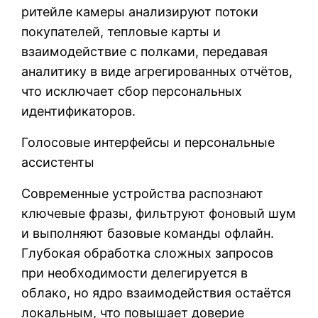
ритейле камеры анализируют потоки
покупателей, тепловые карты и
взаимодействие с полками, передавая
аналитику в виде агрегированных отчётов,
что исключает сбор персональных
идентификаторов.
Голосовые интерфейсы и персональные
ассистенты
Современные устройства распознают
ключевые фразы, фильтруют фоновый шум
и выполняют базовые команды офлайн.
Глубокая обработка сложных запросов
при необходимости делегируется в
облако, но ядро взаимодействия остаётся
локальным, что повышает доверие