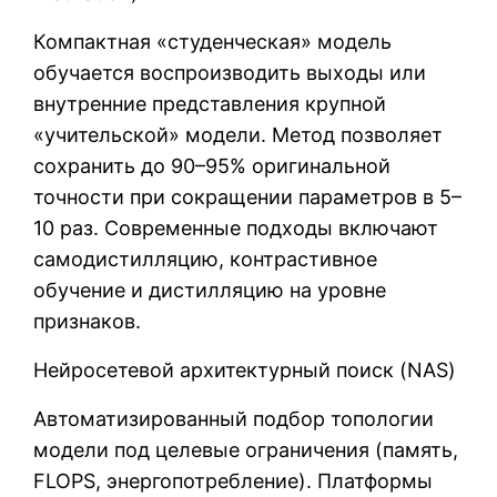
Компактная «студенческая» модель
обучается воспроизводить выходы или
внутренние представления крупной
«учительской» модели. Метод позволяет
сохранить до 90–95% оригинальной
точности при сокращении параметров в 5–
10 раз. Современные подходы включают
самодистилляцию, контрастивное
обучение и дистилляцию на уровне
признаков.
Нейросетевой архитектурный поиск (NAS)
Автоматизированный подбор топологии
модели под целевые ограничения (память,
FLOPS, энергопотребление). Платформы