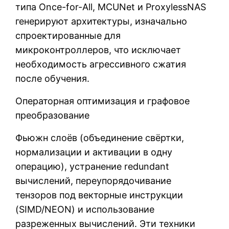
типа Once-for-All, MCUNet и ProxylessNAS
генерируют архитектуры, изначально
спроектированные для
микроконтроллеров, что исключает
необходимость агрессивного сжатия
после обучения.
Операторная оптимизация и графовое
преобразование
Фьюжн слоёв (объединение свёртки,
нормализации и активации в одну
операцию), устранение redundant
вычислений, переупорядочивание
тензоров под векторные инструкции
(SIMD/NEON) и использование
разреженных вычислений. Эти техники