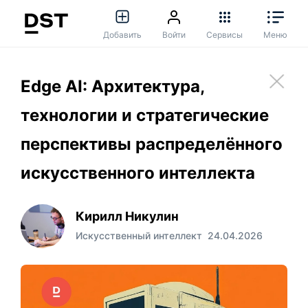
Добавить
Войти
Сервисы
Меню
Edge AI: Архитектура,
технологии и стратегические
перспективы распределённого
искусственного интеллекта
Кирилл Никулин
Искусственный интеллект
24.04.2026