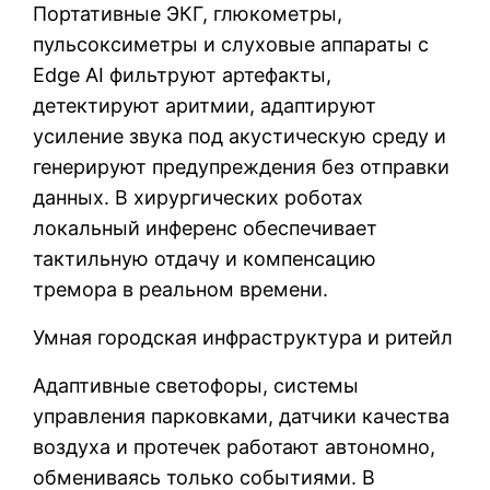
Портативные ЭКГ, глюкометры,
пульсоксиметры и слуховые аппараты с
Edge AI фильтруют артефакты,
детектируют аритмии, адаптируют
усиление звука под акустическую среду и
генерируют предупреждения без отправки
данных. В хирургических роботах
локальный инференс обеспечивает
тактильную отдачу и компенсацию
тремора в реальном времени.
Умная городская инфраструктура и ритейл
Адаптивные светофоры, системы
управления парковками, датчики качества
воздуха и протечек работают автономно,
обмениваясь только событиями. В