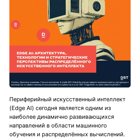
Периферийный искусственный интеллект
(Edge AI) сегодня является одним из
наиболее динамично развивающихся
направлений в области машинного
обучения и распределённых вычислений.