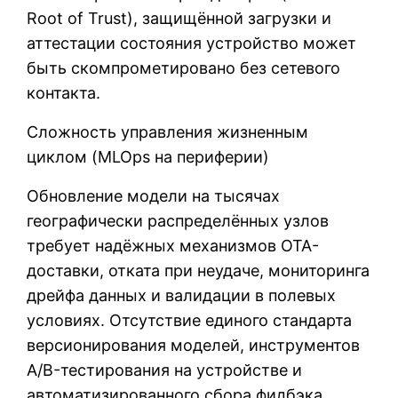
Root of Trust), защищённой загрузки и
аттестации состояния устройство может
быть скомпрометировано без сетевого
контакта.
Сложность управления жизненным
циклом (MLOps на периферии)
Обновление модели на тысячах
географически распределённых узлов
требует надёжных механизмов OTA-
доставки, отката при неудаче, мониторинга
дрейфа данных и валидации в полевых
условиях. Отсутствие единого стандарта
версионирования моделей, инструментов
A/B-тестирования на устройстве и
автоматизированного сбора фидбэка