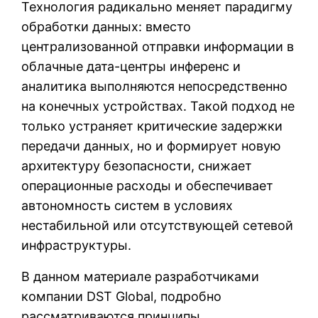
Технология радикально меняет парадигму
обработки данных: вместо
централизованной отправки информации в
облачные дата-центры инференс и
аналитика выполняются непосредственно
на конечных устройствах. Такой подход не
только устраняет критические задержки
передачи данных, но и формирует новую
архитектуру безопасности, снижает
операционные расходы и обеспечивает
автономность систем в условиях
нестабильной или отсутствующей сетевой
инфраструктуры.
В данном материале разработчиками
компании DST Global, подробно
рассматриваются принципы