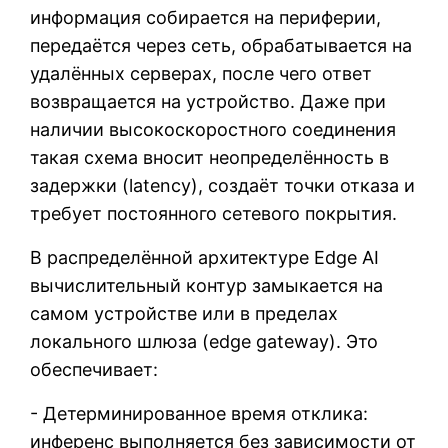
информация собирается на периферии,
передаётся через сеть, обрабатывается на
удалённых серверах, после чего ответ
возвращается на устройство. Даже при
наличии высокоскоростного соединения
такая схема вносит неопределённость в
задержки (latency), создаёт точки отказа и
требует постоянного сетевого покрытия.
В распределённой архитектуре Edge AI
вычислительный контур замыкается на
самом устройстве или в пределах
локального шлюза (edge gateway). Это
обеспечивает:
- Детерминированное время отклика:
инференс выполняется без зависимости от