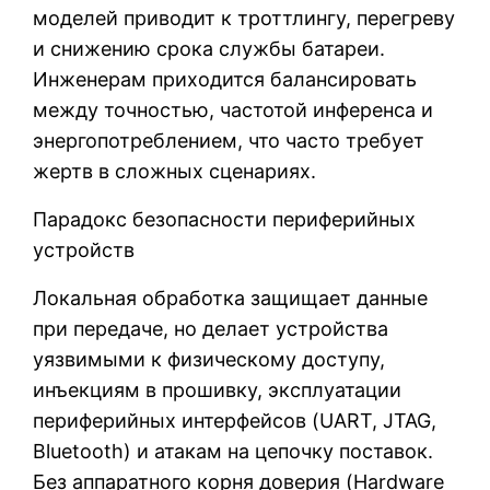
моделей приводит к троттлингу, перегреву
и снижению срока службы батареи.
Инженерам приходится балансировать
между точностью, частотой инференса и
энергопотреблением, что часто требует
жертв в сложных сценариях.
Парадокс безопасности периферийных
устройств
Локальная обработка защищает данные
при передаче, но делает устройства
уязвимыми к физическому доступу,
инъекциям в прошивку, эксплуатации
периферийных интерфейсов (UART, JTAG,
Bluetooth) и атакам на цепочку поставок.
Без аппаратного корня доверия (Hardware