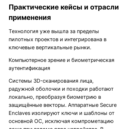
Практические кейсы и отрасли
применения
Технология уже вышла за пределы
пилотных проектов и интегрирована в
ключевые вертикальные рынки.
Компьютерное зрение и биометрическая
аутентификация
Системы 3D-сканирования лица,
радужной оболочки и походки работают
локально, преобразуя биометрию в
защищённые векторы. Аппаратные Secure
Enclaves изолируют ключи и шаблоны от
основной ОС, исключая компрометацию