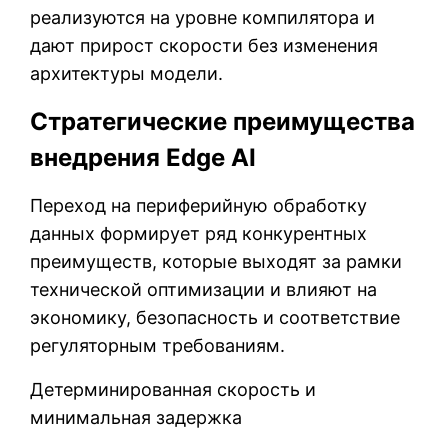
реализуются на уровне компилятора и
дают прирост скорости без изменения
архитектуры модели.
Стратегические преимущества
внедрения Edge AI
Переход на периферийную обработку
данных формирует ряд конкурентных
преимуществ, которые выходят за рамки
технической оптимизации и влияют на
экономику, безопасность и соответствие
регуляторным требованиям.
Детерминированная скорость и
минимальная задержка