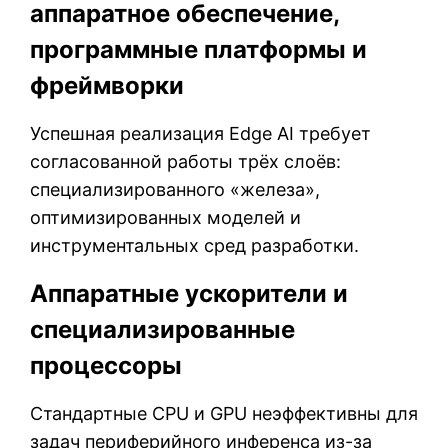
аппаратное обеспечение,
программные платформы и
фреймворки
Успешная реализация Edge AI требует
согласованной работы трёх слоёв:
специализированного «железа»,
оптимизированных моделей и
инструментальных сред разработки.
Аппаратные ускорители и
специализированные
процессоры
Стандартные CPU и GPU неэффективны для
задач периферийного инференса из-за