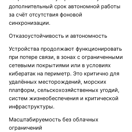
дополнительный срок автономной работы
за счёт отсутствия фоновой
синхронизации.
Отказоустойчивость и автономность
Устройства продолжают функционировать
при потере связи, в зонах с ограниченными
сетевыми покрытиями или в условиях
кибератак на периметр. Это критично для
удалённых месторождений, морских
платформ, сельскохозяйственных угодий,
систем жизнеобеспечения и критической
инфраструктуры.
Масштабируемость без облачных
ограничений