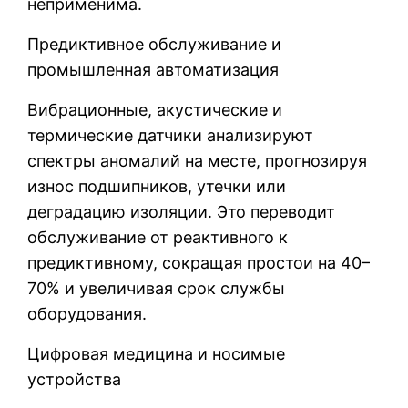
неприменима.
Предиктивное обслуживание и
промышленная автоматизация
Вибрационные, акустические и
термические датчики анализируют
спектры аномалий на месте, прогнозируя
износ подшипников, утечки или
деградацию изоляции. Это переводит
обслуживание от реактивного к
предиктивному, сокращая простои на 40–
70% и увеличивая срок службы
оборудования.
Цифровая медицина и носимые
устройства