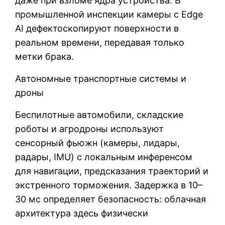
даже при взломе ядра устройства. В
промышленной инспекции камеры с Edge
AI дефектоскопируют поверхности в
реальном времени, передавая только
метки брака.
Автономные транспортные системы и
дроны
Беспилотные автомобили, складские
роботы и агродроны используют
сенсорный фьюжн (камеры, лидары,
радары, IMU) с локальным инференсом
для навигации, предсказания траекторий и
экстренного торможения. Задержка в 10–
30 мс определяет безопасность: облачная
архитектура здесь физически