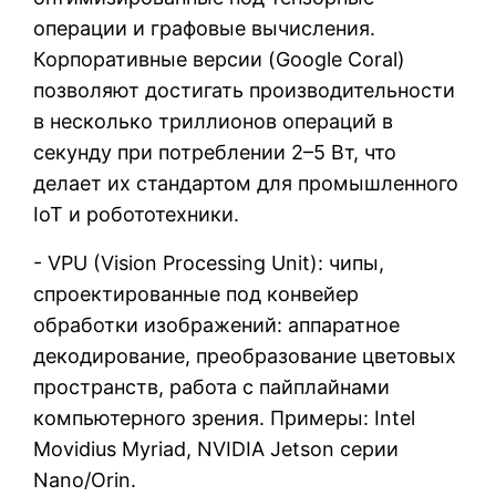
операции и графовые вычисления.
Корпоративные версии (Google Coral)
позволяют достигать производительности
в несколько триллионов операций в
секунду при потреблении 2–5 Вт, что
делает их стандартом для промышленного
IoT и робототехники.
- VPU (Vision Processing Unit): чипы,
спроектированные под конвейер
обработки изображений: аппаратное
декодирование, преобразование цветовых
пространств, работа с пайплайнами
компьютерного зрения. Примеры: Intel
Movidius Myriad, NVIDIA Jetson серии
Nano/Orin.