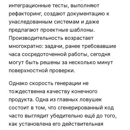
интеграционные тесты, выполняют
рефакторинг, создают документацию к
унаследованным системам и даже
предлагают проектные шаблоны.
Производительность возрастает
многократно: задачи, ранее требовавшие
часа сосредоточенной работы, сегодня
могут быть решены за несколько минут
поверхностной проверки.
Однако скорость генерации не
тождественна качеству конечного
продукта. Одна из главных ловушек
состоит в том, что сгенерированный код
часто выглядит убедительно ещё до того,
как установлена его действительная