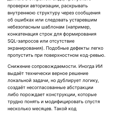
проверки авторизации, раскрывать
внутреннюю структуру через сообщения
об ошибках или следовать устаревшим
небезопасным шаблонам (например,
конкатенация строк для формирования
SQL-запросов или отсутствие
экранирования). Подобные дефекты легко
пропустить при поверхностном код-ревью.
Снижение сопровождаемости. Иногда ИИ
выдаёт технически верное решение
локальной задачи, но дублирует логику,
создаёт несогласованные абстракции
либо порождает конструкции, которые
трудно понять и модифицировать спустя
несколько месяцев. Такой код