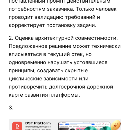
поставленный промпт действительным
потребностям заказчика. Только человек
проводит валидацию требований и
корректирует постановку задачи.
2. Оценка архитектурной совместимости.
Предложенное решение может технически
вписываться в текущий стек, но
одновременно нарушать устоявшиеся
принципы, создавать скрытые
циклические зависимости или
противоречить долгосрочной дорожной
карте развития платформы.
3.