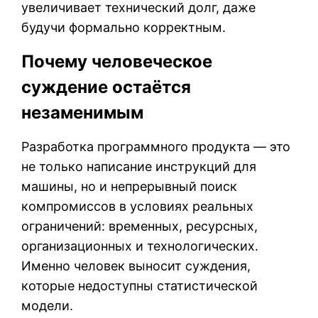
увеличивает технический долг, даже
будучи формально корректным.
Почему человеческое
суждение остаётся
незаменимым
Разработка программного продукта — это
не только написание инструкций для
машины, но и непрерывный поиск
компромиссов в условиях реальных
ограничений: временных, ресурсных,
организационных и технологических.
Именно человек выносит суждения,
которые недоступны статистической
модели.