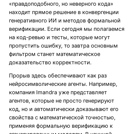
«правдоподобного, но неверного кода»
находит прямое решение в конвергенции
генеративного ИИ и методов формальной
верификации. Если сегодня мы полагаемся
на код-ревью и тесты, которые могут
пропустить ошибку, то завтра основным
фильтром станет математическое
доказательство корректности.
Прорыв здесь обеспечивают как раз
нейросимволические агенты. Например,
компания Imandra уже представляет
агентов, которые не просто генерируют
код, но и автоматически доказывают его
свойства с математической точностью,
применяя формальную верификацию к