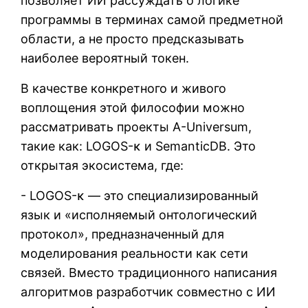
позволяет ИИ рассуждать о логике
программы в терминах самой предметной
области, а не просто предсказывать
наиболее вероятный токен.
В качестве конкретного и живого
воплощения этой философии можно
рассматривать проекты A-Universum,
такие как: LOGOS-κ и SemanticDB. Это
открытая экосистема, где:
- LOGOS-κ — это специализированный
язык и «исполняемый онтологический
протокол», предназначенный для
моделирования реальности как сети
связей. Вместо традиционного написания
алгоритмов разработчик совместно с ИИ