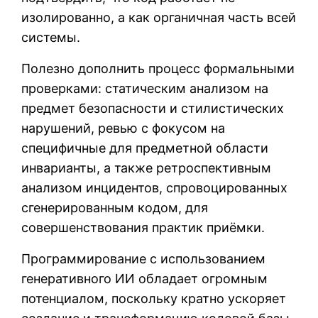
изолированно, а как органичная часть всей
системы.
Полезно дополнить процесс формальными
проверками: статическим анализом на
предмет безопасности и стилистических
нарушений, ревью с фокусом на
специфичные для предметной области
инварианты, а также ретроспективным
анализом инцидентов, спровоцированных
сгенерированным кодом, для
совершенствования практик приёмки.
Программирование с использованием
генеративного ИИ обладает огромным
потенциалом, поскольку кратно ускоряет