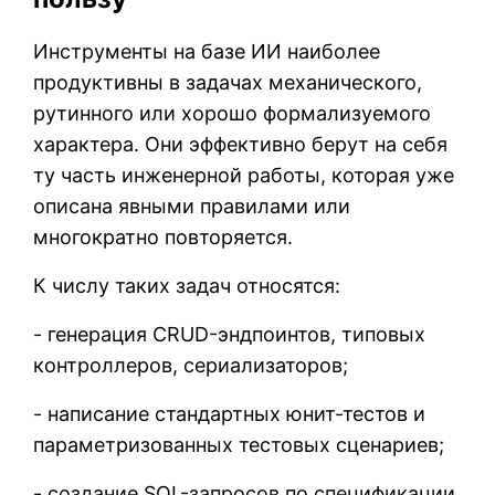
Инструменты на базе ИИ наиболее
продуктивны в задачах механического,
рутинного или хорошо формализуемого
характера. Они эффективно берут на себя
ту часть инженерной работы, которая уже
описана явными правилами или
многократно повторяется.
К числу таких задач относятся:
- генерация CRUD-эндпоинтов, типовых
контроллеров, сериализаторов;
- написание стандартных юнит-тестов и
параметризованных тестовых сценариев;
- создание SQL-запросов по спецификации