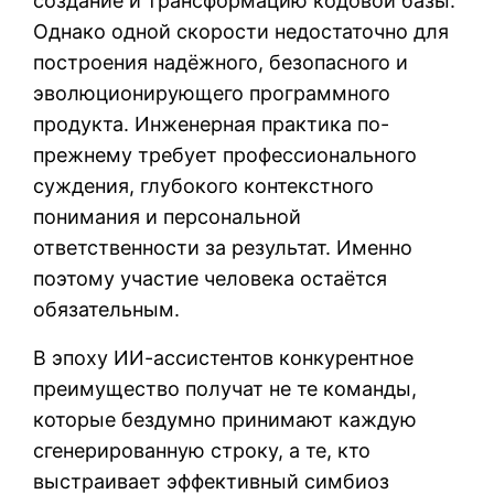
создание и трансформацию кодовой базы.
Однако одной скорости недостаточно для
построения надёжного, безопасного и
эволюционирующего программного
продукта. Инженерная практика по-
прежнему требует профессионального
суждения, глубокого контекстного
понимания и персональной
ответственности за результат. Именно
поэтому участие человека остаётся
обязательным.
В эпоху ИИ-ассистентов конкурентное
преимущество получат не те команды,
которые бездумно принимают каждую
сгенерированную строку, а те, кто
выстраивает эффективный симбиоз