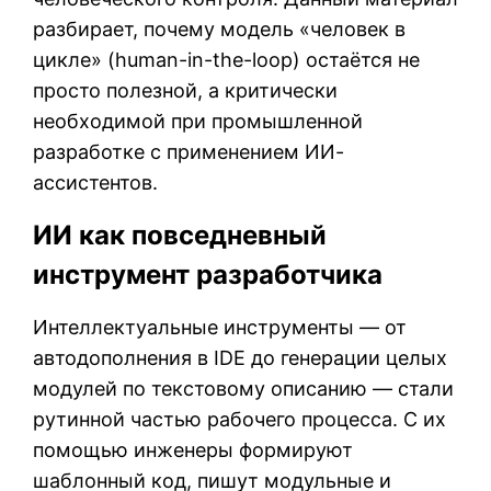
разбирает, почему модель «человек в
цикле» (human-in-the-loop) остаётся не
просто полезной, а критически
необходимой при промышленной
разработке с применением ИИ-
ассистентов.
ИИ как повседневный
инструмент разработчика
Интеллектуальные инструменты — от
автодополнения в IDE до генерации целых
модулей по текстовому описанию — стали
рутинной частью рабочего процесса. С их
помощью инженеры формируют
шаблонный код, пишут модульные и