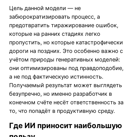
Цель данной модели — не
забюрократизировать процесс, а
предотвратить тиражирование ошибок,
которые на ранних стадиях легко
пропустить, но которые катастрофически
дороги на поздних. Это особенно важно с
учётом природы генеративных моделей:
они оптимизированы под правдоподобие,
а не под фактическую истинность.
Получаемый результат может выглядеть
безупречно, но именно разработчик в
конечном счёте несёт ответственность за
то, что попадёт в продуктивную среду.
Где ИИ приносит наибольшую
пользу