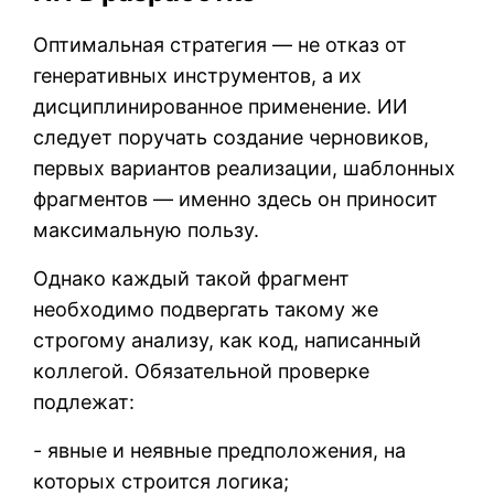
Оптимальная стратегия — не отказ от
генеративных инструментов, а их
дисциплинированное применение. ИИ
следует поручать создание черновиков,
первых вариантов реализации, шаблонных
фрагментов — именно здесь он приносит
максимальную пользу.
Однако каждый такой фрагмент
необходимо подвергать такому же
строгому анализу, как код, написанный
коллегой. Обязательной проверке
подлежат:
- явные и неявные предположения, на
которых строится логика;