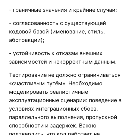
- граничные значения и крайние случаи;
- согласованность с существующей
кодовой базой (именование, стиль,
абстракции);
- устойчивость к отказам внешних
зависимостей и некорректным данным.
Тестирование не должно ограничиваться
«счастливым путём». Необходимо
моделировать реалистичные
эксплуатационные сценарии: поведение в
условиях интеграционных сбоев,
параллельного выполнения, пропускной
способности и задержек. Важно
подтвердить, что код работает не