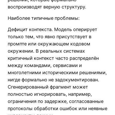
воспроизводят верную структуру.
Наиболее типичные проблемы:
Дефицит контекста. Модель оперирует
только тем, что явно присутствует в
промпте или окружающем кодовом
окружении. В реальных системах
критичный контекст часто распределён
между командами, сервисами и
многолетними историческими решениями,
нигде формально не задокументирован.
Сгенерированный фрагмент может
полностью игнорировать, например,
ограничения по задержке, согласованные
протоколы обработки ошибок или неявные