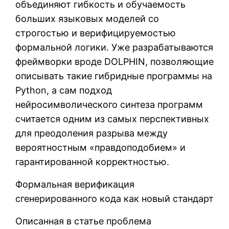
объединяют гибкость и обучаемость
больших языковых моделей со
строгостью и верифицируемостью
формальной логики. Уже разрабатываются
фреймворки вроде DOLPHIN, позволяющие
описывать такие гибридные программы на
Python, а сам подход
нейросимволического синтеза программ
считается одним из самых перспективных
для преодоления разрыва между
вероятностным «правдоподобием» и
гарантированной корректностью.
Формальная верификация
сгенерированного кода как новый стандарт
Описанная в статье проблема