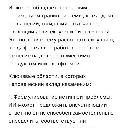
Инженер обладает целостным
пониманием границ системы, командных
соглашений, ожиданий заказчиков,
эволюции архитектуры и бизнес-целей.
Это позволяет ему распознать ситуацию,
когда формально работоспособное
решение на деле несовместимо с
продуктом или платформой.
Ключевые области, в которых
человеческий вклад незаменим:
1. Формулирование истинной проблемы.
ИИ может предложить впечатляющий
ответ, но он не способен самостоятельно
определить, соответствует ли