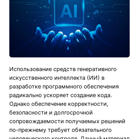
Использование средств генеративного
искусственного интеллекта (ИИ) в
разработке программного обеспечения
радикально ускоряет создание кода.
Однако обеспечение корректности,
безопасности и долгосрочной
сопровождаемости получаемых решений
по-прежнему требует обязательного
человеческого контроля. Данный материал