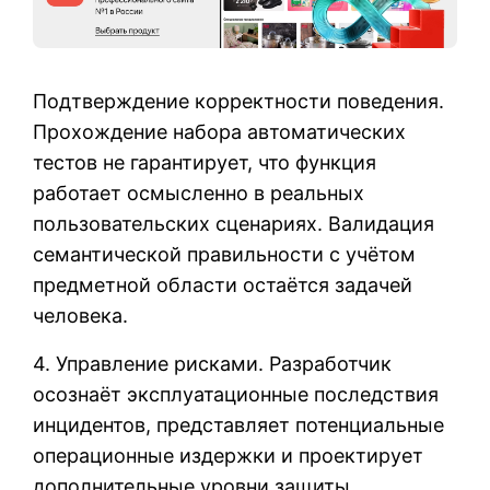
Подтверждение корректности поведения.
Прохождение набора автоматических
тестов не гарантирует, что функция
работает осмысленно в реальных
пользовательских сценариях. Валидация
семантической правильности с учётом
предметной области остаётся задачей
человека.
4. Управление рисками. Разработчик
осознаёт эксплуатационные последствия
инцидентов, представляет потенциальные
операционные издержки и проектирует
дополнительные уровни защиты,