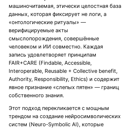
машиночитаемая, этически целостная база
данных, которая фиксирует не логи, а
«онтологические ритуалы» —
верифицируемые акты
смыслопорождения, совершённые
человеком и ИИ совместно. Каждая
запись удовлетворяет принципам
FAIR+CARE (Findable, Accessible,
Interoperable, Reusable + Collective benefit,
Authority, Responsibility, Ethics) и содержит
явное признание «слепых пятен» — границ
собственного знания.
Этот подход перекликается с мощным
трендом на создание нейросимволических
систем (Neuro-Symbolic AI), которые