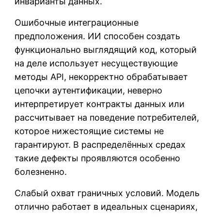
инварианты данных.
Ошибочные интеграционные
предположения. ИИ способен создать
функционально выглядящий код, который
на деле использует несуществующие
методы API, некорректно обрабатывает
цепочки аутентификации, неверно
интерпретирует контракты данных или
рассчитывает на поведение потребителей,
которое нижестоящие системы не
гарантируют. В распределённых средах
такие дефекты проявляются особенно
болезненно.
Слабый охват граничных условий. Модель
отлично работает в идеальных сценариях,