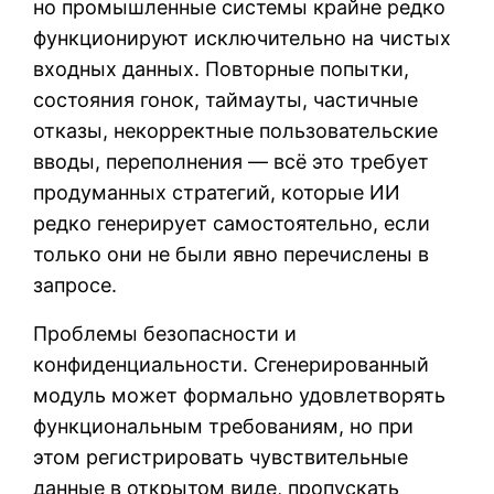
но промышленные системы крайне редко
функционируют исключительно на чистых
входных данных. Повторные попытки,
состояния гонок, таймауты, частичные
отказы, некорректные пользовательские
вводы, переполнения — всё это требует
продуманных стратегий, которые ИИ
редко генерирует самостоятельно, если
только они не были явно перечислены в
запросе.
Проблемы безопасности и
конфиденциальности. Сгенерированный
модуль может формально удовлетворять
функциональным требованиям, но при
этом регистрировать чувствительные
данные в открытом виде, пропускать