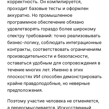
корректность. Он компилируется,
проходит базовые тесты и оформлен
аккуратно. Но промышленное
программное обеспечение обязано
удовлетворять гораздо более широкому
спектру требований: точно реализовывать
бизнес-логику, соблюдать интеграционные
контракты, соответствовать ограничениям
производительности и безопасности,
оставаться удобным для сопровождения в
течение многих лет. Именно в этих
плоскостях ИИ способен демонстрировать
крайне правдоподобные, но неверные
предположения.
Поэтому участие человека не отменяется,
а переосмысливается. Искусственный