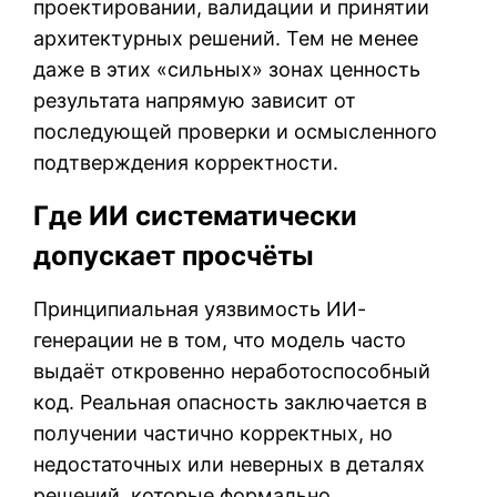
проектировании, валидации и принятии
архитектурных решений. Тем не менее
даже в этих «сильных» зонах ценность
результата напрямую зависит от
последующей проверки и осмысленного
подтверждения корректности.
Где ИИ систематически
допускает просчёты
Принципиальная уязвимость ИИ-
генерации не в том, что модель часто
выдаёт откровенно неработоспособный
код. Реальная опасность заключается в
получении частично корректных, но
недостаточных или неверных в деталях
решений, которые формально