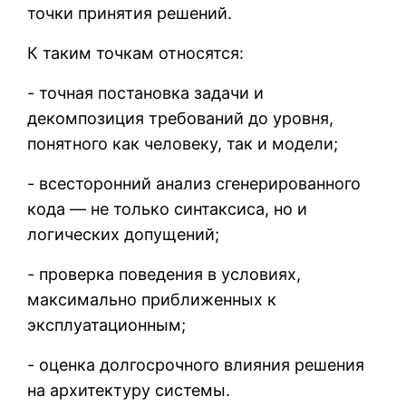
точки принятия решений.
К таким точкам относятся:
- точная постановка задачи и
декомпозиция требований до уровня,
понятного как человеку, так и модели;
- всесторонний анализ сгенерированного
кода — не только синтаксиса, но и
логических допущений;
- проверка поведения в условиях,
максимально приближенных к
эксплуатационным;
- оценка долгосрочного влияния решения
на архитектуру системы.