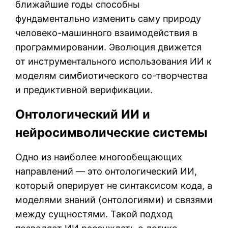
ближайшие годы способны
фундаментально изменить саму природу
человеко-машинного взаимодействия в
программировании. Эволюция движется
от инструментального использования ИИ к
моделям симбиотического со-творчества
и предиктивной верификации.
Онтологический ИИ и
нейросимволические системы
Одно из наиболее многообещающих
направлений — это онтологический ИИ,
который оперирует не синтаксисом кода, а
моделями знаний (онтологиями) и связями
между сущностями. Такой подход