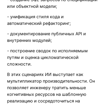
или объектной модели;
- унификация стиля кода и
автоматический рефакторинг;
- документирование публичных API и
внутренних модулей;
- построение сводок по исполняемым
путям и оценка цикломатической
сложности.
В этих сценариях ИИ выступает как
мультипликатор производительности. Он
позволяет инженеру тратить меньше
когнитивных ресурсов на шаблонную
реализацию и сосредоточиться на