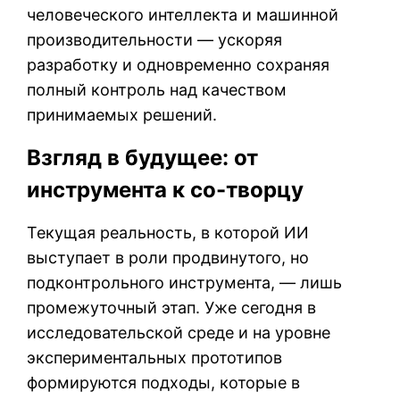
человеческого интеллекта и машинной
производительности — ускоряя
разработку и одновременно сохраняя
полный контроль над качеством
принимаемых решений.
Взгляд в будущее: от
инструмента к со-творцу
Текущая реальность, в которой ИИ
выступает в роли продвинутого, но
подконтрольного инструмента, — лишь
промежуточный этап. Уже сегодня в
исследовательской среде и на уровне
экспериментальных прототипов
формируются подходы, которые в