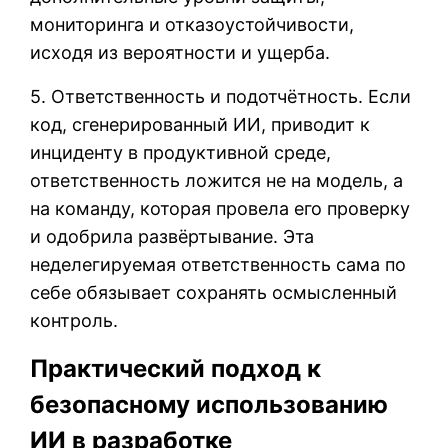
мониторинга и отказоустойчивости,
исходя из вероятности и ущерба.
5. Ответственность и подотчётность. Если
код, сгенерированный ИИ, приводит к
инциденту в продуктивной среде,
ответственность ложится не на модель, а
на команду, которая провела его проверку
и одобрила развёртывание. Эта
неделегируемая ответственность сама по
себе обязывает сохранять осмысленный
контроль.
Практический подход к
безопасному использованию
ИИ в разработке