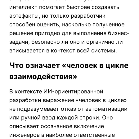
интеллект помогает быстрее создавать
артефакты, но только разработчик
способен оценить, насколько полученное
решение пригодно для выполнения бизнес-
задачи, безопасно ли оно и органично ли
вписывается в контекст всей системы.
Что означает «человек в цикле
взаимодействия»
В контексте ИИ-ориентированной
разработки выражение «человек в цикле»
не подразумевает отказ от автоматизации
или ручной ввод каждой строки. Оно
описывает осознанное включение
инженеров в наиболее ответственные