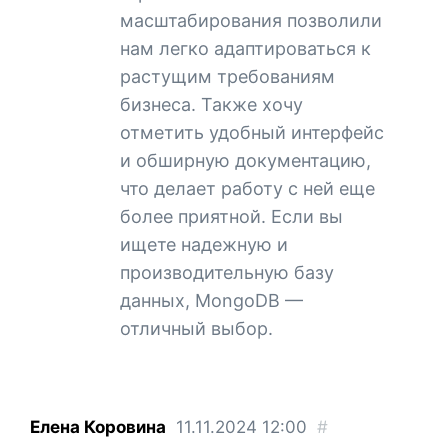
масштабирования позволили
нам легко адаптироваться к
растущим требованиям
бизнеса. Также хочу
отметить удобный интерфейс
и обширную документацию,
что делает работу с ней еще
более приятной. Если вы
ищете надежную и
производительную базу
данных, MongoDB —
отличный выбор.
Елена Коровина
11.11.2024
12:00
#