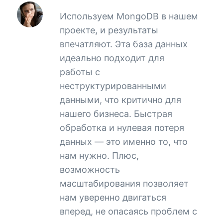
Используем MongoDB в нашем
проекте, и результаты
впечатляют. Эта база данных
идеально подходит для
работы с
неструктурированными
данными, что критично для
нашего бизнеса. Быстрая
обработка и нулевая потеря
данных — это именно то, что
нам нужно. Плюс,
возможность
масштабирования позволяет
нам уверенно двигаться
вперед, не опасаясь проблем с