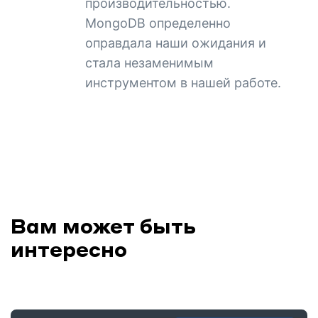
производительностью.
MongoDB определенно
оправдала наши ожидания и
стала незаменимым
инструментом в нашей работе.
Вам может быть
интересно