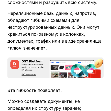
сложностями и разрушить всю систему.
Нереляционные базы данных, напротив,
обладают гибкими схемами для
неструктурированных данных. Они могут
храниться по-разному: в колонках,
документах, графах или в виде хранилища
«ключ-значение».
Эта гибкость позволяет:
Можно создавать документы, не
определяя их структуру заранее;