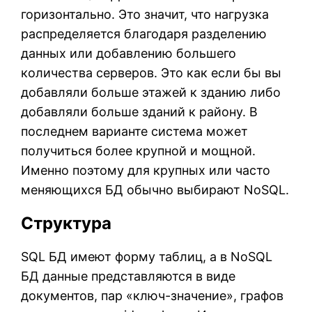
горизонтально. Это значит, что нагрузка
распределяется благодаря разделению
данных или добавлению большего
количества серверов. Это как если бы вы
добавляли больше этажей к зданию либо
добавляли больше зданий к району. В
последнем варианте система может
получиться более крупной и мощной.
Именно поэтому для крупных или часто
меняющихся БД обычно выбирают NoSQL.
Структура
SQL БД имеют форму таблиц, а в NoSQL
БД данные представляются в виде
документов, пар «ключ-значение», графов