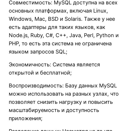
Совместимость: MySQL доступна на всех
основных платформах, включая Linux,
Windows, Mac, BSD и Solaris. Также у нее
есть адаптеры для таких языков, как
Node.js, Ruby, C#, C++, Java, Perl, Python и
PHP, то есть эта система не ограничена
языком запросов SQL;
Экономичность: Система является
открытой и бесплатной;
Воспроизводимость: Базу данных MySQL
можно использовать на разных узлах, что
позволяет снизить нагрузку и повысить
масштабируемость и доступность
приложения;