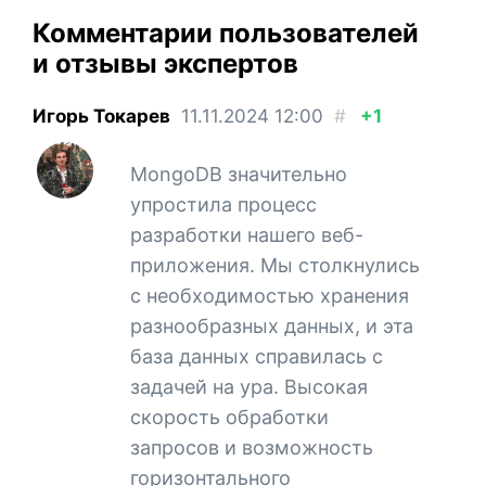
Комментарии пользователей
и отзывы экспертов
Игорь Токарев
11.11.2024
12:00
#
+1
MongoDB значительно
упростила процесс
разработки нашего веб-
приложения. Мы столкнулись
с необходимостью хранения
разнообразных данных, и эта
база данных справилась с
задачей на ура. Высокая
скорость обработки
запросов и возможность
горизонтального