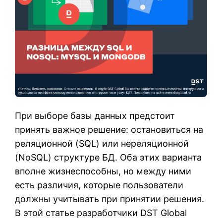
При выборе базы данных предстоит
принять важное решение: остановиться на
реляционной (SQL) или нереляционной
(NoSQL) структуре БД. Оба этих варианта
вполне жизнеспособны, но между ними
есть различия, которые пользователи
должны учитывать при принятии решения.
В этой статье разработчики DST Global