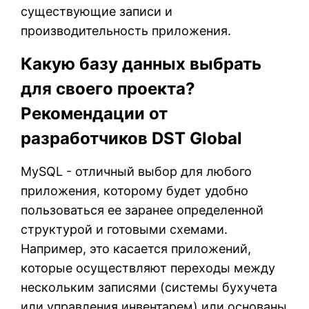
существующие записи и
производительность приложения.
Какую базу данных выбрать
для своего проекта?
Рекомендации от
разработчиков DST Global
MySQL - отличный выбор для любого
приложения, которому будет удобно
пользоваться ее заранее определенной
структурой и готовыми схемами.
Например, это касается приложений,
которые осуществляют переходы между
нескольким записями (системы бухучета
или управления инвентарем) или основаны