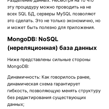
Разделение данных: Несмотря на то что
эту процедуру можно проводить на не
всех SQL БД, серверы MySQL позволяют
это сделать. Это не только экономично, но
и может быть полезно для приложения.
MongoDB: NoSQL
(нереляционная) база данных
Ниже представлены сильные стороны
MongoDB:
Динамичность: Как говорилось ранее,
динамическая схема гарантирует
гибкость, позволяющую менять структуру
без редактирования существующих
данных;