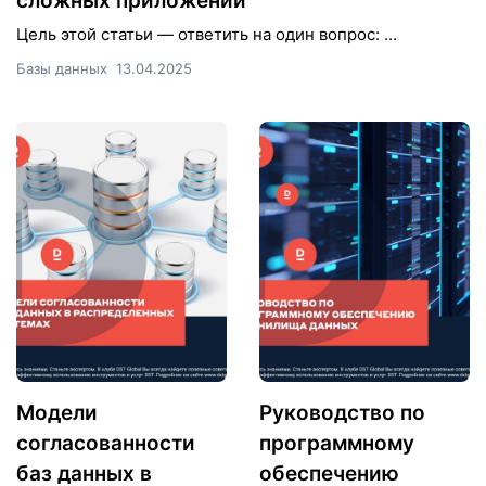
сложных приложений
Цель этой статьи — ответить на один вопрос: ...
Базы данных
13.04.2025
Модели
Руководство по
согласованности
программному
баз данных в
обеспечению