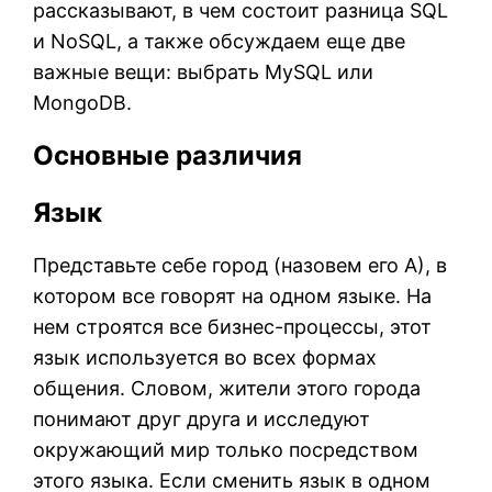
рассказывают, в чем состоит разница SQL
и NoSQL, а также обсуждаем еще две
важные вещи: выбрать MySQL или
MongoDB.
Основные различия
Язык
Представьте себе город (назовем его А), в
котором все говорят на одном языке. На
нем строятся все бизнес-процессы, этот
язык используется во всех формах
общения. Словом, жители этого города
понимают друг друга и исследуют
окружающий мир только посредством
этого языка. Если сменить язык в одном