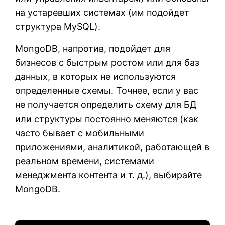
на устаревших системах (им подойдет
структура MySQL).
MongoDB, напротив, подойдет для
бизнесов с быстрым ростом или для баз
данных, в которых не используются
определенные схемы. Точнее, если у вас
не получается определить схему для БД
или структуры постоянно меняются (как
часто бывает с мобильными
приложениями, аналитикой, работающей в
реальном времени, системами
менеджмента контента и т. д.), выбирайте
MongoDB.