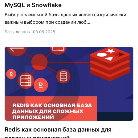
MySQL и Snowflake
Выбор правильной базы данных является критически
важным выбором при создании люб...
Базы данных
03.06.2025
Redis как основная база данных для