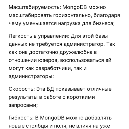
Масштабируемость: MongoDB можно
масштабировать горизонтально, благодаря
чему уменьшается нагрузка для бизнеса;
Легкость в управлении: Для этой базы
данных не требуется администратор. Так
как она достаточно дружелюбна в
отношении юзеров, воспользоваться ей
могут как разработчики, так и
администраторы;
Скорость: Эта БД показывает отличные
результаты в работе с короткими
запросами;
Гибкость: В MongoDB можно добавлять
новые столбцы и поля, не влияя на уже