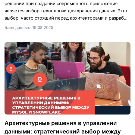
решений при создании современного приложения
является выбор технологии для хранения данных. Этот
выбор, часто стоящий перед архитекторами и разраб...
Базы данных
19.08.2025
Архитектурные решения в управлении
данными: стратегический выбор между