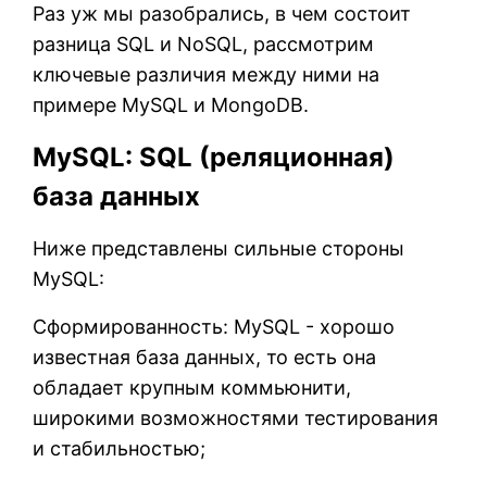
Раз уж мы разобрались, в чем состоит
разница SQL и NoSQL, рассмотрим
ключевые различия между ними на
примере MySQL и MongoDB.
MySQL: SQL (реляционная)
база данных
Ниже представлены сильные стороны
MySQL:
Сформированность: MySQL - хорошо
известная база данных, то есть она
обладает крупным коммьюнити,
широкими возможностями тестирования
и стабильностью;