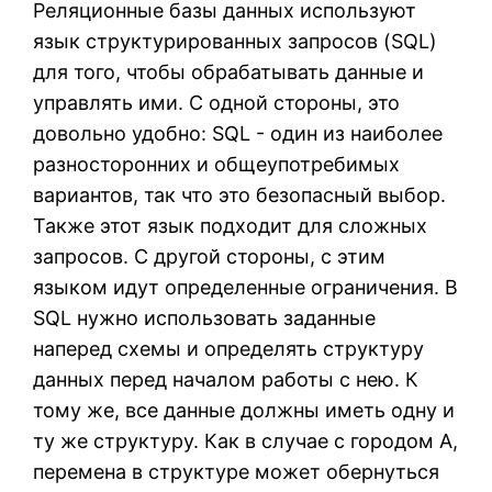
Реляционные базы данных используют
язык структурированных запросов (SQL)
для того, чтобы обрабатывать данные и
управлять ими. С одной стороны, это
довольно удобно: SQL - один из наиболее
разносторонних и общеупотребимых
вариантов, так что это безопасный выбор.
Также этот язык подходит для сложных
запросов. С другой стороны, с этим
языком идут определенные ограничения. В
SQL нужно использовать заданные
наперед схемы и определять структуру
данных перед началом работы с нею. К
тому же, все данные должны иметь одну и
ту же структуру. Как в случае с городом А,
перемена в структуре может обернуться