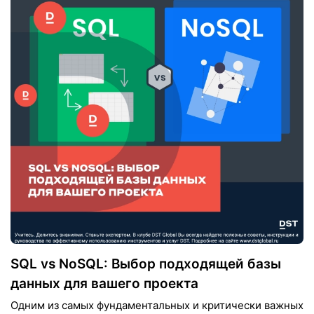
SQL vs NoSQL: Выбор подходящей базы
данных для вашего проекта
Одним из самых фундаментальных и критически важных