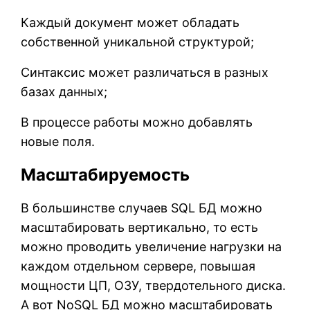
Каждый документ может обладать
собственной уникальной структурой;
Синтаксис может различаться в разных
базах данных;
В процессе работы можно добавлять
новые поля.
Масштабируемость
В большинстве случаев SQL БД можно
масштабировать вертикально, то есть
можно проводить увеличение нагрузки на
каждом отдельном сервере, повышая
мощности ЦП, ОЗУ, твердотельного диска.
А вот NoSQL БД можно масштабировать