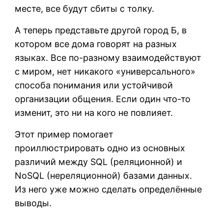
месте, все будут сбиты с толку.
А теперь представьте другой город Б, в
котором все дома говорят на разных
языках. Все по-разному взаимодействуют
с миром, нет никакого «универсального»
способа понимания или устойчивой
организации общения. Если один что-то
изменит, это ни на кого не повлияет.
Этот пример помогает
проиллюстрировать одно из основных
различий между SQL (реляционной) и
NoSQL (нереляционной) базами данных.
Из него уже можно сделать определённые
выводы.