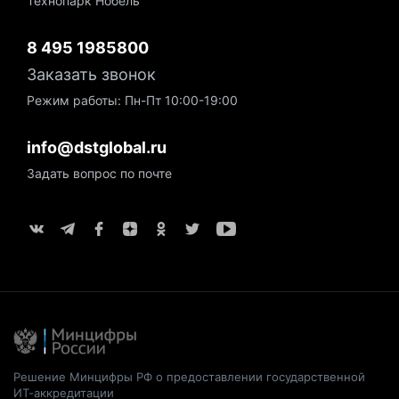
Технопарк Нобель
8 495 1985800
Заказать звонок
Режим работы: Пн-Пт 10:00-19:00
info@dstglobal.ru
Задать вопрос по почте
Решение Минцифры РФ о предоставлении государственной
ИТ-аккредитации