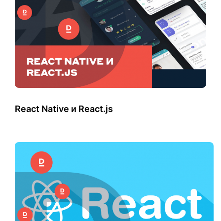
React Native и React.js