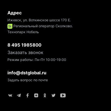
Адрес
Ижевск, ул. Воткинское шоссе 170 Е.
Региональный оператор Сколково.
Технопарк Нобель
8 495 1985800
Заказать звонок
Режим работы: Пн-Пт 10:00-19:00
info@dstglobal.ru
Задать вопрос по почте