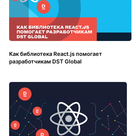
Как библиотека React.js помогает
разработчикам DST Global