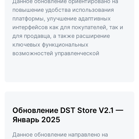
Данное обновление ориентировано на
повышение удобства использования
платформы, улучшение адаптивных
интерфейсов как для покупателей, так и
для продавца, а также расширение
ключевых функциональных
возможностей управленческой
Обновление DST Store V2.1 —
Январь 2025
Данное обновление направлено на