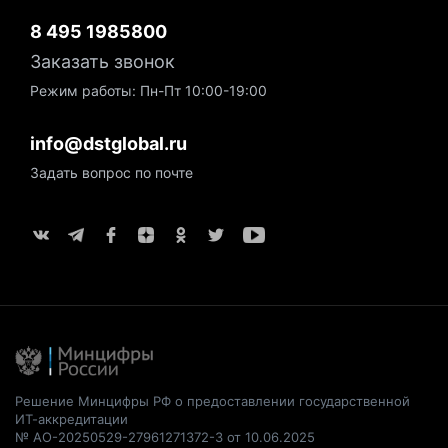
8 495 1985800
Заказать звонок
Режим работы: Пн-Пт 10:00-19:00
info@dstglobal.ru
Задать вопрос по почте
Решение Минцифры РФ о предоставлении государственной
ИТ-аккредитации
№ АО-20250529-27961271372-3 от 10.06.2025