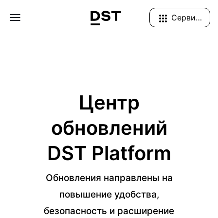
Navigation Menu
Сервисы
Центр
обновлений
DST Platform
Обновления направлены на
повышение удобства,
безопасность и расширение