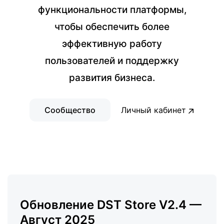
функциональности платформы,
чтобы обеспечить более
эффективную работу
пользователей и поддержку
развития бизнеса.
Сообщество
Личный кабинет
Обновление DST Store V2.4 —
Август 2025