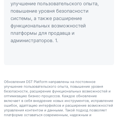
улучшение пользовательского опыта,
повышение уровня безопасности
системы, а также расширение
функциональных возможностей
платформы для продавца и
администраторов. 1.
Обновления DST Platform направлены на постоянное
улучшение пользовательского опыта, повышение уровня
безопасности, расширение функциональных возможностей и
оптимизацию бизнес-процессов. Каждое обновление
включает в себя внедрение новых инструментов, исправление
ошибок, адаптацию интерфейсов и расширение возможностей
управления контентом и данными. Такой подход позволяет
платформе оставаться современным, надежным и