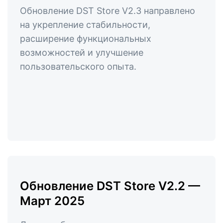
Обновление DST Store V2.3 направлено
на укрепление стабильности,
расширение функциональных
возможностей и улучшение
пользовательского опыта.
Обновление DST Store V2.2 —
Март 2025