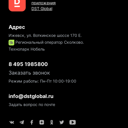
приложения
DST Global
Адрес
Ижевск, ул. Воткинское шоссе 170 Е.
Региональный оператор Сколково.
Технопарк Нобель
8 495 1985800
Заказать звонок
Режим работы: Пн-Пт 10:00-19:00
info@dstglobal.ru
Задать вопрос по почте