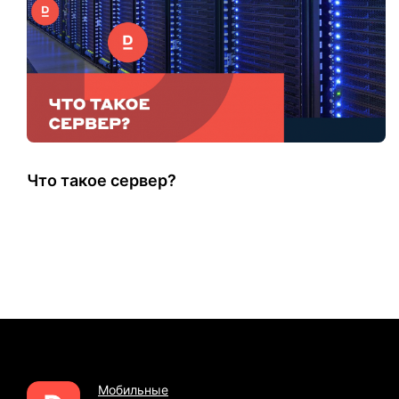
Что такое сервер?
Мобильные