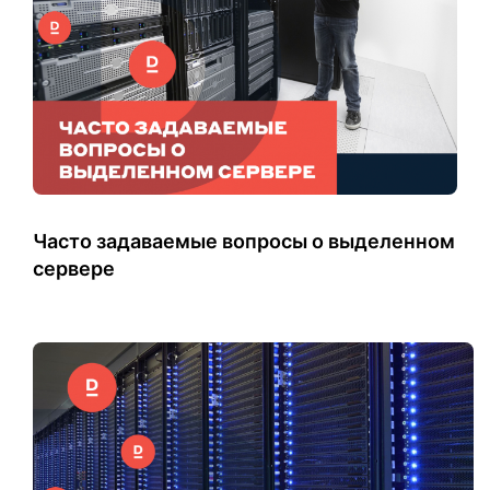
Часто задаваемые вопросы о выделенном
сервере