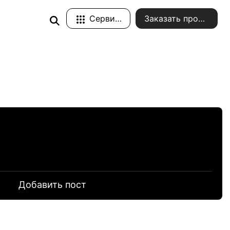
Сервисы
Заказать проект
и
Добавить пост