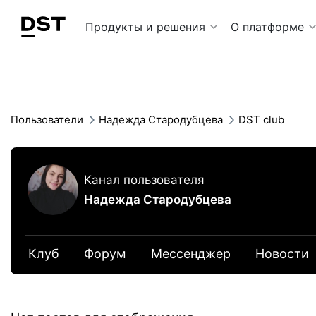
Navigation Menu
Продукты и решения
О платформе
Пользователи
Надежда Стародубцева
DST club
Канал пользователя
Надежда Стародубцева
Клуб
Форум
Мессенджер
Новости