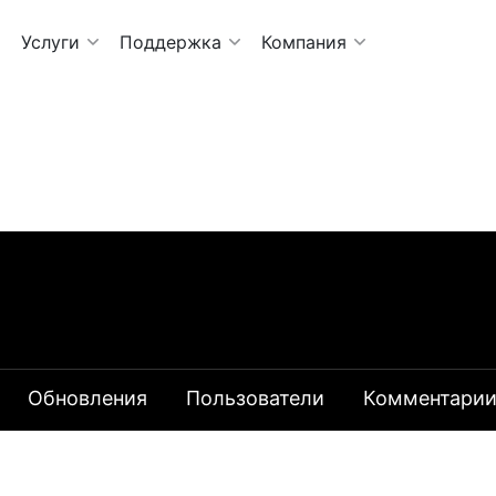
Услуги
Поддержка
Компания
Обновления
Пользователи
Комментари