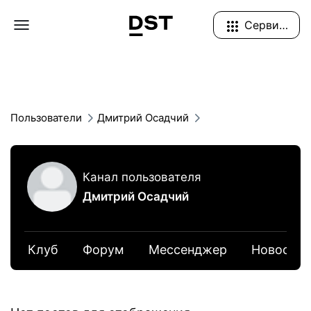
Navigation Menu
Сервисы
Пользователи
Дмитрий Осадчий
Канал пользователя
Дмитрий Осадчий
Клуб
Форум
Мессенджер
Новости