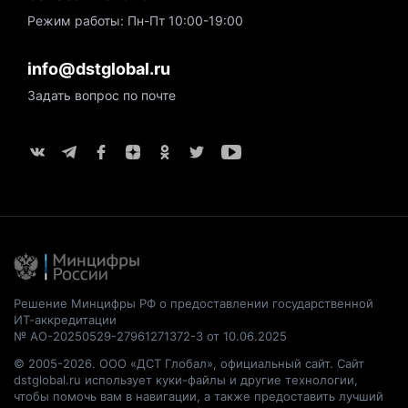
Режим работы: Пн-Пт 10:00-19:00
info@dstglobal.ru
Задать вопрос по почте
Решение Минцифры РФ о предоставлении государственной
ИТ-аккредитации
№ АО-20250529-27961271372-3 от 10.06.2025
© 2005-2026. ООО «ДСТ Глобал», официальный сайт. Сайт
dstglobal.ru использует куки-файлы и другие технологии,
чтобы помочь вам в навигации, а также предоставить лучший