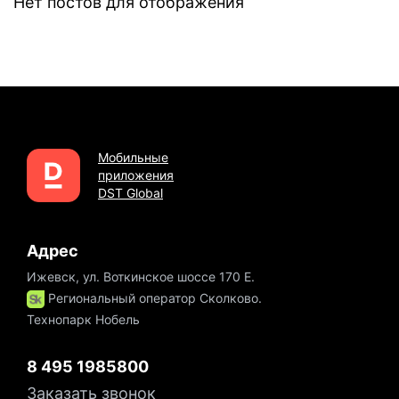
Нет постов для отображения
Мобильные
приложения
DST Global
Адрес
Ижевск, ул. Воткинское шоссе 170 Е.
Региональный оператор Сколково.
Технопарк Нобель
8 495 1985800
Заказать звонок