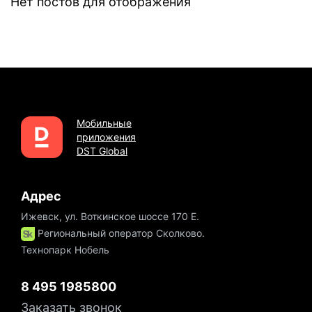
Нет постов для отображения
Мобильные
приложения
DST Global
Адрес
Ижевск, ул. Воткинское шоссе 170 Е.
Региональный оператор Сколково.
Технопарк Нобель
8 495 1985800
Заказать звонок