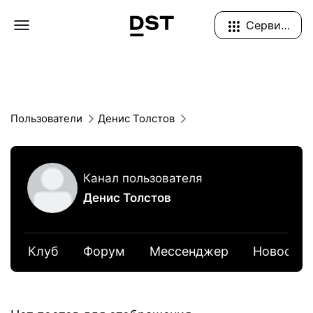
Navigation Menu
Сервисы
Пользователи
Денис Толстов
Канал пользователя
Денис Толстов
Клуб
Форум
Мессенджер
Новости