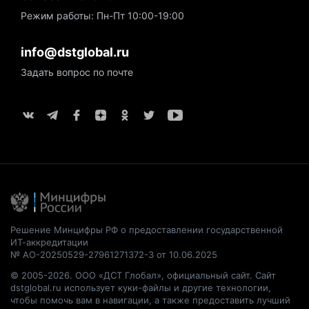
Режим работы: Пн-Пт 10:00-19:00
info@dstglobal.ru
Задать вопрос по почте
Решение Минцифры РФ о предоставлении государственной
ИТ-аккредитации
№ АО-20250529-27961271372-3 от 10.06.2025
© 2005-2026. ООО «ДСТ Глобал», официальный сайт. Сайт
dstglobal.ru использует куки-файлы и другие технологии,
чтобы помочь вам в навигации, а также предоставить лучший