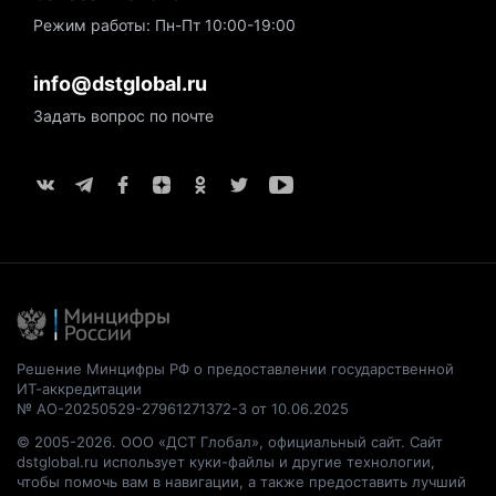
Режим работы: Пн-Пт 10:00-19:00
info@dstglobal.ru
Задать вопрос по почте
Решение Минцифры РФ о предоставлении государственной
ИТ-аккредитации
№ АО-20250529-27961271372-3 от 10.06.2025
© 2005-2026. ООО «ДСТ Глобал», официальный сайт. Сайт
dstglobal.ru использует куки-файлы и другие технологии,
чтобы помочь вам в навигации, а также предоставить лучший