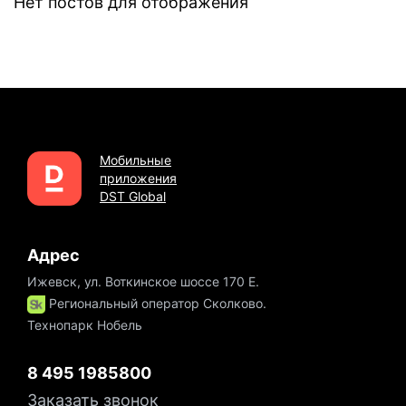
Нет постов для отображения
Мобильные
приложения
DST Global
Адрес
Ижевск, ул. Воткинское шоссе 170 Е.
Региональный оператор Сколково.
Технопарк Нобель
8 495 1985800
Заказать звонок