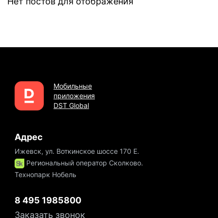
Нет постов для отображения
Мобильные
приложения
DST Global
Адрес
Ижевск, ул. Воткинское шоссе 170 Е.
Региональный оператор Сколково.
Технопарк Нобель
8 495 1985800
Заказать звонок