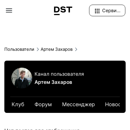
Navigation Menu
Сервисы
Пользователи
Артем Захаров
Канал пользователя
Артем Захаров
Клуб
Форум
Мессенджер
Новости