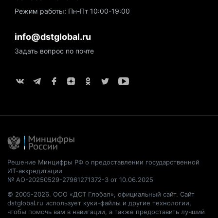
Режим работы: Пн-Пт 10:00-19:00
info@dstglobal.ru
Задать вопрос по почте
Решение Минцифры РФ о предоставлении государственной
ИТ-аккредитации
№ АО-20250529-27961271372-3 от 10.06.2025
© 2005-2026. ООО «ДСТ Глобал», официальный сайт. Сайт
dstglobal.ru использует куки-файлы и другие технологии,
чтобы помочь вам в навигации, а также предоставить лучший