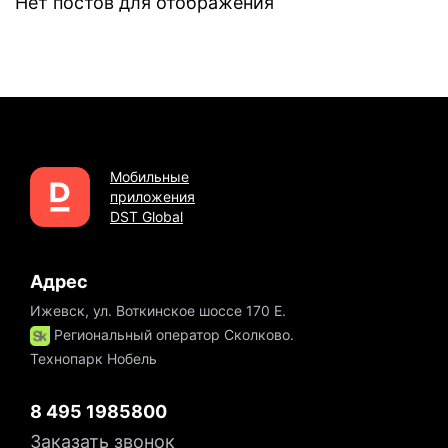
Нет постов для отображения
Мобильные
приложения
DST Global
Адрес
Ижевск, ул. Воткинское шоссе 170 Е.
Региональный оператор Сколково.
Технопарк Нобель
8 495 1985800
Заказать звонок