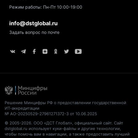
Режим работы: Пн-Пт 10:00-19:00
info@dstglobal.ru
Задать вопрос по почте
Решение Минцифры РФ о предоставлении государственной
ИТ-аккредитации
№ АО-20250529-27961271372-3 от 10.06.2025
© 2005-2026. ООО «ДСТ Глобал», официальный сайт. Сайт
dstglobal.ru использует куки-файлы и другие технологии,
чтобы помочь вам в навигации, а также предоставить лучший