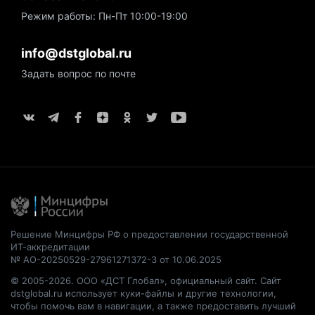
Режим работы: Пн-Пт 10:00-19:00
info@dstglobal.ru
Задать вопрос по почте
Решение Минцифры РФ о предоставлении государственной
ИТ-аккредитации
№ АО-20250529-27961271372-3 от 10.06.2025
© 2005-2026. ООО «ДСТ Глобал», официальный сайт. Сайт
dstglobal.ru использует куки-файлы и другие технологии,
чтобы помочь вам в навигации, а также предоставить лучший