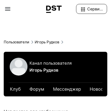
Navigation Menu
Сервисы
Пользователи
Игорь Рудков
Канал пользователя
Игорь Рудков
Клуб
Форум
Мессенджер
Новости