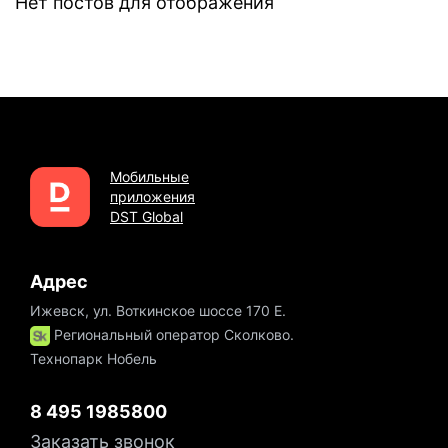
Нет постов для отображения
Мобильные
приложения
DST Global
Адрес
Ижевск, ул. Воткинское шоссе 170 Е.
Региональный оператор Сколково.
Технопарк Нобель
8 495 1985800
Заказать звонок