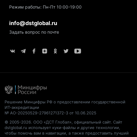
Режим работы: Пн-Пт 10:00-19:00
info@dstglobal.ru
Задать вопрос по почте
Решение Минцифры РФ о предоставлении государственной
ИТ-аккредитации
№ АО-20250529-27961271372-3 от 10.06.2025
© 2005-2026. ООО «ДСТ Глобал», официальный сайт. Сайт
dstglobal.ru использует куки-файлы и другие технологии,
чтобы помочь вам в навигации, а также предоставить лучший