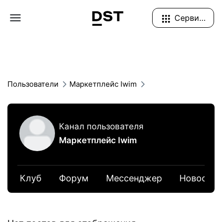
Navigation Menu
Сервисы
Пользователи
Маркетплейс Iwim
Канал пользователя
Маркетплейс Iwim
Клуб
Форум
Мессенджер
Новости