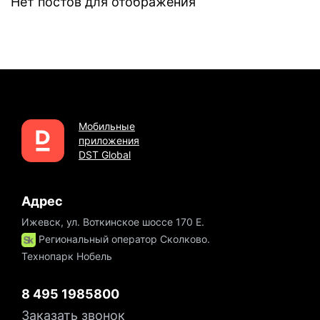
Нет постов для отображения
Мобильные
приложения
DST Global
Адрес
Ижевск, ул. Воткинское шоссе 170 Е.
Региональный оператор Сколково.
Технопарк Нобель
8 495 1985800
Заказать звонок