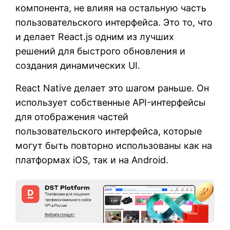
компонента, не влияя на остальную часть
пользовательского интерфейса. Это то, что
и делает React.js одним из лучших
решений для быстрого обновления и
создания динамических UI.
React Native делает это шагом раньше. Он
использует собственные API-интерфейсы
для отображения частей
пользовательского интерфейса, которые
могут быть повторно использованы как на
платформах iOS, так и на Android.