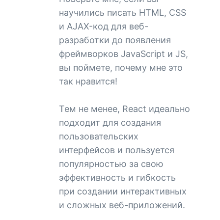
научились писать HTML, CSS
и AJAX-код для веб-
разработки до появления
фреймворков JavaScript и JS,
вы поймете, почему мне это
так нравится!
Тем не менее, React идеально
подходит для создания
пользовательских
интерфейсов и пользуется
популярностью за свою
эффективность и гибкость
при создании интерактивных
и сложных веб-приложений.