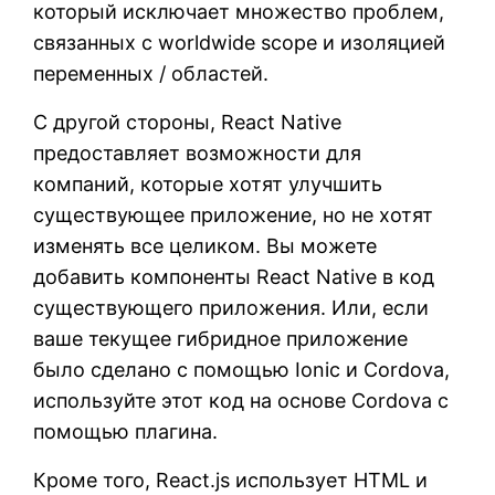
который исключает множество проблем,
связанных с worldwide scope и изоляцией
переменных / областей.
С другой стороны, React Native
предоставляет возможности для
компаний, которые хотят улучшить
существующее приложение, но не хотят
изменять все целиком. Вы можете
добавить компоненты React Native в код
существующего приложения. Или, если
ваше текущее гибридное приложение
было сделано с помощью Ionic и Cordova,
используйте этот код на основе Cordova с
помощью плагина.
Кроме того, React.js использует HTML и