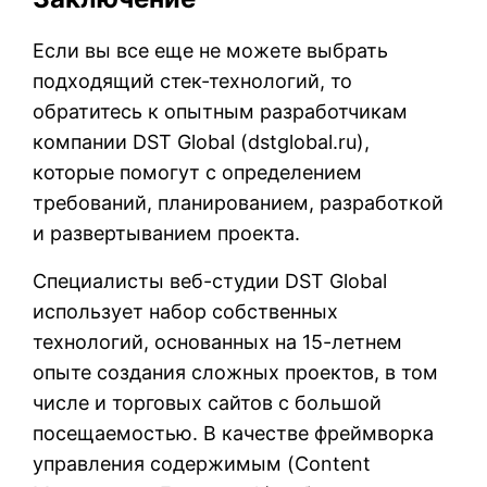
Если вы все еще не можете выбрать
подходящий стек-технологий, то
обратитесь к опытным разработчикам
компании DST Global (
dstglobal.ru
),
которые помогут с определением
требований, планированием, разработкой
и развертыванием проекта.
Специалисты веб-студии DST Global
использует набор собственных
технологий, основанных на 15-летнем
опыте создания сложных проектов, в том
числе и торговых сайтов с большой
посещаемостью. В качестве фреймворка
управления содержимым (Content