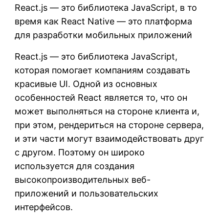
React.js — это библиотека JavaScript, в то
время как React Native — это платформа
для разработки мобильных приложений
React.js — это библиотека JavaScript,
которая помогает компаниям создавать
красивые UI. Одной из основных
особенностей React является то, что он
может выполняться на стороне клиента и,
при этом, рендериться на стороне сервера,
и эти части могут взаимодействовать друг
с другом. Поэтому он широко
используется для создания
высокопроизводительных веб-
приложений и пользовательских
интерфейсов.