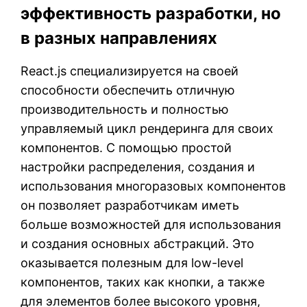
эффективность разработки, но
в разных направлениях
React.js специализируется на своей
способности обеспечить отличную
производительность и полностью
управляемый цикл рендеринга для своих
компонентов. С помощью простой
настройки распределения, создания и
использования многоразовых компонентов
он позволяет разработчикам иметь
больше возможностей для использования
и создания основных абстракций. Это
оказывается полезным для low-level
компонентов, таких как кнопки, а также
для элементов более высокого уровня,