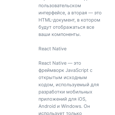
пользовательском
интерфейсе, а вторая — это
HTML-документ, в котором
будут отображаться все
ваши компоненты.
React Native
React Native — это
фреймворк JavaScript с
открытым исходным
кодом, используемый для
разработки мобильных
приложений для iOS,
Android и Windows. Он
использует только