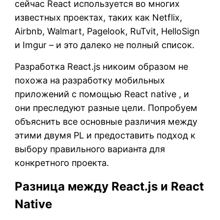
сейчас React используется во многих
известных проектах, таких как Netflix,
Airbnb, Walmart, Pagelook, RuTvit, HelloSign
и Imgur – и это далеко не полный список.
Разработка React.js никоим образом не
похожа на разработку мобильных
приложений с помощью React native , и
они преследуют разные цели. Попробуем
объяснить все основные различия между
этими двумя PL и предоставить подход к
выбору правильного варианта для
конкретного проекта.
Разница между React.js и React
Native