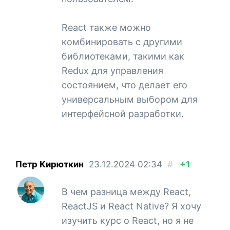
React также можно
комбинировать с другими
библиотеками, такими как
Redux для управления
состоянием, что делает его
универсальным выбором для
интерфейсной разработки.
Петр Кирюткин
23.12.2024
02:34
#
+1
В чем разница между React,
ReactJS и React Native? Я хочу
изучить курс о React, но я не