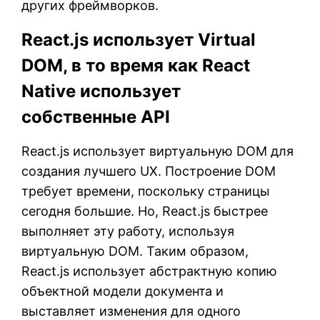
других фреймворков.
React.js использует Virtual
DOM, в то время как React
Native использует
собственные API
React.js использует виртуальную DOM для
создания лучшего UX. Построение DOM
требует времени, поскольку страницы
сегодня большие. Но, React.js быстрее
выполняет эту работу, используя
виртуальную DOM. Таким образом,
React.js использует абстрактную копию
объектной модели документа и
выставляет изменения для одного