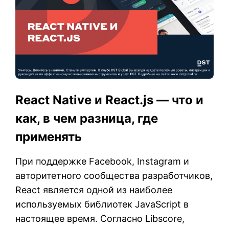
React Native и React.js — что и
как, в чем разница, где
применять
При поддержке Facebook, Instagram и
авторитетного сообщества разработчиков,
React является одной из наиболее
используемых библиотек JavaScript в
настоящее время. Согласно Libscore,