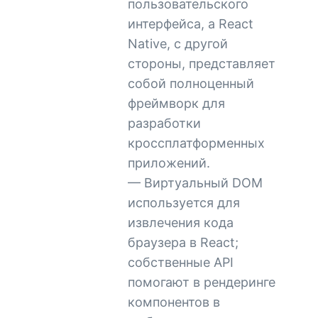
пользовательского
интерфейса, а React
Native, с другой
стороны, представляет
собой полноценный
фреймворк для
разработки
кроссплатформенных
приложений.
— Виртуальный DOM
используется для
извлечения кода
браузера в React;
собственные API
помогают в рендеринге
компонентов в