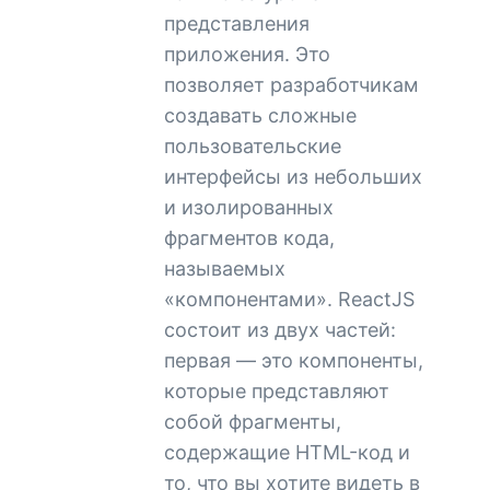
представления
приложения. Это
позволяет разработчикам
создавать сложные
пользовательские
интерфейсы из небольших
и изолированных
фрагментов кода,
называемых
«компонентами». ReactJS
состоит из двух частей:
первая — это компоненты,
которые представляют
собой фрагменты,
содержащие HTML-код и
то, что вы хотите видеть в