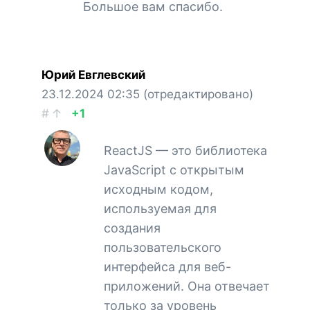
Большое вам спасибо.
Юрий Евглевский
23.12.2024
02:35
(отредактировано)
#
↑
+1
ReactJS — это библиотека
JavaScript с открытым
исходным кодом,
используемая для
создания
пользовательского
интерфейса для веб-
приложений. Она отвечает
только за уровень