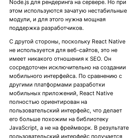
Node.js для рендеринга на сервере. Но при
этом используются зачатую нестабильные
модули, и для этого нужна мощная
поддержка разработчиков.
С другой стороны, поскольку React Native
не используется для веб-сайтов, это не
имеет никакого отношения к SEO. Он
сосредоточен исключительно на создании
мобильного интерфейса. По сравнению с
другими платформами разработки
мобильных приложений, React Native
полностью ориентирован на
пользовательский интерфейс, что делает
его больше похожим на библиотеку
JavaScript, а не на фреймворк. В результате
пользовательский интерфейс получается