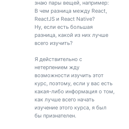
знаю пары вещей, например:
В чем разница между React,
ReactJS и React Native?
Ну, если есть большая
разница, какой из них лучше
всего изучить?
Я действительно с
нетерпением жду
возможности изучить этот
курс, поэтому, если у вас есть
какая-либо информация о том,
как лучше всего начать
изучение этого курса, я был
бы признателен.