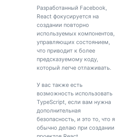
Разработанный Facebook,
React фокусируется на
создании повторно
используемых компонентов,
управляющих состоянием,
что приводит к более
предсказуемому коду,
который легче отлаживать.
У вас также есть
возможность использовать
TypeScript, если вам нужна
дополнительная
безопасность, и это то, что я
обычно делаю при создании
проектов React.