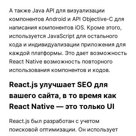
А также Java API для визуализации
компонентов Android и API Objective-C для
написания компонентов iOS. Кроме этого,
используется JavaScript для остального
кода и индивидуализации приложения для
каждой платформы. Это дает возможность
React Native возможность повторного
использования компонентов и кодов.
React.js улучшает SEO для
вашего сайта, в то время как
React Native — это только UI
React.js был разработан с учетом
поисковой оптимизации. Он использует