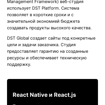
Management Framework) веб-студия
использует
DST Platform
. Система
позволяет в короткие сроки и с
значительной экономией бюджета
создавать продукты высокого качества.
DST Global создает сайты под конкретные
цели и задачи заказчика. Студия
предоставляет гарантию на созданные
ресурсы и обеспечивает техническую
поддержку.
React Native и React.js