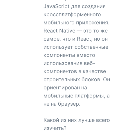
JavaScript для создания
кроссплатформенного
мобильного приложения.
React Native — это то же
самое, что и React, но он
использует собственные
компоненты вместо
использования веб-
компонентов в качестве
строительных блоков. Он
ориентирован на
мобильные платформы, а
не на браузер.
Какой из них лучше всего
изучить?