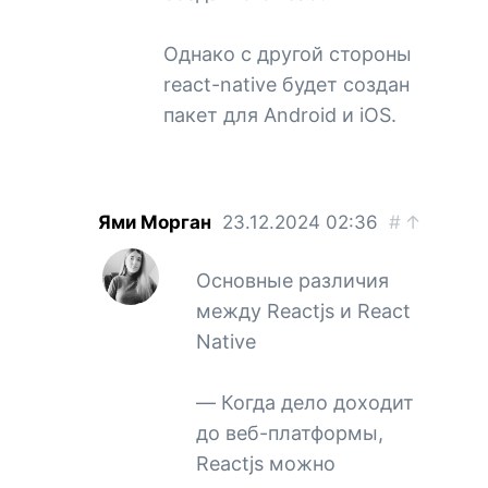
Однако с другой стороны
react-native будет создан
пакет для Android и iOS.
Ями Морган
23.12.2024
02:36
#
↑
Основные различия
между Reactjs и React
Native
— Когда дело доходит
до веб-платформы,
Reactjs можно