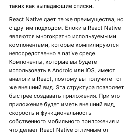
таких как выпадающие списки.
React Native дает те же преимущества, но
с другим подходом. Блоки в React Native
являются многократно используемыми
компонентами, которые компилируются
непосредственно в native среде.
Компоненты, которые вы будете
использовать в Android или iOS, имеют
аналоги в React, поэтому вы получите тот
же внешний вид. Эта структура позволяет
быстрее создавать приложения. При это
приложение будет иметь внешний вид,
скорость и функциональность
собственного мобильного приложения и
что делает React Native отличным от