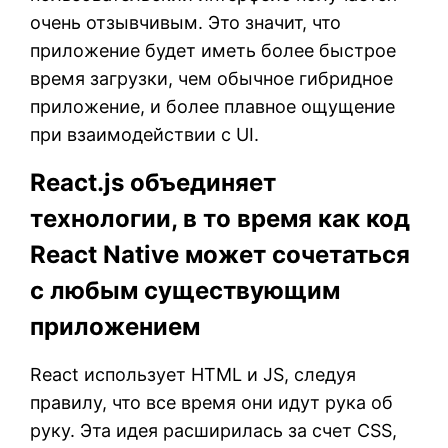
очень отзывчивым. Это значит, что
приложение будет иметь более быстрое
время загрузки, чем обычное гибридное
приложение, и более плавное ощущение
при взаимодействии с UI.
React.js объединяет
технологии, в то время как код
React Native может сочетаться
с любым существующим
приложением
React использует HTML и JS, следуя
правилу, что все время они идут рука об
руку. Эта идея расширилась за счет CSS,