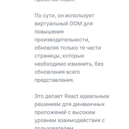
По сути, он использует
виртуальный DOM для
повышения
производительности,
обновляя только те части
страницы, которые
необходимо изменить, без
обновления всего
представления.
Это делает React идеальным
решением для динамичных
приложений с высоким
уровнем взаимодействия с
пользователем.