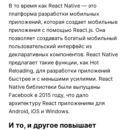
В то время как React Native — это
платформа разработки мобильных
приложений, которая создает мобильные
приложения с помощью React.js. Она
позволяет создавать богатый мобильный
пользовательский интерфейс из
декларативных компонентов. React Native
предлагает такие функции, как Hot
Reloading, для разработки приложений
быстрее и с меньшими усилиями. React
Native библиотеки были выпущены
Facebook в 2015 году, что дало
архитектуру React приложениям для
Android, iOS и Windows.
И то, и другое повышает