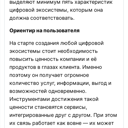
выделяют минимум пять характеристик
цифровой экосистемы, которым она
должна соответствовать.
Ориентир на пользователя
На старте создания любой цифровой
экосистемы стоит необходимость
повысить ценность компании и её
продуктов в глазах клиента. Именно
поэтому он получает огромное
количество услуг, информации, выгод и
возможностей одновременно.
Инструментами достижения такой
ценности становятся сервисы,
интегрированные друг с другом. При этом
их связь работает как вовне — их может