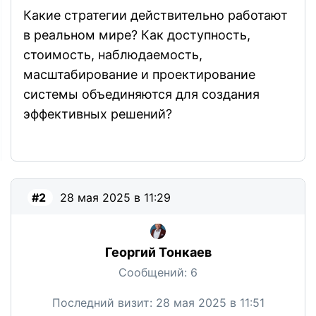
Какие стратегии действительно работают
в реальном мире? Как доступность,
стоимость, наблюдаемость,
масштабирование и проектирование
системы объединяются для создания
эффективных решений?
#2
28 мая 2025 в 11:29
Георгий Тонкаев
Сообщений:
6
Последний визит:
28 мая 2025 в 11:51