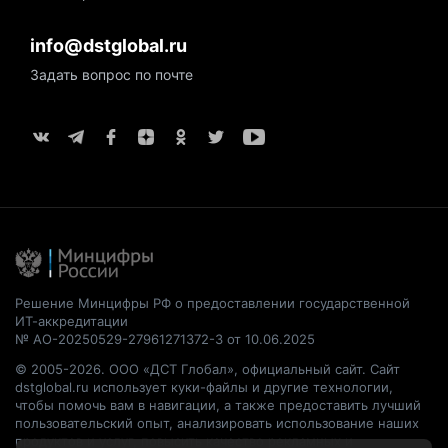
info@dstglobal.ru
Задать вопрос по почте
Решение Минцифры РФ о предоставлении государственной
ИТ-аккредитации
№ АО-20250529-27961271372-3 от 10.06.2025
© 2005-2026. ООО «ДСТ Глобал», официальный сайт. Сайт
dstglobal.ru использует куки-файлы и другие технологии,
чтобы помочь вам в навигации, а также предоставить лучший
пользовательский опыт, анализировать использование наших
продуктов и услуг, повысить качество рекламных и