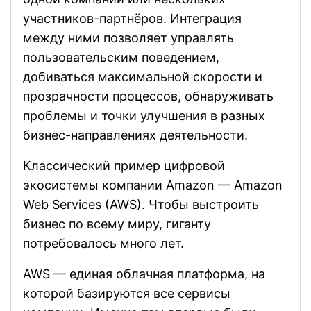
участников-партнёров. Интеграция
между ними позволяет управлять
пользовательским поведением,
добиваться максимальной скорости и
прозрачности процессов, обнаруживать
проблемы и точки улучшения в разных
бизнес-направлениях деятельности.
Классический пример цифровой
экосистемы компании Amazon — Amazon
Web Services (AWS). Чтобы выстроить
бизнес по всему миру, гиганту
потребовалось много лет.
AWS — единая облачная платформа, на
которой базируются все сервисы