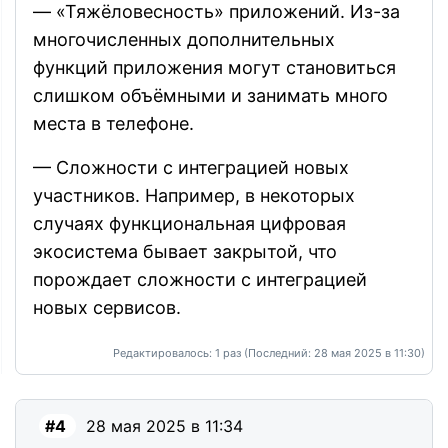
— «Тяжёловесность» приложений. Из-за
многочисленных дополнительных
функций приложения могут становиться
слишком объёмными и занимать много
места в телефоне.
— Сложности с интеграцией новых
участников. Например, в некоторых
случаях функциональная цифровая
экосистема бывает закрытой, что
порождает сложности с интеграцией
новых сервисов.
Редактировалось: 1 раз (Последний: 28 мая 2025 в 11:30)
#4
28 мая 2025 в 11:34