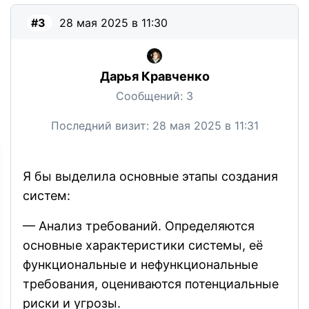
#3
28 мая 2025 в 11:30
Дарья Кравченко
Сообщений:
3
Последний визит:
28 мая 2025 в 11:31
Я бы выделила основные этапы создания
систем:
— Анализ требований. Определяются
основные характеристики системы, её
функциональные и нефункциональные
требования, оцениваются потенциальные
риски и угрозы.