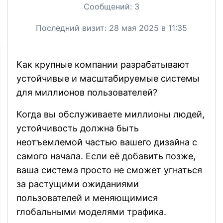
Сообщений:
3
Последний визит:
28 мая 2025 в 11:35
Как крупные компании разрабатывают
устойчивые и масштабируемые системы
для миллионов пользователей?
Когда вы обслуживаете миллионы людей,
устойчивость должна быть
неотъемлемой частью вашего дизайна с
самого начала. Если её добавить позже,
ваша система просто не сможет угнаться
за растущими ожиданиями
пользователей и меняющимися
глобальными моделями трафика.