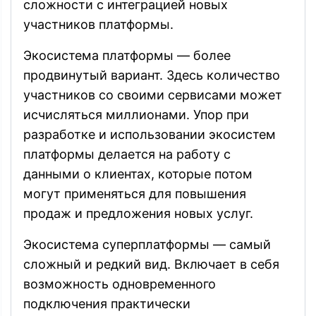
сложности с интеграцией новых
участников платформы.
Экосистема платформы — более
продвинутый вариант. Здесь количество
участников со своими сервисами может
исчисляться миллионами. Упор при
разработке и использовании экосистем
платформы делается на работу с
данными о клиентах, которые потом
могут применяться для повышения
продаж и предложения новых услуг.
Экосистема суперплатформы — самый
сложный и редкий вид. Включает в себя
возможность одновременного
подключения практически