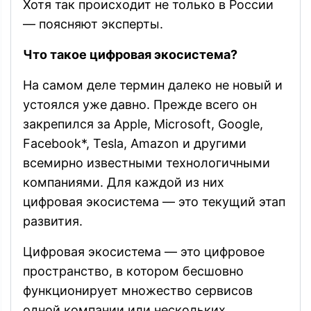
Хотя так происходит не только в России
— поясняют эксперты.
Что такое цифровая экосистема?
На самом деле термин далеко не новый и
устоялся уже давно. Прежде всего он
закрепился за Apple, Microsoft, Google,
Facebook*, Tesla, Amazon и другими
всемирно известными технологичными
компаниями. Для каждой из них
цифровая экосистема — это текущий этап
развития.
Цифровая экосистема — это цифровое
пространство, в котором бесшовно
функционирует множество сервисов
одной компании или нескольких