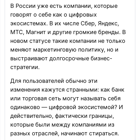
В России уже есть компании, которые
говорят о себе как о цифровых
экосистемах. В их числе Сбер, Яндекс,
МТС, Магнит и другие громкие бренды. В
новом статусе такие компании не только
меняют маркетинговую политику, но и
выстраивают долгосрочные бизнес-
стратегии.
Для пользователей обычно эти
изменения кажутся странными: как банк
или торговая сеть могут называть себя
одинаково — цифровой экосистемой? И
действительно, фактически границы,
которые были между компаниями из
разных отраслей, начинают стираться.