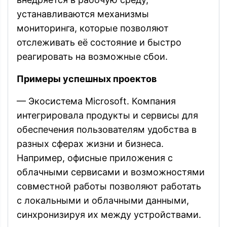
устанавливаются механизмы
мониторинга, которые позволяют
отслеживать её состояние и быстро
реагировать на возможные сбои.
Примеры успешных проектов
— Экосистема Microsoft. Компания
интегрировала продукты и сервисы для
обеспечения пользователям удобства в
разных сферах жизни и бизнеса.
Например, офисные приложения с
облачными сервисами и возможностями
совместной работы позволяют работать
с локальными и облачными данными,
синхронизируя их между устройствами.