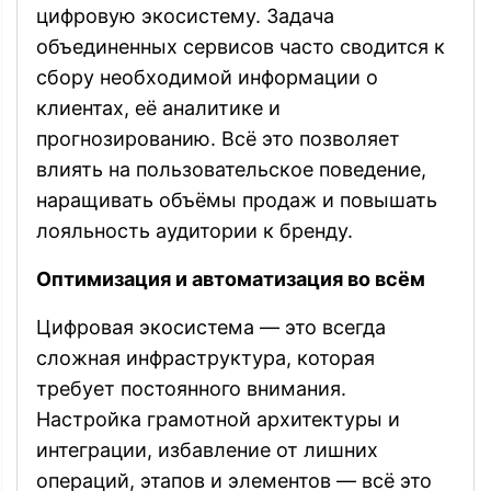
цифровую экосистему. Задача
объединенных сервисов часто сводится к
сбору необходимой информации о
клиентах, её аналитике и
прогнозированию. Всё это позволяет
влиять на пользовательское поведение,
наращивать объёмы продаж и повышать
лояльность аудитории к бренду.
Оптимизация и автоматизация во всём
Цифровая экосистема — это всегда
сложная инфраструктура, которая
требует постоянного внимания.
Настройка грамотной архитектуры и
интеграции, избавление от лишних
операций, этапов и элементов — всё это