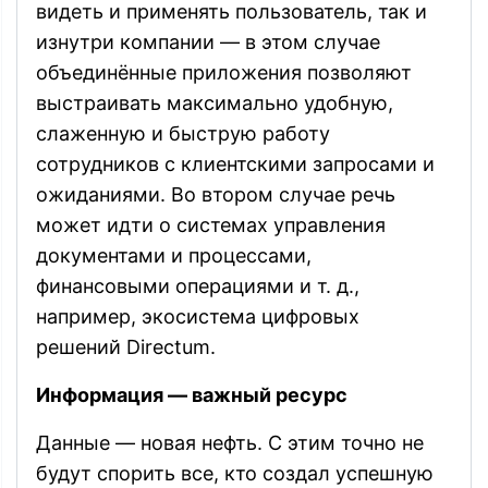
видеть и применять пользователь, так и
изнутри компании — в этом случае
объединённые приложения позволяют
выстраивать максимально удобную,
слаженную и быструю работу
сотрудников с клиентскими запросами и
ожиданиями. Во втором случае речь
может идти о системах управления
документами и процессами,
финансовыми операциями и т. д.,
например, экосистема цифровых
решений Directum.
Информация — важный ресурс
Данные — новая нефть. С этим точно не
будут спорить все, кто создал успешную