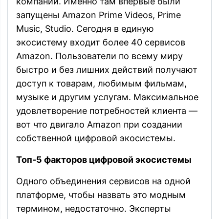
компании. Именно там впервые были
запущены Amazon Prime Videos, Prime
Music, Studio. Сегодня в единую
экосистему входит более 40 сервисов
Amazon. Пользователи по всему миру
быстро и без лишних действий получают
доступ к товарам, любимым фильмам,
музыке и другим услугам. Максимальное
удовлетворение потребностей клиента —
вот что двигало Amazon при создании
собственной цифровой экосистемы.
Топ-5 факторов цифровой экосистемы
Одного объединения сервисов на одной
платформе, чтобы назвать это модным
термином, недостаточно. Эксперты