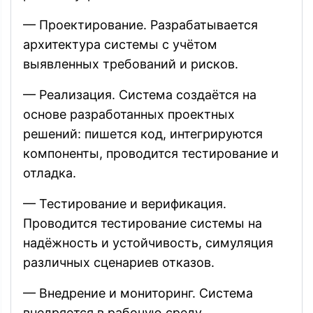
— Проектирование. Разрабатывается
архитектура системы с учётом
выявленных требований и рисков.
— Реализация. Система создаётся на
основе разработанных проектных
решений: пишется код, интегрируются
компоненты, проводится тестирование и
отладка.
— Тестирование и верификация.
Проводится тестирование системы на
надёжность и устойчивость, симуляция
различных сценариев отказов.
— Внедрение и мониторинг. Система
внедряется в рабочую среду,