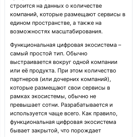
строится на данных о количестве
компаний, которые размещают сервисы в
едином пространстве, а также на
возможностях масштабирования.
Функциональная цифровая экосистема –
самый простой тип. Обычно
выстраивается вокруг одной компании
или её продукта. При этом количество
партнеров (или дочерних компаний),
которые размещают свои сервисы в
рамках экосистемы, обычно не
превышает сотни. Разрабатывается и
используется чаще всего. Как правило,
функциональная цифровая экосистема
бывает закрытой, что порождает