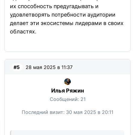
их способность предугадывать и
удовлетворять потребности аудитории
делает эти экосистемы лидерами в своих
областях.
#5
28 мая 2025 в 11:37
Илья Ряжин
Сообщений:
21
Последний визит:
30 мая 2025 в 20:11