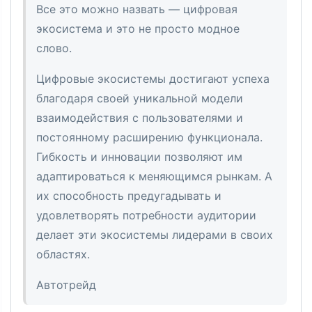
Все это можно назвать — цифровая
экосистема и это не просто модное
слово.
Цифровые экосистемы достигают успеха
благодаря своей уникальной модели
взаимодействия с пользователями и
постоянному расширению функционала.
Гибкость и инновации позволяют им
адаптироваться к меняющимся рынкам. А
их способность предугадывать и
удовлетворять потребности аудитории
делает эти экосистемы лидерами в своих
областях.
Автотрейд