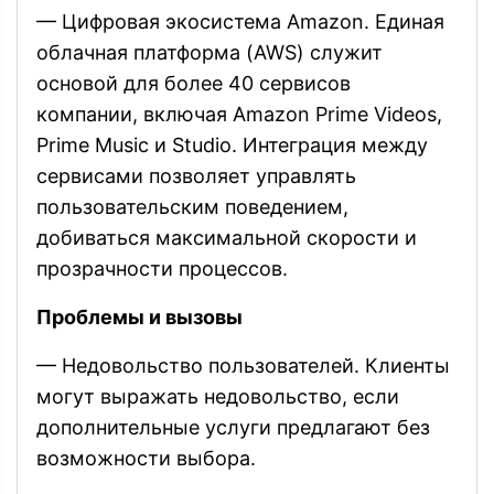
— Цифровая экосистема Amazon. Единая
облачная платформа (AWS) служит
основой для более 40 сервисов
компании, включая Amazon Prime Videos,
Prime Music и Studio. Интеграция между
сервисами позволяет управлять
пользовательским поведением,
добиваться максимальной скорости и
прозрачности процессов.
Проблемы и вызовы
— Недовольство пользователей. Клиенты
могут выражать недовольство, если
дополнительные услуги предлагают без
возможности выбора.