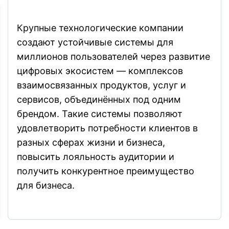
Крупные технологические компании
создают устойчивые системы для
миллионов пользователей через развитие
цифровых экосистем — комплексов
взаимосвязанных продуктов, услуг и
сервисов, объединённых под одним
брендом. Такие системы позволяют
удовлетворить потребности клиентов в
разных сферах жизни и бизнеса,
повысить лояльность аудитории и
получить конкурентное преимущество
для бизнеса.