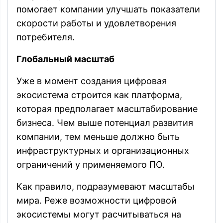
помогает компании улучшать показатели
скорости работы и удовлетворения
потребителя.
Глобальный масштаб
Уже в момент создания цифровая
экосистема строится как платформа,
которая предполагает масштабирование
бизнеса. Чем выше потенциал развития
компании, тем меньше должно быть
инфраструктурных и организационных
ограничений у применяемого ПО.
Как правило, подразумевают масштабы
мира. Реже возможности цифровой
экосистемы могут расчитываться на