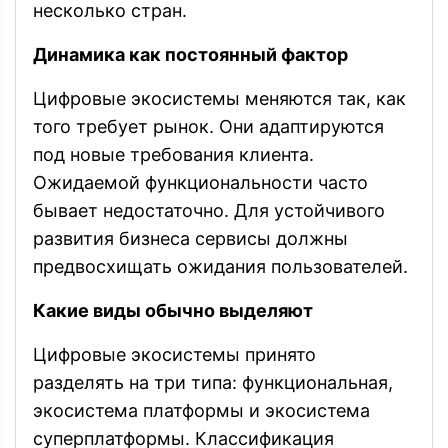
несколько стран.
Динамика как постоянный фактор
Цифровые экосистемы меняются так, как
того требует рынок. Они адаптируются
под новые требования клиента.
Ожидаемой функциональности часто
бывает недостаточно. Для устойчивого
развития бизнеса сервисы должны
предвосхищать ожидания пользователей.
Какие виды обычно выделяют
Цифровые экосистемы принято
разделять на три типа: функциональная,
экосистема платформы и экосистема
суперплатформы. Классификация