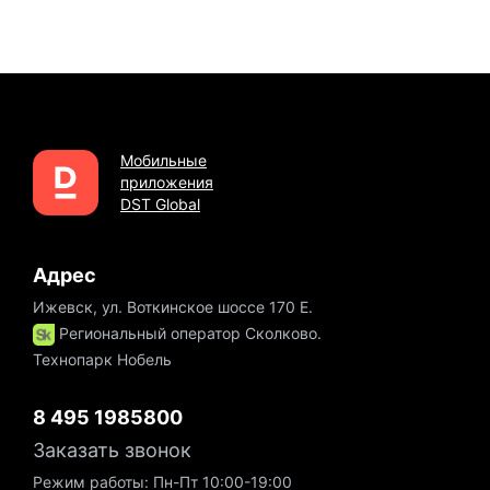
Мобильные
приложения
DST Global
Адрес
Ижевск, ул. Воткинское шоссе 170 Е.
Региональный оператор Сколково.
Технопарк Нобель
8 495 1985800
Заказать звонок
Режим работы: Пн-Пт 10:00-19:00