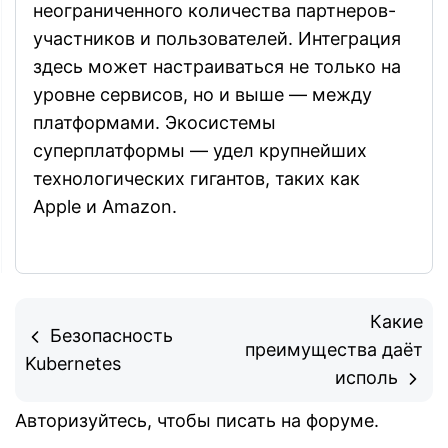
неограниченного количества партнеров-
участников и пользователей. Интеграция
здесь может настраиваться не только на
уровне сервисов, но и выше — между
платформами. Экосистемы
суперплатформы — удел крупнейших
технологических гигантов, таких как
Apple и Amazon.
Какие
Безопасность
преимущества даёт
Kubernetes
исполь
Авторизуйтесь
, чтобы писать на форуме.