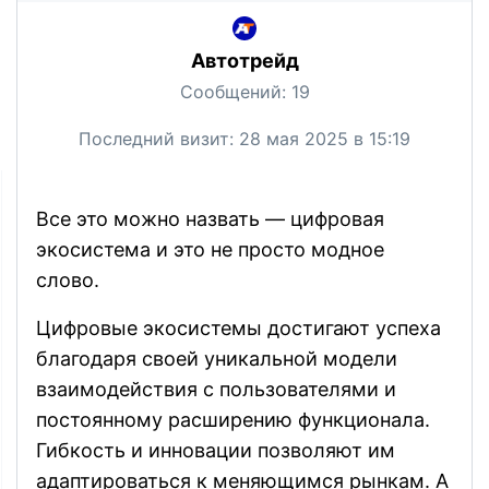
Автотрейд
Сообщений:
19
Последний визит:
28 мая 2025 в 15:19
Все это можно назвать — цифровая
экосистема и это не просто модное
слово.
Цифровые экосистемы достигают успеха
благодаря своей уникальной модели
взаимодействия с пользователями и
постоянному расширению функционала.
Гибкость и инновации позволяют им
адаптироваться к меняющимся рынкам. А