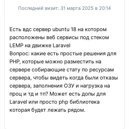
Последний визит:
31 марта 2025 в 20:14
Есть вдс сервер ubuntu 18 на котором
расположены веб сервисы под стеком
LEMP на движке Laravel
Вопрос: какие есть простые решения для
PHP, которые можно разместить на
сервере собирающие стату по ресурсам
сервера, чтобы видеть когда были отказы
сервера, заполнения ОЗУ и нагрузка на
проц и тд и тп? Может есть допы для
Laravel или просто php библиотека
которая будет лежать рядом.