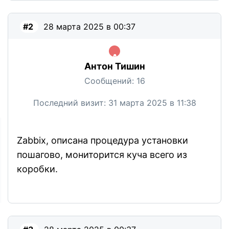
#2
28 марта 2025 в 00:37
Антон Тишин
Сообщений:
16
Последний визит:
31 марта 2025 в 11:38
Zabbix, описана процедура установки
пошагово, мониторится куча всего из
коробки.