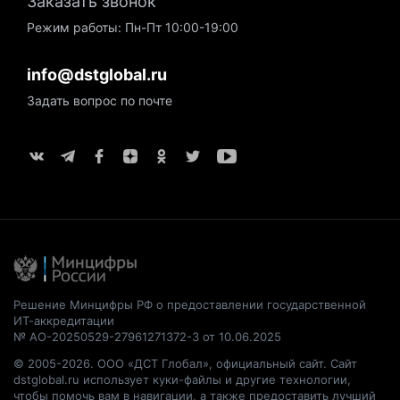
Заказать звонок
Режим работы: Пн-Пт 10:00-19:00
info@dstglobal.ru
Задать вопрос по почте
Решение Минцифры РФ о предоставлении государственной
ИТ-аккредитации
№ АО-20250529-27961271372-3 от 10.06.2025
© 2005-2026. ООО «ДСТ Глобал», официальный сайт. Сайт
dstglobal.ru использует куки-файлы и другие технологии,
чтобы помочь вам в навигации, а также предоставить лучший