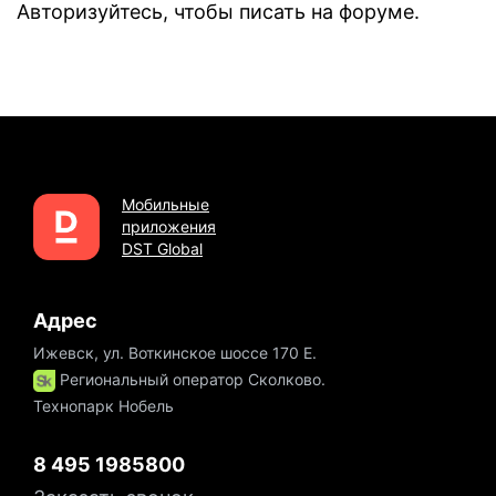
Авторизуйтесь
, чтобы писать на форуме.
Мобильные
приложения
DST Global
Адрес
Ижевск, ул. Воткинское шоссе 170 Е.
Региональный оператор Сколково.
Технопарк Нобель
8 495 1985800