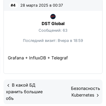
#4
28 марта 2025 в 00:37
DST Global
Сообщений:
63
Последний визит:
Вчера в 18:59
Grafana + InfluxDB + Telegraf
В какой БД
Безопасность
хранить большие
Kubernetes
объ