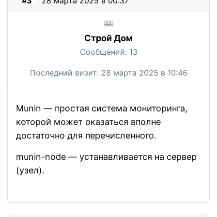
#3
28 марта 2025 в 00:37
Строй Дом
Сообщений:
13
Последний визит:
28 марта 2025 в 10:46
Munin — простая система мониторинга,
которой может оказаться вполне
достаточно для перечисленного.
munin-node — устанавливается на сервер
(узел).