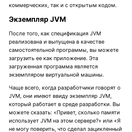
коммерческих, так и с открытым кодом.
Экземпляр JVM
После того, как спецификация JVM
реализована и выпущена в качестве
самостоятельной программы, вы можете
загрузить ее как приложение. Эта
загруженная программа является
экземпляром виртуальной машины.
Чаще всего, когда разработчики говорят о
JVM, они имеют ввиду экземпляр JVM,
который работает в среде разработки. Вы
можете сказать: «Привет, сколько памяти
использует JVM на этом сервере?» или «Я
не могу поверить, что сделал зацикленный