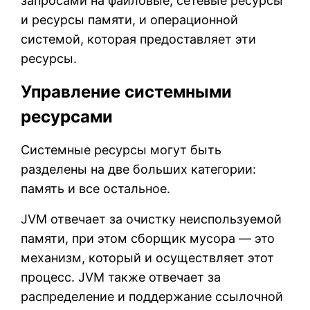
запросами на файловые, сетевые ресурсы
и ресурсы памяти, и операционной
системой, которая предоставляет эти
ресурсы.
Управление системными
ресурсами
Системные ресурсы могут быть
разделены на две больших категории:
память и все остальное.
JVM отвечает за очистку неиспользуемой
памяти, при этом сборщик мусора — это
механизм, который и осуществляет этот
процесс. JVM также отвечает за
распределение и поддержание ссылочной