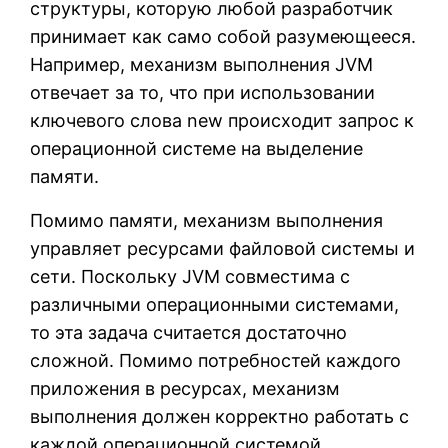
структуры, которую любой разработчик
принимает как само собой разумеющееся.
Например, механизм выполнения JVM
отвечает за то, что при использовании
ключевого слова new происходит запрос к
операционной системе на выделение
памяти.
Помимо памяти, механизм выполнения
управляет ресурсами файловой системы и
сети. Поскольку JVM совместима с
различными операционными системами,
то эта задача считается достаточно
сложной. Помимо потребностей каждого
приложения в ресурсах, механизм
выполнения должен корректно работать с
каждой операционной системой.