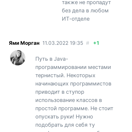
также не пропадут
без дела в любом
ИТ-отделе
Ями Морган
11.03.2022
19:35
#
+1
Путь в Java-
программировании местами
тернистый. Некоторых
начинающих программистов
приводит в ступор
использование классов в
простой программе. Не стоит
опускать руки! Нужно
подобрать для себя ту