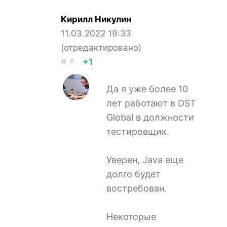
Кирилл Никулин
11.03.2022
19:33
(отредактировано)
#
↑
+1
Да я уже более 10
лет работают в DST
Global в должности
тестировщик.
Уверен, Java еще
долго будет
востребован.
Некоторые