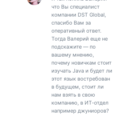
что Вы специалист
компании DST Global,
спасибо Вам за
оперативный ответ.
Тогда Валерий еще не
подскажите — по
вашему мнению,
почему новичкам стоит
изучать Java и будет ли
этот язык востребован
в будущем, стоит ли
нам взять в свою
компанию, в ИТ-отдел
например джуниоров?