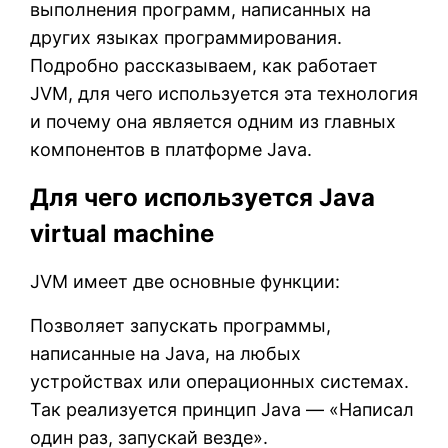
выполнения программ, написанных на
других языках программирования.
Подробно рассказываем, как работает
JVM, для чего используется эта технология
и почему она является одним из главных
компонентов в платформе Java.
Для чего используется Java
virtual machine
JVM имеет две основные функции:
Позволяет запускать программы,
написанные на Java, на любых
устройствах или операционных системах.
Так реализуется принцип Java — «Написал
один раз, запускай везде».