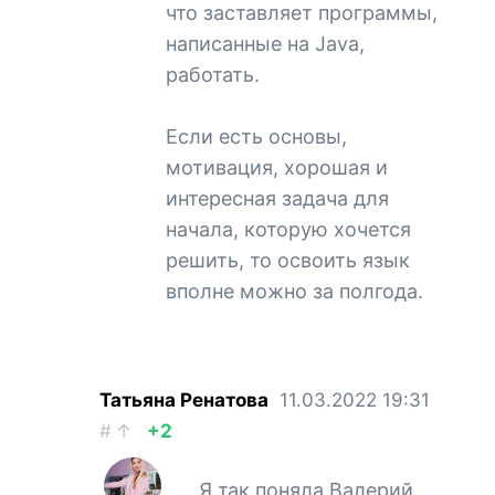
что заставляет программы,
написанные на Java,
работать.
Если есть основы,
мотивация, хорошая и
интересная задача для
начала, которую хочется
решить, то освоить язык
вполне можно за полгода.
Татьяна Ренатова
11.03.2022
19:31
#
↑
+2
Я так поняла Валерий