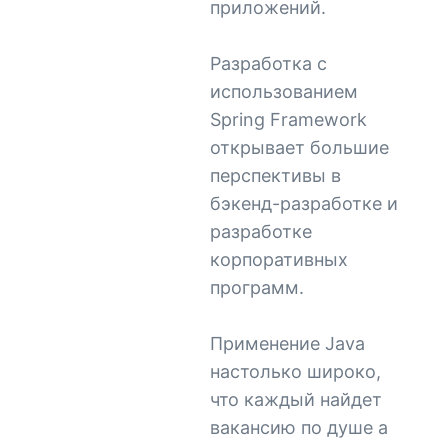
приложений.
Разработка с
использованием
Spring Framework
открывает большие
перспективы в
бэкенд-разработке и
разработке
корпоративных
программ.
Применение Java
настолько широко,
что каждый найдет
вакансию по душе а