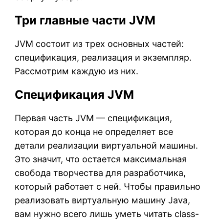
Три главные части JVM
JVM состоит из трех основных частей:
спецификация, реализация и экземпляр.
Рассмотрим каждую из них.
Спецификация JVM
Первая часть JVM — спецификация,
которая до конца не определяет все
детали реализации виртуальной машины.
Это значит, что остается максимальная
свобода творчества для разработчика,
который работает с ней. Чтобы правильно
реализовать виртуальную машину Java,
вам нужно всего лишь уметь читать class-