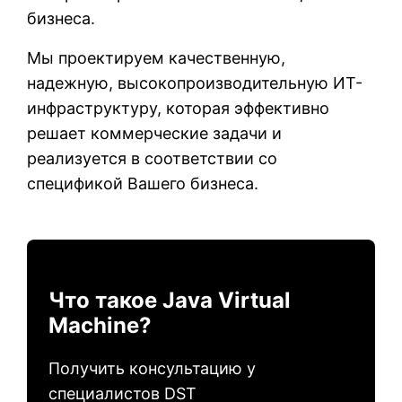
бизнеса.
Мы проектируем качественную,
надежную, высокопроизводительную ИТ-
инфраструктуру, которая эффективно
решает коммерческие задачи и
реализуется в соответствии со
спецификой Вашего бизнеса.
Что такое Java Virtual
Machine?
Получить консультацию у
специалистов DST