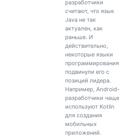
разработчики
считают, что язык
Java не так
актуален, как
раньше. И
действительно,
некоторые языки
программирования
подвинули его с
позиций лидера.
Например, Android-
разработчики чаще
используют Kotlin
для создания
мобильных
приложений.