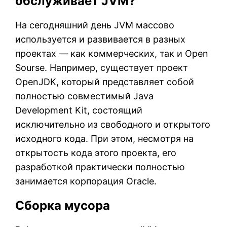
обслуживает JVM?
На сегодняшний день JVM массово
используется и развивается в разных
проектах — как коммерческих, так и Open
Sourse. Например, существует проект
OpenJDK, который представляет собой
полностью совместимый Java
Development Kit, состоящий
исключительно из свободного и открытого
исходного кода. При этом, несмотря на
открытость кода этого проекта, его
разработкой практически полностью
занимается корпорация Oracle.
Сборка мусора