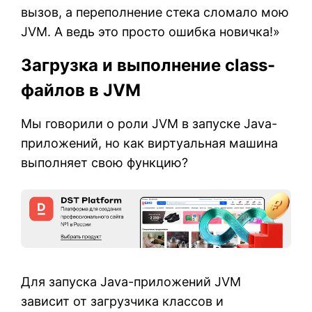
вызов, а переполнение стека сломало мою
JVM. А ведь это просто ошибка новичка!»
Загрузка и выполнение class-
файлов в JVM
Мы говорили о роли JVM в запуске Java-
приложений, но как виртуальная машина
выполняет свою функцию?
Для запуска Java-приложений JVM
зависит от загрузчика классов и