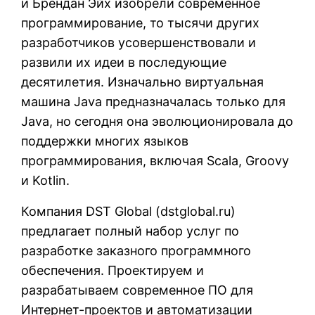
и Брендан Эйх изобрели современное
программирование, то тысячи других
разработчиков усовершенствовали и
развили их идеи в последующие
десятилетия. Изначально виртуальная
машина Java предназначалась только для
Java, но сегодня она эволюционировала до
поддержки многих языков
программирования, включая Scala, Groovy
и Kotlin.
Компания DST Global (
dstglobal.ru
)
предлагает полный набор услуг по
разработке заказного программного
обеспечения. Проектируем и
разрабатываем современное ПО для
Интернет-проектов и автоматизации