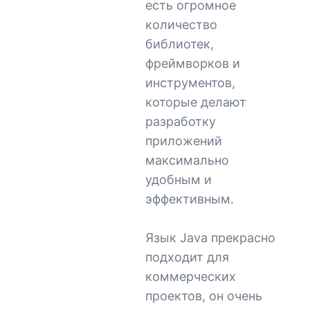
есть огромное
количество
библиотек,
фреймворков и
инструментов,
которые делают
разработку
приложений
максимально
удобным и
эффективным.
Язык Java прекрасно
подходит для
коммерческих
проектов, он очень