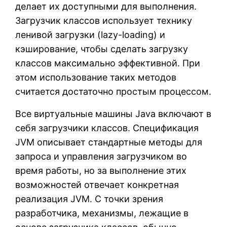
делает их доступными для выполнения.
Загрузчик классов использует технику
ленивой загрузки (lazy-loading) и
кэширование, чтобы сделать загрузку
классов максимально эффективной. При
этом использование таких методов
считается достаточно простым процессом.
Все виртуальные машины Java включают в
себя загрузчики классов. Спецификация
JVM описывает стандартные методы для
запроса и управления загрузчиком во
время работы, но за выполнение этих
возможностей отвечает конкретная
реализация JVM. С точки зрения
разработчика, механизмы, лежащие в