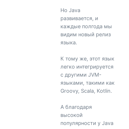
Но Java
развивается, и
каждые полгода мы
видим новый релиз
языка.
К тому же, этот язык
легко интегрируется
с другими JVM-
языками, такими как
Groovy, Scala, Kotlin.
А благодаря
высокой
популярности у Java