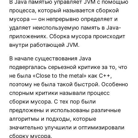
В Java памятью управляет JVM с помощью
процесса, который называется сборкой
мусора — он непрерывно определяет и
удаляет неиспользуемую память в Java-
приложениях. Сборка мусора происходит
внутри работающей JVM.
В начале существования Java
подвергалась серьезной критике за то, что
не была «Close to the metal» как C++,
поэтому не была такой быстрой. Особенно
спорным критики называли процесс
сборки мусора. С тех пор были
предложены и использованы различные
алгоритмы и подходы, которые
значительно улучшили и оптимизировали
сборку мусора.