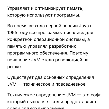
Управляет и оптимизирует память,
которую используют программы.
Во время выхода первой версии Java в
1995 году все программы писались для
конкретной операционной системы, а
памятью управлял разработчик
программного обеспечения. Поэтому
появление JVM стало революцией на
рынке.
Существует два основных определения
JVM — техническое и повседневное:
Техническое определение: JVM — это софт,
который выполняет код и предоставляет
среду для его выполнения.