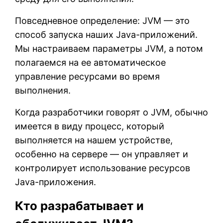
Повседневное определение: JVM — это
способ запуска наших Java-приложений.
Мы настраиваем параметры JVM, а потом
полагаемся на ее автоматическое
управление ресурсами во время
выполнения.
Когда разработчики говорят о JVM, обычно
имеется в виду процесс, который
выполняется на нашем устройстве,
особенно на сервере — он управляет и
контролирует использование ресурсов
Java-приложения.
Кто разрабатывает и