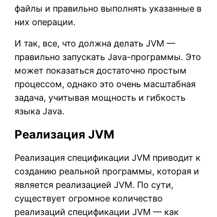
файлы и правильно выполнять указанные в
них операции.
И так, все, что должна делать JVM —
правильно запускать Java-программы. Это
может показаться достаточно простым
процессом, однако это очень масштабная
задача, учитывая мощность и гибкость
языка Java.
Реализация JVM
Реализация спецификации JVM приводит к
созданию реальной программы, которая и
является реализацией JVM. По сути,
существует огромное количество
реализаций спецификации JVM — как