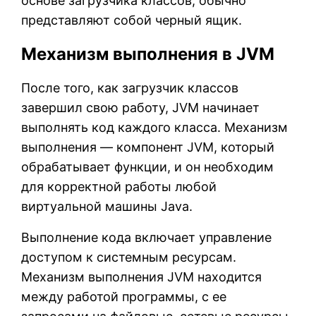
основе загрузчика классов, обычно
представляют собой черный ящик.
Механизм выполнения в JVM
После того, как загрузчик классов
завершил свою работу, JVM начинает
выполнять код каждого класса. Механизм
выполнения — компонент JVM, который
обрабатывает функции, и он необходим
для корректной работы любой
виртуальной машины Java.
Выполнение кода включает управление
доступом к системным ресурсам.
Механизм выполнения JVM находится
между работой программы, с ее