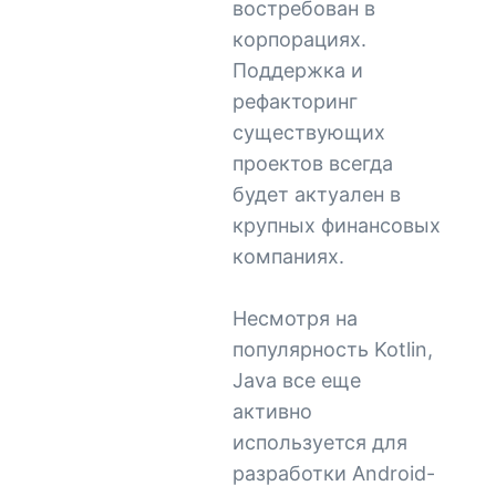
востребован в
корпорациях.
Поддержка и
рефакторинг
существующих
проектов всегда
будет актуален в
крупных финансовых
компаниях.
Несмотря на
популярность Kotlin,
Java все еще
активно
используется для
разработки Android-