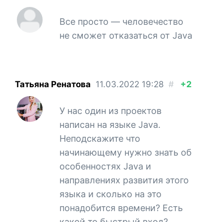
Все просто — человечество
не сможет отказаться от Java
Татьяна Ренатова
11.03.2022
19:28
#
+2
У нас один из проектов
написан на языке Java.
Неподскажите что
начинающему нужно знать об
особенностях Java и
направлениях развития этого
языка и сколько на это
понадобится времени? Есть
какой то быстрый вход?