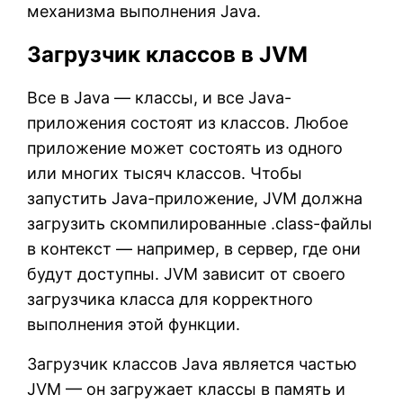
механизма выполнения Java.
Загрузчик классов в JVM
Все в Java — классы, и все Java-
приложения состоят из классов. Любое
приложение может состоять из одного
или многих тысяч классов. Чтобы
запустить Java-приложение, JVM должна
загрузить скомпилированные .class-файлы
в контекст — например, в сервер, где они
будут доступны. JVM зависит от своего
загрузчика класса для корректного
выполнения этой функции.
Загрузчик классов Java является частью
JVM — он загружает классы в память и