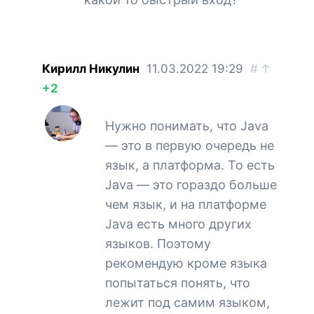
Кирилл Никулин
11.03.2022
19:29
#
↑
+2
Нужно понимать, что Java
— это в первую очередь не
язык, а платформа. То есть
Java — это гораздо больше
чем язык, и на платформе
Java есть много других
языков. Поэтому
рекомендую кроме языка
попытаться понять, что
лежит под самим языком,