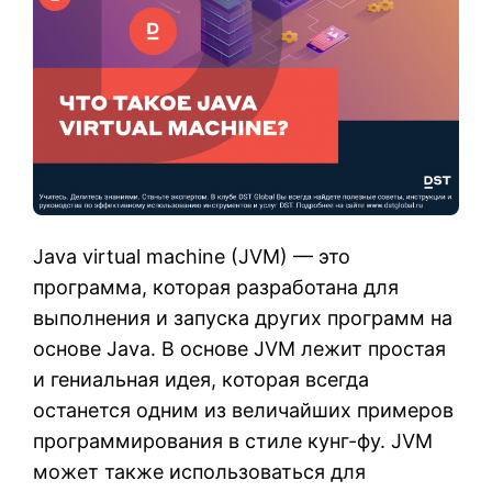
Java virtual machine (JVM) — это
программа, которая разработана для
выполнения и запуска других программ на
основе Java. В основе JVM лежит простая
и гениальная идея, которая всегда
останется одним из величайших примеров
программирования в стиле кунг-фу. JVM
может также использоваться для