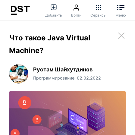
Добавить
Войти
Сервисы
Меню
Что такое Java Virtual
Machine?
Рустам Шайхутдинов
Программирование
02.02.2022