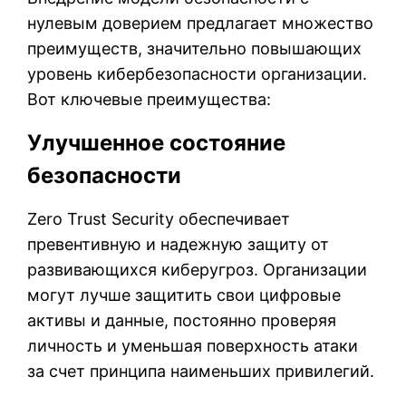
нулевым доверием предлагает множество
преимуществ, значительно повышающих
уровень кибербезопасности организации.
Вот ключевые преимущества:
Улучшенное состояние
безопасности
Zero Trust Security обеспечивает
превентивную и надежную защиту от
развивающихся киберугроз. Организации
могут лучше защитить свои цифровые
активы и данные, постоянно проверяя
личность и уменьшая поверхность атаки
за счет принципа наименьших привилегий.