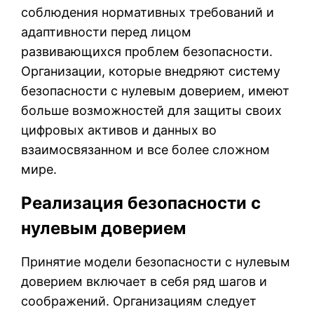
соблюдения нормативных требований и
адаптивности перед лицом
развивающихся проблем безопасности.
Организации, которые внедряют систему
безопасности с нулевым доверием, имеют
больше возможностей для защиты своих
цифровых активов и данных во
взаимосвязанном и все более сложном
мире.
Реализация безопасности с
нулевым доверием
Принятие модели безопасности с нулевым
доверием включает в себя ряд шагов и
соображений. Организациям следует