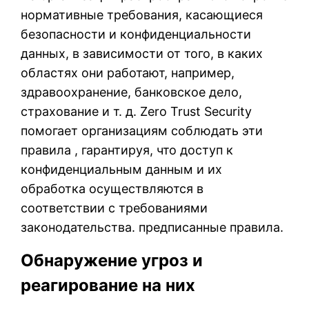
нормативные требования, касающиеся
безопасности и конфиденциальности
данных, в зависимости от того, в каких
областях они работают, например,
здравоохранение, банковское дело,
страхование и т. д. Zero Trust Security
помогает организациям соблюдать эти
правила , гарантируя, что доступ к
конфиденциальным данным и их
обработка осуществляются в
соответствии с требованиями
законодательства. предписанные правила.
Обнаружение угроз и
реагирование на них