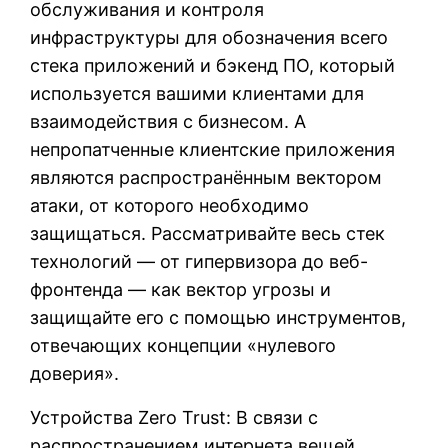
обслуживания и контроля
инфраструктуры для обозначения всего
стека приложений и бэкенд ПО, который
используется вашими клиентами для
взаимодействия с бизнесом. А
непропатченные клиентские приложения
являются распространённым вектором
атаки, от которого необходимо
защищаться. Рассматривайте весь стек
технологий — от гипервизора до веб-
фронтенда — как вектор угрозы и
защищайте его с помощью инструментов,
отвечающих концепции «нулевого
доверия».
Устройства Zero Trust: В связи с
распространением интернета вещей