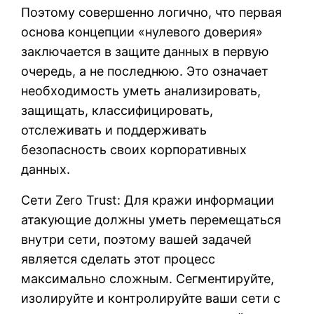
Поэтому совершенно логично, что первая
основа концепции «нулевого доверия»
заключается в защите данных в первую
очередь, а не последнюю. Это означает
необходимость уметь анализировать,
защищать, классифицировать,
отслеживать и поддерживать
безопасность своих корпоративных
данных.
Сети Zero Trust: Для кражи информации
атакующие должны уметь перемещаться
внутри сети, поэтому вашей задачей
является сделать этот процесс
максимально сложным. Сегментируйте,
изолируйте и контролируйте ваши сети с