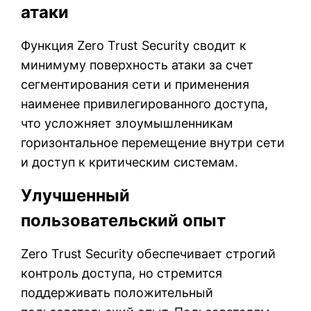
атаки
Функция Zero Trust Security сводит к
минимуму поверхность атаки за счет
сегментирования сети и применения
наименее привилегированного доступа,
что усложняет злоумышленникам
горизонтальное перемещение внутри сети
и доступ к критическим системам.
Улучшенный
пользовательский опыт
Zero Trust Security обеспечивает строгий
контроль доступа, но стремится
поддерживать положительный