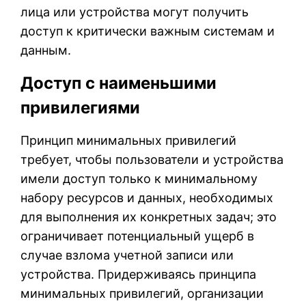
лица или устройства могут получить
доступ к критически важным системам и
данным.
Доступ с наименьшими
привилегиями
Принцип минимальных привилегий
требует, чтобы пользователи и устройства
имели доступ только к минимальному
набору ресурсов и данных, необходимых
для выполнения их конкретных задач; это
ограничивает потенциальный ущерб в
случае взлома учетной записи или
устройства. Придерживаясь принципа
минимальных привилегий, организации