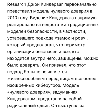
Research Джон Киндерваг первоначально
представил модель нулевого доверия в
2010 году. Видение Киндервага напрямую
реагировало на недостатки традиционных
моделей безопасности, в частности,
устаревшего подхода «замок и ров» ,
который предполагал, что периметр
организации безопасен и все, кто
находится внутри него, защищены. можно
было доверять. Он признал, что этот
подход больше не является
жизнеспособным перед лицом все более
изощренных киберугроз. Модель
«нулевого доверия», задуманная
Киндервагом, представляла собой
радикальный сдвиг. Он выступал за