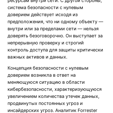
ресурсам внутри сети. С другой стороны,
система безопасности с нулевым
доверием действует исходя из
предположения, что ни одному объекту —
внутри или за пределами сети — нельзя
доверять безоговорочно. Он выступает за
непрерывную проверку и строгий
контроль доступа для защиты критически
важных активов и данных.
Концепция безопасности с нулевым
доверием возникла в ответ на
меняющуюся ситуацию в области
кибербезопасности, характеризующуюся
увеличением количества утечек данных,
продвинутых постоянных угроз и
инсайдерских угроз. Аналитик Forrester