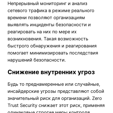
Непрерывный мониторинг и анализ
сетевого трафика в режиме реального
времени позволяют организациям
выявлять инциденты безопасности и
реагировать на них по мере их
возникновения. Такая возможность
быстрого обнаружения и реагирования
помогает минимизировать последствия
нарушений безопасности.
Снижение внутренних угроз
Будь то преднамеренные или случайные,
инсайдерские угрозы представляют собой
значительный риск для организаций. Zero
Trust Security снижает этот риск, применяя
одинаковые строгие меры контроля