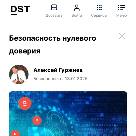
Добавить
Войти
Сервисы
Меню
Безопасность нулевого
доверия
Алексей Гуржиев
Безопасность
13.01.2025