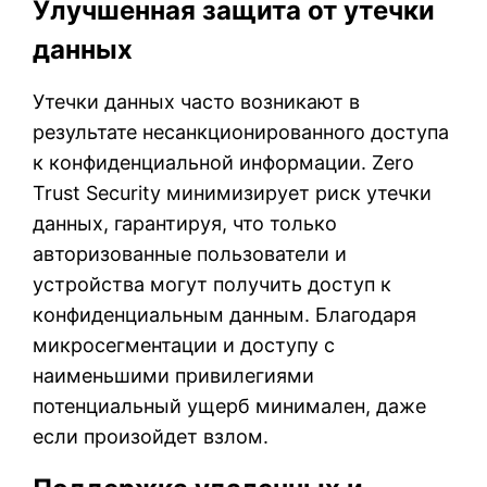
Улучшенная защита от утечки
данных
Утечки данных часто возникают в
результате несанкционированного доступа
к конфиденциальной информации. Zero
Trust Security минимизирует риск утечки
данных, гарантируя, что только
авторизованные пользователи и
устройства могут получить доступ к
конфиденциальным данным. Благодаря
микросегментации и доступу с
наименьшими привилегиями
потенциальный ущерб минимален, даже
если произойдет взлом.