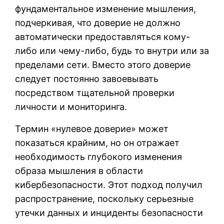
фундаментальное изменение мышления,
подчеркивая, что доверие не должно
автоматически предоставляться кому-
либо или чему-либо, будь то внутри или за
пределами сети. Вместо этого доверие
следует постоянно завоевывать
посредством тщательной проверки
личности и мониторинга.
Термин «нулевое доверие» может
показаться крайним, но он отражает
необходимость глубокого изменения
образа мышления в области
кибербезопасности. Этот подход получил
распространение, поскольку серьезные
утечки данных и инциденты безопасности