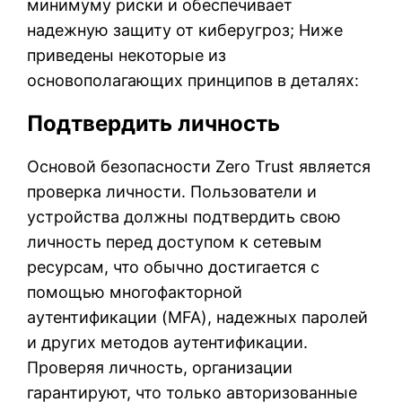
минимуму риски и обеспечивает
надежную защиту от киберугроз; Ниже
приведены некоторые из
основополагающих принципов в деталях:
Подтвердить личность
Основой безопасности Zero Trust является
проверка личности. Пользователи и
устройства должны подтвердить свою
личность перед доступом к сетевым
ресурсам, что обычно достигается с
помощью многофакторной
аутентификации (MFA), надежных паролей
и других методов аутентификации.
Проверяя личность, организации
гарантируют, что только авторизованные