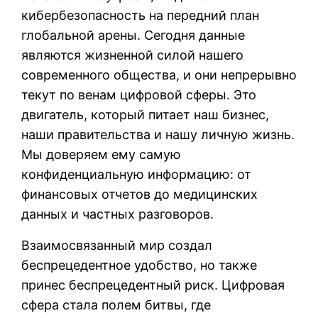
кибербезопасность на передний план
глобальной арены. Сегодня данные
являются жизненной силой нашего
современного общества, и они непрерывно
текут по венам цифровой сферы. Это
двигатель, который питает наш бизнес,
наши правительства и нашу личную жизнь.
Мы доверяем ему самую
конфиденциальную информацию: от
финансовых отчетов до медицинских
данных и частных разговоров.
Взаимосвязанный мир создал
беспрецедентное удобство, но также
принес беспрецедентный риск. Цифровая
сфера стала полем битвы, где