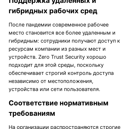
Поддержка удаленных и
гибридных рабочих сред
После пандемии современное рабочее
место становится все более удаленным и
гибридным: сотрудники получают доступ к
ресурсам компании из разных мест и
устройств. Zero Trust Security хорошо
подходит для этой среды, поскольку
обеспечивает строгий контроль доступа
независимо от местоположения,
устройства или сети пользователя.
Соответствие нормативным
требованиям
На организации распространяются строгие