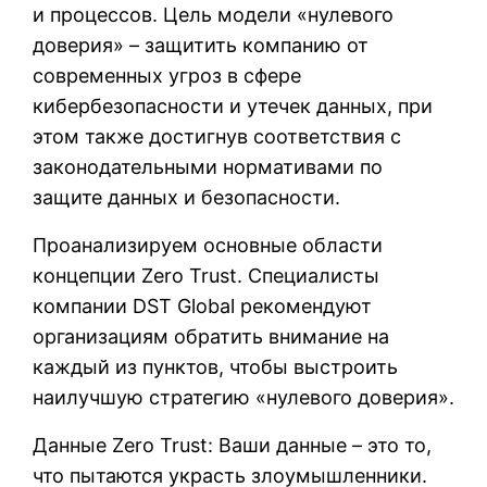
и процессов. Цель модели «нулевого
доверия» – защитить компанию от
современных угроз в сфере
кибербезопасности и утечек данных, при
этом также достигнув соответствия с
законодательными нормативами по
защите данных и безопасности.
Проанализируем основные области
концепции Zero Trust. Специалисты
компании DST Global рекомендуют
организациям обратить внимание на
каждый из пунктов, чтобы выстроить
наилучшую стратегию «нулевого доверия».
Данные Zero Trust: Ваши данные – это то,
что пытаются украсть злоумышленники.