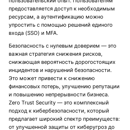
пользовательский опыт. Пользователям
предоставляется доступ к необходимым
ресурсам, а аутентификацию можно
упростить с помощью решений единого
входа (SSO) и MFA.
Безопасность с нулевым доверием — это
важная стратегия снижения рисков,
снижающая вероятность дорогостоящих
инцидентов и нарушений безопасности.
Это может привести к снижению
финансовых потерь, улучшению репутации
и повышению непрерывности бизнеса.
Zero Trust Security — это комплексный
подход к кибербезопасности, который
предлагает широкий спектр преимуществ:
от улучшенной защиты от киберугроз до