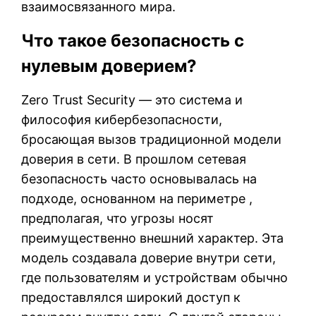
взаимосвязанного мира.
Что такое безопасность с
нулевым доверием?
Zero Trust Security — это система и
философия кибербезопасности,
бросающая вызов традиционной модели
доверия в сети. В прошлом сетевая
безопасность часто основывалась на
подходе, основанном на периметре ,
предполагая, что угрозы носят
преимущественно внешний характер. Эта
модель создавала доверие внутри сети,
где пользователям и устройствам обычно
предоставлялся широкий доступ к