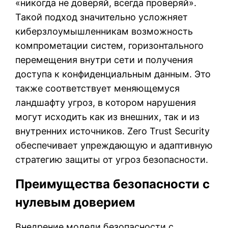
«никогда не доверяй, всегда проверяй».
Такой подход значительно усложняет
киберзлоумышленникам возможность
компрометации систем, горизонтального
перемещения внутри сети и получения
доступа к конфиденциальным данным. Это
также соответствует меняющемуся
ландшафту угроз, в котором нарушения
могут исходить как из внешних, так и из
внутренних источников. Zero Trust Security
обеспечивает упреждающую и адаптивную
стратегию защиты от угроз безопасности.
Преимущества безопасности с
нулевым доверием
Внедрение модели безопасности с