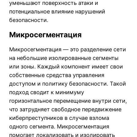
уменьшают поверхность атаки и
потенциальное влияние нарушений
безопасности.
Микросегментация
Микросегментация — это разделение сети
на небольшие изолированные сегменты
или зоны. Каждый компонент имеет свои
собственные средства управления
доступом и политику безопасности. Такой
подход сводит к минимуму
горизонтальное перемещение внутри сети,
что затрудняет свободное передвижение
киберпреступников в случае взлома
одного сегмента. Микросегментация
помогает локализовать и изолировать