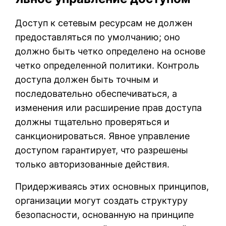
Доступ к сетевым ресурсам не должен
предоставляться по умолчанию; оно
должно быть четко определено на основе
четко определенной политики. Контроль
доступа должен быть точным и
последовательно обеспечиваться, а
изменения или расширение прав доступа
должны тщательно проверяться и
санкционироваться. Явное управление
доступом гарантирует, что разрешены
только авторизованные действия.
Придерживаясь этих основных принципов,
организации могут создать структуру
безопасности, основанную на принципе