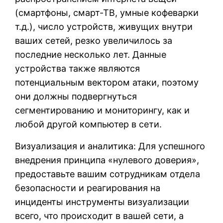
(смартфоны, смарт-ТВ, умные кофеварки
т.д.), число устройств, живущих внутри
ваших сетей, резко увеличилось за
последние несколько лет. Данные
устройства также являются
потенциальным вектором атаки, поэтому
они должны подвергнуться
сегментированию и мониторингу, как и
любой другой компьютер в сети.
Визуализация и аналитика: Для успешного
внедрения принципа «нулевого доверия»,
предоставьте вашим сотрудникам отдела
безопасности и реагирования на
инциденты инструменты визуализации
всего, что происходит в вашей сети, а