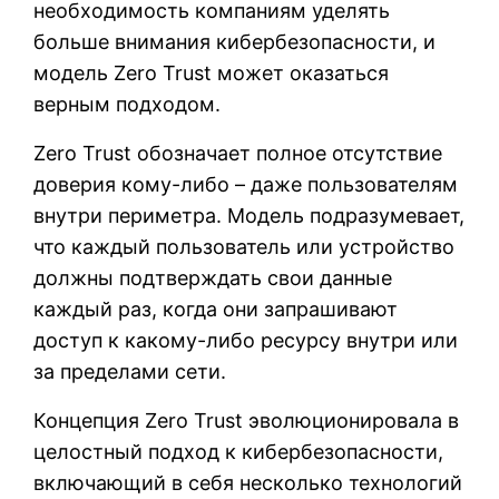
необходимость компаниям уделять
больше внимания кибербезопасности, и
модель Zero Trust может оказаться
верным подходом.
Zero Trust обозначает полное отсутствие
доверия кому-либо – даже пользователям
внутри периметра. Модель подразумевает,
что каждый пользователь или устройство
должны подтверждать свои данные
каждый раз, когда они запрашивают
доступ к какому-либо ресурсу внутри или
за пределами сети.
Концепция Zero Trust эволюционировала в
целостный подход к кибербезопасности,
включающий в себя несколько технологий