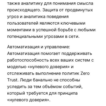
также аналитику для понимания смысла
происходящего. Защита от продвинутых
угроз и аналитика поведения
пользователей являются ключевыми
моментами в успешной борьбе с любыми
потенциальными угрозами в сети.
Автоматизация и управление:
Автоматизация помогает поддерживать
работоспособность всех ваших систем с
моделью «нулевого доверия» и
отслеживать выполнение политик Zero
Trust. Люди банально не способны
уследить за тем объёмом событий,
который требуется для принципа
«нулевого доверия».