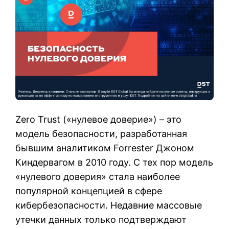
Zero Trust («нулевое доверие») – это
модель безопасности, разработанная
бывшим аналитиком Forrester Джоном
Киндервагом в 2010 году. С тех пор модель
«нулевого доверия» стала наиболее
популярной концепцией в сфере
кибербезопасности. Недавние массовые
утечки данных только подтверждают