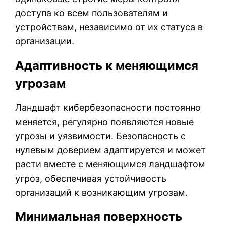
доступа ко всем пользователям и
устройствам, независимо от их статуса в
организации.
Адаптивность к меняющимся
угрозам
Ландшафт кибербезопасности постоянно
меняется, регулярно появляются новые
угрозы и уязвимости. Безопасность с
нулевым доверием адаптируется и может
расти вместе с меняющимся ландшафтом
угроз, обеспечивая устойчивость
организаций к возникающим угрозам.
Минимальная поверхность