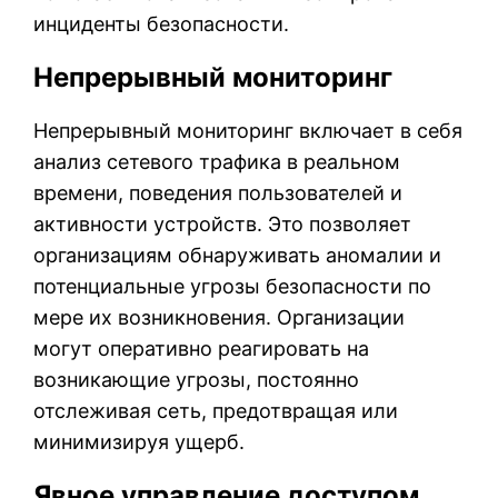
инциденты безопасности.
Непрерывный мониторинг
Непрерывный мониторинг включает в себя
анализ сетевого трафика в реальном
времени, поведения пользователей и
активности устройств. Это позволяет
организациям обнаруживать аномалии и
потенциальные угрозы безопасности по
мере их возникновения. Организации
могут оперативно реагировать на
возникающие угрозы, постоянно
отслеживая сеть, предотвращая или
минимизируя ущерб.
Явное управление доступом