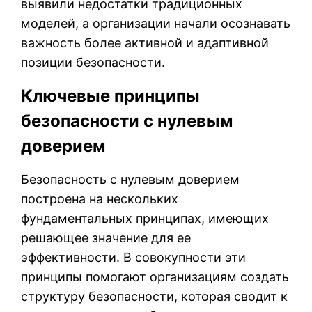
выявили недостатки традиционных
моделей, а организации начали осознавать
важность более активной и адаптивной
позиции безопасности.
Ключевые принципы
безопасности с нулевым
доверием
Безопасность с нулевым доверием
построена на нескольких
фундаментальных принципах, имеющих
решающее значение для ее
эффективности. В совокупности эти
принципы помогают организациям создать
структуру безопасности, которая сводит к