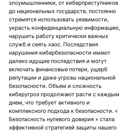
злоумышленники, от киберпреступников
до национальных государств, постоянно
стремятся использовать уязвимости,
украсть конфиденциальную информацию,
нарушить работу критически важных
служб и сеять хаос. Последствия
нарушения кибербезопасности имеют
далеко идущие последствия и могут
включать финансовые потери, ущерб
репутации и даже угрозы национальной
безопасности. Объем и сложность
киберугроз продолжают расти с каждым
днем, что требует активного и
комплексного подхода к безопасности. «
Безопасность нулевого доверия » стала
эффективной стратегией защиты нашего