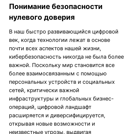
Понимание безопасности
нулевого доверия
В наш быстро развивающийся цифровой
век, когда технологии лежат в основе
почти всех аспектов нашей жизни,
кибербезопасность никогда не была более
важной. Поскольку мир становится все
более взаимосвязанным с помощью
персональных устройств и социальных
сетей, критически важной
инфраструктуры и глобальных бизнес-
операций, цифровой ландшафт
расширяется и диверсифицируется,
открывая новые возможности и
неизвестные угрозы, выдвигая