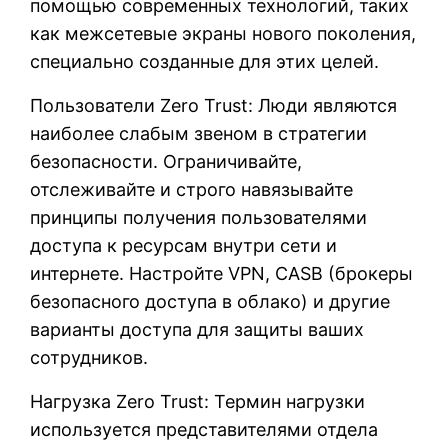
помощью современных технологий, таких
как межсетевые экраны нового поколения,
специально созданные для этих целей.
Пользователи Zero Trust: Люди являются
наиболее слабым звеном в стратегии
безопасности. Ограничивайте,
отслеживайте и строго навязывайте
принципы получения пользователями
доступа к ресурсам внутри сети и
интернете. Настройте VPN, CASB (брокеры
безопасного доступа в облако) и другие
варианты доступа для защиты ваших
сотрудников.
Нагрузка Zero Trust: Термин нагрузки
используется представителями отдела