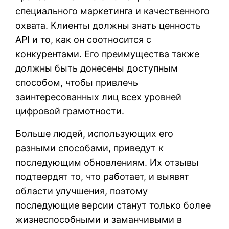
специального маркетинга и качественного
охвата. Клиенты должны знать ценность
API и то, как он соотносится с
конкурентами. Его преимущества также
должны быть донесены доступным
способом, чтобы привлечь
заинтересованных лиц всех уровней
цифровой грамотности.
Больше людей, использующих его
разными способами, приведут к
последующим обновлениям. Их отзывы
подтвердят то, что работает, и выявят
области улучшения, поэтому
последующие версии станут только более
жизнеспособными и заманчивыми в