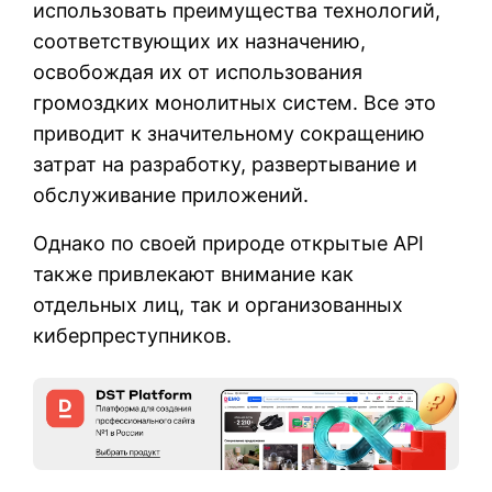
использовать преимущества технологий,
соответствующих их назначению,
освобождая их от использования
громоздких монолитных систем. Все это
приводит к значительному сокращению
затрат на разработку, развертывание и
обслуживание приложений.
Однако по своей природе открытые API
также привлекают внимание как
отдельных лиц, так и организованных
киберпреступников.