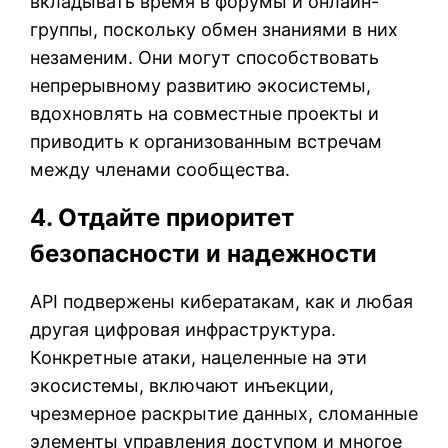
вкладывать время в форумы и онлайн-
группы, поскольку обмен знаниями в них
незаменим. Они могут способствовать
непрерывному развитию экосистемы,
вдохновлять на совместные проекты и
приводить к организованным встречам
между членами сообщества.
4. Отдайте приоритет
безопасности и надежности
API подвержены кибератакам, как и любая
другая цифровая инфраструктура.
Конкретные атаки, нацеленные на эти
экосистемы, включают инъекции,
чрезмерное раскрытие данных, сломанные
элементы управления доступом и многое