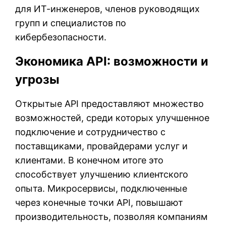
для ИТ-инженеров, членов руководящих
групп и специалистов по
кибербезопасности.
Экономика API: возможности и
угрозы
Открытые API предоставляют множество
возможностей, среди которых улучшенное
подключение и сотрудничество с
поставщиками, провайдерами услуг и
клиентами. В конечном итоге это
способствует улучшению клиентского
опыта. Микросервисы, подключенные
через конечные точки API, повышают
производительность, позволяя компаниям