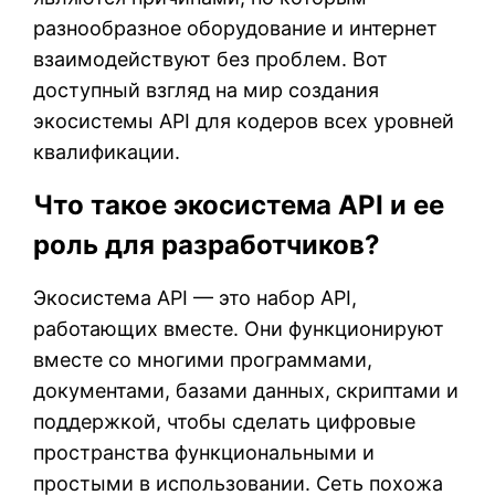
разнообразное оборудование и интернет
взаимодействуют без проблем. Вот
доступный взгляд на мир создания
экосистемы API для кодеров всех уровней
квалификации.
Что такое экосистема API и ее
роль для разработчиков?
Экосистема API — это набор API,
работающих вместе. Они функционируют
вместе со многими программами,
документами, базами данных, скриптами и
поддержкой, чтобы сделать цифровые
пространства функциональными и
простыми в использовании. Сеть похожа