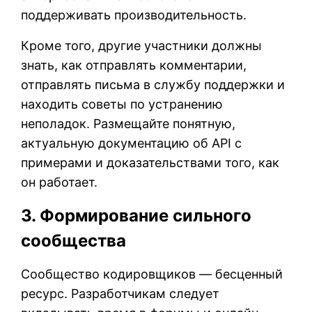
поддерживать производительность.
Кроме того, другие участники должны
знать, как отправлять комментарии,
отправлять письма в службу поддержки и
находить советы по устранению
неполадок. Размещайте понятную,
актуальную документацию об API с
примерами и доказательствами того, как
он работает.
3. Формирование сильного
сообщества
Сообщество кодировщиков — бесценный
ресурс. Разработчикам следует