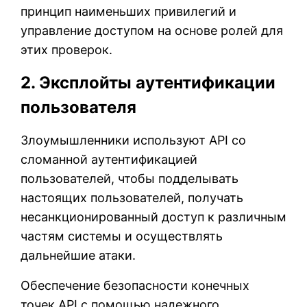
принцип наименьших привилегий и
управление доступом на основе ролей для
этих проверок.
2. Эксплойты аутентификации
пользователя
Злоумышленники используют API со
сломанной аутентификацией
пользователей, чтобы подделывать
настоящих пользователей, получать
несанкционированный доступ к различным
частям системы и осуществлять
дальнейшие атаки.
Обеспечение безопасности конечных
точек API с помощью надежного