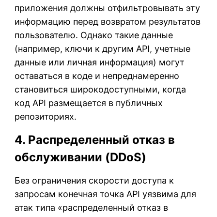
приложения должны отфильтровывать эту
информацию перед возвратом результатов
пользователю. Однако такие данные
(например, ключи к другим API, учетные
данные или личная информация) могут
оставаться в коде и непреднамеренно
становиться широкодоступными, когда
код API размещается в публичных
репозиториях.
4. Распределенный отказ в
обслуживании (DDoS)
Без ограничения скорости доступа к
запросам конечная точка API уязвима для
атак типа «распределенный отказ в