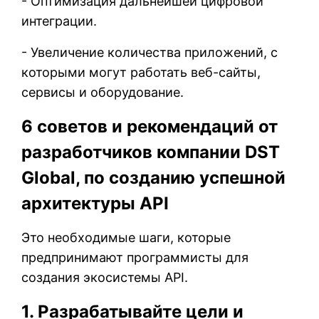
- Оптимизация дальнейшей цифровой
интеграции.
- Увеличение количества приложений, с
которыми могут работать веб-сайты,
сервисы и оборудование.
6 советов и рекомендаций от
разработчиков компании DST
Global, по созданию успешной
архитектуры API
Это необходимые шаги, которые
предпринимают программисты для
создания экосистемы API.
1. Разрабатывайте цели и