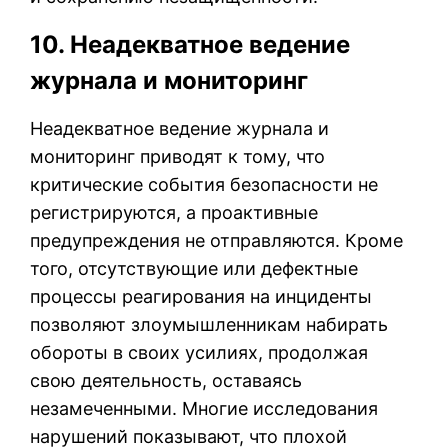
10. Неадекватное ведение
журнала и мониторинг
Неадекватное ведение журнала и
мониторинг приводят к тому, что
критические события безопасности не
регистрируются, а проактивные
предупреждения не отправляются. Кроме
того, отсутствующие или дефектные
процессы реагирования на инциденты
позволяют злоумышленникам набирать
обороты в своих усилиях, продолжая
свою деятельность, оставаясь
незамеченными. Многие исследования
нарушений показывают, что плохой