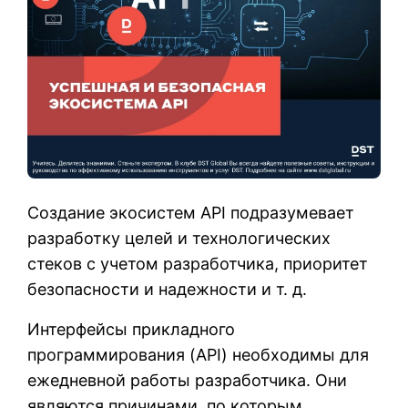
Создание экосистем API подразумевает
разработку целей и технологических
стеков с учетом разработчика, приоритет
безопасности и надежности и т. д.
Интерфейсы прикладного
программирования (API) необходимы для
ежедневной работы разработчика. Они
являются причинами, по которым