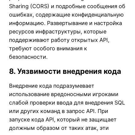
Sharing (CORS) и подробные сообщения об
ошибках, содержащие конфиденциальную
информацию. Развертывание и настройка
ресурсов инфраструктуры, которые
поддерживают работу открытых API,
требуют особого внимания к
безопасности.
8. Уязвимости внедрения кода
Внедрение кода подразумевает
использование вредоносными игроками
слабой проверки ввода для внедрения SQL
или других команд в запрос API. При
запуске кода API, который не защищает
должным образом от таких атак, эти