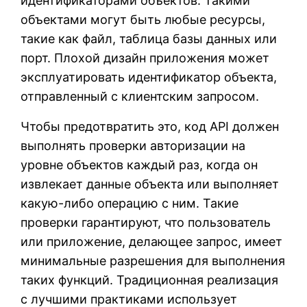
идентификаторами объектов. Такими
объектами могут быть любые ресурсы,
такие как файл, таблица базы данных или
порт. Плохой дизайн приложения может
эксплуатировать идентификатор объекта,
отправленный с клиентским запросом.
Чтобы предотвратить это, код API должен
выполнять проверки авторизации на
уровне объектов каждый раз, когда он
извлекает данные объекта или выполняет
какую-либо операцию с ним. Такие
проверки гарантируют, что пользователь
или приложение, делающее запрос, имеет
минимальные разрешения для выполнения
таких функций. Традиционная реализация
с лучшими практиками использует