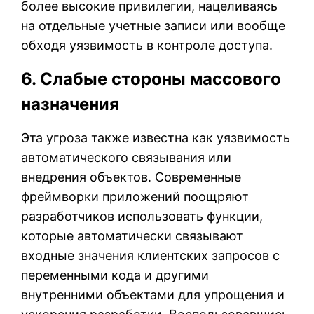
более высокие привилегии, нацеливаясь
на отдельные учетные записи или вообще
обходя уязвимость в контроле доступа.
6. Слабые стороны массового
назначения
Эта угроза также известна как уязвимость
автоматического связывания или
внедрения объектов. Современные
фреймворки приложений поощряют
разработчиков использовать функции,
которые автоматически связывают
входные значения клиентских запросов с
переменными кода и другими
внутренними объектами для упрощения и