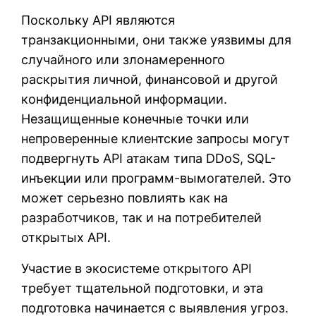
Поскольку API являются
транзакционными, они также уязвимы для
случайного или злонамеренного
раскрытия личной, финансовой и другой
конфиденциальной информации.
Незащищенные конечные точки или
непроверенные клиентские запросы могут
подвергнуть API атакам типа DDoS, SQL-
инъекции или программ-вымогателей. Это
может серьезно повлиять как на
разработчиков, так и на потребителей
открытых API.
Участие в экосистеме открытого API
требует тщательной подготовки, и эта
подготовка начинается с выявления угроз.