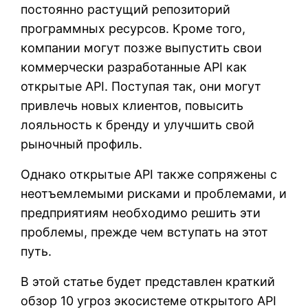
постоянно растущий репозиторий
программных ресурсов. Кроме того,
компании могут позже выпустить свои
коммерчески разработанные API как
открытые API. Поступая так, они могут
привлечь новых клиентов, повысить
лояльность к бренду и улучшить свой
рыночный профиль.
Однако открытые API также сопряжены с
неотъемлемыми рисками и проблемами, и
предприятиям необходимо решить эти
проблемы, прежде чем вступать на этот
путь.
В этой статье будет представлен краткий
обзор 10 угроз экосистеме открытого API