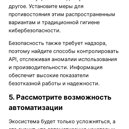
другое. Установите меры для
противостояния этим распространенным
вариантам и традиционной гигиене
кибербезопасности.
Безопасность также требует надзора,
поэтому найдите способы контролировать
API, отслеживая аномалии использования
и производительности. Информация
обеспечит высокие показатели
безотказной работы и надежности.
5. Рассмотрите возможность
автоматизации
Экосистема будет только усложняться, а