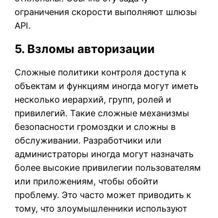
ограничения скорости выполняют шлюзы
API.
5. Взломы авторизации
Сложные политики контроля доступа к
объектам и функциям иногда могут иметь
несколько иерархий, групп, ролей и
привилегий. Такие сложные механизмы
безопасности громоздки и сложны в
обслуживании. Разработчики или
администраторы иногда могут назначать
более высокие привилегии пользователям
или приложениям, чтобы обойти
проблему. Это часто может приводить к
тому, что злоумышленники используют