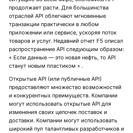
продолжает расти. Для большинства
отраслей API облегчают мгновенные
транзакции практически в любом
приложении или сервисе, ускоряя поток
товаров и услуг. Недавний отчет F5 описал
распространение API следующим образом:
« Если данные — это новая нефть, то API
станут новым пластиком » .
Открытые API (или публичные API)
предоставляют множество возможностей
и конкурентных преимуществ. Компании
могут использовать открытые API для
изменения своих цепочек поставок и
доставки. Компании могут использовать
широкий пул талантливых разработчиков и