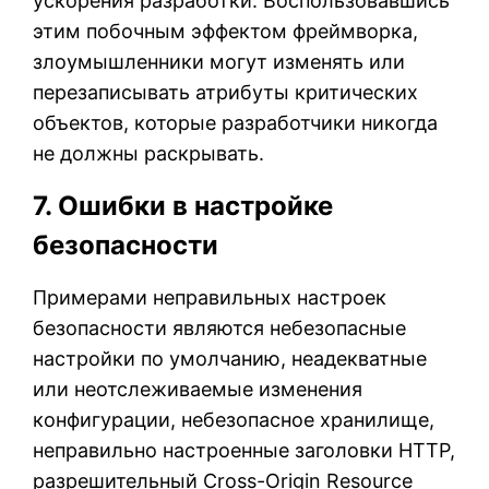
ускорения разработки. Воспользовавшись
этим побочным эффектом фреймворка,
злоумышленники могут изменять или
перезаписывать атрибуты критических
объектов, которые разработчики никогда
не должны раскрывать.
7. Ошибки в настройке
безопасности
Примерами неправильных настроек
безопасности являются небезопасные
настройки по умолчанию, неадекватные
или неотслеживаемые изменения
конфигурации, небезопасное хранилище,
неправильно настроенные заголовки HTTP,
разрешительный Cross-Origin Resource