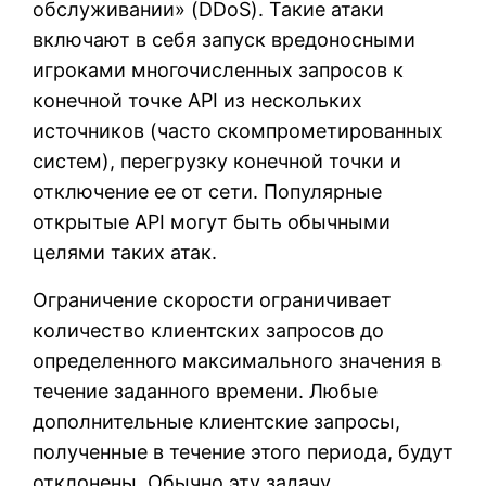
обслуживании» (DDoS). Такие атаки
включают в себя запуск вредоносными
игроками многочисленных запросов к
конечной точке API из нескольких
источников (часто скомпрометированных
систем), перегрузку конечной точки и
отключение ее от сети. Популярные
открытые API могут быть обычными
целями таких атак.
Ограничение скорости ограничивает
количество клиентских запросов до
определенного максимального значения в
течение заданного времени. Любые
дополнительные клиентские запросы,
полученные в течение этого периода, будут
отклонены. Обычно эту задачу