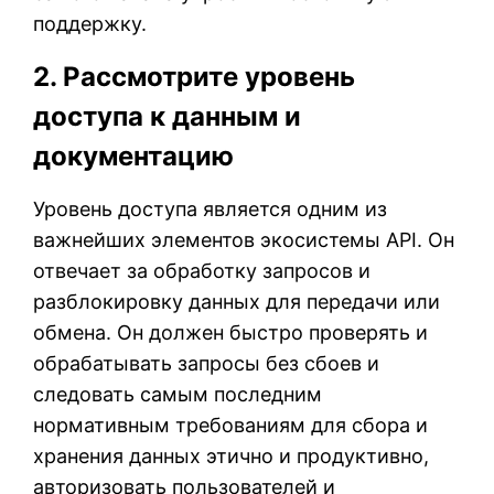
поддержку.
2. Рассмотрите уровень
доступа к данным и
документацию
Уровень доступа является одним из
важнейших элементов экосистемы API. Он
отвечает за обработку запросов и
разблокировку данных для передачи или
обмена. Он должен быстро проверять и
обрабатывать запросы без сбоев и
следовать самым последним
нормативным требованиям для сбора и
хранения данных этично и продуктивно,
авторизовать пользователей и