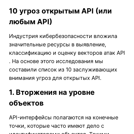
10 угроз открытым API (или
любым API)
Индустрия кибербезопасности вложила
значительные ресурсы в выявление,
классификацию и оценку векторов атак API
. На основе этого исследования мы
составили список из 10 заслуживающих
внимания угроз для открытых API.
1. Вторжения на уровне
объектов
API-интерфейсы полагаются на конечные
точки, которые часто имеют дело с