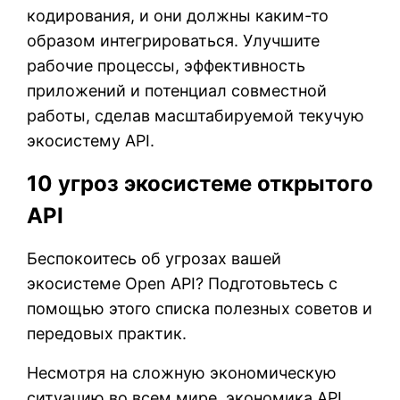
кодирования, и они должны каким-то
образом интегрироваться. Улучшите
рабочие процессы, эффективность
приложений и потенциал совместной
работы, сделав масштабируемой текучую
экосистему API.
10 угроз экосистеме открытого
API
Беспокоитесь об угрозах вашей
экосистеме Open API? Подготовьтесь с
помощью этого списка полезных советов и
передовых практик.
Несмотря на сложную экономическую
ситуацию во всем мире, экономика API