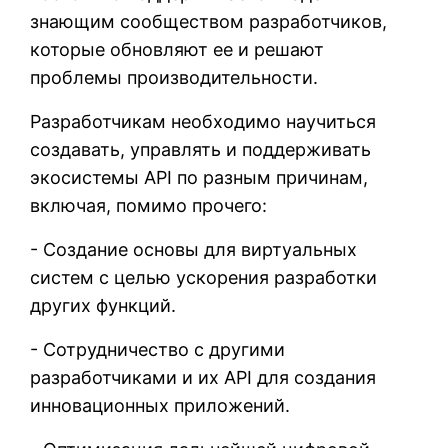
знающим сообществом разработчиков,
которые обновляют ее и решают
проблемы производительности.
Разработчикам необходимо научиться
создавать, управлять и поддерживать
экосистемы API по разным причинам,
включая, помимо прочего:
- Создание основы для виртуальных
систем с целью ускорения разработки
других функций.
- Сотрудничество с другими
разработчиками и их API для создания
инновационных приложений.