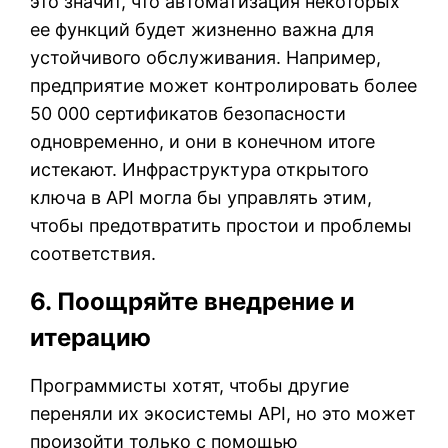
это значит, что автоматизация некоторых
ее функций будет жизненно важна для
устойчивого обслуживания. Например,
предприятие может контролировать более
50 000 сертификатов безопасности
одновременно, и они в конечном итоге
истекают. Инфраструктура открытого
ключа в API могла бы управлять этим,
чтобы предотвратить простои и проблемы
соответствия.
6. Поощряйте внедрение и
итерацию
Программисты хотят, чтобы другие
переняли их экосистемы API, но это может
произойти только с помощью