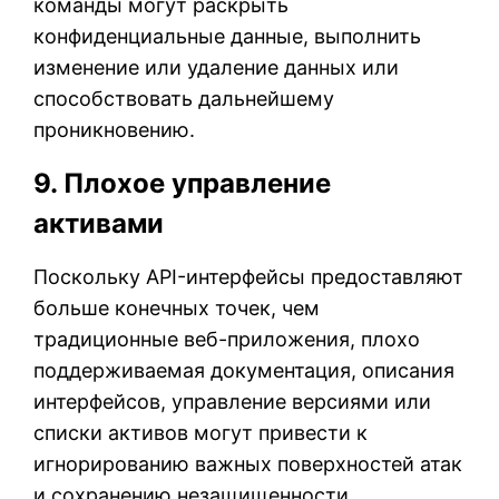
команды могут раскрыть
конфиденциальные данные, выполнить
изменение или удаление данных или
способствовать дальнейшему
проникновению.
9. Плохое управление
активами
Поскольку API-интерфейсы предоставляют
больше конечных точек, чем
традиционные веб-приложения, плохо
поддерживаемая документация, описания
интерфейсов, управление версиями или
списки активов могут привести к
игнорированию важных поверхностей атак
и сохранению незащищенности.