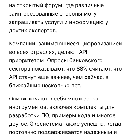
на открытый форум, где различные
заинтересованные стороны могут
запрашивать услуги и информацию у
других экспертов.
Компании, занимающиеся цифровизацией
во всех отраслях, делают API
приоритетом. Опросы банковского
сектора показывают, что 88% считают, что
API станут еще важнее, чем сейчас, в
ближайшие несколько лет.
Они включают в себя множество
инструментов, включая комплекты для
разработки ПО, примеры кода и многое
другое. Экосистема также успешна, когда
постоянно поддерживается надежным и