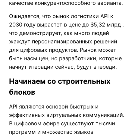
качестве конкурентоспособного варианта.
Ожидается, что рынок логистики API к
2030 году вырастет в цене до $5,32 млрд ,
что демонстрирует, как много людей
жаждут персонализированных решений
для цифровых продуктов. Рынок может
быть насыщен, но разработчики, которые
начнут итерации сейчас, будут впереди.
Начинаем со строительных
блоков
API являются основой быстрых и
эффективных виртуальных коммуникаций.
В цифровом эфире существуют тысячи
программ и множество языков