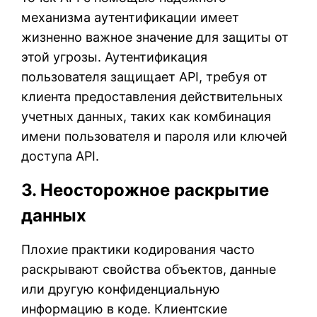
механизма аутентификации имеет
жизненно важное значение для защиты от
этой угрозы. Аутентификация
пользователя защищает API, требуя от
клиента предоставления действительных
учетных данных, таких как комбинация
имени пользователя и пароля или ключей
доступа API.
3. Неосторожное раскрытие
данных
Плохие практики кодирования часто
раскрывают свойства объектов, данные
или другую конфиденциальную
информацию в коде. Клиентские