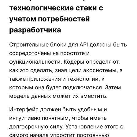
технологические стеки с
учетом потребностей
разработчика
Строительные блоки для API должны быть
сосредоточены на простоте и
функциональности. Кодеры определяют,
как это сделать, зная цели экосистемы, а
также приложения и технологии, к
которым она будет подключаться. Затем
модель данных может их вместить.
Интерфейс должен быть удобным и
интуитивно понятным, чтобы иметь
долгосрочную силу. Установление этого с
самого начала упростит постоянную