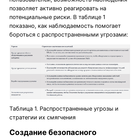
позволяет активно реагировать на
потенциальные риски. В таблице 1
показано, как наблюдаемость помогает
бороться с распространенными угрозами:
Таблица 1. Распространенные угрозы и
стратегии их смягчения
Создание безопасного