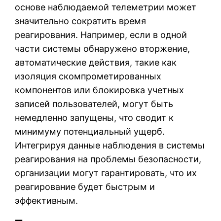
основе наблюдаемой телеметрии может
значительно сократить время
реагирования. Например, если в одной
части системы обнаружено вторжение,
автоматические действия, такие как
изоляция скомпрометированных
компонентов или блокировка учетных
записей пользователей, могут быть
немедленно запущены, что сводит к
минимуму потенциальный ущерб.
Интегрируя данные наблюдения в системы
реагирования на проблемы безопасности,
организации могут гарантировать, что их
реагирование будет быстрым и
эффективным.