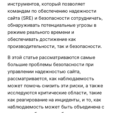
инструментов, который позволяет
командам по обеспечению надежности
сайта (SRE) и безопасности сотрудничать,
обнаруживать потенциальные угрозы в
режиме реального времени и
обеспечивать достижение как
производительности, так и безопасности.
В этой статье рассматриваются самые
большие проблемы безопасности при
управлении надежностью сайта,
рассматривается, как наблюдаемость
может помочь снизить эти риски, а также
исследуются критические области, такие
как реагирование на инциденты, и то, как
наблюдаемость может быть объединена с