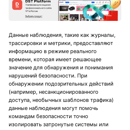
Данные наблюдения, такие как журналы,
трассировки и метрики, предоставляют
информацию в режиме реального
времени, которая имеет решающее
значение для обнаружения и понимания
нарушений безопасности. При
обнаружении подозрительных действий
(например, несанкционированного
доступа, необычных шаблонов трафика)
данные наблюдения могут помочь
командам безопасности точно
изолировать затронутые системы или