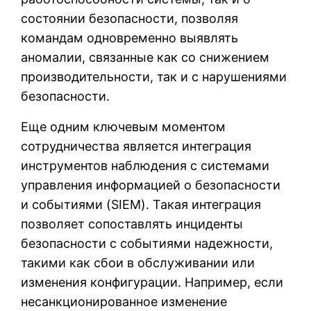
состоянии безопасности, позволяя
командам одновременно выявлять
аномалии, связанные как со снижением
производительности, так и с нарушениями
безопасности.
Еще одним ключевым моментом
сотрудничества является интеграция
инструментов наблюдения с системами
управления информацией о безопасности
и событиями (SIEM). Такая интеграция
позволяет сопоставлять инциденты
безопасности с событиями надежности,
такими как сбои в обслуживании или
изменения конфигурации. Например, если
несанкционированное изменение