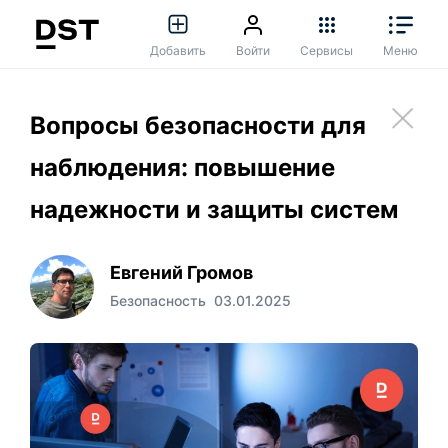
Добавить
Войти
Сервисы
Меню
​Вопросы безопасности для
наблюдения: повышение
надежности и защиты систем
Евгений Громов
Безопасность
03.01.2025