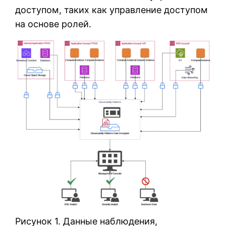
доступом, таких как управление доступом
на основе ролей.
Рисунок 1. Данные наблюдения,