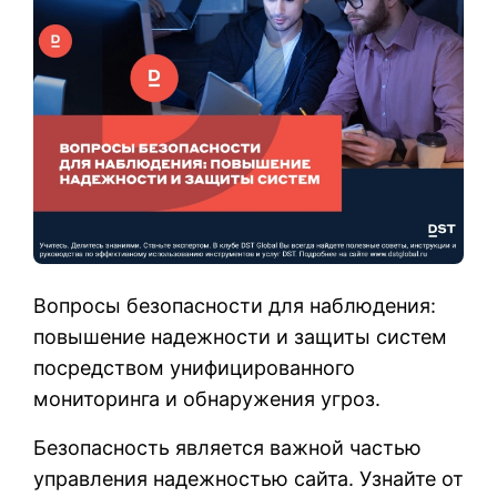
Вопросы безопасности для наблюдения:
повышение надежности и защиты систем
посредством унифицированного
мониторинга и обнаружения угроз.
Безопасность является важной частью
управления надежностью сайта. Узнайте от