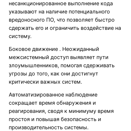
несанкционированное выполнение кода
указывают на наличие потенциального
вредоносного ПО, что позволяет быстро
сдержать его и ограничить воздействие на
систему.
Боковое движение . Неожиданный
межсистемный доступ выявляет пути
злоумышленников, помогая сдерживать
угрозы до того, как они достигнут
критически важных систем.
Автоматизированное наблюдение
сокращает время обнаружения и
реагирования, сводя к минимуму время
простоя и повышая безопасность и
производительность системы.