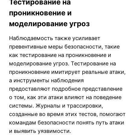
Тестирование на
проникновение и
моделирование угроз
Наблюдаемость также усиливает
превентивные меры безопасности, такие
как тестирование на проникновение и
моделирование угроз. Тестирование на
проникновение имитирует реальные атаки,
а инструменты наблюдения
предоставляют подробное представление
о том, как эти атаки влияют на поведение
системы. Журналы и трассировки,
созданные во время этих тестов, помогают
командам безопасности понять путь атаки
и выявить уязвимости.