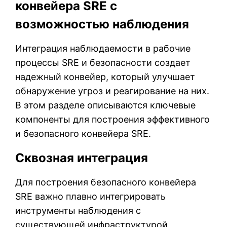
конвейера SRE с
возможностью наблюдения
Интеграция наблюдаемости в рабочие
процессы SRE и безопасности создает
надежный конвейер, который улучшает
обнаружение угроз и реагирование на них.
В этом разделе описываются ключевые
компоненты для построения эффективного
и безопасного конвейера SRE.
Сквозная интеграция
Для построения безопасного конвейера
SRE важно плавно интегрировать
инструменты наблюдения с
существующей инфраструктурой