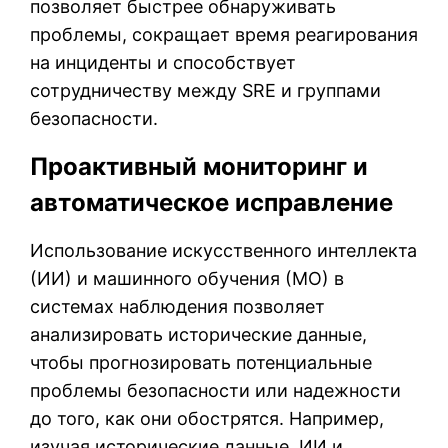
позволяет быстрее обнаруживать
проблемы, сокращает время реагирования
на инциденты и способствует
сотрудничеству между SRE и группами
безопасности.
Проактивный мониторинг и
автоматическое исправление
Использование искусственного интеллекта
(ИИ) и машинного обучения (МО) в
системах наблюдения позволяет
анализировать исторические данные,
чтобы прогнозировать потенциальные
проблемы безопасности или надежности
до того, как они обострятся. Например,
изучая исторические данные, ИИ и