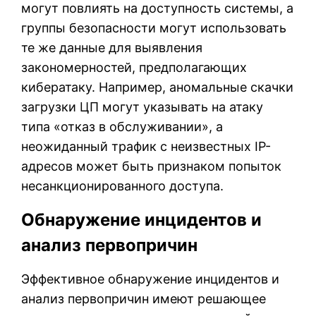
могут повлиять на доступность системы, а
группы безопасности могут использовать
те же данные для выявления
закономерностей, предполагающих
кибератаку. Например, аномальные скачки
загрузки ЦП могут указывать на атаку
типа «отказ в обслуживании», а
неожиданный трафик с неизвестных IP-
адресов может быть признаком попыток
несанкционированного доступа.
Обнаружение инцидентов и
анализ первопричин
Эффективное обнаружение инцидентов и
анализ первопричин имеют решающее