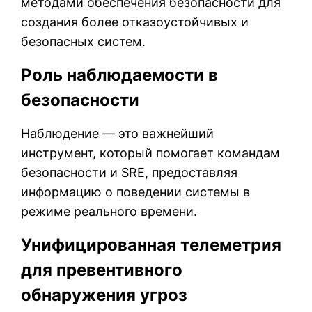
методами обеспечения безопасности для
создания более отказоустойчивых и
безопасных систем.
Роль наблюдаемости в
безопасности
Наблюдение — это важнейший
инструмент, который помогает командам
безопасности и SRE, предоставляя
информацию о поведении системы в
режиме реального времени.
Унифицированная телеметрия
для превентивного
обнаружения угроз