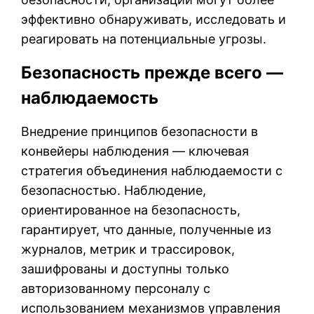
эффективно обнаруживать, исследовать и
реагировать на потенциальные угрозы.
Безопасность прежде всего —
наблюдаемость
Внедрение принципов безопасности в
конвейеры наблюдения — ключевая
стратегия объединения наблюдаемости с
безопасностью. Наблюдение,
ориентированное на безопасность,
гарантирует, что данные, полученные из
журналов, метрик и трассировок,
зашифрованы и доступны только
авторизованному персоналу с
использованием механизмов управления