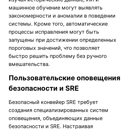
машинное обучение могут выявлять
закономерности и аномалии в поведении
системы. Кроме того, автоматические
процессы исправления могут быть
запущены при достижении определенных
пороговых значений, что позволяет
быстро решить проблему без ручного
вмешательства.
Пользовательские оповещения
безопасности и SRE
Безопасный конвейер SRE требует
создания специализированных систем
оповещения, объединяющих данные
безопасности и SRE. Настраивая