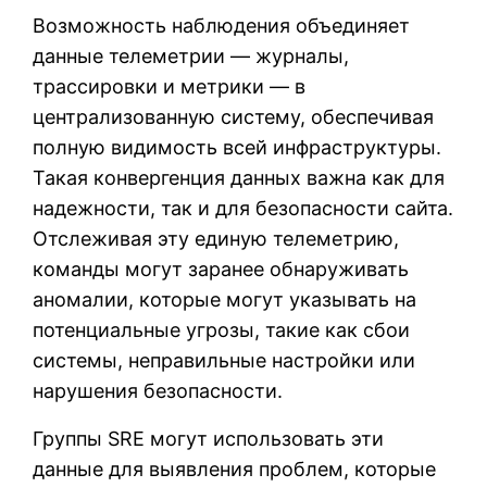
Возможность наблюдения объединяет
данные телеметрии — журналы,
трассировки и метрики — в
централизованную систему, обеспечивая
полную видимость всей инфраструктуры.
Такая конвергенция данных важна как для
надежности, так и для безопасности сайта.
Отслеживая эту единую телеметрию,
команды могут заранее обнаруживать
аномалии, которые могут указывать на
потенциальные угрозы, такие как сбои
системы, неправильные настройки или
нарушения безопасности.
Группы SRE могут использовать эти
данные для выявления проблем, которые