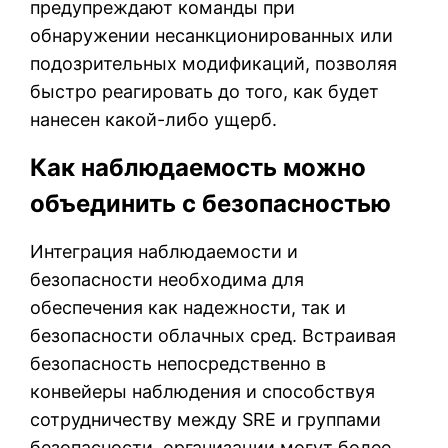
предупреждают команды при
обнаружении несанкционированных или
подозрительных модификаций, позволяя
быстро реагировать до того, как будет
нанесен какой-либо ущерб.
Как наблюдаемость можно
объединить с безопасностью
Интеграция наблюдаемости и
безопасности необходима для
обеспечения как надежности, так и
безопасности облачных сред. Встраивая
безопасность непосредственно в
конвейеры наблюдения и способствуя
сотрудничеству между SRE и группами
безопасности, организации могут более