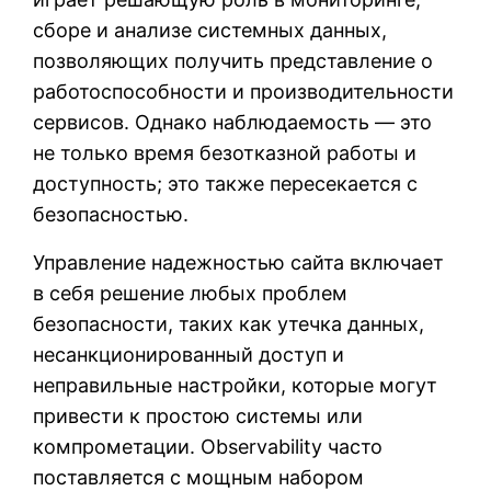
сборе и анализе системных данных,
позволяющих получить представление о
работоспособности и производительности
сервисов. Однако наблюдаемость — это
не только время безотказной работы и
доступность; это также пересекается с
безопасностью.
Управление надежностью сайта включает
в себя решение любых проблем
безопасности, таких как утечка данных,
несанкционированный доступ и
неправильные настройки, которые могут
привести к простою системы или
компрометации. Observability часто
поставляется с мощным набором