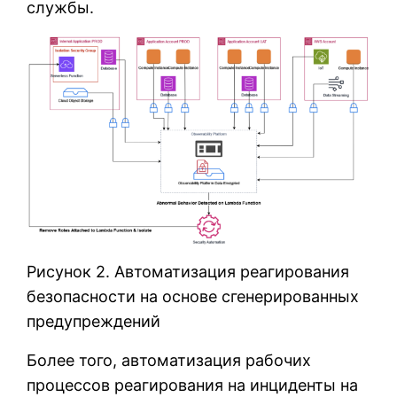
службы.
Рисунок 2. Автоматизация реагирования
безопасности на основе сгенерированных
предупреждений
Более того, автоматизация рабочих
процессов реагирования на инциденты на