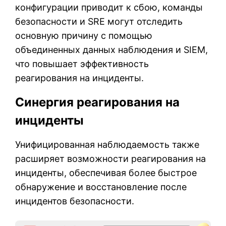
конфигурации приводит к сбою, команды
безопасности и SRE могут отследить
основную причину с помощью
объединенных данных наблюдения и SIEM,
что повышает эффективность
реагирования на инциденты.
Синергия реагирования на
инциденты
Унифицированная наблюдаемость также
расширяет возможности реагирования на
инциденты, обеспечивая более быстрое
обнаружение и восстановление после
инцидентов безопасности.