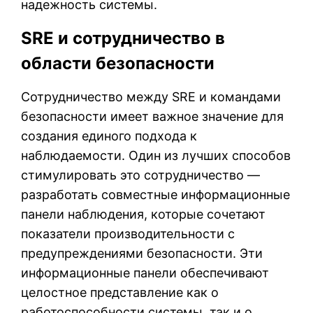
надежность системы.
SRE и сотрудничество в
области безопасности
Сотрудничество между SRE и командами
безопасности имеет важное значение для
создания единого подхода к
наблюдаемости. Один из лучших способов
стимулировать это сотрудничество —
разработать совместные информационные
панели наблюдения, которые сочетают
показатели производительности с
предупреждениями безопасности. Эти
информационные панели обеспечивают
целостное представление как о
работоспособности системы, так и о