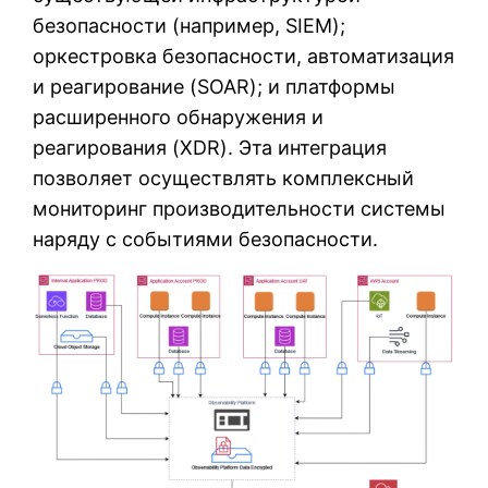
безопасности (например, SIEM);
оркестровка безопасности, автоматизация
и реагирование (SOAR); и платформы
расширенного обнаружения и
реагирования (XDR). Эта интеграция
позволяет осуществлять комплексный
мониторинг производительности системы
наряду с событиями безопасности.