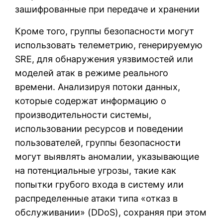
зашифрованные при передаче и хранении
Кроме того, группы безопасности могут
использовать телеметрию, генерируемую
SRE, для обнаружения уязвимостей или
моделей атак в режиме реального
времени. Анализируя потоки данных,
которые содержат информацию о
производительности системы,
использовании ресурсов и поведении
пользователей, группы безопасности
могут выявлять аномалии, указывающие
на потенциальные угрозы, такие как
попытки грубого входа в систему или
распределенные атаки типа «отказ в
обслуживании» (DDoS), сохраняя при этом