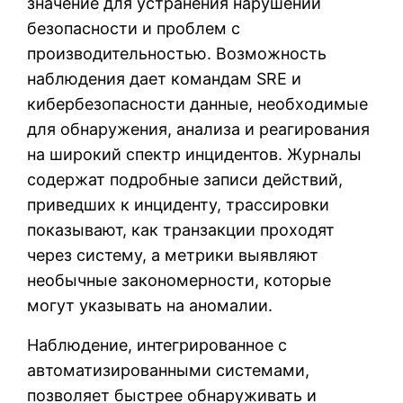
значение для устранения нарушений
безопасности и проблем с
производительностью. Возможность
наблюдения дает командам SRE и
кибербезопасности данные, необходимые
для обнаружения, анализа и реагирования
на широкий спектр инцидентов. Журналы
содержат подробные записи действий,
приведших к инциденту, трассировки
показывают, как транзакции проходят
через систему, а метрики выявляют
необычные закономерности, которые
могут указывать на аномалии.
Наблюдение, интегрированное с
автоматизированными системами,
позволяет быстрее обнаруживать и