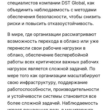
специалистов компании DST Global, как
объединить наблюдаемость с методами
обеспечения безопасности, чтобы снизить
риски и повысить отказоустойчивость.
В мире, где организации рассматривают
возможность перехода в облако или уже
перенесли свои рабочие нагрузки в
облако, обеспечение бесперебойной
работы всех критически важных рабочих
нагрузок является сложной задачей. По
мере того как организации масштабируют
свою инфраструктуру, поддержание
работоспособности, производительности
и устойчивости системы становится все
более сложной задачей. Наблюдаемость
играет решающую роль в мониторинге,