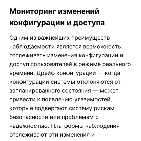
Мониторинг изменений
конфигурации и доступа
Одним из важнейших преимуществ
наблюдаемости является возможность
отслеживать изменения конфигурации и
доступ пользователей в режиме реального
времени. Дрейф конфигурации — когда
конфигурации системы отклоняются от
запланированного состояния — может
привести к появлению уязвимостей,
которые подвергают систему рискам
безопасности или проблемам с
надежностью. Платформы наблюдения
отслеживают эти изменения и