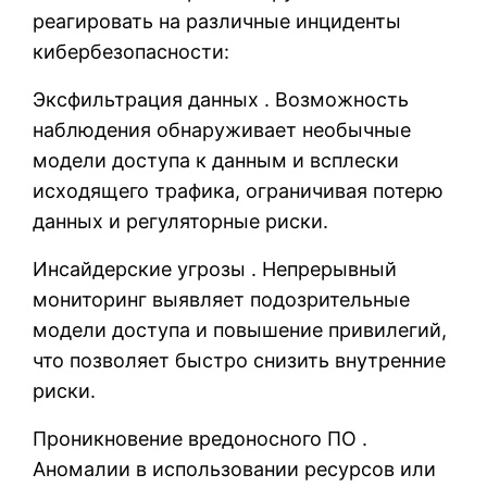
реагировать на различные инциденты
кибербезопасности:
Эксфильтрация данных . Возможность
наблюдения обнаруживает необычные
модели доступа к данным и всплески
исходящего трафика, ограничивая потерю
данных и регуляторные риски.
Инсайдерские угрозы . Непрерывный
мониторинг выявляет подозрительные
модели доступа и повышение привилегий,
что позволяет быстро снизить внутренние
риски.
Проникновение вредоносного ПО .
Аномалии в использовании ресурсов или