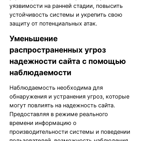
уязвимости на ранней стадии, повысить
устойчивость системы и укрепить свою
защиту от потенциальных атак.
Уменьшение
распространенных угроз
надежности сайта с помощью
наблюдаемости
Наблюдаемость необходима для
обнаружения и устранения угроз, которые
могут повлиять на надежность сайта.
Предоставляя в режиме реального
времени информацию о
производительности системы и поведении
пользователей, возможность наблюдения