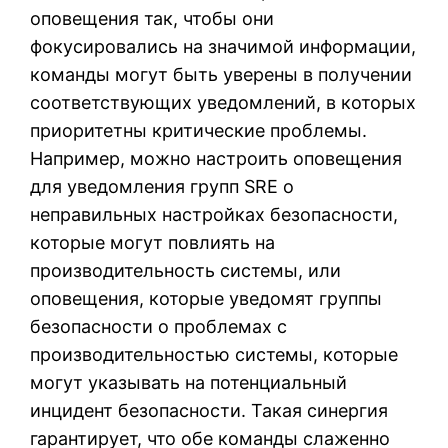
оповещения так, чтобы они
фокусировались на значимой информации,
команды могут быть уверены в получении
соответствующих уведомлений, в которых
приоритетны критические проблемы.
Например, можно настроить оповещения
для уведомления групп SRE о
неправильных настройках безопасности,
которые могут повлиять на
производительность системы, или
оповещения, которые уведомят группы
безопасности о проблемах с
производительностью системы, которые
могут указывать на потенциальный
инцидент безопасности. Такая синергия
гарантирует, что обе команды слаженно