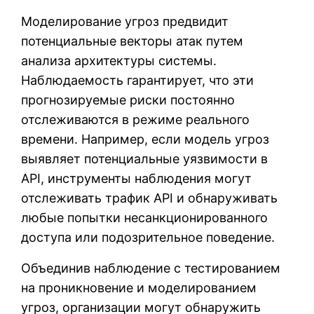
Моделирование угроз предвидит
потенциальные векторы атак путем
анализа архитектуры системы.
Наблюдаемость гарантирует, что эти
прогнозируемые риски постоянно
отслеживаются в режиме реального
времени. Например, если модель угроз
выявляет потенциальные уязвимости в
API, инструменты наблюдения могут
отслеживать трафик API и обнаруживать
любые попытки несанкционированного
доступа или подозрительное поведение.
Объединив наблюдение с тестированием
на проникновение и моделированием
угроз, организации могут обнаружить