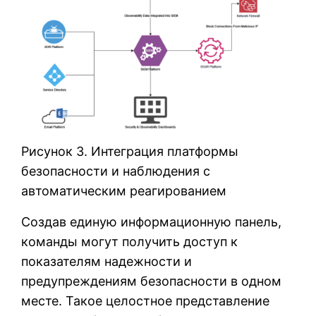
Рисунок 3. Интеграция платформы
безопасности и наблюдения с
автоматическим реагированием
Создав единую информационную панель,
команды могут получить доступ к
показателям надежности и
предупреждениям безопасности в одном
месте. Такое целостное представление