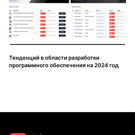
Тенденций в области разработки
программного обеспечения на 2024 год