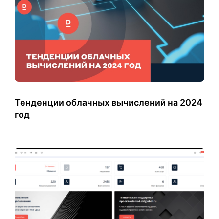
Тенденции облачных вычислений на 2024
год