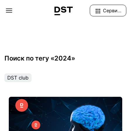
Navigation Menu
Сервисы
Поиск по тегу «2024»
DST club