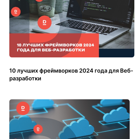
10 лучших фреймворков 2024 года для Веб-
разработки