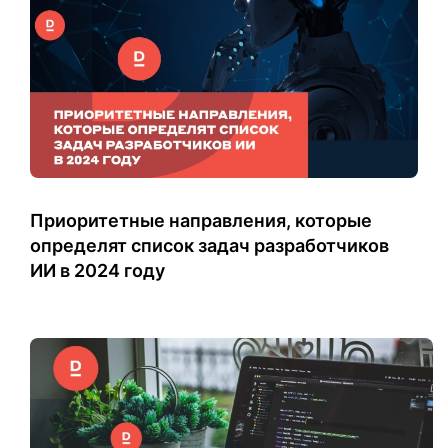
Приоритетные направления, которые
определят список задач разработчиков
ИИ в 2024 году