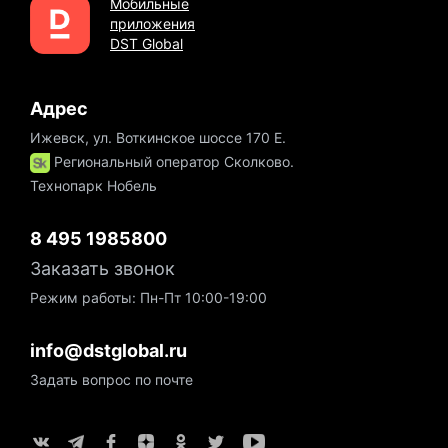
Мобильные
приложения
DST Global
Адрес
Ижевск, ул. Воткинское шоссе 170 Е.
Региональный оператор Сколково.
Технопарк Нобель
8 495 1985800
Заказать звонок
Режим работы: Пн-Пт 10:00-19:00
info@dstglobal.ru
Задать вопрос по почте