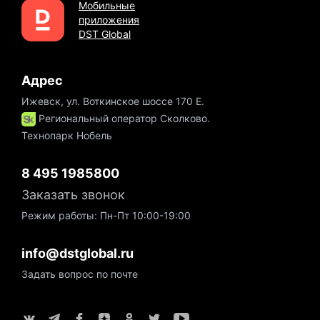
Мобильные
приложения
DST Global
Адрес
Ижевск, ул. Воткинское шоссе 170 Е.
Региональный оператор Сколково.
Технопарк Нобель
8 495 1985800
Заказать звонок
Режим работы: Пн-Пт 10:00-19:00
info@dstglobal.ru
Задать вопрос по почте