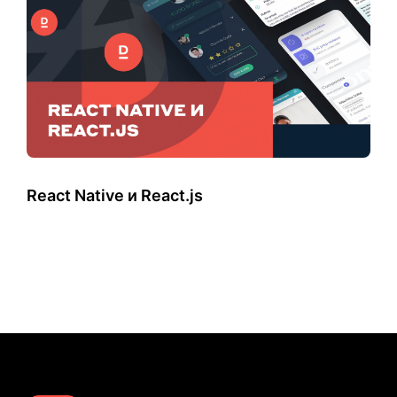
React Native и React.js