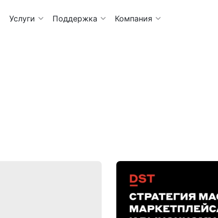
Услуги
Поддержка
Компания