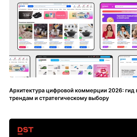
Архитектура цифровой коммерции 2026: гид 
трендам и стратегическому выбору