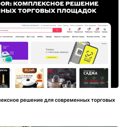
плексное решение для современных торговых