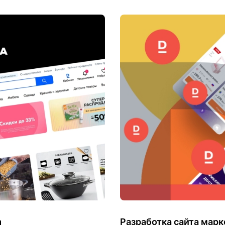
m
Разработка сайта мар