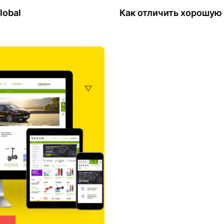
lobal
Как отличить хорошую