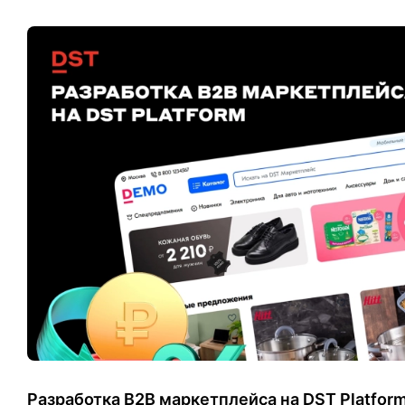
Разработка B2B маркетплейса на DST Platfor