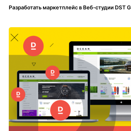
Разработать маркетплейс в Веб-студии DST G