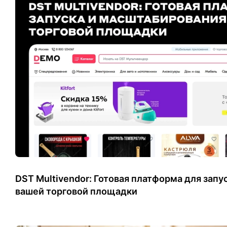
DST Multivendor: Готовая платформа для зап
вашей торговой площадки