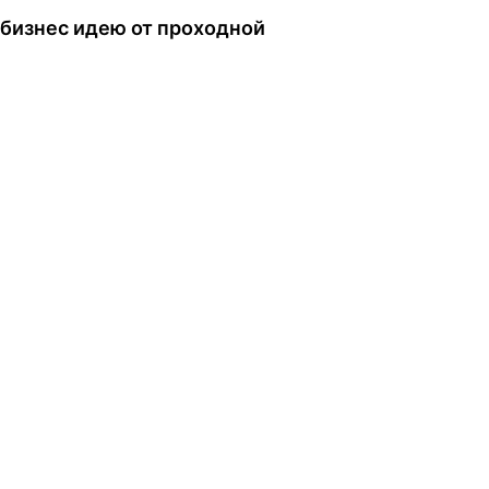
 бизнес идею от проходной