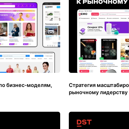
по бизнес-моделям,
Стратегия масштабиро
рыночному лидерству