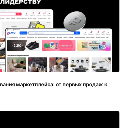
вания маркетплейса: от первых продаж к