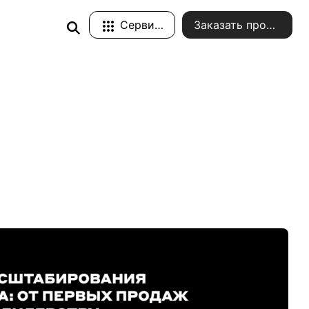
Сервисы
Заказать проект