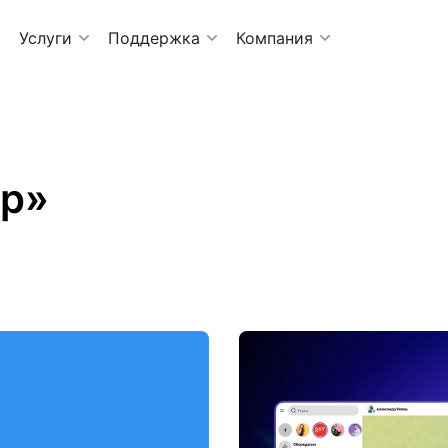
Услуги
Поддержка
Компания
pp»