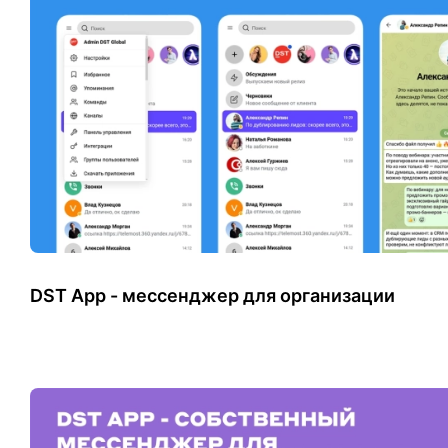
DST App - мессенджер для организации