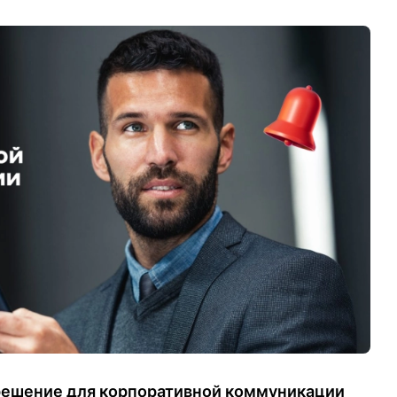
решение для корпоративной коммуникации