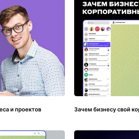
еса и проектов
Зачем бизнесу свой к