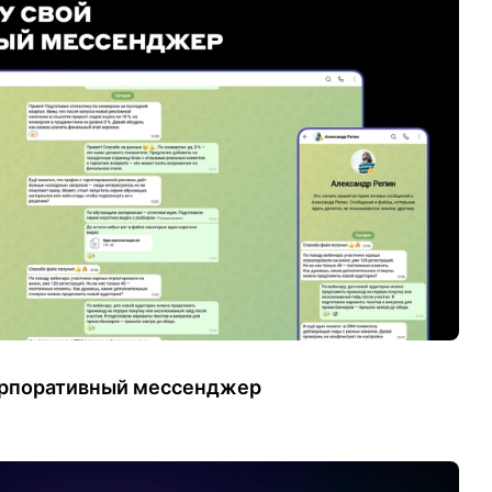
орпоративный мессенджер