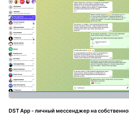
DST App - личный мессенджер на собственно