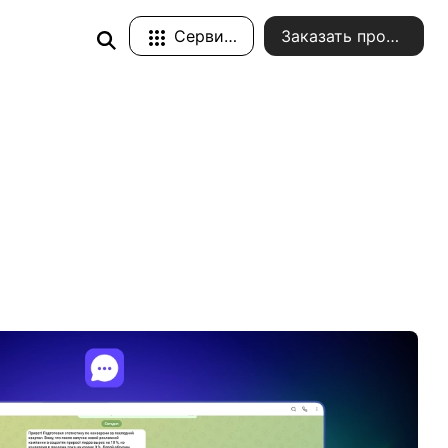
Сервисы
Заказать проект