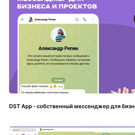
DST App - собственный мессенджер для бизн