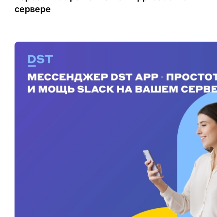
сервере