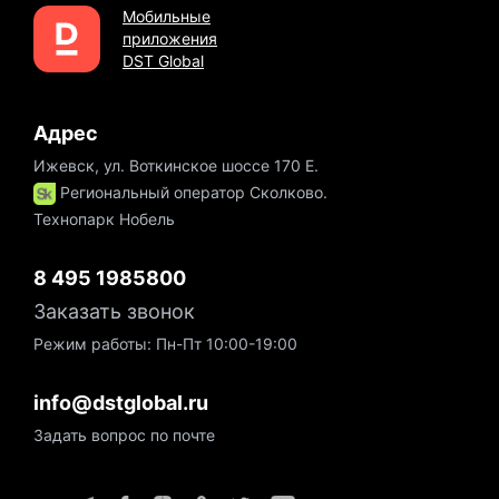
Мобильные
приложения
DST Global
Адрес
Ижевск, ул. Воткинское шоссе 170 Е.
Региональный оператор Сколково.
Технопарк Нобель
8 495 1985800
Заказать звонок
Режим работы: Пн-Пт 10:00-19:00
info@dstglobal.ru
Задать вопрос по почте