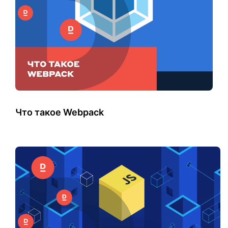
Что такое Webpack