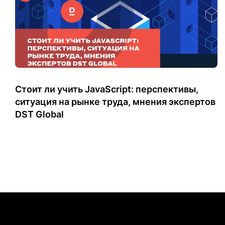
Стоит ли учить JavaScript: перспективы,
ситуация на рынке труда, мнения экспертов
DST Global