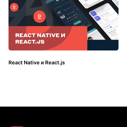
React Native и React.js