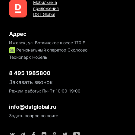
Мобильные
приложения
DST Global
Адрес
Ижевск, ул. Воткинское шоссе 170 Е.
Региональный оператор Сколково.
Технопарк Нобель
8 495 1985800
Заказать звонок
Режим работы: Пн-Пт 10:00-19:00
info@dstglobal.ru
Задать вопрос по почте